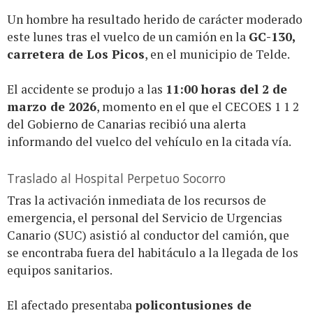
Un hombre ha resultado herido de carácter moderado
este lunes tras el vuelco de un camión en la
GC-130,
carretera de Los Picos
, en el municipio de Telde.
El accidente se produjo a las
11:00 horas del 2 de
marzo de 2026
, momento en el que el CECOES 1 1 2
del Gobierno de Canarias recibió una alerta
informando del vuelco del vehículo en la citada vía.
Traslado al Hospital Perpetuo Socorro
Tras la activación inmediata de los recursos de
emergencia, el personal del Servicio de Urgencias
Canario (SUC) asistió al conductor del camión, que
se encontraba fuera del habitáculo a la llegada de los
equipos sanitarios.
El afectado presentaba
policontusiones de