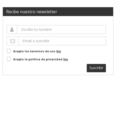
Recibe nuestro newsletter
Acepto los terminos de uso
Ver
Acepto la política de privacidad
Ver
Suscribir