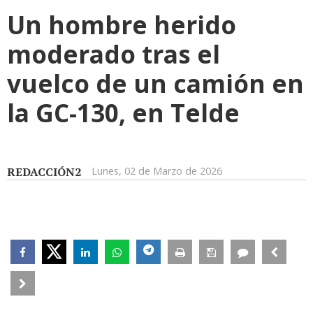
Un hombre herido
moderado tras el
vuelco de un camión en
la GC-130, en Telde
REDACCIÓN2
Lunes, 02 de Marzo de 2026