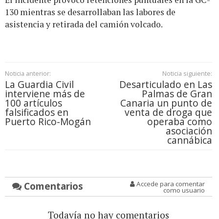
130 mientras se desarrollaban las labores de
asistencia y retirada del camión volcado.
Noticia anterior:
Noticia siguiente:
La Guardia Civil
Desarticulado en Las
interviene más de
Palmas de Gran
100 artículos
Canaria un punto de
falsificados en
venta de droga que
Puerto Rico-Mogán
operaba como
asociación
cannábica
Comentarios
Accede para comentar
como usuario
Todavía no hay comentarios