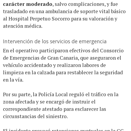
carácter moderado
, salvo complicaciones, y fue
trasladado en una ambulancia de soporte vital básico
al Hospital Perpetuo Socorro para su valoración y
atención médica.
Intervención de los servicios de emergencia
En el operativo participaron efectivos del Consorcio
de Emergencias de Gran Canaria, que aseguraron el
vehículo accidentado y realizaron labores de
limpieza en la calzada para restablecer la seguridad
en la vía.
Por su parte, la Policía Local reguló el tráfico en la
zona afectada y se encargó de instruir el
correspondiente atestado para esclarecer las
circunstancias del siniestro.
El incidente provocó retenciones puntuales en la GC-