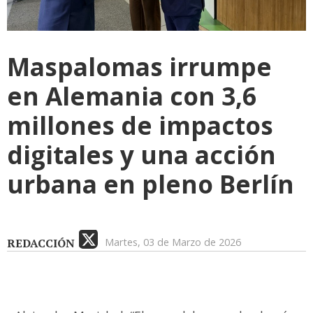
Maspalomas irrumpe
en Alemania con 3,6
millones de impactos
digitales y una acción
urbana en pleno Berlín
REDACCIÓN
Martes, 03 de Marzo de 2026