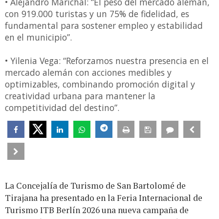
• Alejandro Marichal: “El peso del mercado alemán,
con 919.000 turistas y un 75% de fidelidad, es
fundamental para sostener empleo y estabilidad
en el municipio”.
• Yilenia Vega: “Reforzamos nuestra presencia en el
mercado alemán con acciones medibles y
optimizables, combinando promoción digital y
creatividad urbana para mantener la
competitividad del destino”.
La Concejalía de Turismo de San Bartolomé de
Tirajana ha presentado en la Feria Internacional de
Turismo ITB Berlín 2026 una nueva campaña de