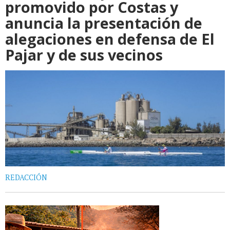
promovido por Costas y
anuncia la presentación de
alegaciones en defensa de El
Pajar y de sus vecinos
REDACCIÓN