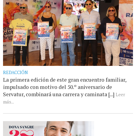
REDACCIÓN
La primera edición de este gran encuentro familiar,
impulsado con motivo del 50.º aniversario de
Servatur, combinará una carrera y caminata [...]
Leer
más...