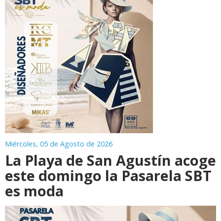
Miércoles, 05 de Agosto de 2026
La Playa de San Agustín acoge
este domingo la Pasarela SBT
es moda