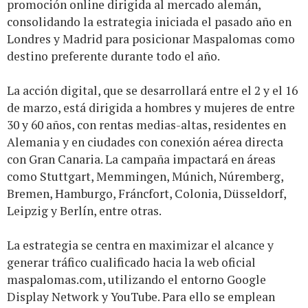
promoción online dirigida al mercado alemán,
consolidando la estrategia iniciada el pasado año en
Londres y Madrid para posicionar Maspalomas como
destino preferente durante todo el año.
La acción digital, que se desarrollará entre el 2 y el 16
de marzo, está dirigida a hombres y mujeres de entre
30 y 60 años, con rentas medias-altas, residentes en
Alemania y en ciudades con conexión aérea directa
con Gran Canaria. La campaña impactará en áreas
como Stuttgart, Memmingen, Múnich, Núremberg,
Bremen, Hamburgo, Fráncfort, Colonia, Düsseldorf,
Leipzig y Berlín, entre otras.
La estrategia se centra en maximizar el alcance y
generar tráfico cualificado hacia la web oficial
maspalomas.com, utilizando el entorno Google
Display Network y YouTube. Para ello se emplean