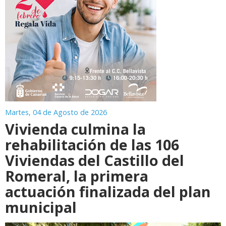
Martes, 04 de Agosto de 2026
Vivienda culmina la
rehabilitación de las 106
Viviendas del Castillo del
Romeral, la primera
actuación finalizada del plan
municipal