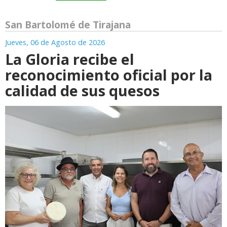
San Bartolomé de Tirajana
Jueves, 06 de Agosto de 2026
La Gloria recibe el
reconocimiento oficial por la
calidad de sus quesos