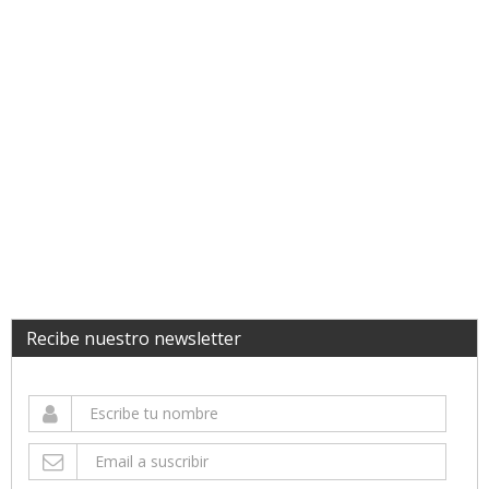
Recibe nuestro newsletter