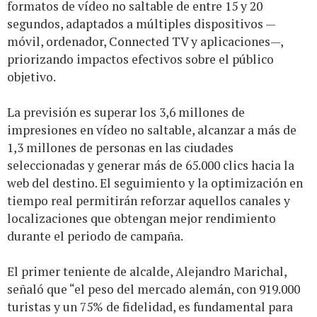
formatos de vídeo no saltable de entre 15 y 20
segundos, adaptados a múltiples dispositivos —
móvil, ordenador, Connected TV y aplicaciones—,
priorizando impactos efectivos sobre el público
objetivo.
La previsión es superar los 3,6 millones de
impresiones en vídeo no saltable, alcanzar a más de
1,3 millones de personas en las ciudades
seleccionadas y generar más de 65.000 clics hacia la
web del destino. El seguimiento y la optimización en
tiempo real permitirán reforzar aquellos canales y
localizaciones que obtengan mejor rendimiento
durante el periodo de campaña.
El primer teniente de alcalde, Alejandro Marichal,
señaló que “el peso del mercado alemán, con 919.000
turistas y un 75% de fidelidad, es fundamental para