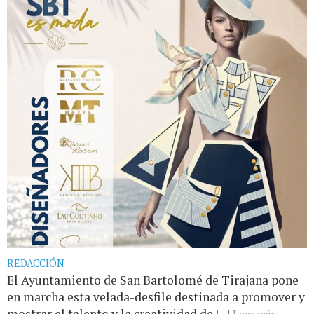
REDACCIÓN
El Ayuntamiento de San Bartolomé de Tirajana pone
en marcha esta velada-desfile destinada a promover y
mostrar el talento y la creatividad de [...]
Leer más...