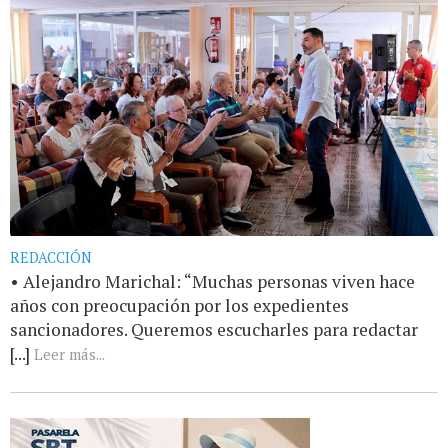
REDACCIÓN
• Alejandro Marichal: “Muchas personas viven hace
años con preocupación por los expedientes
sancionadores. Queremos escucharles para redactar
[...]
Leer más...