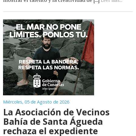
Miércoles, 05 de Agosto de 2026
La Asociación de Vecinos
Bahía de Santa Águeda
rechaza el expediente