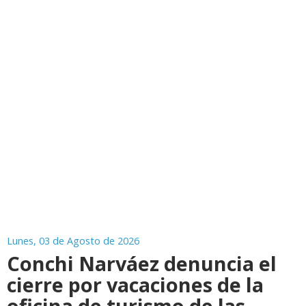
Lunes, 03 de Agosto de 2026
Conchi Narváez denuncia el
cierre por vacaciones de la
oficina de turismo de las