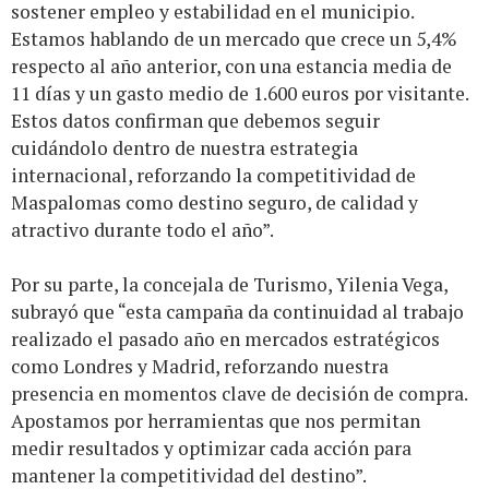
sostener empleo y estabilidad en el municipio.
Estamos hablando de un mercado que crece un 5,4%
respecto al año anterior, con una estancia media de
11 días y un gasto medio de 1.600 euros por visitante.
Estos datos confirman que debemos seguir
cuidándolo dentro de nuestra estrategia
internacional, reforzando la competitividad de
Maspalomas como destino seguro, de calidad y
atractivo durante todo el año”.
Por su parte, la concejala de Turismo, Yilenia Vega,
subrayó que “esta campaña da continuidad al trabajo
realizado el pasado año en mercados estratégicos
como Londres y Madrid, reforzando nuestra
presencia en momentos clave de decisión de compra.
Apostamos por herramientas que nos permitan
medir resultados y optimizar cada acción para
mantener la competitividad del destino”.