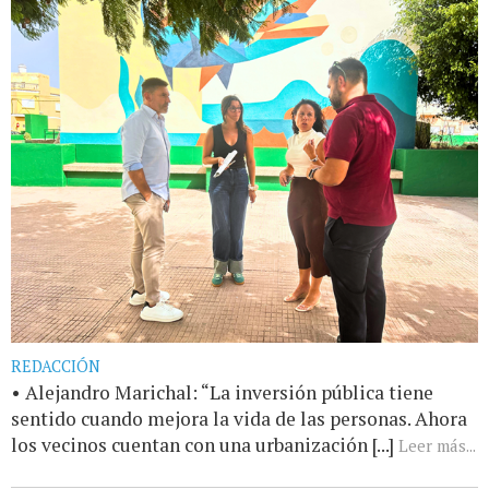
REDACCIÓN
• Alejandro Marichal: “La inversión pública tiene
sentido cuando mejora la vida de las personas. Ahora
los vecinos cuentan con una urbanización [...]
Leer más...