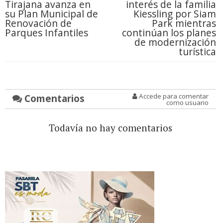
Tirajana avanza en
interés de la familia
su Plan Municipal de
Kiessling por Siam
Renovación de
Park mientras
Parques Infantiles
continúan los planes
de modernización
turística
Comentarios
Accede para comentar
como usuario
Todavía no hay comentarios