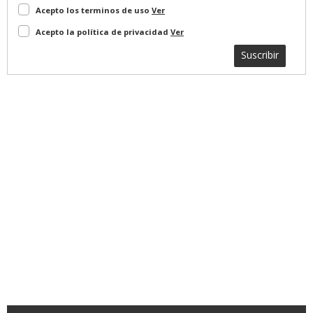
Acepto los terminos de uso
Ver
Acepto la política de privacidad
Ver
Suscribir