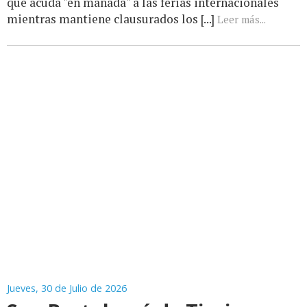
que acuda "en manada" a las ferias internacionales
mientras mantiene clausurados los [...]
Leer más...
Jueves, 30 de Julio de 2026