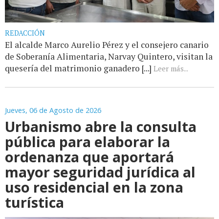
REDACCIÓN
El alcalde Marco Aurelio Pérez y el consejero canario
de Soberanía Alimentaria, Narvay Quintero, visitan la
quesería del matrimonio ganadero [...]
Leer más...
Jueves, 06 de Agosto de 2026
Urbanismo abre la consulta
pública para elaborar la
ordenanza que aportará
mayor seguridad jurídica al
uso residencial en la zona
turística