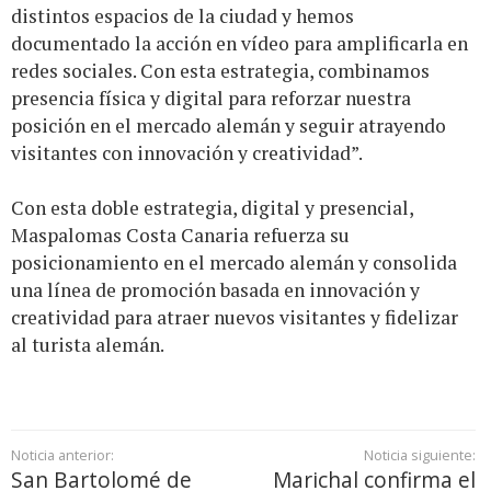
distintos espacios de la ciudad y hemos
documentado la acción en vídeo para amplificarla en
redes sociales. Con esta estrategia, combinamos
presencia física y digital para reforzar nuestra
posición en el mercado alemán y seguir atrayendo
visitantes con innovación y creatividad”.
Con esta doble estrategia, digital y presencial,
Maspalomas Costa Canaria refuerza su
posicionamiento en el mercado alemán y consolida
una línea de promoción basada en innovación y
creatividad para atraer nuevos visitantes y fidelizar
al turista alemán.
Noticia anterior:
Noticia siguiente:
San Bartolomé de
Marichal confirma el