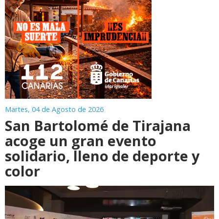
Martes, 04 de Agosto de 2026
San Bartolomé de Tirajana
acoge un gran evento
solidario, lleno de deporte y
color