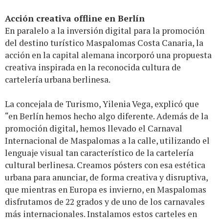
Acción creativa offline en Berlín
En paralelo a la inversión digital para la promoción
del destino turístico Maspalomas Costa Canaria, la
acción en la capital alemana incorporó una propuesta
creativa inspirada en la reconocida cultura de
cartelería urbana berlinesa.
La concejala de Turismo, Yilenia Vega, explicó que
“en Berlín hemos hecho algo diferente. Además de la
promoción digital, hemos llevado el Carnaval
Internacional de Maspalomas a la calle, utilizando el
lenguaje visual tan característico de la cartelería
cultural berlinesa. Creamos pósters con esa estética
urbana para anunciar, de forma creativa y disruptiva,
que mientras en Europa es invierno, en Maspalomas
disfrutamos de 22 grados y de uno de los carnavales
más internacionales. Instalamos estos carteles en