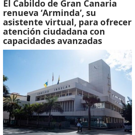
El Cabildo de Gran Canaria
renueva ‘Arminda’, su
asistente virtual, para ofrecer
atención ciudadana con
capacidades avanzadas