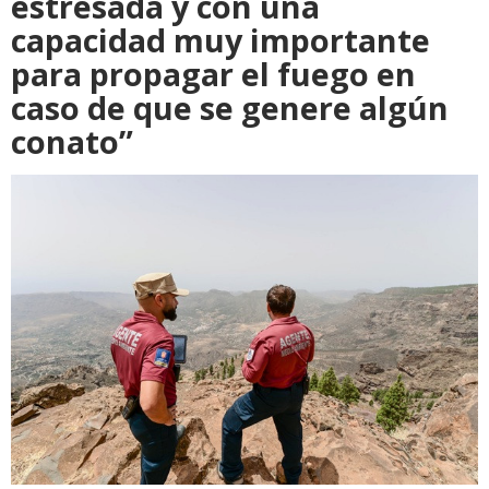
estresada y con una
capacidad muy importante
para propagar el fuego en
caso de que se genere algún
conato”