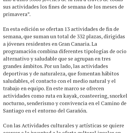
sus actividades los fines de semana de los meses de
primavera”.
En esta edición se ofertan 13 actividades de fin de
semana, que suman un total de 332 plazas, dirigidas
a jóvenes residentes en Gran Canaria. La
programación combina diferentes tipologías de ocio
alternativo y saludable que se agrupan en tres
grandes ámbitos. Por un lado, las actividades
deportivas y de naturaleza, que fomentan hábitos
saludables, el contacto con el medio natural y el
trabajo en equipo. En este marco se ofrecen
actividades como ruta en kayak, coasteering, snorkel
nocturno, senderismo y convivencia en el Camino de
Santiago en el entorno del Garañón.
Con las Actividades culturales y artísticas se quiere
acercar a la juventud a la oferta cultural insular en