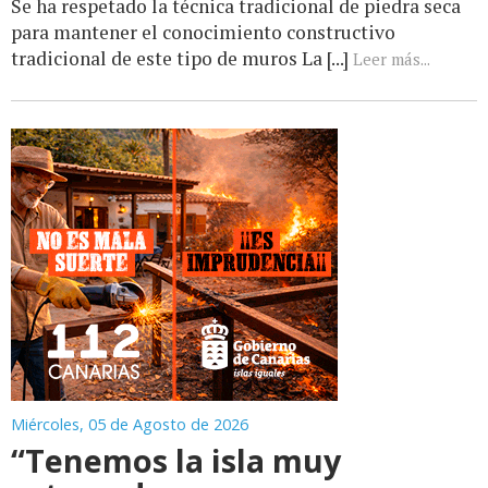
Se ha respetado la técnica tradicional de piedra seca
para mantener el conocimiento constructivo
tradicional de este tipo de muros La [...]
Leer más...
Miércoles, 05 de Agosto de 2026
“Tenemos la isla muy