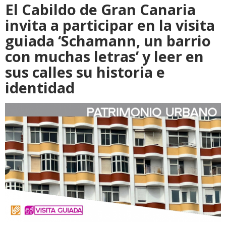
El Cabildo de Gran Canaria
invita a participar en la visita
guiada ‘Schamann, un barrio
con muchas letras’ y leer en
sus calles su historia e
identidad