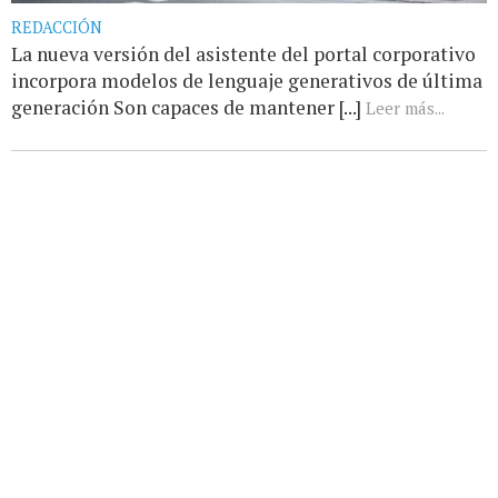
REDACCIÓN
La nueva versión del asistente del portal corporativo
incorpora modelos de lenguaje generativos de última
generación Son capaces de mantener [...]
Leer más...