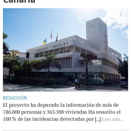
REDACCIÓN
El proyecto ha depurado la información de más de
786.000 personas y 363.598 viviendas Ha resuelto el
100 % de las incidencias detectadas por [...]
Leer más...