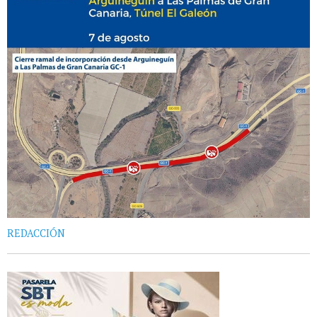
REDACCIÓN