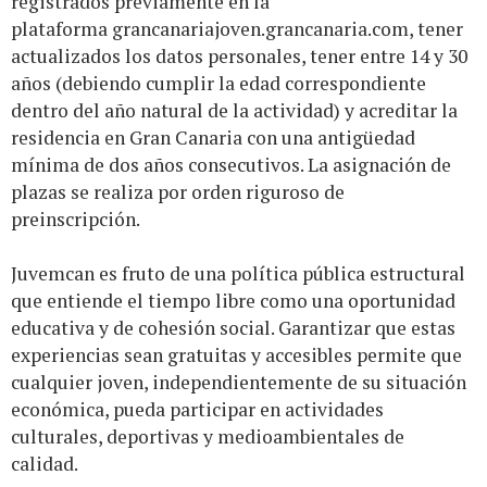
registrados previamente en la
plataforma
grancanariajoven.grancanaria.com
, tener
actualizados los datos personales, tener entre 14 y 30
años (debiendo cumplir la edad correspondiente
dentro del año natural de la actividad) y acreditar la
residencia en Gran Canaria con una antigüedad
mínima de dos años consecutivos. La asignación de
plazas se realiza por orden riguroso de
preinscripción.
Juvemcan es fruto de una política pública estructural
que entiende el tiempo libre como una oportunidad
educativa y de cohesión social. Garantizar que estas
experiencias sean gratuitas y accesibles permite que
cualquier joven, independientemente de su situación
económica, pueda participar en actividades
culturales, deportivas y medioambientales de
calidad.