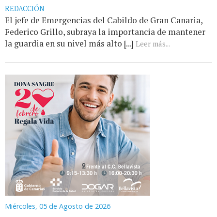
REDACCIÓN
El jefe de Emergencias del Cabildo de Gran Canaria,
Federico Grillo, subraya la importancia de mantener
la guardia en su nivel más alto [...]
Leer más...
Miércoles, 05 de Agosto de 2026