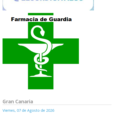
Gran Canaria
Viernes, 07 de Agosto de 2026