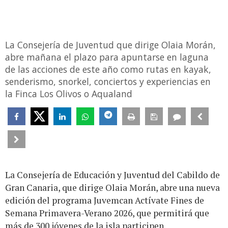
La Consejería de Juventud que dirige Olaia Morán,
abre mañana el plazo para apuntarse en laguna
de las acciones de este año como rutas en kayak,
senderismo, snorkel, conciertos y experiencias en
la Finca Los Olivos o Aqualand
La Consejería de Educación y Juventud del Cabildo de
Gran Canaria, que dirige Olaia Morán, abre una nueva
edición del programa Juvemcan Actívate Fines de
Semana Primavera-Verano 2026, que permitirá que
más de 300 jóvenes de la isla participen