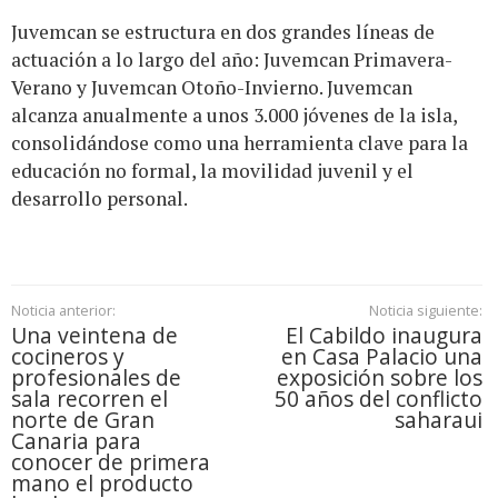
Juvemcan se estructura en dos grandes líneas de
actuación a lo largo del año: Juvemcan Primavera-
Verano y Juvemcan Otoño-Invierno. Juvemcan
alcanza anualmente a unos 3.000 jóvenes de la isla,
consolidándose como una herramienta clave para la
educación no formal, la movilidad juvenil y el
desarrollo personal.
Noticia anterior:
Noticia siguiente:
Una veintena de
El Cabildo inaugura
cocineros y
en Casa Palacio una
profesionales de
exposición sobre los
sala recorren el
50 años del conflicto
norte de Gran
saharaui
Canaria para
conocer de primera
mano el producto