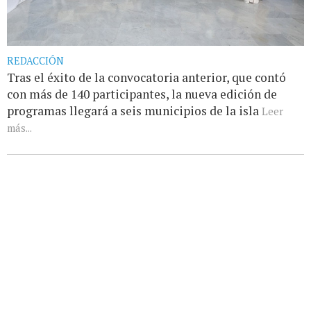
REDACCIÓN
Tras el éxito de la convocatoria anterior, que contó
con más de 140 participantes, la nueva edición de
programas llegará a seis municipios de la isla
Leer
más...