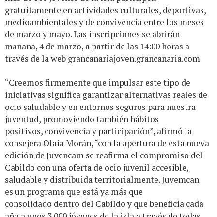
gratuitamente en actividades culturales, deportivas,
medioambientales y de convivencia entre los meses
de marzo y mayo. Las inscripciones se abrirán
mañana, 4 de marzo, a partir de las 14:00 horas a
través de la web
grancanariajoven.grancanaria.com
.
“Creemos firmemente que impulsar este tipo de
iniciativas significa garantizar alternativas reales de
ocio saludable y en entornos seguros para nuestra
juventud, promoviendo también hábitos
positivos, convivencia y participación”, afirmó la
consejera Olaia Morán, “con la apertura de esta nueva
edición de Juvencam se reafirma el compromiso del
Cabildo con una oferta de ocio juvenil accesible,
saludable y distribuida territorialmente. Juvemcan
es un programa que está ya más que
consolidado dentro del Cabildo y que beneficia cada
año a unos 3.000 jóvenes de la isla a través de todas