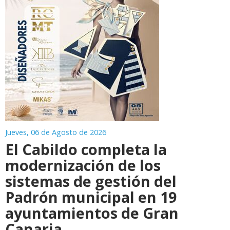
Jueves, 06 de Agosto de 2026
El Cabildo completa la
modernización de los
sistemas de gestión del
Padrón municipal en 19
ayuntamientos de Gran
Canaria