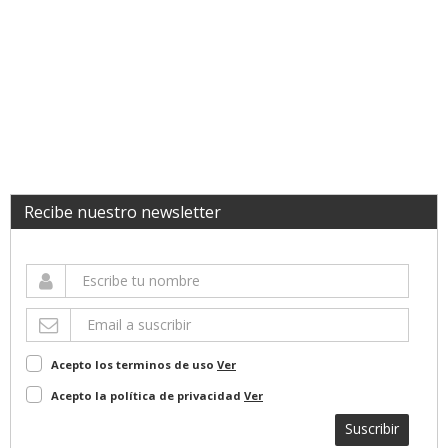
Recibe nuestro newsletter
Acepto los terminos de uso
Ver
Acepto la política de privacidad
Ver
Suscribir