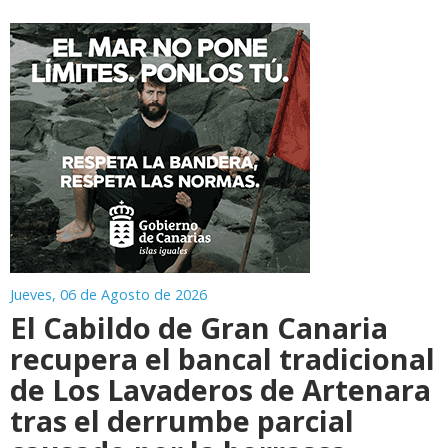
Jueves, 06 de Agosto de 2026
El Cabildo de Gran Canaria
recupera el bancal tradicional
de Los Lavaderos de Artenara
tras el derrumbe parcial