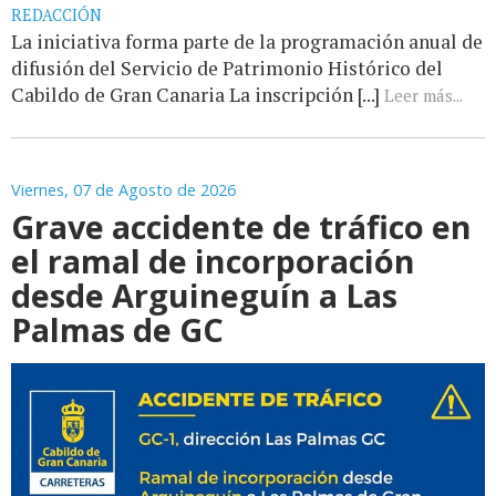
REDACCIÓN
La iniciativa forma parte de la programación anual de
difusión del Servicio de Patrimonio Histórico del
Cabildo de Gran Canaria La inscripción [...]
Leer más...
Viernes, 07 de Agosto de 2026
Grave accidente de tráfico en
el ramal de incorporación
desde Arguineguín a Las
Palmas de GC