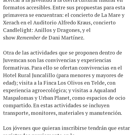
formatos accesibles. Entre sus propuestas para esta
primavera se encuentran: el concierto de La Mare y
Xerach en el Auditorio Alfredo Kraus, concierto
Candlelight: Anillos y Dragones, y el
show
Remember
de Dani Martínez.
Otra de las actividades que se proponen dentro de
Juvemcan son las convivencias y experiencias
formativas. Para ello se ofertan convivencias en el
Hotel Rural Juncalillo (para menores y mayores de
edad); visita a la Finca Los Olivos en Telde, con
experiencia agroecológica; y visitas a Aqualand
Maspalomas y Urban Planet, como espacios de ocio
compartido. En estas actividades se incluyen
transporte, monitores, materiales y manutención.
Los jóvenes que quieran inscribirse tendrán que estar