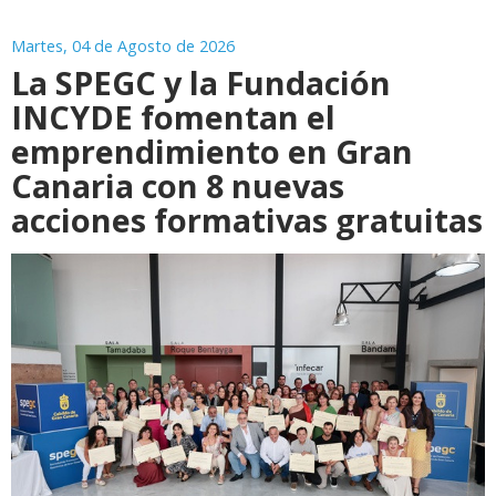
Martes, 04 de Agosto de 2026
La SPEGC y la Fundación
INCYDE fomentan el
emprendimiento en Gran
Canaria con 8 nuevas
acciones formativas gratuitas