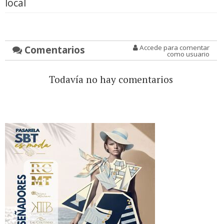
local
Comentarios
Accede para comentar
como usuario
Todavía no hay comentarios