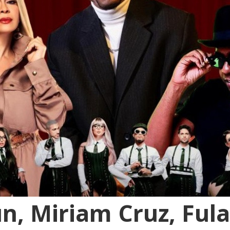
n, Miriam Cruz, Fulan