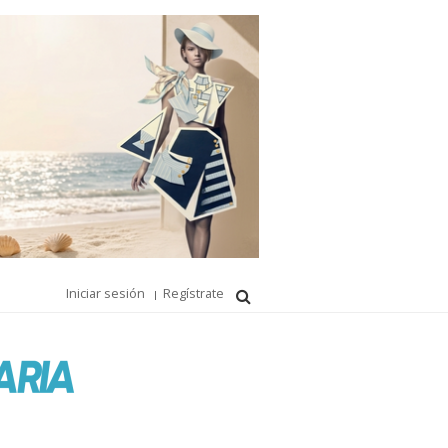
Iniciar sesión
Regístrate