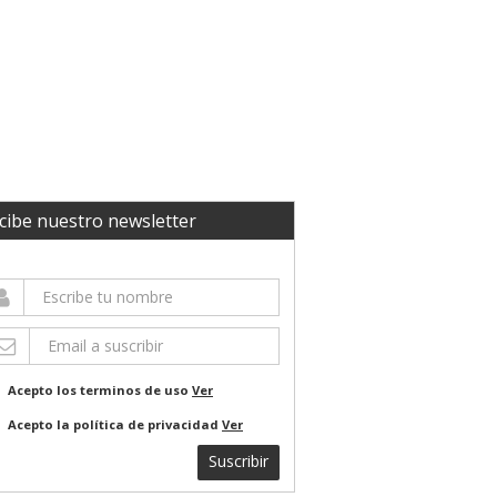
cibe nuestro newsletter
Acepto los terminos de uso
Ver
Acepto la política de privacidad
Ver
Suscribir