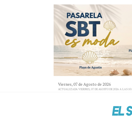
Viernes, 07 de Agosto de 2026
ACTUALIZADA VIERNES, 07 DE AGOSTO DE 2026 A LAS 10