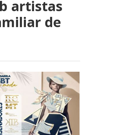
 artistas
miliar de