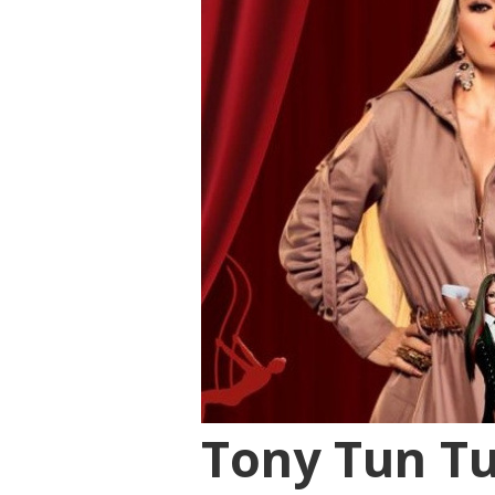
Tony Tun Tu