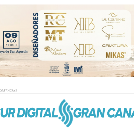
:05:57 HORAS