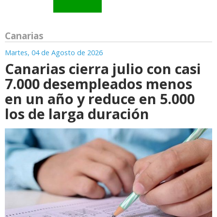
Canarias
Martes, 04 de Agosto de 2026
Canarias cierra julio con casi
7.000 desempleados menos
en un año y reduce en 5.000
los de larga duración