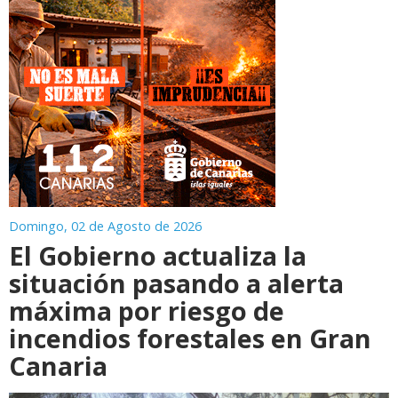
Domingo, 02 de Agosto de 2026
El Gobierno actualiza la
situación pasando a alerta
máxima por riesgo de
incendios forestales en Gran
Canaria