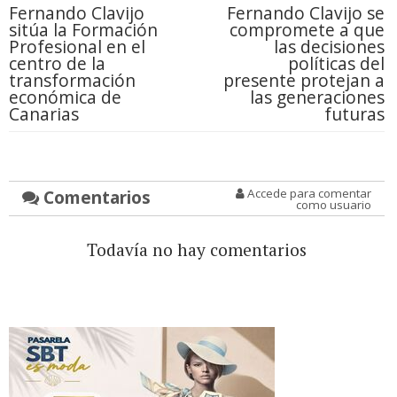
Fernando Clavijo
Fernando Clavijo se
sitúa la Formación
compromete a que
Profesional en el
las decisiones
centro de la
políticas del
transformación
presente protejan a
económica de
las generaciones
Canarias
futuras
Comentarios
Accede para comentar
como usuario
Todavía no hay comentarios