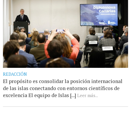
REDACCIÓN
El propósito es consolidar la posición internacional
de las islas conectando con entornos científicos de
excelencia El equipo de Islas [...]
Leer más...