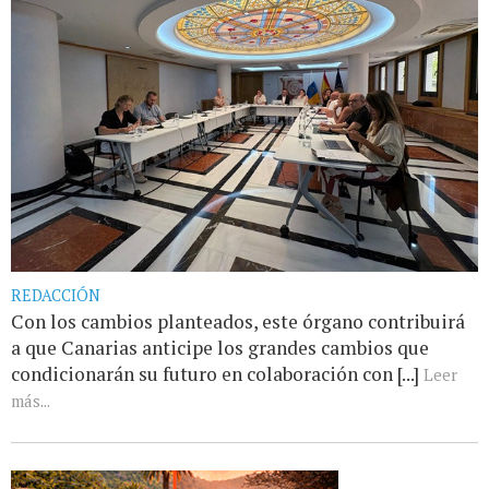
REDACCIÓN
Con los cambios planteados, este órgano contribuirá
a que Canarias anticipe los grandes cambios que
condicionarán su futuro en colaboración con [...]
Leer
más...