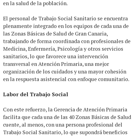
en la salud de la población.
El personal de Trabajo Social Sanitario se encuentra
plenamente integrado en los equipos de cada una de
las Zonas Básicas de Salud de Gran Canaria,
trabajando de forma coordinada con profesionales de
Medicina, Enfermería, Psicología y otros servicios
sanitarios, lo que favorece una intervención
transversal en Atención Primaria, una mejor
organización de los cuidados y una mayor cohesión
en la respuesta asistencial con enfoque comunitario.
Labor del Trabajo Social
Con este refuerzo, la Gerencia de Atención Primaria
facilita que cada una de las 40 Zonas Básicas de Salud
cuente, al menos, con una persona profesional del
Trabajo Social Sanitario, lo que supondrá beneficios