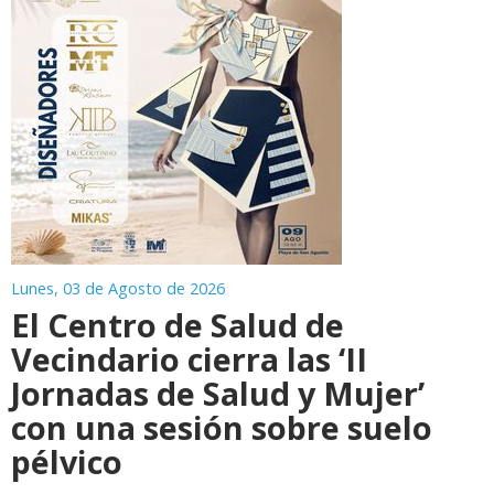
Lunes, 03 de Agosto de 2026
El Centro de Salud de
Vecindario cierra las ‘II
Jornadas de Salud y Mujer’
con una sesión sobre suelo
pélvico