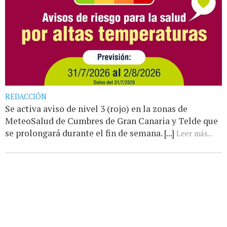
REDACCIÓN
Se activa aviso de nivel 3 (rojo) en la zonas de
MeteoSalud de Cumbres de Gran Canaria y Telde que
se prolongará durante el fin de semana. [...]
Leer más...