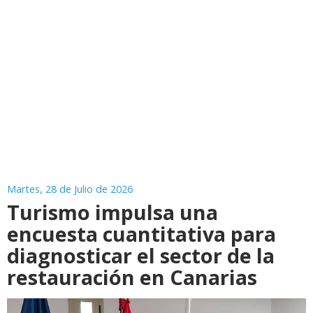
Martes, 28 de Julio de 2026
Turismo impulsa una
encuesta cuantitativa para
diagnosticar el sector de la
restauración en Canarias