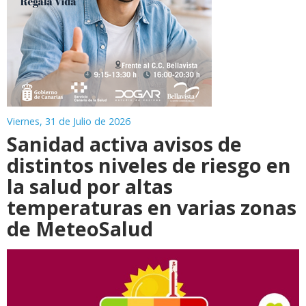
Viernes, 31 de Julio de 2026
Sanidad activa avisos de
distintos niveles de riesgo en
la salud por altas
temperaturas en varias zonas
de MeteoSalud