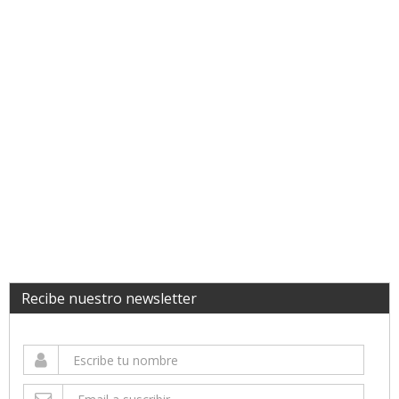
Recibe nuestro newsletter