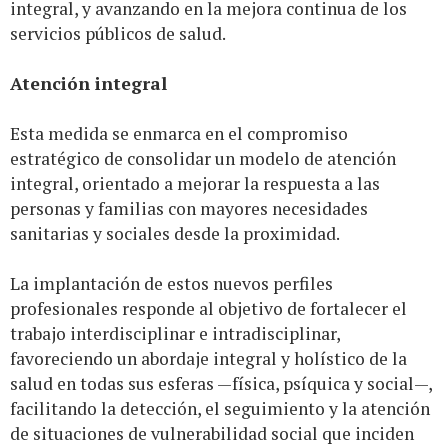
integral, y avanzando en la mejora continua de los
servicios públicos de salud.
Atención integral
Esta medida se enmarca en el compromiso
estratégico de consolidar un modelo de atención
integral, orientado a mejorar la respuesta a las
personas y familias con mayores necesidades
sanitarias y sociales desde la proximidad.
La implantación de estos nuevos perfiles
profesionales responde al objetivo de fortalecer el
trabajo interdisciplinar e intradisciplinar,
favoreciendo un abordaje integral y holístico de la
salud en todas sus esferas —física, psíquica y social—,
facilitando la detección, el seguimiento y la atención
de situaciones de vulnerabilidad social que inciden