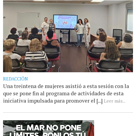
REDACCIÓN
Una treintena de mujeres asistió a esta sesión con la
que se pone fin al programa de actividades de esta
iniciativa impulsada para promover el [...]
Leer más...