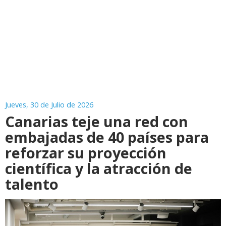
Jueves, 30 de Julio de 2026
Canarias teje una red con
embajadas de 40 países para
reforzar su proyección
científica y la atracción de
talento