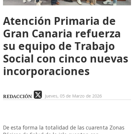
Atención Primaria de
Gran Canaria refuerza
su equipo de Trabajo
Social con cinco nuevas
incorporaciones
REDACCIÓN
Jueves, 05 de Marzo de 2026
De esta forma la totalidad de las cuarenta Zonas