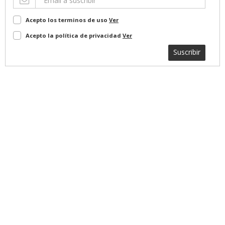
Acepto los terminos de uso
Ver
Acepto la política de privacidad
Ver
Suscribir