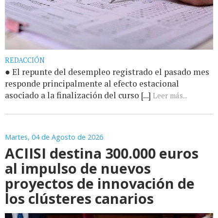
REDACCIÓN
● El repunte del desempleo registrado el pasado mes
responde principalmente al efecto estacional
asociado a la finalización del curso [...]
Leer más...
Martes, 04 de Agosto de 2026
ACIISI destina 300.000 euros
al impulso de nuevos
proyectos de innovación de
los clústeres canarios