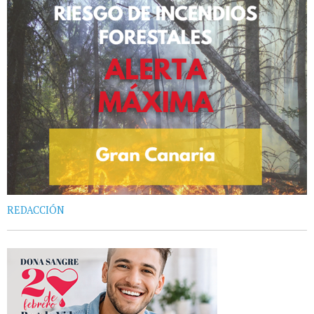
REDACCIÓN