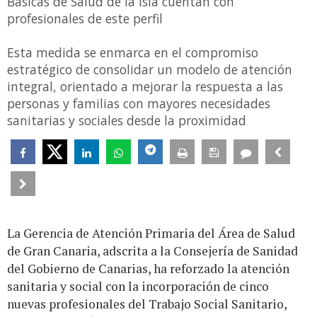
Básicas de Salud de la isla cuentan con
profesionales de este perfil
Esta medida se enmarca en el compromiso
estratégico de consolidar un modelo de atención
integral, orientado a mejorar la respuesta a las
personas y familias con mayores necesidades
sanitarias y sociales desde la proximidad
La Gerencia de Atención Primaria del Área de Salud
de Gran Canaria, adscrita a la Consejería de Sanidad
del Gobierno de Canarias, ha reforzado la atención
sanitaria y social con la incorporación de cinco
nuevas profesionales del Trabajo Social Sanitario,