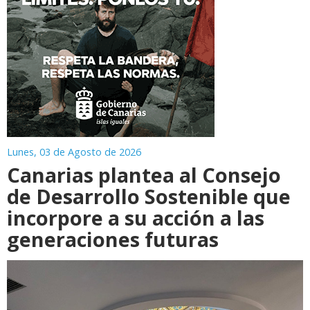
Lunes, 03 de Agosto de 2026
Canarias plantea al Consejo
de Desarrollo Sostenible que
incorpore a su acción a las
generaciones futuras