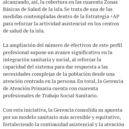
alcanzando, así, la cobertura en las cuarenta Zonas
Básicas de Salud de la isla. Se trata de una de las
medidas contempladas dentro de la Estrategia +AP
para reforzar la actividad asistencial en los centros
de salud de la isla.
La ampliación del número de efectivos de este perfil
profesional supone un avance significativo en la
integración sanitaria y social, al reforzar la
capacidad del sistema para dar respuesta a las
necesidades complejas de la población desde una
atención centrada en la persona. En total, la Gerencia
de Atención Primaria cuenta con cuarenta
profesionales de Trabajo Social Sanitario.
Con esta iniciativa, la Gerencia consolida su apuesta
por un modelo sanitario más accesible y equitativo,
fortaleciendo la continuidad asistencial y la atención