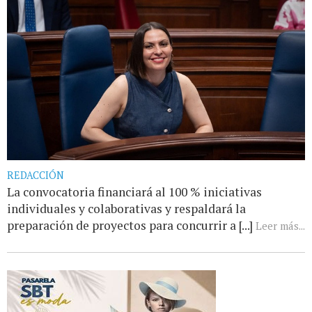
REDACCIÓN
La convocatoria financiará al 100 % iniciativas
individuales y colaborativas y respaldará la
preparación de proyectos para concurrir a [...]
Leer más...