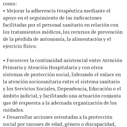
como:
• Mejorar la adherencia terapéutica mediante el
apoyo en el seguimiento de las indicaciones
facilitadas por el personal sanitario en relación con
los tratamientos médicos, los recursos de prevención
de la pérdida de autonomía, la alimentación y el
ejercicio físico.
• Favorecer la continuidad asistencial entre Atención
Primaria y Atención Hospitalaria y con otros
sistemas de protección social, liderando el enlace en
la atención sociosanitaria entre el sistema sanitario
y los Servicios Sociales, Dependencia, Educación o el
ámbito judicial, y facilitando una actuación conjunta
que dé respuesta a la adecuada organización de los
cuidados.
• Desarrollar acciones orientadas a la protección
social por razones de edad, género o discapacidad,