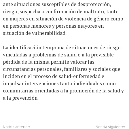
ante situaciones susceptibles de desprotección,
riesgo, sospecha o confirmación de maltrato, tanto
en mujeres en situación de violencia de género como
en personas menores y personas mayores en
situación de vulnerabilidad.
La identificación temprana de situaciones de riesgo
vinculadas a problemas de salud o a la previsible
pérdida de la misma permite valorar las
circunstancias personales, familiares y sociales que
inciden en el proceso de salud-enfermedad e
impulsar intervenciones tanto individuales como
comunitarias orientadas a la promoción de la salud y
a la prevención.
Noticia anterior:
Noticia siguiente: