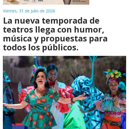
Viernes, 31 de Julio de 2026
La nueva temporada de
teatros llega con humor,
música y propuestas para
todos los públicos.