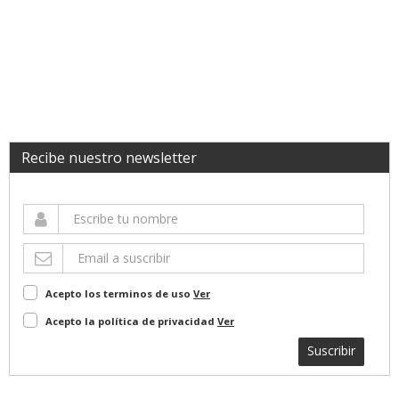
Recibe nuestro newsletter
Acepto los terminos de uso
Ver
Acepto la política de privacidad
Ver
Suscribir