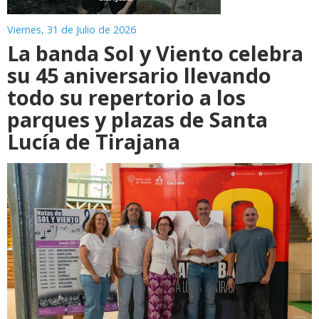
Viernes, 31 de Julio de 2026
La banda Sol y Viento celebra
su 45 aniversario llevando
todo su repertorio a los
parques y plazas de Santa
Lucía de Tirajana