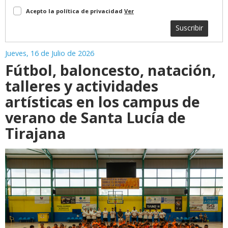
Acepto la política de privacidad
Ver
Suscribir
Jueves, 16 de Julio de 2026
Fútbol, baloncesto, natación,
talleres y actividades
artísticas en los campus de
verano de Santa Lucía de
Tirajana