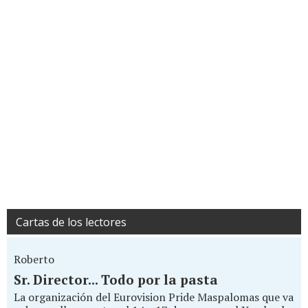
Cartas de los lectores
Roberto
Sr. Director... Todo por la pasta
La organización del Eurovision Pride Maspalomas que va