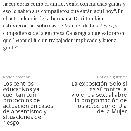
hacer obras como el anillo, venía con muchas ganas y
eso lo saben sus compañeros que están aquí hoy”. En
el acto además de la hermana Dori también
estuvieron las sobrinas de Manuel de Los Reyes, y
compañeros de la empresa Canaragua que valoraron
que “Manuel fue un trabajador implicado y buena
gente”.
Noticia anterior:
Noticia siguiente:
Los centros
La exposición ‘Solo sí
educativos ya
es sí’ contra la
cuentan con
violencia sexual abre
protocolos de
la programación de
actuación en casos
los actos por el Día
de absentismo y
de la Mujer
situaciones de
riesgo