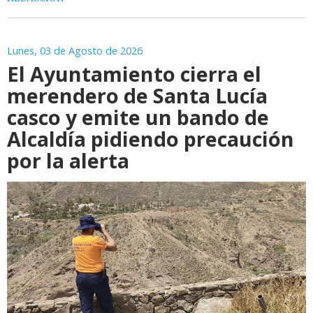
Lunes, 03 de Agosto de 2026
El Ayuntamiento cierra el
merendero de Santa Lucía
casco y emite un bando de
Alcaldía pidiendo precaución
por la alerta