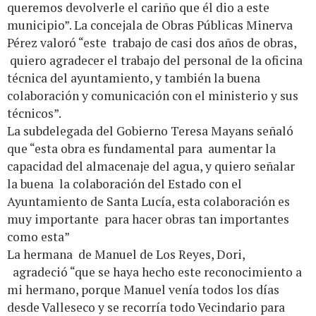
queremos devolverle el cariño que él dio a este
municipio”. La concejala de Obras Públicas Minerva
Pérez valoró “este trabajo de casi dos años de obras,
quiero agradecer el trabajo del personal de la oficina
técnica del ayuntamiento, y también la buena
colaboración y comunicación con el ministerio y sus
técnicos”.
La subdelegada del Gobierno Teresa Mayans señaló
que “esta obra es fundamental para aumentar la
capacidad del almacenaje del agua, y quiero señalar
la buena la colaboración del Estado con el
Ayuntamiento de Santa Lucía, esta colaboración es
muy importante para hacer obras tan importantes
como esta”
La hermana de Manuel de Los Reyes, Dori,
agradeció “que se haya hecho este reconocimiento a
mi hermano, porque Manuel venía todos los días
desde Valleseco y se recorría todo Vecindario para