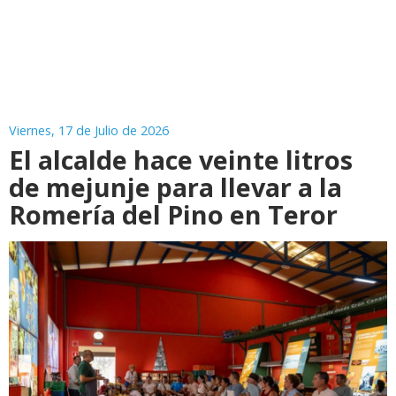
Viernes, 17 de Julio de 2026
El alcalde hace veinte litros
de mejunje para llevar a la
Romería del Pino en Teror