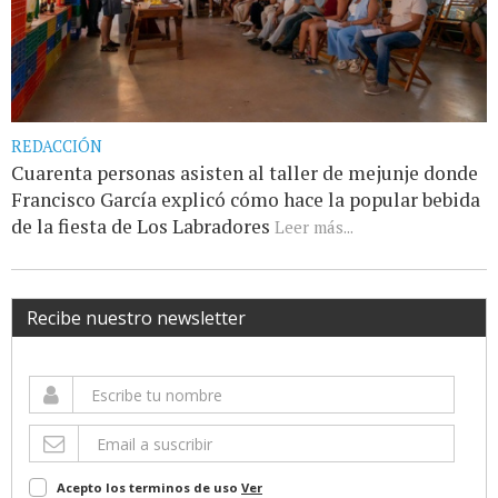
REDACCIÓN
Cuarenta personas asisten al taller de mejunje donde
Francisco García explicó cómo hace la popular bebida
de la fiesta de Los Labradores
Leer más...
Recibe nuestro newsletter
Acepto los terminos de uso
Ver