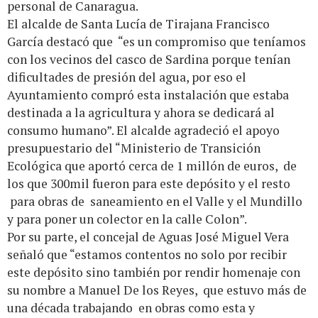
personal de Canaragua.
El alcalde de Santa Lucía de Tirajana Francisco
García destacó que “es un compromiso que teníamos
con los vecinos del casco de Sardina porque tenían
dificultades de presión del agua, por eso el
Ayuntamiento compró esta instalación que estaba
destinada a la agricultura y ahora se dedicará al
consumo humano”. El alcalde agradeció el apoyo
presupuestario del “Ministerio de Transición
Ecológica que aportó cerca de 1 millón de euros, de
los que 300mil fueron para este depósito y el resto
para obras de saneamiento en el Valle y el Mundillo
y para poner un colector en la calle Colon”.
Por su parte, el concejal de Aguas José Miguel Vera
señaló que “estamos contentos no solo por recibir
este depósito sino también por rendir homenaje con
su nombre a Manuel De los Reyes, que estuvo más de
una década trabajando en obras como esta y