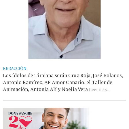
REDACCIÓN
Los ídolos de Tirajana serán Cruz Roja, José Bolaños,
Antonio Ramírez, AF Amor Canario, el Taller de
Animación, Antonia Alí y Noelia Vera
Leer más...