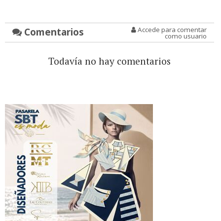
Comentarios
Accede para comentar
como usuario
Todavía no hay comentarios