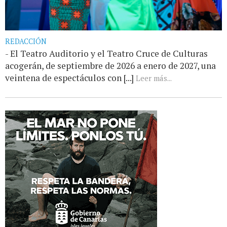
REDACCIÓN
- El Teatro Auditorio y el Teatro Cruce de Culturas
acogerán, de septiembre de 2026 a enero de 2027, una
veintena de espectáculos con [...]
Leer más...