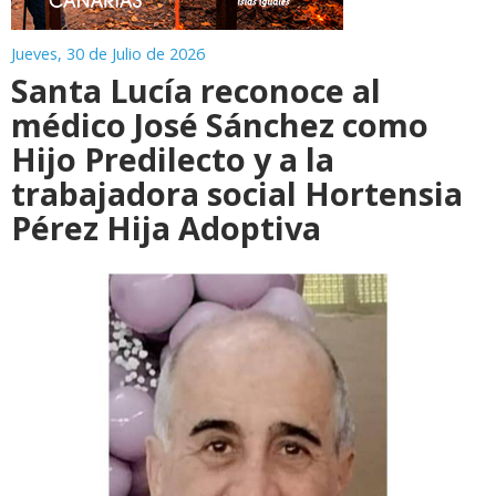
Jueves, 30 de Julio de 2026
Santa Lucía reconoce al
médico José Sánchez como
Hijo Predilecto y a la
trabajadora social Hortensia
Pérez Hija Adoptiva