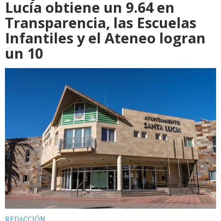
Lucía obtiene un 9.64 en
Transparencia, las Escuelas
Infantiles y el Ateneo logran
un 10
REDACCIÓN