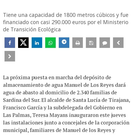
Tiene una capacidad de 1800 metros cúbicos y fue
financiado con casi 290.000 euros por el Ministerio
de Transición Ecológica
La próxima puesta en marcha del depósito de
almacenamiento de agua Manuel de Los Reyes dará
agua de abasto al domicilio de 2.340 familias de
Sardina del Sur. El alcalde de Santa Lucía de Tirajana,
Francisco García y la subdelegada del Gobierno en
Las Palmas, Teresa Mayans inauguraron este jueves
las instalaciones junto a concejales de la corporación
municipal, familiares de Manuel de los Reyes y