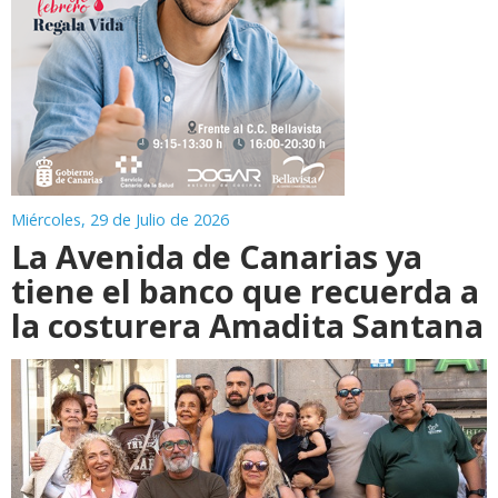
Miércoles, 29 de Julio de 2026
La Avenida de Canarias ya
tiene el banco que recuerda a
la costurera Amadita Santana