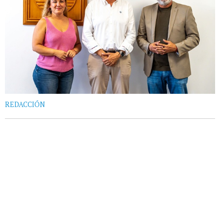
REDACCIÓN