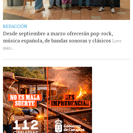
REDACCIÓN
Desde septiembre a marzo ofrecerán pop-rock,
música española, de bandas sonoras y clásicos
Leer
más...