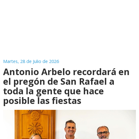
Martes, 28 de Julio de 2026
Antonio Arbelo recordará en
el pregón de San Rafael a
toda la gente que hace
posible las fiestas