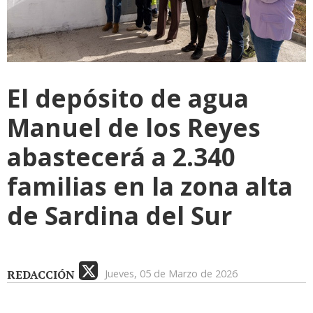
El depósito de agua
Manuel de los Reyes
abastecerá a 2.340
familias en la zona alta
de Sardina del Sur
REDACCIÓN
Jueves, 05 de Marzo de 2026