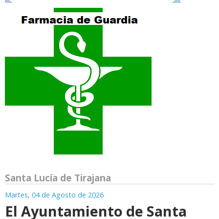
Santa Lucía de Tirajana
Martes, 04 de Agosto de 2026
El Ayuntamiento de Santa