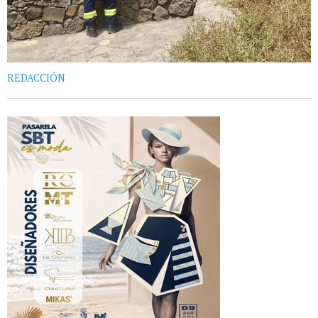
REDACCIÓN