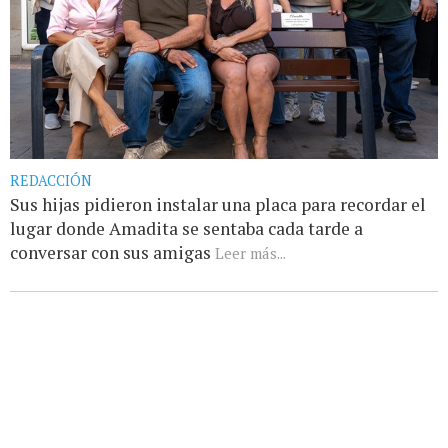
REDACCIÓN
Sus hijas pidieron instalar una placa para recordar el
lugar donde Amadita se sentaba cada tarde a
conversar con sus amigas
Leer más...