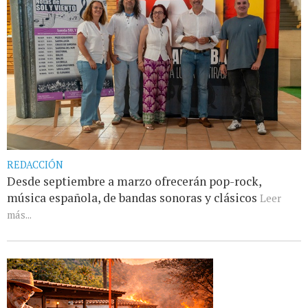
REDACCIÓN
Desde septiembre a marzo ofrecerán pop-rock,
música española, de bandas sonoras y clásicos
Leer
más...