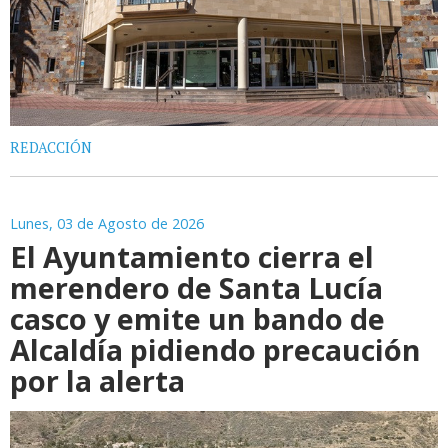
REDACCIÓN
Lunes, 03 de Agosto de 2026
El Ayuntamiento cierra el
merendero de Santa Lucía
casco y emite un bando de
Alcaldía pidiendo precaución
por la alerta