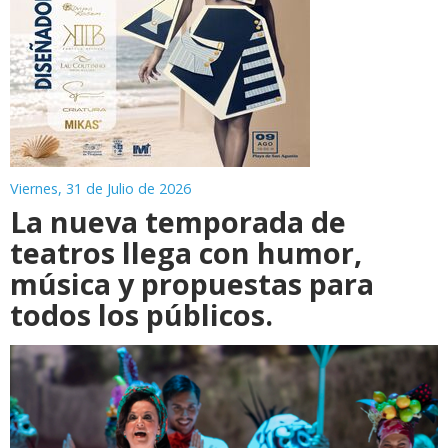
Viernes, 31 de Julio de 2026
La nueva temporada de
teatros llega con humor,
música y propuestas para
todos los públicos.