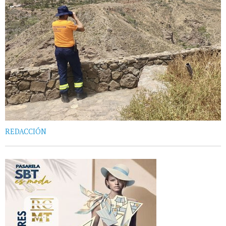
REDACCIÓN