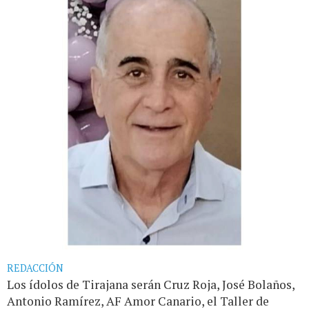
REDACCIÓN
Los ídolos de Tirajana serán Cruz Roja, José Bolaños,
Antonio Ramírez, AF Amor Canario, el Taller de