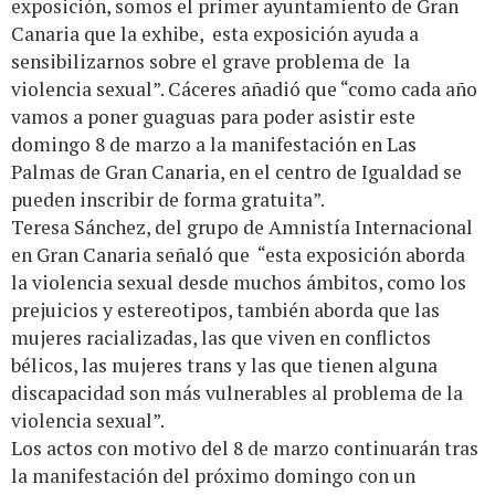
exposición, somos el primer ayuntamiento de Gran
Canaria que la exhibe, esta exposición ayuda a
sensibilizarnos sobre el grave problema de la
violencia sexual”. Cáceres añadió que “como cada año
vamos a poner guaguas para poder asistir este
domingo 8 de marzo a la manifestación en Las
Palmas de Gran Canaria, en el centro de Igualdad se
pueden inscribir de forma gratuita”.
Teresa Sánchez, del grupo de Amnistía Internacional
en Gran Canaria señaló que “esta exposición aborda
la violencia sexual desde muchos ámbitos, como los
prejuicios y estereotipos, también aborda que las
mujeres racializadas, las que viven en conflictos
bélicos, las mujeres trans y las que tienen alguna
discapacidad son más vulnerables al problema de la
violencia sexual”.
Los actos con motivo del 8 de marzo continuarán tras
la manifestación del próximo domingo con un