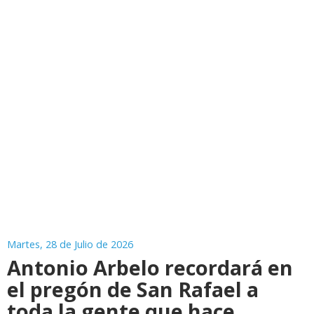
Martes, 28 de Julio de 2026
Antonio Arbelo recordará en
el pregón de San Rafael a
toda la gente que hace