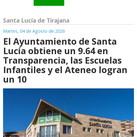
Santa Lucía de Tirajana
Martes, 04 de Agosto de 2026
El Ayuntamiento de Santa
Lucía obtiene un 9.64 en
Transparencia, las Escuelas
Infantiles y el Ateneo logran
un 10