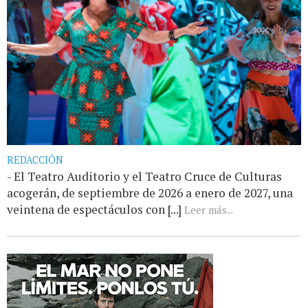
REDACCIÓN
- El Teatro Auditorio y el Teatro Cruce de Culturas
acogerán, de septiembre de 2026 a enero de 2027, una
veintena de espectáculos con [...]
Leer más...