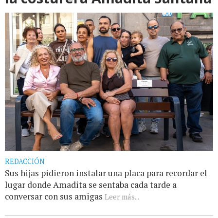
REDACCIÓN
Sus hijas pidieron instalar una placa para recordar el
lugar donde Amadita se sentaba cada tarde a
conversar con sus amigas
Leer más...