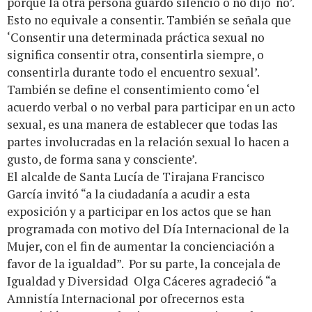
porque la otra persona guardó silencio o no dijo ‘no’.
Esto no equivale a consentir. También se señala que
‘Consentir una determinada práctica sexual no
significa consentir otra, consentirla siempre, o
consentirla durante todo el encuentro sexual’.
También se define el consentimiento como ‘el
acuerdo verbal o no verbal para participar en un acto
sexual, es una manera de establecer que todas las
partes involucradas en la relación sexual lo hacen a
gusto, de forma sana y consciente’.
El alcalde de Santa Lucía de Tirajana Francisco
García invitó “a la ciudadanía a acudir a esta
exposición y a participar en los actos que se han
programada con motivo del Día Internacional de la
Mujer, con el fin de aumentar la concienciación a
favor de la igualdad”. Por su parte, la concejala de
Igualdad y Diversidad Olga Cáceres agradeció “a
Amnistía Internacional por ofrecernos esta