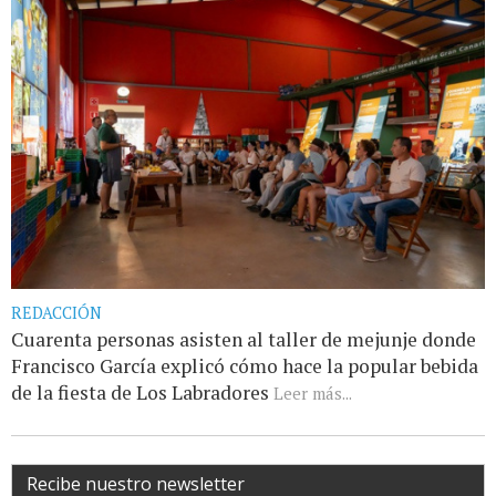
REDACCIÓN
Cuarenta personas asisten al taller de mejunje donde
Francisco García explicó cómo hace la popular bebida
de la fiesta de Los Labradores
Leer más...
Recibe nuestro newsletter