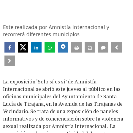
Este realizada por Amnistía Internacional y
recorrerá diferentes municipios
La exposición ‘Solo sí es sí’ de Amnistía
Internacional se abrió este jueves al público en las
oficinas municipales del Ayuntamiento de Santa
Lucía de Tirajana, en la Avenida de las Tirajanas de
Vecindario. Se trata de una exposición de paneles
informativos y de concienciación sobre la violencia
sexual realizada por Amnistía Internacional. La