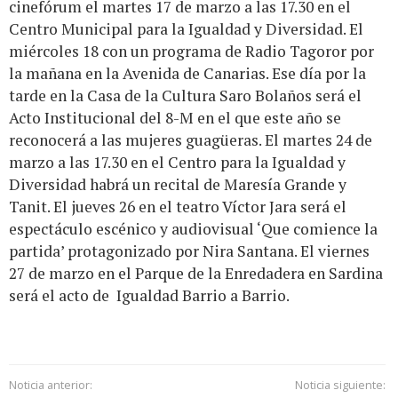
cinefórum el martes 17 de marzo a las 17.30 en el
Centro Municipal para la Igualdad y Diversidad. El
miércoles 18 con un programa de Radio Tagoror por
la mañana en la Avenida de Canarias. Ese día por la
tarde en la Casa de la Cultura Saro Bolaños será el
Acto Institucional del 8-M en el que este año se
reconocerá a las mujeres guagüeras. El martes 24 de
marzo a las 17.30 en el Centro para la Igualdad y
Diversidad habrá un recital de Maresía Grande y
Tanit. El jueves 26 en el teatro Víctor Jara será el
espectáculo escénico y audiovisual ‘Que comience la
partida’ protagonizado por Nira Santana. El viernes
27 de marzo en el Parque de la Enredadera en Sardina
será el acto de Igualdad Barrio a Barrio.
Noticia anterior:
Noticia siguiente: