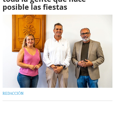
posible las fiestas
REDACCIÓN