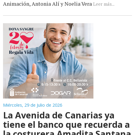
Animación, Antonia Alí y Noelia Vera
Leer más...
Miércoles, 29 de Julio de 2026
La Avenida de Canarias ya
tiene el banco que recuerda a
la costurera Amadita Santana