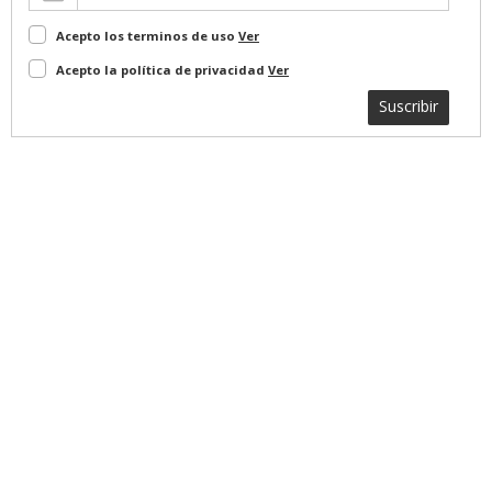
Acepto los terminos de uso
Ver
Acepto la política de privacidad
Ver
Suscribir