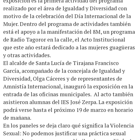
exposición es la primera actividad del programa
realizado por el área de Igualdad y Diversidad con
motivo de la celebración del Día Internacional de la
Mujer. Dentro del programa de actividades también
está el apoyo a la manifestación del 8M, un programa
de Radio Tagoror en la calle, el Acto Institucional
que este año estará dedicado a las mujeres guagüeras
y otras actividades.
El alcalde de Santa Lucía de Tirajana Francisco
García, acompañado de la concejala de Igualdad y
Diversidad, Olga Cáceres y de representantes de
Amnistía Internacional, inauguró la exposición en la
entrada de las oficinas municipales. Al acto también
asistieron alumnas del IES José Zerpa. La exposición
podrá verse hasta el próximo 19 de marzo en horario
de mañana.
En los paneles se deja claro qué significa la Violencia
Sexual: No podemos justificar una práctica sexual