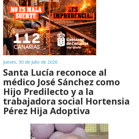
Jueves, 30 de Julio de 2026
Santa Lucía reconoce al
médico José Sánchez como
Hijo Predilecto y a la
trabajadora social Hortensia
Pérez Hija Adoptiva