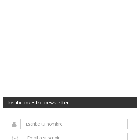
Recibe nuestro newsletter