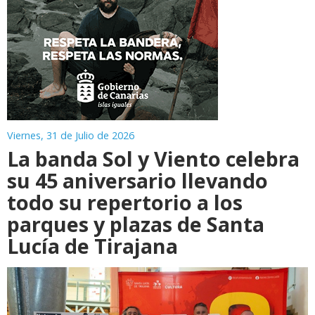
Viernes, 31 de Julio de 2026
La banda Sol y Viento celebra
su 45 aniversario llevando
todo su repertorio a los
parques y plazas de Santa
Lucía de Tirajana