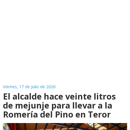
Viernes, 17 de Julio de 2026
El alcalde hace veinte litros
de mejunje para llevar a la
Romería del Pino en Teror