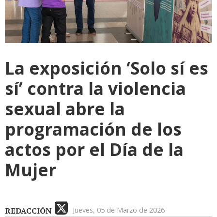
La exposición ‘Solo sí es
sí’ contra la violencia
sexual abre la
programación de los
actos por el Día de la
Mujer
REDACCIÓN
Jueves, 05 de Marzo de 2026