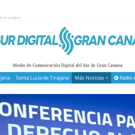
15:27:15 HORAS
Medio de Comunicación Digital del Sur de Gran Canaria
ajana
Santa Lucía de Tirajana
Más Noticias
Radio 