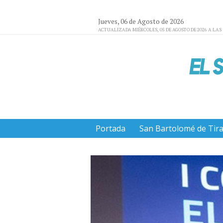
Jueves, 06 de Agosto de 2026
ACTUALIZADA MIÉRCOLES, 05 DE AGOSTO DE 2026 A LAS 
Portada
San Bartolomé de Tir