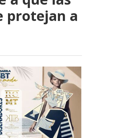
e protejan a