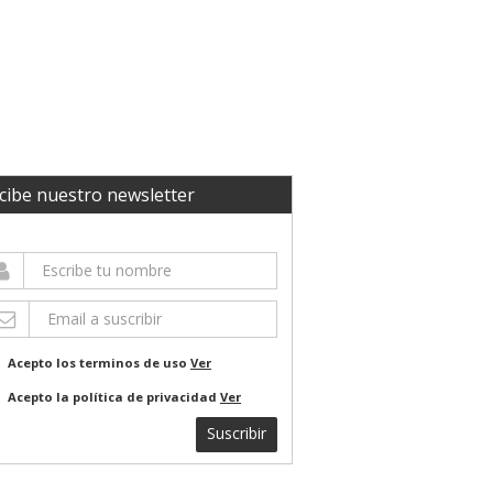
cibe nuestro newsletter
Acepto los terminos de uso
Ver
Acepto la política de privacidad
Ver
Suscribir