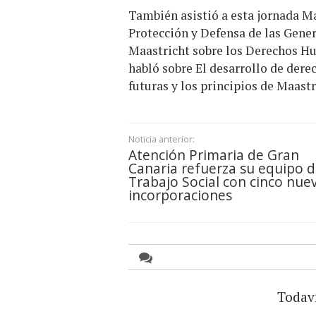
También asistió a esta jornada M
Protección y Defensa de las Gener
Maastricht sobre los Derechos Hu
habló sobre El desarrollo de dere
futuras y los principios de Maastr
Noticia anterior:
Atención Primaria de Gran
Canaria refuerza su equipo 
Trabajo Social con cinco nue
incorporaciones
Todav