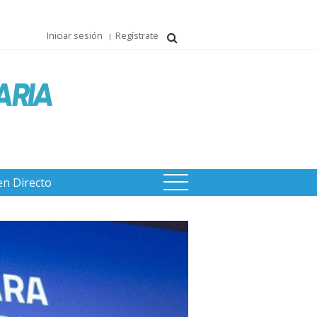
Iniciar sesión
Regístrate
en Directo