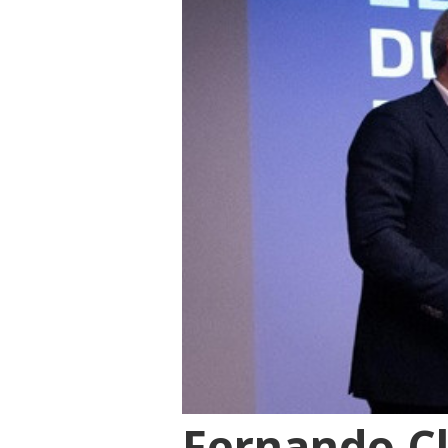
Fernando Cl