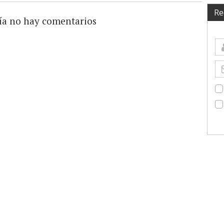
Re
ía no hay comentarios