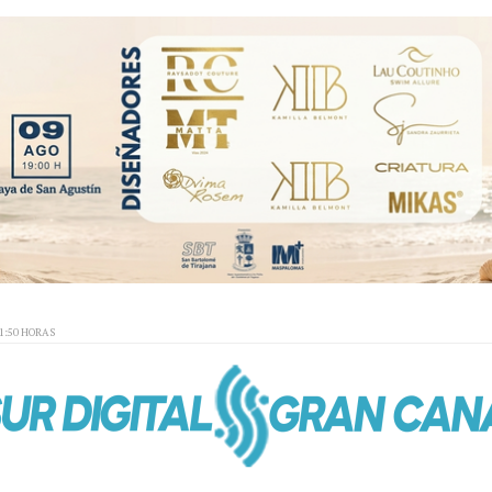
01:50 HORAS