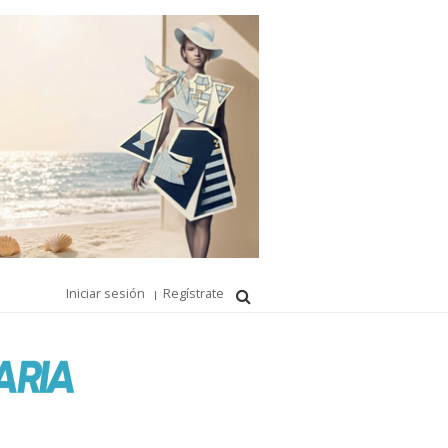
Iniciar sesión
Regístrate