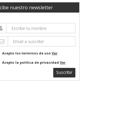
cibe nuestro newsletter
Acepto los terminos de uso
Ver
Acepto la política de privacidad
Ver
Suscribir