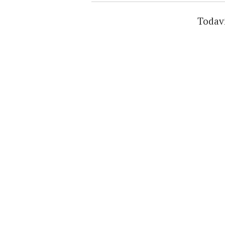
Todav