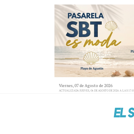
Viernes, 07 de Agosto de 2026
ACTUALIZADA JUEVES, 06 DE AGOSTO DE 2026 A LAS 17: