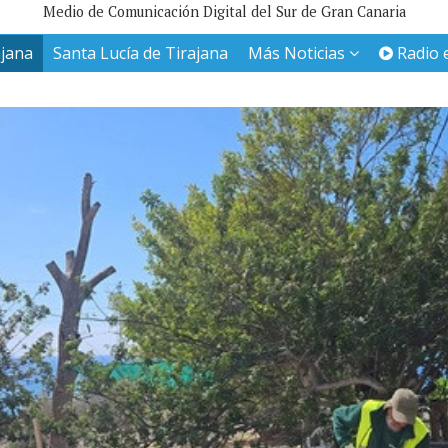
Medio de Comunicación Digital del Sur de Gran Canaria
ajana
Santa Lucía de Tirajana
Más Noticias
Radio 