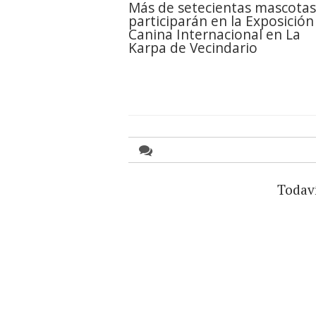
Más de setecientas mascotas
participarán en la Exposición
Canina Internacional en La
Karpa de Vecindario
Todav