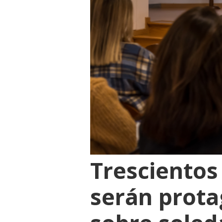
Trescientos
serán prota