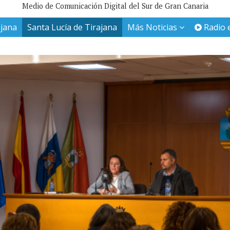
Medio de Comunicación Digital del Sur de Gran Canaria
ajana
Santa Lucía de Tirajana
Más Noticias
Radio 