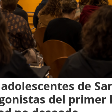
 adolescentes de Sa
gonistas del primer 