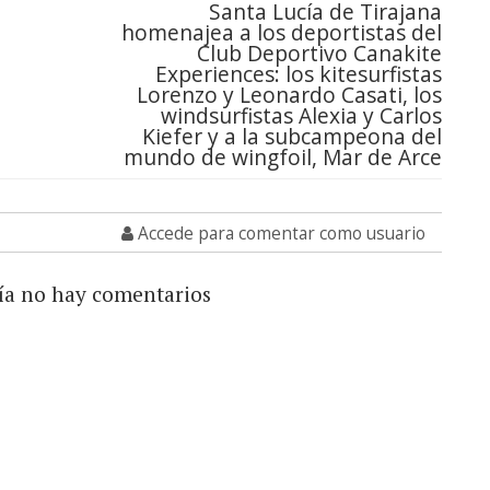
Santa Lucía de Tirajana
homenajea a los deportistas del
Club Deportivo Canakite
Experiences: los kitesurfistas
Lorenzo y Leonardo Casati, los
windsurfistas Alexia y Carlos
Kiefer y a la subcampeona del
mundo de wingfoil, Mar de Arce
Accede para comentar como usuario
ía no hay comentarios