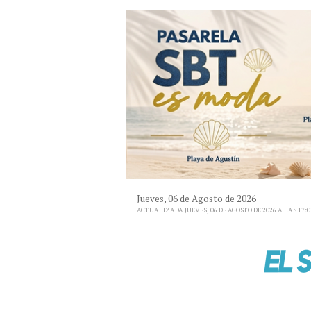
Jueves, 06 de Agosto de 2026
ACTUALIZADA JUEVES, 06 DE AGOSTO DE 2026 A LAS 17: