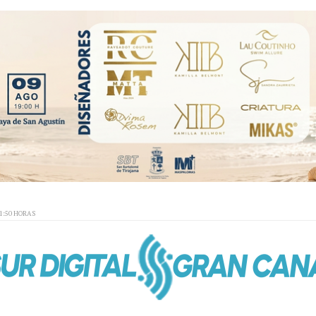
01:50 HORAS