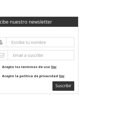
cibe nuestro newsletter
Acepto los terminos de uso
Ver
Acepto la política de privacidad
Ver
Suscribir