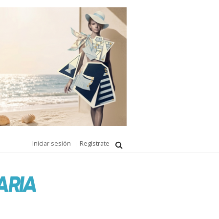
Iniciar sesión
Regístrate