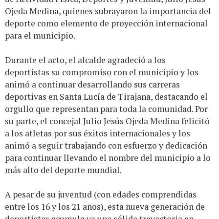
Ojeda Medina, quienes subrayaron la importancia del
deporte como elemento de proyección internacional
para el municipio.
Durante el acto, el alcalde agradeció a los
deportistas su compromiso con el municipio y los
animó a continuar desarrollando sus carreras
deportivas en Santa Lucía de Tirajana, destacando el
orgullo que representan para toda la comunidad. Por
su parte, el concejal Julio Jesús Ojeda Medina felicitó
a los atletas por sus éxitos internacionales y los
animó a seguir trabajando con esfuerzo y dedicación
para continuar llevando el nombre del municipio a lo
más alto del deporte mundial.
A pesar de su juventud (con edades comprendidas
entre los 16 y los 21 años), esta nueva generación de
deportistas acumula ya una sólida trayectoria en