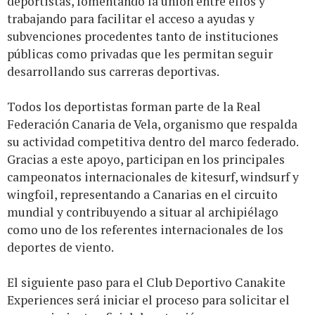
deportistas, fomentando la unión entre ellos y
trabajando para facilitar el acceso a ayudas y
subvenciones procedentes tanto de instituciones
públicas como privadas que les permitan seguir
desarrollando sus carreras deportivas.
Todos los deportistas forman parte de la Real
Federación Canaria de Vela, organismo que respalda
su actividad competitiva dentro del marco federado.
Gracias a este apoyo, participan en los principales
campeonatos internacionales de kitesurf, windsurf y
wingfoil, representando a Canarias en el circuito
mundial y contribuyendo a situar al archipiélago
como uno de los referentes internacionales de los
deportes de viento.
El siguiente paso para el Club Deportivo Canakite
Experiences será iniciar el proceso para solicitar el