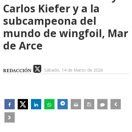
Carlos Kiefer y a la
subcampeona del
mundo de wingfoil, Mar
de Arce
REDACCIÓN
Sábado, 14 de Marzo de 2026