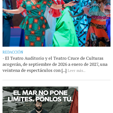
REDACCIÓN
- El Teatro Auditorio y el Teatro Cruce de Culturas
acogerán, de septiembre de 2026 a enero de 2027, una
veintena de espectáculos con [...]
Leer más...