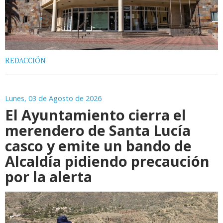
REDACCIÓN
Lunes, 03 de Agosto de 2026
El Ayuntamiento cierra el
merendero de Santa Lucía
casco y emite un bando de
Alcaldía pidiendo precaución
por la alerta