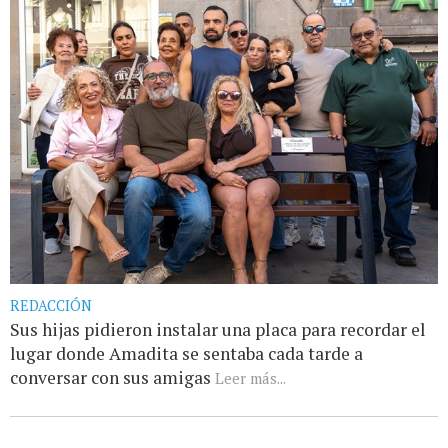
REDACCIÓN
Sus hijas pidieron instalar una placa para recordar el
lugar donde Amadita se sentaba cada tarde a
conversar con sus amigas
Leer más...