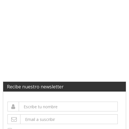
Recibe nuestro newsletter