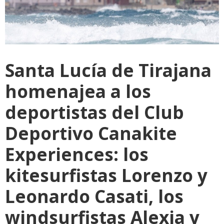
Santa Lucía de Tirajana
homenajea a los
deportistas del Club
Deportivo Canakite
Experiences: los
kitesurfistas Lorenzo y
Leonardo Casati, los
windsurfistas Alexia y