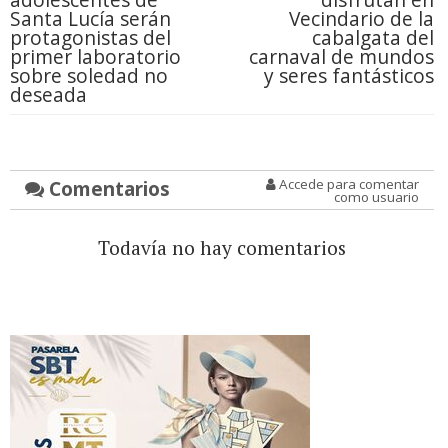
Santa Lucía serán
Vecindario de la
protagonistas del
cabalgata del
primer laboratorio
carnaval de mundos
sobre soledad no
y seres fantásticos
deseada
Comentarios
Accede para comentar
como usuario
Todavía no hay comentarios