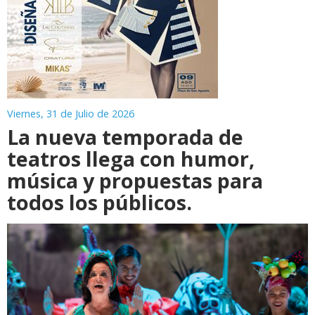
Viernes, 31 de Julio de 2026
La nueva temporada de
teatros llega con humor,
música y propuestas para
todos los públicos.