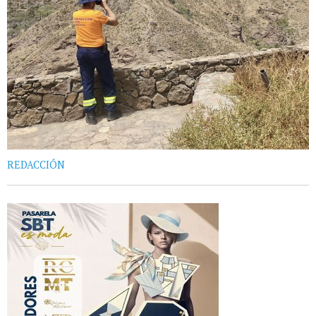
REDACCIÓN