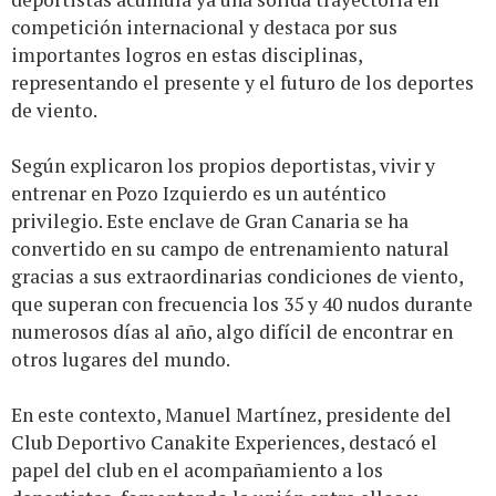
competición internacional y destaca por sus
importantes logros en estas disciplinas,
representando el presente y el futuro de los deportes
de viento.
Según explicaron los propios deportistas, vivir y
entrenar en Pozo Izquierdo es un auténtico
privilegio. Este enclave de Gran Canaria se ha
convertido en su campo de entrenamiento natural
gracias a sus extraordinarias condiciones de viento,
que superan con frecuencia los 35 y 40 nudos durante
numerosos días al año, algo difícil de encontrar en
otros lugares del mundo.
En este contexto, Manuel Martínez, presidente del
Club Deportivo Canakite Experiences, destacó el
papel del club en el acompañamiento a los