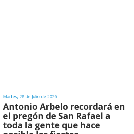
Martes, 28 de Julio de 2026
Antonio Arbelo recordará en
el pregón de San Rafael a
toda la gente que hace