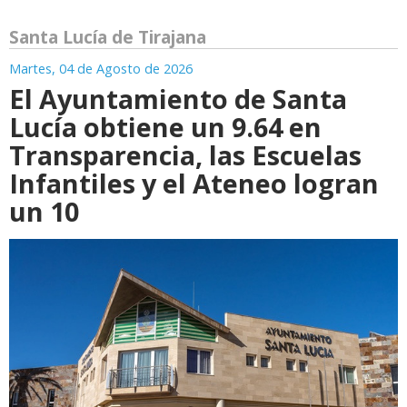
Santa Lucía de Tirajana
Martes, 04 de Agosto de 2026
El Ayuntamiento de Santa
Lucía obtiene un 9.64 en
Transparencia, las Escuelas
Infantiles y el Ateneo logran
un 10