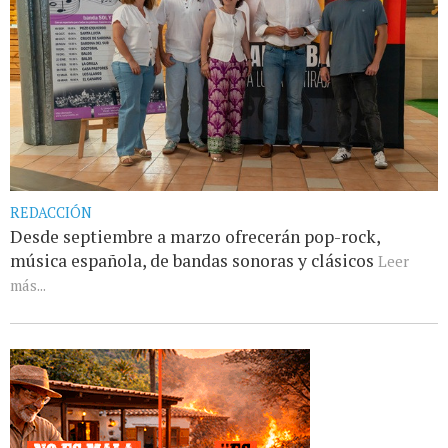
REDACCIÓN
Desde septiembre a marzo ofrecerán pop-rock,
música española, de bandas sonoras y clásicos
Leer
más...