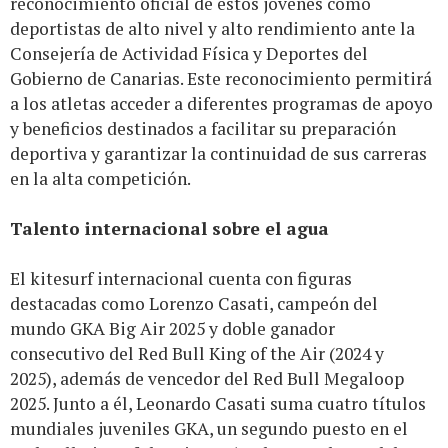
reconocimiento oficial de estos jóvenes como
deportistas de alto nivel y alto rendimiento ante la
Consejería de Actividad Física y Deportes del
Gobierno de Canarias. Este reconocimiento permitirá
a los atletas acceder a diferentes programas de apoyo
y beneficios destinados a facilitar su preparación
deportiva y garantizar la continuidad de sus carreras
en la alta competición.
Talento internacional sobre el agua
El kitesurf internacional cuenta con figuras
destacadas como Lorenzo Casati, campeón del
mundo GKA Big Air 2025 y doble ganador
consecutivo del Red Bull King of the Air (2024 y
2025), además de vencedor del Red Bull Megaloop
2025. Junto a él, Leonardo Casati suma cuatro títulos
mundiales juveniles GKA, un segundo puesto en el