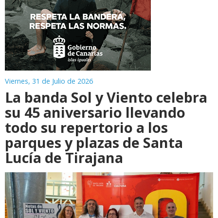
Viernes, 31 de Julio de 2026
La banda Sol y Viento celebra
su 45 aniversario llevando
todo su repertorio a los
parques y plazas de Santa
Lucía de Tirajana