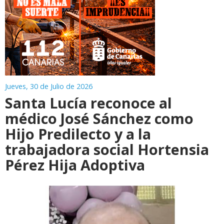
Jueves, 30 de Julio de 2026
Santa Lucía reconoce al
médico José Sánchez como
Hijo Predilecto y a la
trabajadora social Hortensia
Pérez Hija Adoptiva