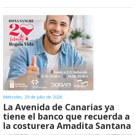
Miércoles, 29 de Julio de 2026
La Avenida de Canarias ya
tiene el banco que recuerda a
la costurera Amadita Santana