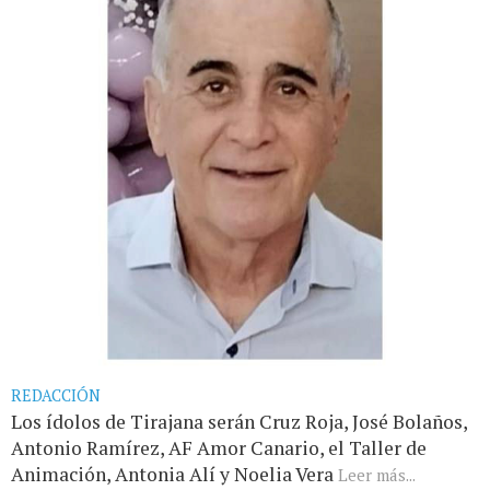
REDACCIÓN
Los ídolos de Tirajana serán Cruz Roja, José Bolaños,
Antonio Ramírez, AF Amor Canario, el Taller de
Animación, Antonia Alí y Noelia Vera
Leer más...