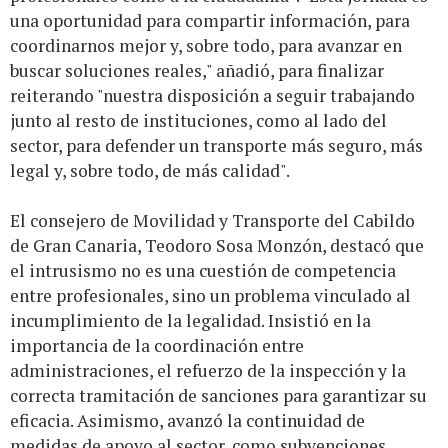
una oportunidad para compartir información, para
coordinarnos mejor y, sobre todo, para avanzar en
buscar soluciones reales," añadió, para finalizar
reiterando "nuestra disposición a seguir trabajando
junto al resto de instituciones, como al lado del
sector, para defender un transporte más seguro, más
legal y, sobre todo, de más calidad".
El consejero de Movilidad y Transporte del Cabildo
de Gran Canaria, Teodoro Sosa Monzón, destacó que
el intrusismo no es una cuestión de competencia
entre profesionales, sino un problema vinculado al
incumplimiento de la legalidad. Insistió en la
importancia de la coordinación entre
administraciones, el refuerzo de la inspección y la
correcta tramitación de sanciones para garantizar su
eficacia. Asimismo, avanzó la continuidad de
medidas de apoyo al sector, como subvenciones,