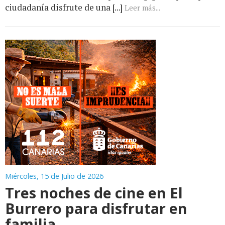
ciudadanía disfrute de una [...]
Leer más...
Miércoles, 15 de Julio de 2026
Tres noches de cine en El
Burrero para disfrutar en
familia