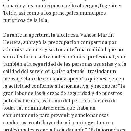
Canaria y los municipios que lo albergan, Ingenio y
Telde, así como a los principales municipios
turísticos de la isla.
Durante la apertura, la alcaldesa, Vanesa Martín
Herrera, subrayó la preocupación compartida por
administraciones y sector ante “una realidad que no
solo afecta a la actividad económica profesional, sino
también a la seguridad de las personas usuarias y a la
calidad del servicio”. Quiso además “trasladar un
mensaje claro de cercanía y apoyo” a quienes ejercen
la actividad conforme a la normativa, y reconocer “la
gran labor de las fuerzas de seguridad y de nuestros
policías locales, así como del personal técnico de
todas las administraciones que trabajan
conjuntamente para prevenir y sancionar esas
conductas, contribuyendo así a proteger tanto a
profesionales como a la ciudadanía”. "Esta jornada es