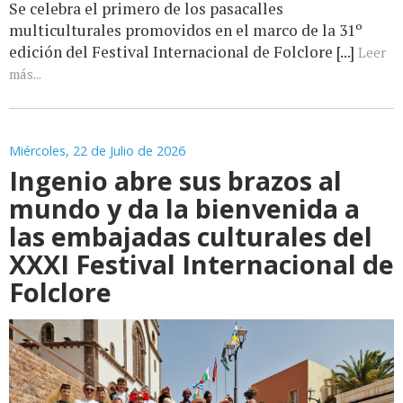
Se celebra el primero de los pasacalles
multiculturales promovidos en el marco de la 31º
edición del Festival Internacional de Folclore [...]
Leer
más...
Miércoles, 22 de Julio de 2026
Ingenio abre sus brazos al
mundo y da la bienvenida a
las embajadas culturales del
XXXI Festival Internacional de
Folclore