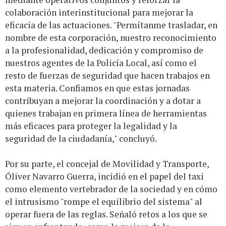
colaboración interinstitucional para mejorar la
eficacia de las actuaciones. "Permítanme trasladar, en
nombre de esta corporación, nuestro reconocimiento
a la profesionalidad, dedicación y compromiso de
nuestros agentes de la Policía Local, así como el
resto de fuerzas de seguridad que hacen trabajos en
esta materia. Confiamos en que estas jornadas
contribuyan a mejorar la coordinación y a dotar a
quienes trabajan en primera línea de herramientas
más eficaces para proteger la legalidad y la
seguridad de la ciudadanía," concluyó.
Por su parte, el concejal de Movilidad y Transporte,
Óliver Navarro Guerra, incidió en el papel del taxi
como elemento vertebrador de la sociedad y en cómo
el intrusismo "rompe el equilibrio del sistema" al
operar fuera de las reglas. Señaló retos a los que se