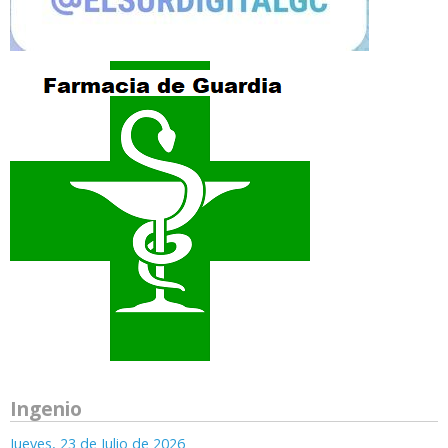
Ingenio
Jueves, 23 de Julio de 2026