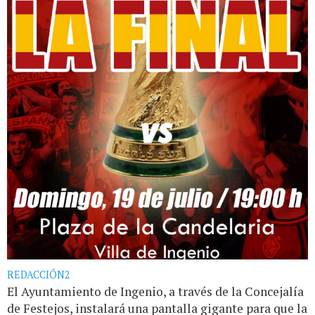
REDACCIÓN2
El Ayuntamiento de Ingenio, a través de la Concejalía
de Festejos, instalará una pantalla gigante para que la