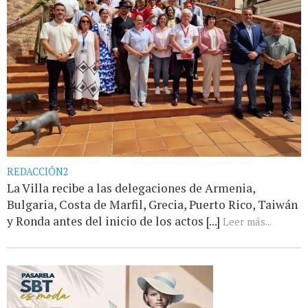
REDACCIÓN2
La Villa recibe a las delegaciones de Armenia,
Bulgaria, Costa de Marfil, Grecia, Puerto Rico, Taiwán
y Ronda antes del inicio de los actos [...]
Leer más...