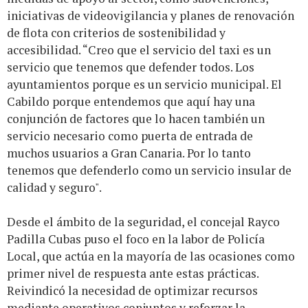
iniciativas de videovigilancia y planes de renovación
de flota con criterios de sostenibilidad y
accesibilidad. “Creo que el servicio del taxi es un
servicio que tenemos que defender todos. Los
ayuntamientos porque es un servicio municipal. El
Cabildo porque entendemos que aquí hay una
conjunción de factores que lo hacen también un
servicio necesario como puerta de entrada de
muchos usuarios a Gran Canaria. Por lo tanto
tenemos que defenderlo como un servicio insular de
calidad y seguro".
Desde el ámbito de la seguridad, el concejal Rayco
Padilla Cubas puso el foco en la labor de Policía
Local, que actúa en la mayoría de las ocasiones como
primer nivel de respuesta ante estas prácticas.
Reivindicó la necesidad de optimizar recursos
mediante operativos conjuntos y reforzar la