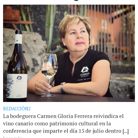
REDACCIÓN2
La bodeguera Carmen Gloria Ferrera reivindica el
vino canario como patrimonio cultural en la
conferencia que imparte el día 15 de julio dentro [...]