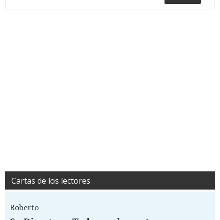
Cartas de los lectores
Roberto