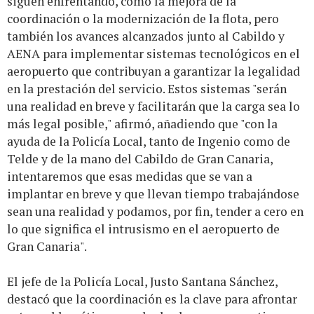
siguen enfrentando, como la mejora de la
coordinación o la modernización de la flota, pero
también los avances alcanzados junto al Cabildo y
AENA para implementar sistemas tecnológicos en el
aeropuerto que contribuyan a garantizar la legalidad
en la prestación del servicio. Estos sistemas "serán
una realidad en breve y facilitarán que la carga sea lo
más legal posible," afirmó, añadiendo que "con la
ayuda de la Policía Local, tanto de Ingenio como de
Telde y de la mano del Cabildo de Gran Canaria,
intentaremos que esas medidas que se van a
implantar en breve y que llevan tiempo trabajándose
sean una realidad y podamos, por fin, tender a cero en
lo que significa el intrusismo en el aeropuerto de
Gran Canaria".
El jefe de la Policía Local, Justo Santana Sánchez,
destacó que la coordinación es la clave para afrontar