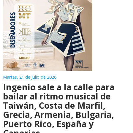
Martes, 21 de Julio de 2026
Ingenio sale a la calle para
bailar al ritmo musical de
Taiwán, Costa de Marfil,
Grecia, Armenia, Bulgaria,
Puerto Rico, España y
Canarias