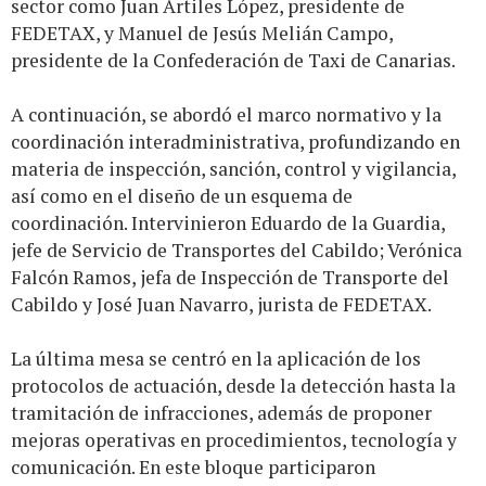
sector como Juan Artiles López, presidente de
FEDETAX, y Manuel de Jesús Melián Campo,
presidente de la Confederación de Taxi de Canarias.
A continuación, se abordó el marco normativo y la
coordinación interadministrativa, profundizando en
materia de inspección, sanción, control y vigilancia,
así como en el diseño de un esquema de
coordinación. Intervinieron Eduardo de la Guardia,
jefe de Servicio de Transportes del Cabildo; Verónica
Falcón Ramos, jefa de Inspección de Transporte del
Cabildo y José Juan Navarro, jurista de FEDETAX.
La última mesa se centró en la aplicación de los
protocolos de actuación, desde la detección hasta la
tramitación de infracciones, además de proponer
mejoras operativas en procedimientos, tecnología y
comunicación. En este bloque participaron