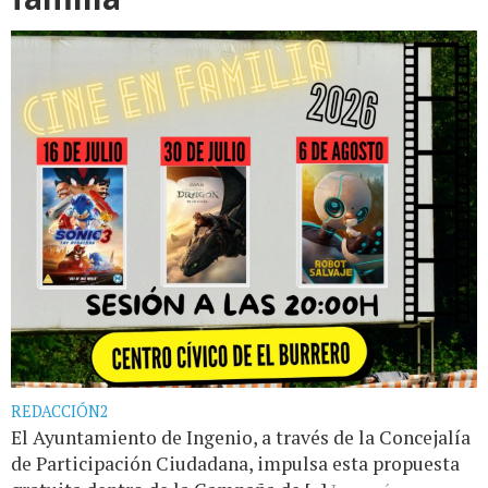
REDACCIÓN2
El Ayuntamiento de Ingenio, a través de la Concejalía
de Participación Ciudadana, impulsa esta propuesta