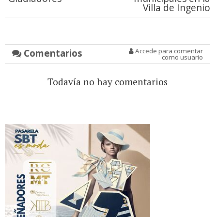
Villa de Ingenio
Comentarios
Accede para comentar
como usuario
Todavía no hay comentarios