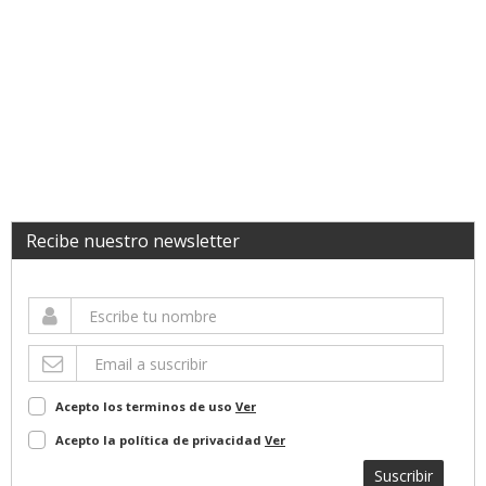
Recibe nuestro newsletter
Acepto los terminos de uso
Ver
Acepto la política de privacidad
Ver
Suscribir