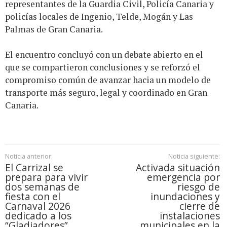
representantes de la Guardia Civil, Policía Canaria y
policías locales de Ingenio, Telde, Mogán y Las
Palmas de Gran Canaria.
El encuentro concluyó con un debate abierto en el
que se compartieron conclusiones y se reforzó el
compromiso común de avanzar hacia un modelo de
transporte más seguro, legal y coordinado en Gran
Canaria.
Noticia anterior:
Noticia siguiente:
El Carrizal se
Activada situación
prepara para vivir
emergencia por
dos semanas de
riesgo de
fiesta con el
inundaciones y
Carnaval 2026
cierre de
dedicado a los
instalaciones
“Gladiadores”
municipales en la