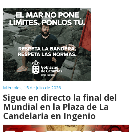
Miércoles, 15 de Julio de 2026
Sigue en directo la final del
Mundial en la Plaza de La
Candelaria en Ingenio