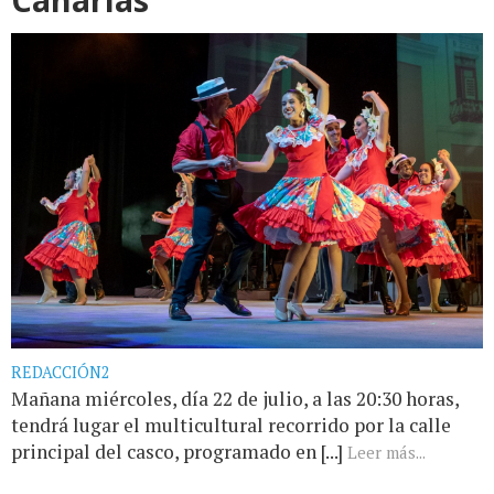
REDACCIÓN2
Mañana miércoles, día 22 de julio, a las 20:30 horas,
tendrá lugar el multicultural recorrido por la calle
principal del casco, programado en [...]
Leer más...