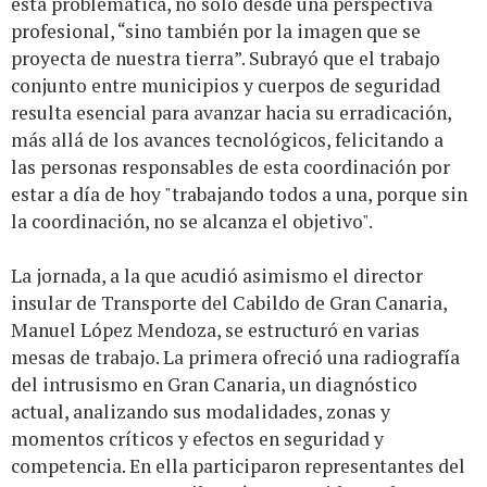
esta problemática, no solo desde una perspectiva
profesional, “sino también por la imagen que se
proyecta de nuestra tierra”. Subrayó que el trabajo
conjunto entre municipios y cuerpos de seguridad
resulta esencial para avanzar hacia su erradicación,
más allá de los avances tecnológicos, felicitando a
las personas responsables de esta coordinación por
estar a día de hoy "trabajando todos a una, porque sin
la coordinación, no se alcanza el objetivo".
La jornada, a la que acudió asimismo el director
insular de Transporte del Cabildo de Gran Canaria,
Manuel López Mendoza, se estructuró en varias
mesas de trabajo. La primera ofreció una radiografía
del intrusismo en Gran Canaria, un diagnóstico
actual, analizando sus modalidades, zonas y
momentos críticos y efectos en seguridad y
competencia. En ella participaron representantes del