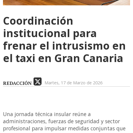
Coordinación
institucional para
frenar el intrusismo en
el taxi en Gran Canaria
REDACCIÓN
Martes, 17 de Marzo de 2026
Una jornada técnica insular reúne a
administraciones, fuerzas de seguridad y sector
profesional para impulsar medidas conjuntas que