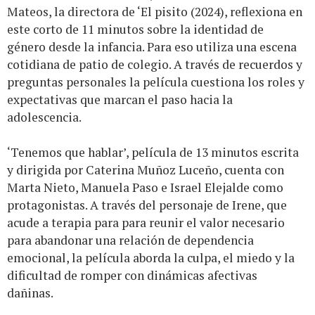
Mateos, la directora de ‘El pisito (2024), reflexiona en
este corto de 11 minutos sobre la identidad de
género desde la infancia. Para eso utiliza una escena
cotidiana de patio de colegio. A través de recuerdos y
preguntas personales la película cuestiona los roles y
expectativas que marcan el paso hacia la
adolescencia.
‘Tenemos que hablar’, película de 13 minutos escrita
y dirigida por Caterina Muñoz Luceño, cuenta con
Marta Nieto, Manuela Paso e Israel Elejalde como
protagonistas. A través del personaje de Irene, que
acude a terapia para para reunir el valor necesario
para abandonar una relación de dependencia
emocional, la película aborda la culpa, el miedo y la
dificultad de romper con dinámicas afectivas
dañinas.