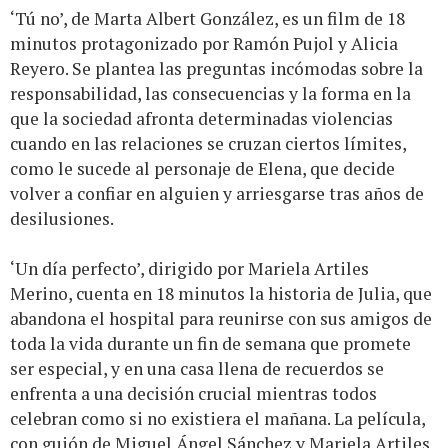
‘Tú no’, de Marta Albert González, es un film de 18
minutos protagonizado por Ramón Pujol y Alicia
Reyero. Se plantea las preguntas incómodas sobre la
responsabilidad, las consecuencias y la forma en la
que la sociedad afronta determinadas violencias
cuando en las relaciones se cruzan ciertos límites,
como le sucede al personaje de Elena, que decide
volver a confiar en alguien y arriesgarse tras años de
desilusiones.
‘Un día perfecto’, dirigido por Mariela Artiles
Merino, cuenta en 18 minutos la historia de Julia, que
abandona el hospital para reunirse con sus amigos de
toda la vida durante un fin de semana que promete
ser especial, y en una casa llena de recuerdos se
enfrenta a una decisión crucial mientras todos
celebran como si no existiera el mañana. La película,
con guión de Miguel Ángel Sánchez y Mariela Artiles