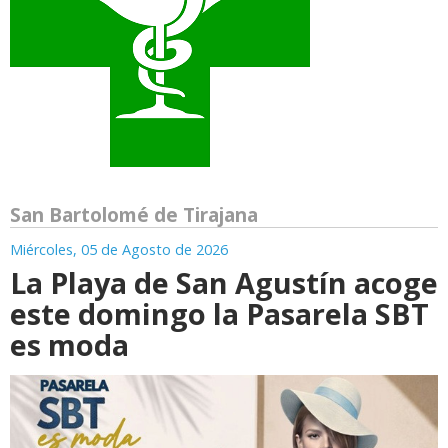
San Bartolomé de Tirajana
Miércoles, 05 de Agosto de 2026
La Playa de San Agustín acoge
este domingo la Pasarela SBT
es moda