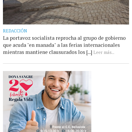
REDACCIÓN
La portavoz socialista reprocha al grupo de gobierno
que acuda "en manada" a las ferias internacionales
mientras mantiene clausurados los [...]
Leer más...