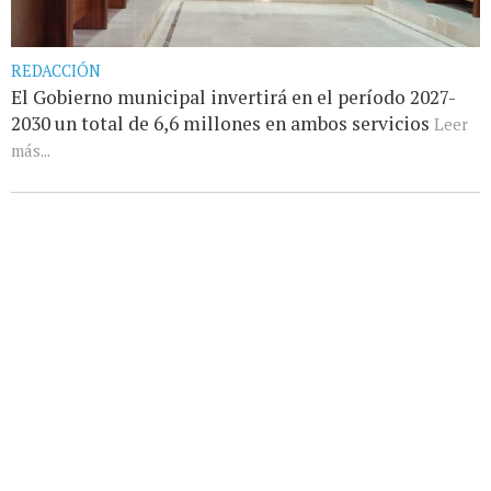
REDACCIÓN
El Gobierno municipal invertirá en el período 2027-
2030 un total de 6,6 millones en ambos servicios
Leer
más...