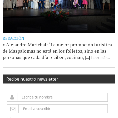
REDACCIÓN
• Alejandro Marichal: “La mejor promoción turística
de Maspalomas no está en los folletos, sino en las
personas que cada día reciben, cocinan, [...]
Leer más...
Recibe nuestro newsletter