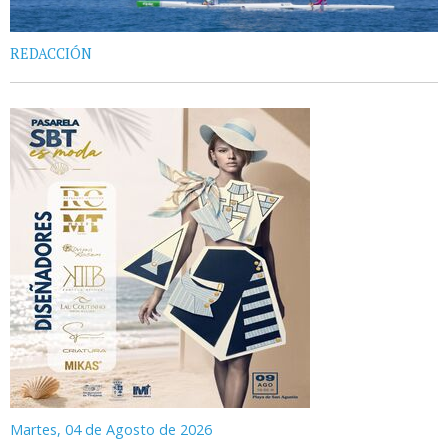
REDACCIÓN
Martes, 04 de Agosto de 2026