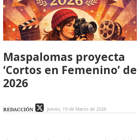
Maspalomas proyecta
‘Cortos en Femenino’ de
2026
REDACCIÓN
Jueves, 19 de Marzo de 2026