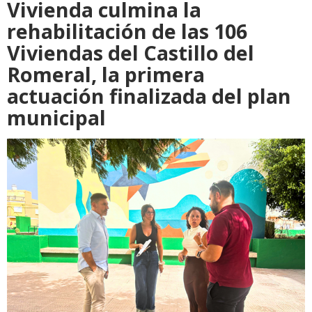
Vivienda culmina la
rehabilitación de las 106
Viviendas del Castillo del
Romeral, la primera
actuación finalizada del plan
municipal