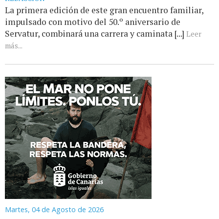
La primera edición de este gran encuentro familiar,
impulsado con motivo del 50.º aniversario de
Servatur, combinará una carrera y caminata [...]
Leer
más...
Martes, 04 de Agosto de 2026