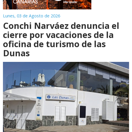
Lunes, 03 de Agosto de 2026
Conchi Narváez denuncia el
cierre por vacaciones de la
oficina de turismo de las
Dunas