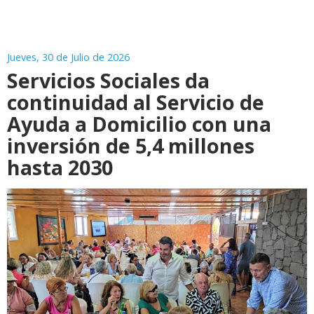
Jueves, 30 de Julio de 2026
Servicios Sociales da
continuidad al Servicio de
Ayuda a Domicilio con una
inversión de 5,4 millones
hasta 2030