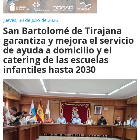
Jueves, 30 de Julio de 2026
San Bartolomé de Tirajana
garantiza y mejora el servicio
de ayuda a domicilio y el
catering de las escuelas
infantiles hasta 2030