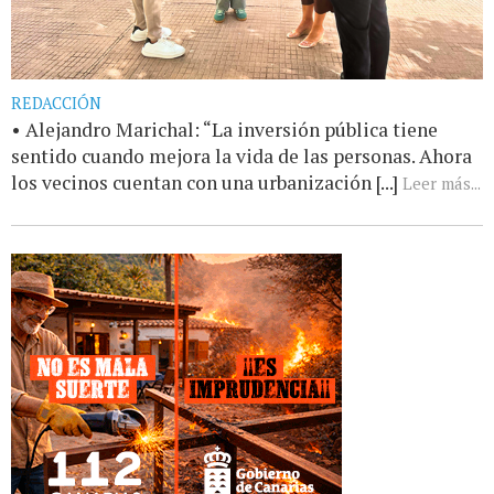
REDACCIÓN
• Alejandro Marichal: “La inversión pública tiene
sentido cuando mejora la vida de las personas. Ahora
los vecinos cuentan con una urbanización [...]
Leer más...