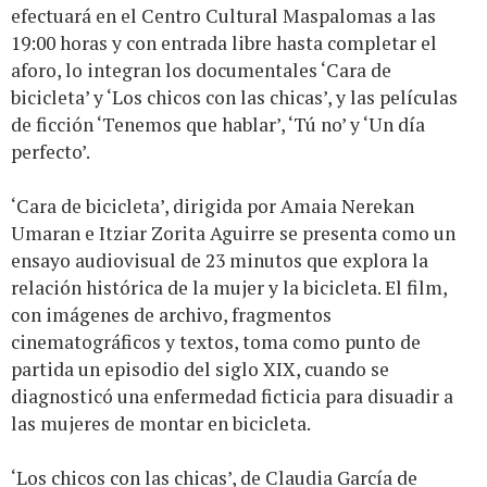
efectuará en el Centro Cultural Maspalomas a las
19:00 horas y con entrada libre hasta completar el
aforo, lo integran los documentales ‘Cara de
bicicleta’ y ‘Los chicos con las chicas’, y las películas
de ficción ‘Tenemos que hablar’, ‘Tú no’ y ‘Un día
perfecto’.
‘Cara de bicicleta’, dirigida por Amaia Nerekan
Umaran e Itziar Zorita Aguirre se presenta como un
ensayo audiovisual de 23 minutos que explora la
relación histórica de la mujer y la bicicleta. El film,
con imágenes de archivo, fragmentos
cinematográficos y textos, toma como punto de
partida un episodio del siglo XIX, cuando se
diagnosticó una enfermedad ficticia para disuadir a
las mujeres de montar en bicicleta.
‘Los chicos con las chicas’, de Claudia García de