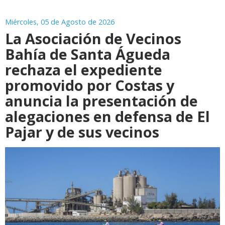
Miércoles, 05 de Agosto de 2026
La Asociación de Vecinos
Bahía de Santa Águeda
rechaza el expediente
promovido por Costas y
anuncia la presentación de
alegaciones en defensa de El
Pajar y de sus vecinos