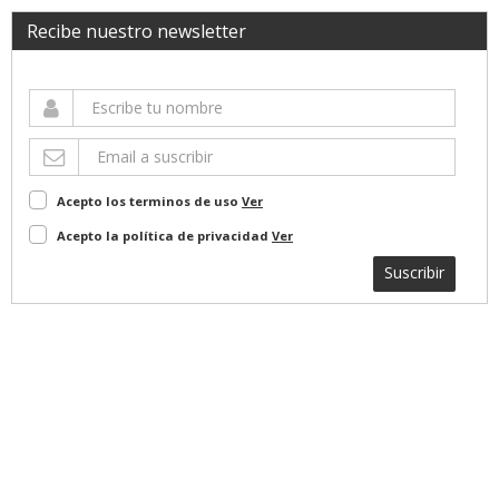
Recibe nuestro newsletter
Acepto los terminos de uso
Ver
Acepto la política de privacidad
Ver
Suscribir