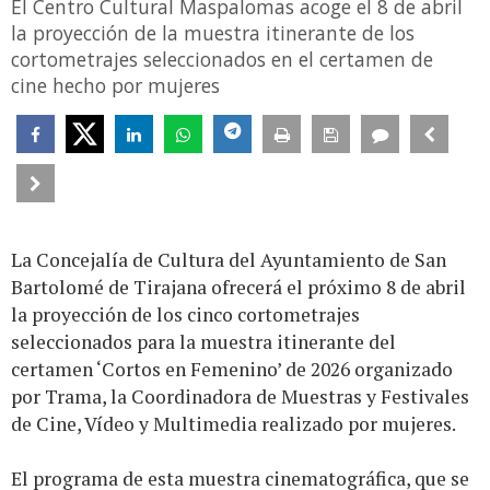
El Centro Cultural Maspalomas acoge el 8 de abril
la proyección de la muestra itinerante de los
cortometrajes seleccionados en el certamen de
cine hecho por mujeres
La Concejalía de Cultura del Ayuntamiento de San
Bartolomé de Tirajana ofrecerá el próximo 8 de abril
la proyección de los cinco cortometrajes
seleccionados para la muestra itinerante del
certamen ‘Cortos en Femenino’ de 2026 organizado
por Trama, la Coordinadora de Muestras y Festivales
de Cine, Vídeo y Multimedia realizado por mujeres.
El programa de esta muestra cinematográfica, que se