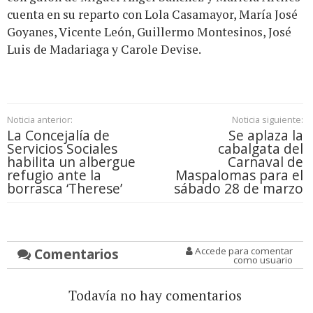
cuenta en su reparto con Lola Casamayor, María José
Goyanes, Vicente León, Guillermo Montesinos, José
Luis de Madariaga y Carole Devise.
Noticia anterior:
Noticia siguiente:
La Concejalía de
Se aplaza la
Servicios Sociales
cabalgata del
habilita un albergue
Carnaval de
refugio ante la
Maspalomas para el
borrasca ‘Therese’
sábado 28 de marzo
Comentarios
Accede para comentar
como usuario
Todavía no hay comentarios