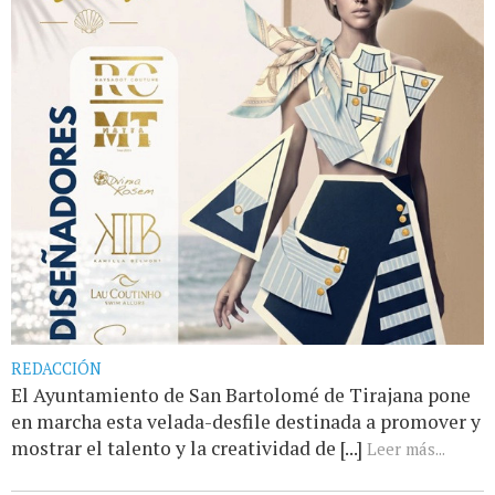
REDACCIÓN
El Ayuntamiento de San Bartolomé de Tirajana pone
en marcha esta velada-desfile destinada a promover y
mostrar el talento y la creatividad de [...]
Leer más...