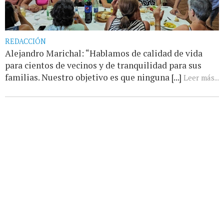
REDACCIÓN
Alejandro Marichal: “Hablamos de calidad de vida
para cientos de vecinos y de tranquilidad para sus
familias. Nuestro objetivo es que ninguna [...]
Leer más...