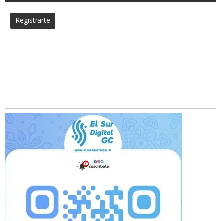
Registrarte