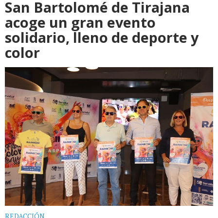
San Bartolomé de Tirajana
acoge un gran evento
solidario, lleno de deporte y
color
REDACCIÓN