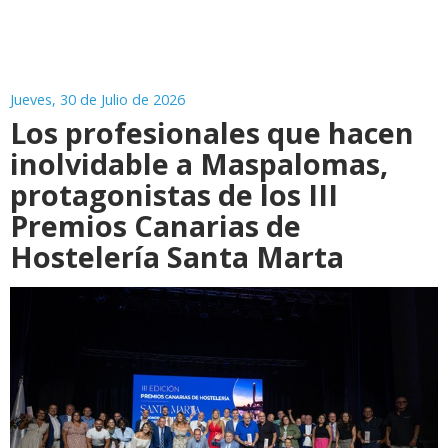
Jueves, 30 de Julio de 2026
Los profesionales que hacen
inolvidable a Maspalomas,
protagonistas de los III
Premios Canarias de
Hostelería Santa Marta