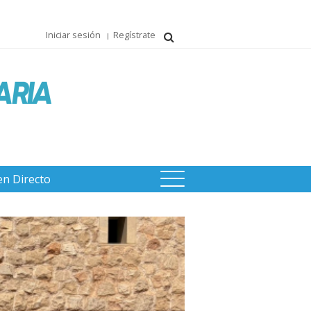
Iniciar sesión
Regístrate
en Directo