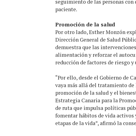
seguimiento de las personas con d
paciente.
Promoción de la salud
Por otro lado, Esther Monzón expl
Dirección General de Salud Públic
demuestra que las intervenciones 
alimentación y reforzar el autocu
reducción de factores de riesgo y
“Por ello, desde el Gobierno de 
vaya más allá del tratamiento de 
promoción de la salud y el bienest
Estrategia Canaria para la Promoc
de ruta que impulsa políticas púb
fomentar hábitos de vida activos y
etapas de la vida”, afirmó la conse