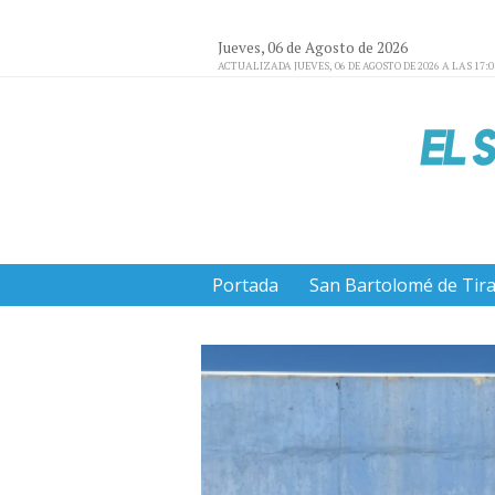
Jueves, 06 de Agosto de 2026
ACTUALIZADA JUEVES, 06 DE AGOSTO DE 2026 A LAS 17:
Portada
San Bartolomé de Tir