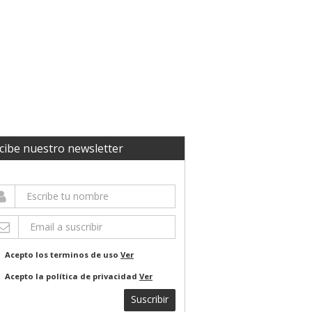
cibe nuestro newsletter
Acepto los terminos de uso
Ver
Acepto la política de privacidad
Ver
Suscribir