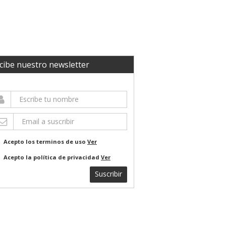
cibe nuestro newsletter
Acepto los terminos de uso
Ver
Acepto la política de privacidad
Ver
Suscribir