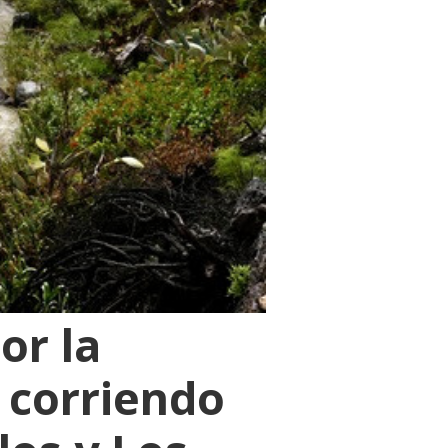
or la
 corriendo