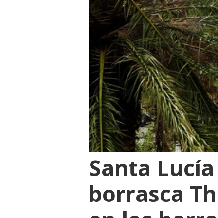
Santa Lucía
borrasca Th