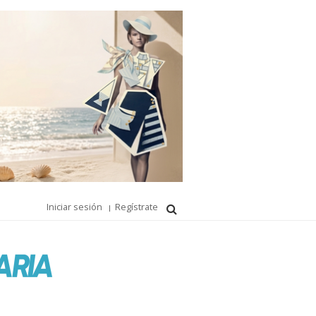
Iniciar sesión
Regístrate