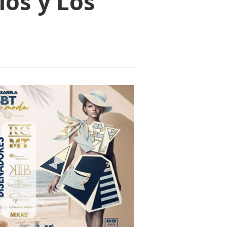
los y Los