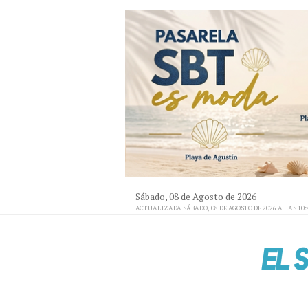
Sábado, 08 de Agosto de 2026
ACTUALIZADA SÁBADO, 08 DE AGOSTO DE 2026 A LAS 10: