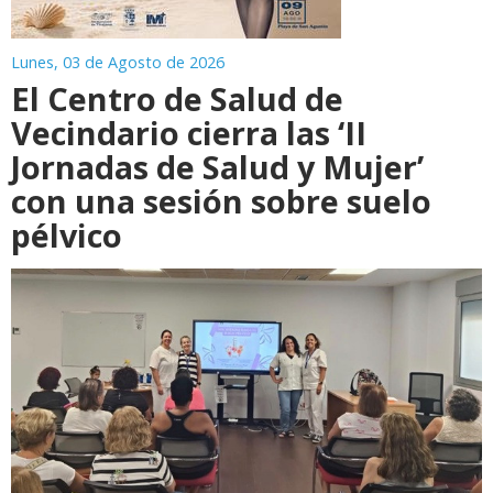
Lunes, 03 de Agosto de 2026
El Centro de Salud de
Vecindario cierra las ‘II
Jornadas de Salud y Mujer’
con una sesión sobre suelo
pélvico