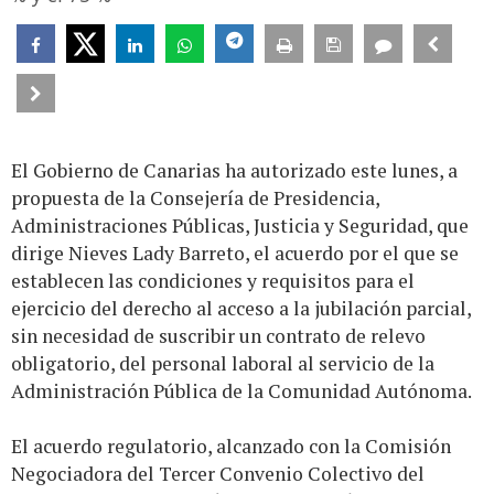
El Gobierno de Canarias ha autorizado este lunes, a
propuesta de la Consejería de Presidencia,
Administraciones Públicas, Justicia y Seguridad, que
dirige Nieves Lady Barreto, el acuerdo por el que se
establecen las condiciones y requisitos para el
ejercicio del derecho al acceso a la jubilación parcial,
sin necesidad de suscribir un contrato de relevo
obligatorio, del personal laboral al servicio de la
Administración Pública de la Comunidad Autónoma.
El acuerdo regulatorio, alcanzado con la Comisión
Negociadora del Tercer Convenio Colectivo del