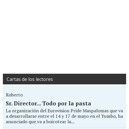
Cartas de los lectores
Roberto
Sr. Director... Todo por la pasta
La organización del Eurovision Pride Maspalomas que va
a desarrollarse entre el 14 y 17 de mayo en el Yumbo, ha
anunciado que va a boicotear la...