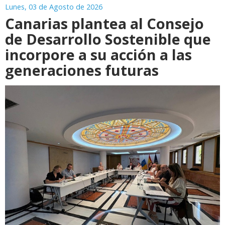
Lunes, 03 de Agosto de 2026
Canarias plantea al Consejo
de Desarrollo Sostenible que
incorpore a su acción a las
generaciones futuras