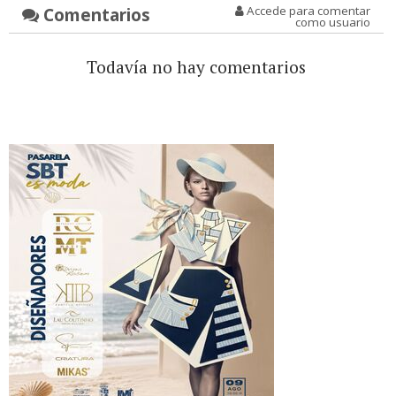
Comentarios
Accede para comentar
como usuario
Todavía no hay comentarios