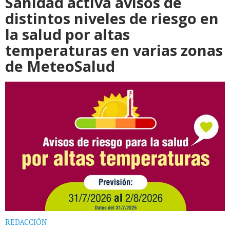
Sanidad activa avisos de
distintos niveles de riesgo en
la salud por altas
temperaturas en varias zonas
de MeteoSalud
REDACCIÓN