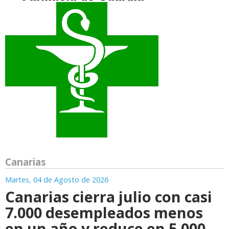
Canarias
Martes, 04 de Agosto de 2026
Canarias cierra julio con casi
7.000 desempleados menos
en un año y reduce en 5.000