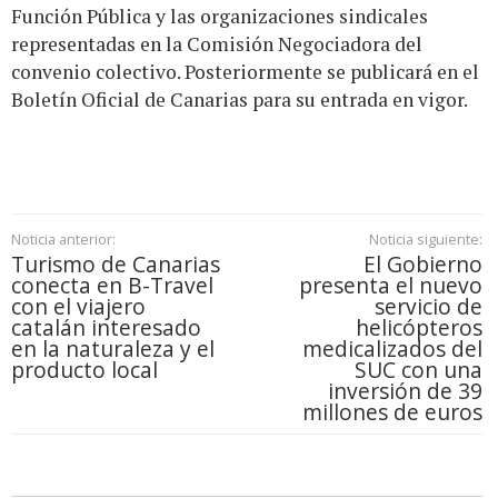
Función Pública y las organizaciones sindicales
representadas en la Comisión Negociadora del
convenio colectivo. Posteriormente se publicará en el
Boletín Oficial de Canarias para su entrada en vigor.
Noticia anterior:
Noticia siguiente:
Turismo de Canarias
El Gobierno
conecta en B-Travel
presenta el nuevo
con el viajero
servicio de
catalán interesado
helicópteros
en la naturaleza y el
medicalizados del
producto local
SUC con una
inversión de 39
millones de euros