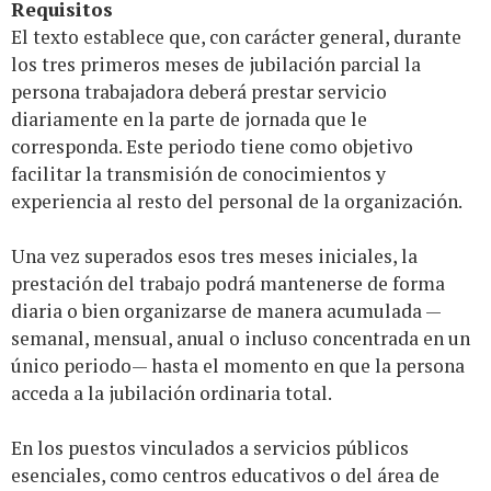
Requisitos
El texto establece que, con carácter general, durante
los tres primeros meses de jubilación parcial la
persona trabajadora deberá prestar servicio
diariamente en la parte de jornada que le
corresponda. Este periodo tiene como objetivo
facilitar la transmisión de conocimientos y
experiencia al resto del personal de la organización.
Una vez superados esos tres meses iniciales, la
prestación del trabajo podrá mantenerse de forma
diaria o bien organizarse de manera acumulada —
semanal, mensual, anual o incluso concentrada en un
único periodo— hasta el momento en que la persona
acceda a la jubilación ordinaria total.
En los puestos vinculados a servicios públicos
esenciales, como centros educativos o del área de