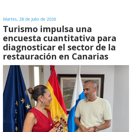
Martes, 28 de Julio de 2026
Turismo impulsa una
encuesta cuantitativa para
diagnosticar el sector de la
restauración en Canarias