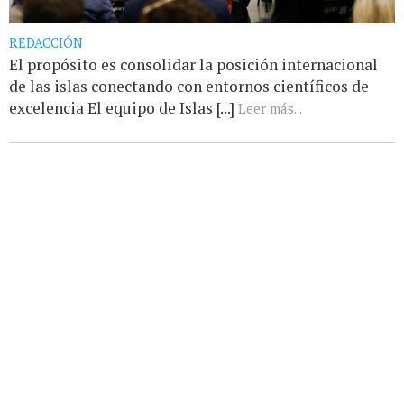
REDACCIÓN
El propósito es consolidar la posición internacional
de las islas conectando con entornos científicos de
excelencia El equipo de Islas [...]
Leer más...