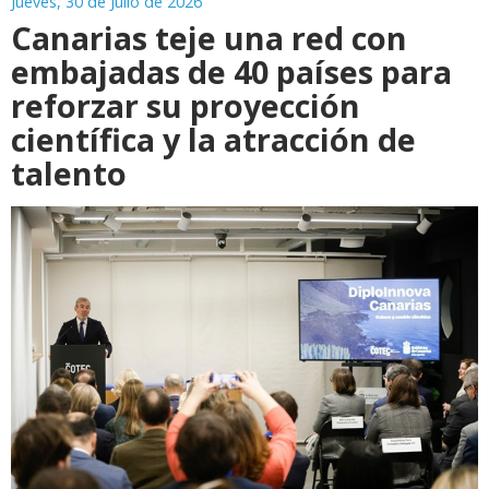
Jueves, 30 de Julio de 2026
Canarias teje una red con
embajadas de 40 países para
reforzar su proyección
científica y la atracción de
talento