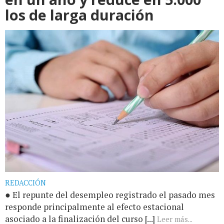
los de larga duración
REDACCIÓN
● El repunte del desempleo registrado el pasado mes
responde principalmente al efecto estacional
asociado a la finalización del curso [...]
Leer más...