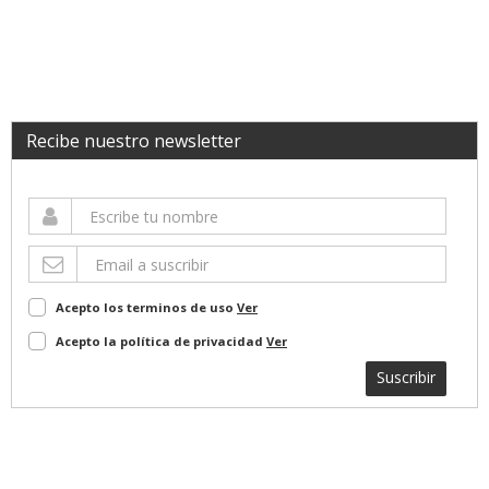
Recibe nuestro newsletter
Acepto los terminos de uso
Ver
Acepto la política de privacidad
Ver
Suscribir