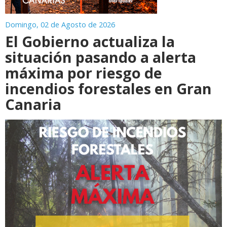
Domingo, 02 de Agosto de 2026
El Gobierno actualiza la
situación pasando a alerta
máxima por riesgo de
incendios forestales en Gran
Canaria