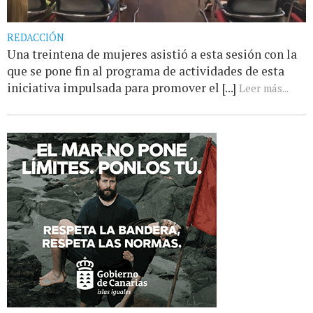
REDACCIÓN
Una treintena de mujeres asistió a esta sesión con la
que se pone fin al programa de actividades de esta
iniciativa impulsada para promover el [...]
Leer más...