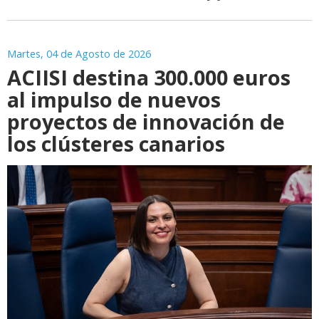
Martes, 04 de Agosto de 2026
ACIISI destina 300.000 euros
al impulso de nuevos
proyectos de innovación de
los clústeres canarios