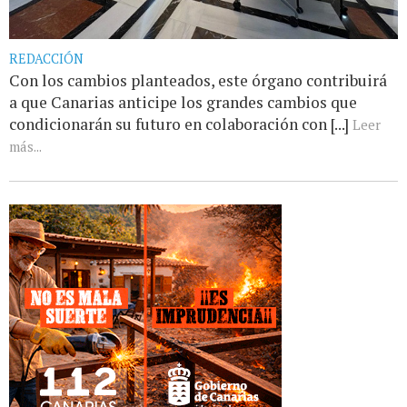
REDACCIÓN
Con los cambios planteados, este órgano contribuirá
a que Canarias anticipe los grandes cambios que
condicionarán su futuro en colaboración con [...]
Leer
más...