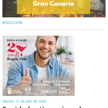
REDACCIÓN
Viernes, 31 de Julio de 2026