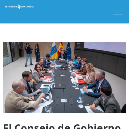
El Consejo de Gobierno