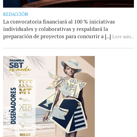
REDACCIÓN
La convocatoria financiará al 100 % iniciativas
individuales y colaborativas y respaldará la
preparación de proyectos para concurrir a [...]
Leer más...