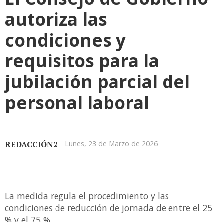
autoriza las
condiciones y
requisitos para la
jubilación parcial del
personal laboral
REDACCIÓN2
Lunes, 23 de Marzo de 2026
La medida regula el procedimiento y las
condiciones de reducción de jornada de entre el 25
% y el 75 %