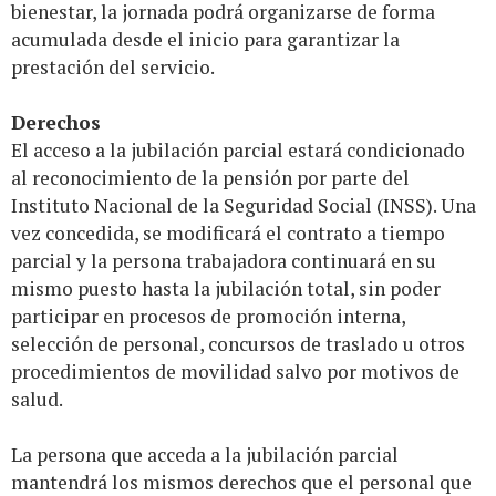
bienestar, la jornada podrá organizarse de forma
acumulada desde el inicio para garantizar la
prestación del servicio.
Derechos
El acceso a la jubilación parcial estará condicionado
al reconocimiento de la pensión por parte del
Instituto Nacional de la Seguridad Social (INSS). Una
vez concedida, se modificará el contrato a tiempo
parcial y la persona trabajadora continuará en su
mismo puesto hasta la jubilación total, sin poder
participar en procesos de promoción interna,
selección de personal, concursos de traslado u otros
procedimientos de movilidad salvo por motivos de
salud.
La persona que acceda a la jubilación parcial
mantendrá los mismos derechos que el personal que