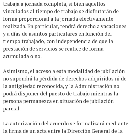
trabaja a jornada completa, si bien aquellos
vinculados al tiempo de trabajo se disfrutarán de
forma proporcional a la jornada efectivamente
realizada. En particular, tendrá derecho a vacaciones
y a días de asuntos particulares en función del
tiempo trabajado, con independencia de que la
prestación de servicios se realice de forma
acumulada o no.
Asimismo, el acceso a esta modalidad de jubilación
no supondrá la pérdida de derechos adquiridos ni de
la antigüedad reconocida, y la Administración no
podrá disponer del puesto de trabajo mientras la
persona permanezca en situación de jubilación
parcial.
La autorización del acuerdo se formalizará mediante
la firma de un acta entre la Dirección General de la