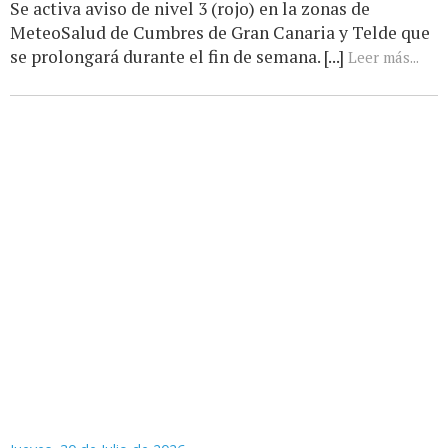
Se activa aviso de nivel 3 (rojo) en la zonas de
MeteoSalud de Cumbres de Gran Canaria y Telde que
se prolongará durante el fin de semana. [...]
Leer más...