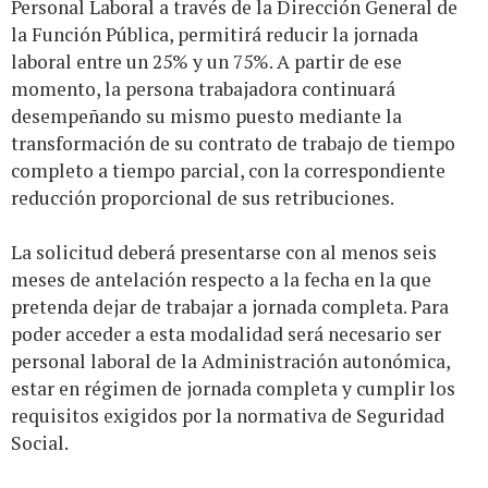
Personal Laboral a través de la Dirección General de
la Función Pública, permitirá reducir la jornada
laboral entre un 25% y un 75%. A partir de ese
momento, la persona trabajadora continuará
desempeñando su mismo puesto mediante la
transformación de su contrato de trabajo de tiempo
completo a tiempo parcial, con la correspondiente
reducción proporcional de sus retribuciones.
La solicitud deberá presentarse con al menos seis
meses de antelación respecto a la fecha en la que
pretenda dejar de trabajar a jornada completa. Para
poder acceder a esta modalidad será necesario ser
personal laboral de la Administración autonómica,
estar en régimen de jornada completa y cumplir los
requisitos exigidos por la normativa de Seguridad
Social.