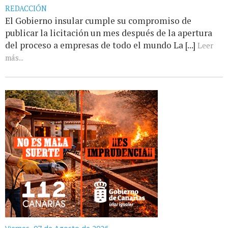
REDACCIÓN
El Gobierno insular cumple su compromiso de
publicar la licitación un mes después de la apertura
del proceso a empresas de todo el mundo La [...]
Leer
más...