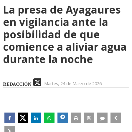
La presa de Ayagaures
en vigilancia ante la
posibilidad de que
comience a aliviar agua
durante la noche
REDACCIÓN
Martes, 24 de Marzo de 2026