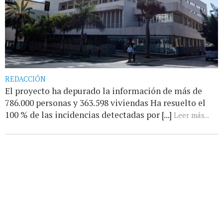
REDACCIÓN
El proyecto ha depurado la información de más de
786.000 personas y 363.598 viviendas Ha resuelto el
100 % de las incidencias detectadas por [...]
Leer más...