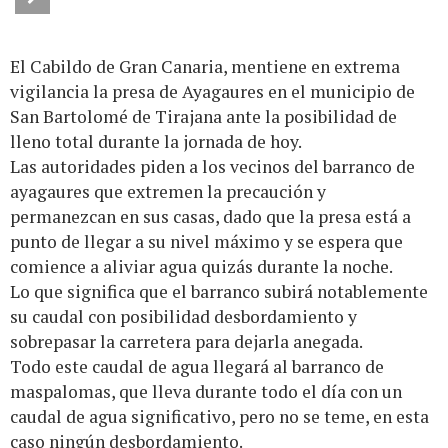
El Cabildo de Gran Canaria, mentiene en extrema
vigilancia la presa de Ayagaures en el municipio de
San Bartolomé de Tirajana ante la posibilidad de
lleno total durante la jornada de hoy.
Las autoridades piden a los vecinos del barranco de
ayagaures que extremen la precaución y
permanezcan en sus casas, dado que la presa está a
punto de llegar a su nivel máximo y se espera que
comience a aliviar agua quizás durante la noche.
Lo que significa que el barranco subirá notablemente
su caudal con posibilidad desbordamiento y
sobrepasar la carretera para dejarla anegada.
Todo este caudal de agua llegará al barranco de
maspalomas, que lleva durante todo el día con un
caudal de agua significativo, pero no se teme, en esta
caso ningún desbordamiento.