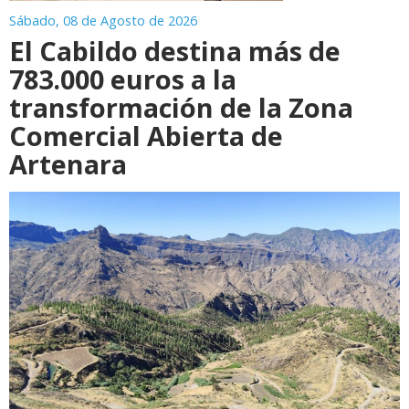
Sábado, 08 de Agosto de 2026
El Cabildo destina más de
783.000 euros a la
transformación de la Zona
Comercial Abierta de
Artenara