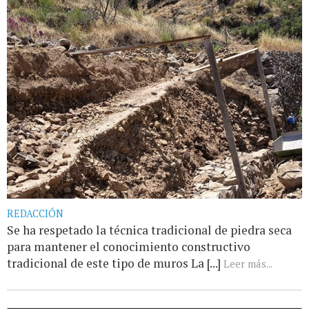
REDACCIÓN
Se ha respetado la técnica tradicional de piedra seca
para mantener el conocimiento constructivo
tradicional de este tipo de muros La [...]
Leer más...