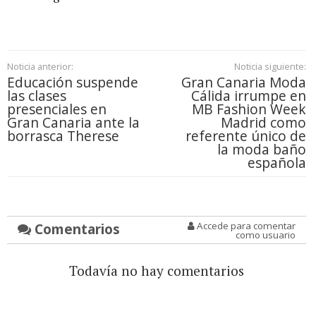
Noticia anterior:
Noticia siguiente:
Educación suspende
Gran Canaria Moda
las clases
Cálida irrumpe en
presenciales en
MB Fashion Week
Gran Canaria ante la
Madrid como
borrasca Therese
referente único de
la moda baño
española
Comentarios
Accede para comentar
como usuario
Todavía no hay comentarios