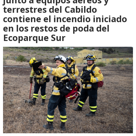
terrestres del Cabildo
contiene el incendio iniciado
en los restos de poda del
Ecoparque Sur