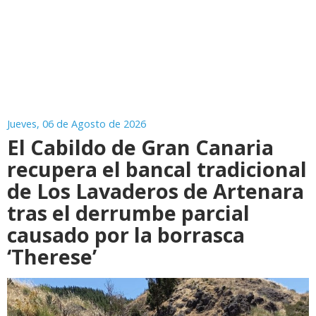
Jueves, 06 de Agosto de 2026
El Cabildo de Gran Canaria
recupera el bancal tradicional
de Los Lavaderos de Artenara
tras el derrumbe parcial
causado por la borrasca
‘Therese’