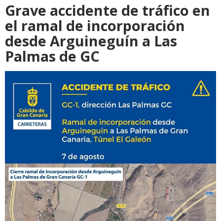
Grave accidente de tráfico en
el ramal de incorporación
desde Arguineguín a Las
Palmas de GC