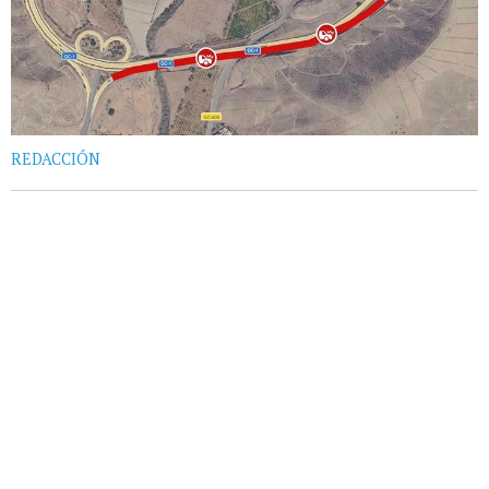
REDACCIÓN