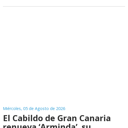
Miércoles, 05 de Agosto de 2026
El Cabildo de Gran Canaria
renueva ‘Arminda’, su