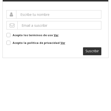
Acepto los terminos de uso
Ver
Acepto la política de privacidad
Ver
Suscribir