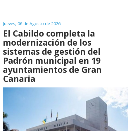
Jueves, 06 de Agosto de 2026
El Cabildo completa la
modernización de los
sistemas de gestión del
Padrón municipal en 19
ayuntamientos de Gran
Canaria