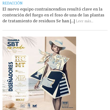
REDACCIÓN
El nuevo equipo contraincendios resultó clave en la
contención del fuego en el foso de una de las plantas
de tratamiento de residuos Se han [...]
Leer más...