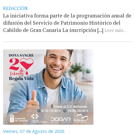
REDACCIÓN
La iniciativa forma parte de la programación anual de
difusión del Servicio de Patrimonio Histórico del
Cabildo de Gran Canaria La inscripción [...]
Leer más...
Viernes, 07 de Agosto de 2026