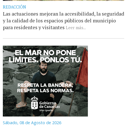
REDACCIÓN
Las actuaciones mejoran la accesibilidad, la seguridad
y la calidad de los espacios públicos del municipio
para residentes y visitantes
Leer más...
Sábado, 08 de Agosto de 2026