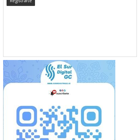
Registrarte