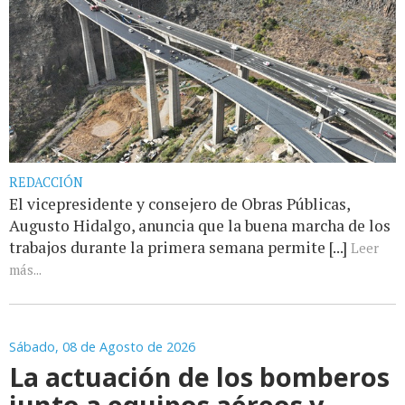
REDACCIÓN
El vicepresidente y consejero de Obras Públicas,
Augusto Hidalgo, anuncia que la buena marcha de los
trabajos durante la primera semana permite [...]
Leer
más...
Sábado, 08 de Agosto de 2026
La actuación de los bomberos
junto a equipos aéreos y