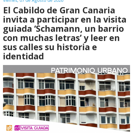
Viernes, 07 de Agosto de 2026
El Cabildo de Gran Canaria
invita a participar en la visita
guiada ‘Schamann, un barrio
con muchas letras’ y leer en
sus calles su historia e
identidad