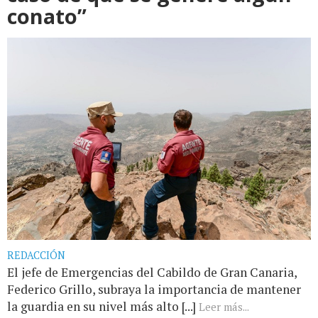
conato”
REDACCIÓN
El jefe de Emergencias del Cabildo de Gran Canaria,
Federico Grillo, subraya la importancia de mantener
la guardia en su nivel más alto [...]
Leer más...