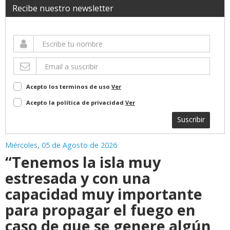
Recibe nuestro newsletter
Acepto los terminos de uso
Ver
Acepto la política de privacidad
Ver
Suscribir
Miércoles, 05 de Agosto de 2026
“Tenemos la isla muy
estresada y con una
capacidad muy importante
para propagar el fuego en
caso de que se genere algún