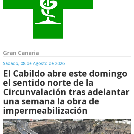
Gran Canaria
Sábado, 08 de Agosto de 2026
El Cabildo abre este domingo
el sentido norte de la
Circunvalación tras adelantar
una semana la obra de
impermeabilización