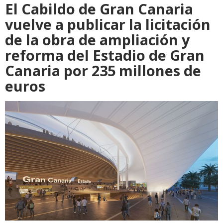
El Cabildo de Gran Canaria
vuelve a publicar la licitación
de la obra de ampliación y
reforma del Estadio de Gran
Canaria por 235 millones de
euros