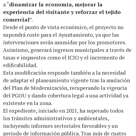
a “
dinamizar la economía, mejorar la
experiencia del visitante y reforzar el tejido
comercial
”.
Desde el punto de vista económico, el proyecto no
supondrá coste para el Ayuntamiento, ya que las
intervenciones serán asumidas por los promotores.
Asimismo, generará ingresos municipales a través de
tasas e impuestos como el ICIO y el incremento de
edificabilidad.
Esta modificación responde también a la necesidad
de adaptar el planeamiento vigente tras la anulación
del Plan de Modernización, recuperando la vigencia
del PGOU y dando cobertura legal a una actividad ya
existente en la zona.
El expediente, iniciado en 2021, ha superado todos
los trámites administrativos y ambientales,
incluyendo informes sectoriales favorables y un
periodo de información pública. Tras más de cuatro