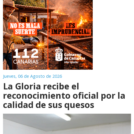
Jueves, 06 de Agosto de 2026
La Gloria recibe el
reconocimiento oficial por la
calidad de sus quesos