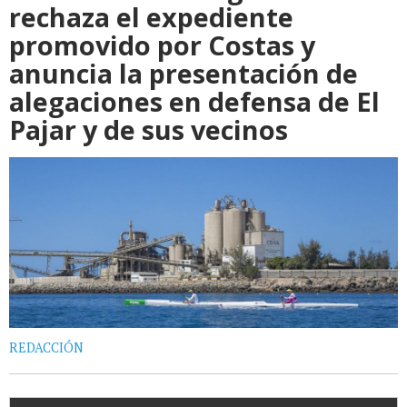
rechaza el expediente
promovido por Costas y
anuncia la presentación de
alegaciones en defensa de El
Pajar y de sus vecinos
REDACCIÓN