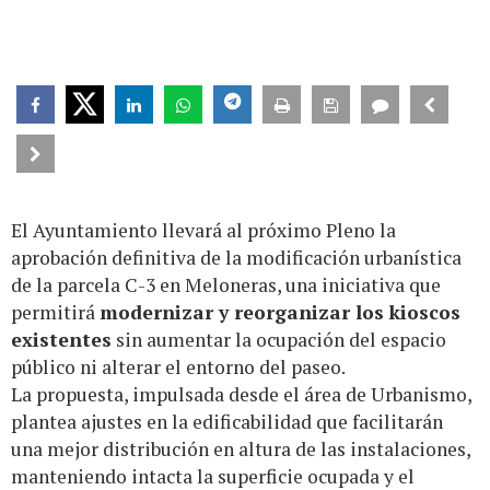
El Ayuntamiento llevará al próximo Pleno la
aprobación definitiva de la modificación urbanística
de la parcela C-3 en Meloneras, una iniciativa que
permitirá
modernizar y reorganizar los kioscos
existentes
sin aumentar la ocupación del espacio
público ni alterar el entorno del paseo.
La propuesta, impulsada desde el área de Urbanismo,
plantea ajustes en la edificabilidad que facilitarán
una mejor distribución en altura de las instalaciones,
manteniendo intacta la superficie ocupada y el