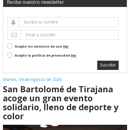
Recibe nuestro newsletter
Acepto los terminos de uso
Ver
Acepto la política de privacidad
Ver
Suscribir
Martes, 04 de Agosto de 2026
San Bartolomé de Tirajana
acoge un gran evento
solidario, lleno de deporte y
color