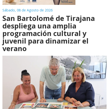
Sábado, 08 de Agosto de 2026
San Bartolomé de Tirajana
despliega una amplia
programación cultural y
juvenil para dinamizar el
verano