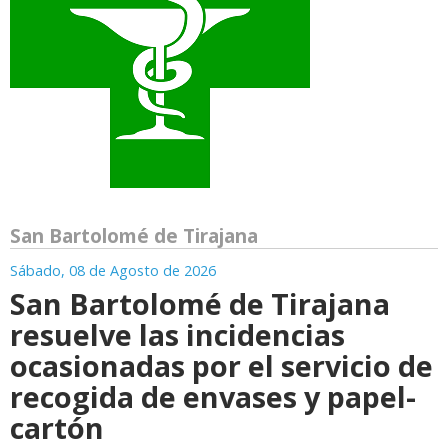
San Bartolomé de Tirajana
Sábado, 08 de Agosto de 2026
San Bartolomé de Tirajana
resuelve las incidencias
ocasionadas por el servicio de
recogida de envases y papel-
cartón