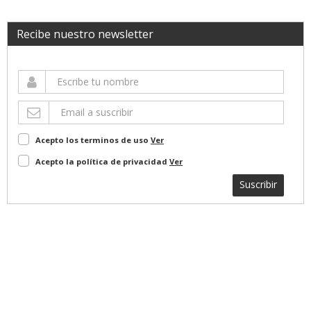
Recibe nuestro newsletter
Acepto los terminos de uso
Ver
Acepto la política de privacidad
Ver
Suscribir