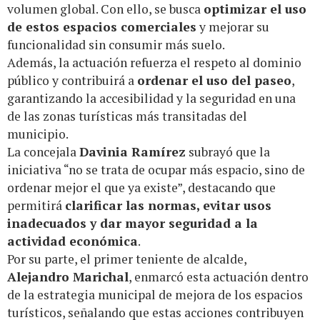
volumen global. Con ello, se busca
optimizar el uso
de estos espacios comerciales
y mejorar su
funcionalidad sin consumir más suelo.
Además, la actuación refuerza el respeto al dominio
público y contribuirá a
ordenar el uso del paseo
,
garantizando la accesibilidad y la seguridad en una
de las zonas turísticas más transitadas del
municipio.
La concejala
Davinia Ramírez
subrayó que la
iniciativa “no se trata de ocupar más espacio, sino de
ordenar mejor el que ya existe”, destacando que
permitirá
clarificar las normas, evitar usos
inadecuados y dar mayor seguridad a la
actividad económica
.
Por su parte, el primer teniente de alcalde,
Alejandro Marichal
, enmarcó esta actuación dentro
de la estrategia municipal de mejora de los espacios
turísticos, señalando que estas acciones contribuyen