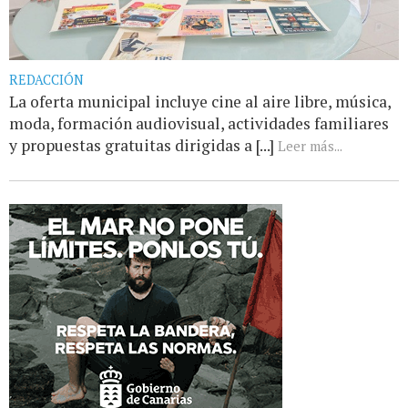
REDACCIÓN
La oferta municipal incluye cine al aire libre, música,
moda, formación audiovisual, actividades familiares
y propuestas gratuitas dirigidas a [...]
Leer más...