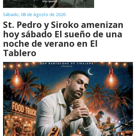
Sábado, 08 de Agosto de 2026
St. Pedro y Siroko amenizan
hoy sábado El sueño de una
noche de verano en El
Tablero