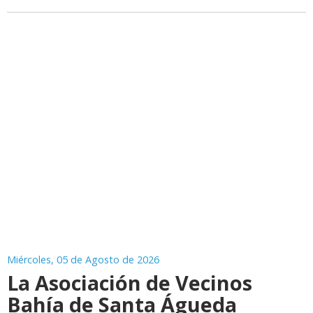
Miércoles, 05 de Agosto de 2026
La Asociación de Vecinos
Bahía de Santa Águeda