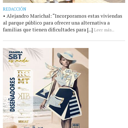
REDACCIÓN
• Alejandro Marichal: “Incorporamos estas viviendas
al parque público para ofrecer una alternativa a
familias que tienen dificultades para [...]
Leer más...