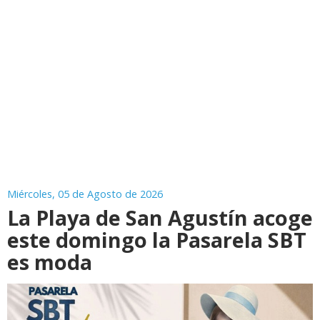
Miércoles, 05 de Agosto de 2026
La Playa de San Agustín acoge
este domingo la Pasarela SBT
es moda