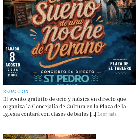
REDACCIÓN
El evento gratuito de ocio y música en directo que
organiza la Concejalía de Cultura en la Plaza de la
Iglesia contará con clases de bailes [...]
Leer más...