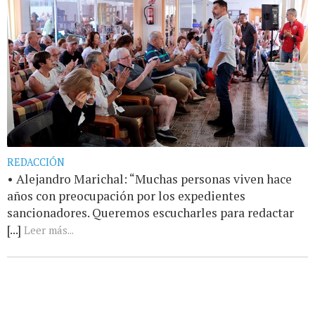
REDACCIÓN
• Alejandro Marichal: “Muchas personas viven hace
años con preocupación por los expedientes
sancionadores. Queremos escucharles para redactar
[...]
Leer más...