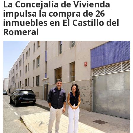
La Concejalía de Vivienda
impulsa la compra de 26
inmuebles en El Castillo del
Romeral