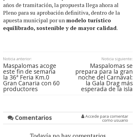
años de tramitación, la propuesta llega ahora al
Pleno para su aprobación definitiva, dentro de la
apuesta municipal por un
modelo turístico
equilibrado, sostenible y de mayor calidad
.
Noticia anterior:
Noticia siguiente:
Maspalomas acoge
Maspalomas se
este fin de semana
prepara para la gran
la 36ª Feria Km.0
noche del Carnaval:
Gran Canaria con 60
la Gala Drag más
productores
esperada de la isla
Comentarios
Accede para comentar
como usuario
Todavía no hay comentarios