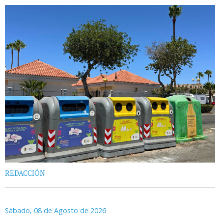
REDACCIÓN
Sábado, 08 de Agosto de 2026