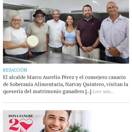
REDACCIÓN
El alcalde Marco Aurelio Pérez y el consejero canario
de Soberanía Alimentaria, Narvay Quintero, visitan la
quesería del matrimonio ganadero [...]
Leer más...