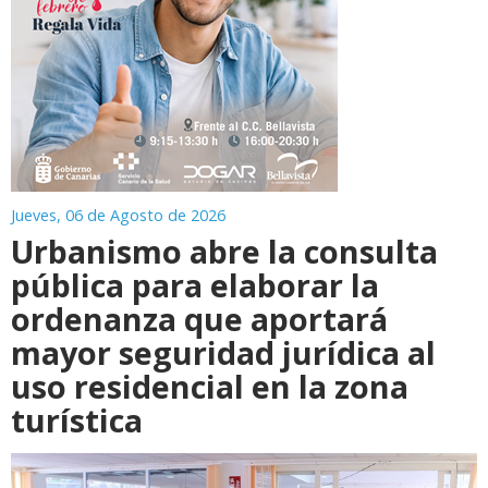
Jueves, 06 de Agosto de 2026
Urbanismo abre la consulta
pública para elaborar la
ordenanza que aportará
mayor seguridad jurídica al
uso residencial en la zona
turística