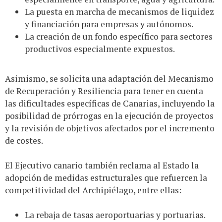
La puesta en marcha de mecanismos de liquidez
y financiación para empresas y autónomos.
La creación de un fondo específico para sectores
productivos especialmente expuestos.
Asimismo, se solicita una adaptación del Mecanismo
de Recuperación y Resiliencia para tener en cuenta
las dificultades específicas de Canarias, incluyendo la
posibilidad de prórrogas en la ejecución de proyectos
y la revisión de objetivos afectados por el incremento
de costes.
El Ejecutivo canario también reclama al Estado la
adopción de medidas estructurales que refuercen la
competitividad del Archipiélago, entre ellas:
La rebaja de tasas aeroportuarias y portuarias.