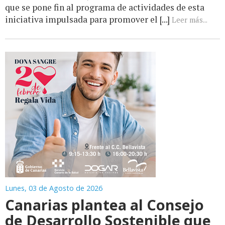
que se pone fin al programa de actividades de esta
iniciativa impulsada para promover el [...]
Leer más...
Lunes, 03 de Agosto de 2026
Canarias plantea al Consejo
de Desarrollo Sostenible que