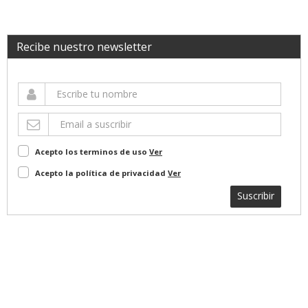
Recibe nuestro newsletter
Acepto los terminos de uso
Ver
Acepto la política de privacidad
Ver
Suscribir