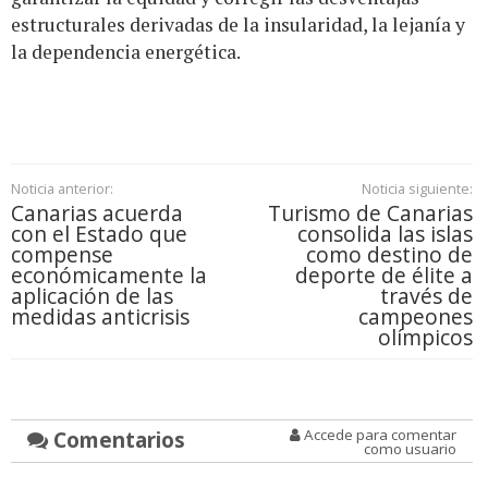
estructurales derivadas de la insularidad, la lejanía y
la dependencia energética.
Noticia anterior:
Noticia siguiente:
Canarias acuerda
Turismo de Canarias
con el Estado que
consolida las islas
compense
como destino de
económicamente la
deporte de élite a
aplicación de las
través de
medidas anticrisis
campeones
olímpicos
Comentarios
Accede para comentar
como usuario