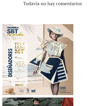
Todavía no hay comentarios