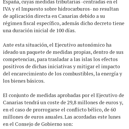
España, cuyas medidas tributarias -centradas en el
IVA y el Impuesto sobre hidrocarburos- no resultan
de aplicación directa en Canarias debido a su
régimen fiscal específico, además dicho decreto tiene
una duración inicial de 100 días.
Ante esta situación, el Ejecutivo autonómico ha
ideado un paquete de medidas propias, dentro de sus
competencias, para trasladar a las islas los efectos
positivos de dichas iniciativas y mitigar el impacto
del encarecimiento de los combustibles, la energía y
los bienes básicos.
El conjunto de medidas aprobadas por el Ejecutivo de
Canarias tendrá un coste de 29,8 millones de euros y,
en el caso de prorrogarse el conflicto bélico, de 60
millones de euros anuales. Las acordadas este lunes
en el Consejo de Gobierno son: