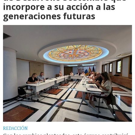
incorpore a su acción a las
generaciones futuras
REDACCIÓN