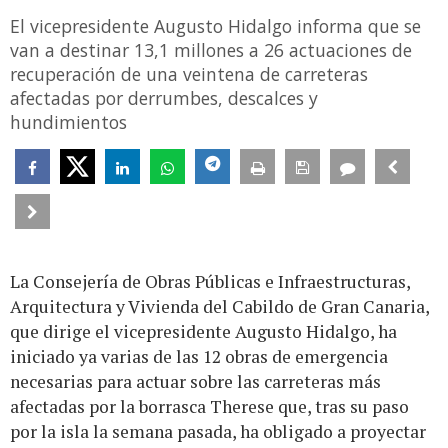
El vicepresidente Augusto Hidalgo informa que se
van a destinar 13,1 millones a 26 actuaciones de
recuperación de una veintena de carreteras
afectadas por derrumbes, descalces y
hundimientos
La Consejería de Obras Públicas e Infraestructuras,
Arquitectura y Vivienda del Cabildo de Gran Canaria,
que dirige el vicepresidente Augusto Hidalgo, ha
iniciado ya varias de las 12 obras de emergencia
necesarias para actuar sobre las carreteras más
afectadas por la borrasca Therese que, tras su paso
por la isla la semana pasada, ha obligado a proyectar