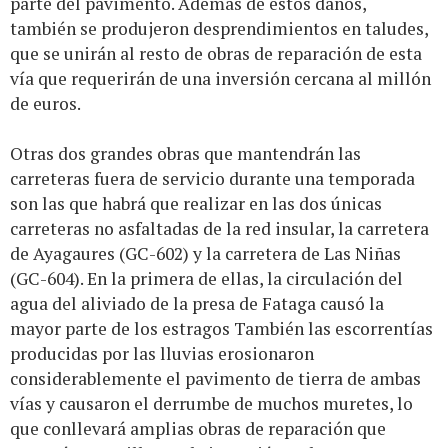
parte del pavimento. Además de estos daños,
también se produjeron desprendimientos en taludes,
que se unirán al resto de obras de reparación de esta
vía que requerirán de una inversión cercana al millón
de euros.
Otras dos grandes obras que mantendrán las
carreteras fuera de servicio durante una temporada
son las que habrá que realizar en las dos únicas
carreteras no asfaltadas de la red insular, la carretera
de Ayagaures (GC-602) y la carretera de Las Niñas
(GC-604). En la primera de ellas, la circulación del
agua del aliviado de la presa de Fataga causó la
mayor parte de los estragos También las escorrentías
producidas por las lluvias erosionaron
considerablemente el pavimento de tierra de ambas
vías y causaron el derrumbe de muchos muretes, lo
que conllevará amplias obras de reparación que