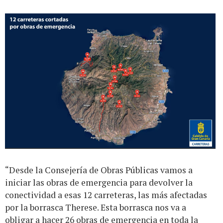
“Desde la Consejería de Obras Públicas vamos a
iniciar las obras de emergencia para devolver la
conectividad a esas 12 carreteras, las más afectadas
por la borrasca Therese. Esta borrasca nos va a
obligar a hacer 26 obras de emergencia en toda la