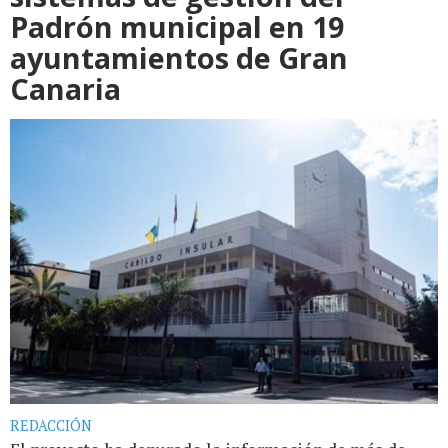
Padrón municipal en 19
ayuntamientos de Gran
Canaria
REDACCIÓN