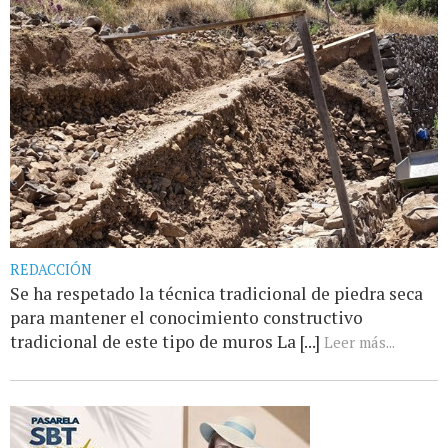
REDACCIÓN
Se ha respetado la técnica tradicional de piedra seca
para mantener el conocimiento constructivo
tradicional de este tipo de muros La [...]
Leer más...