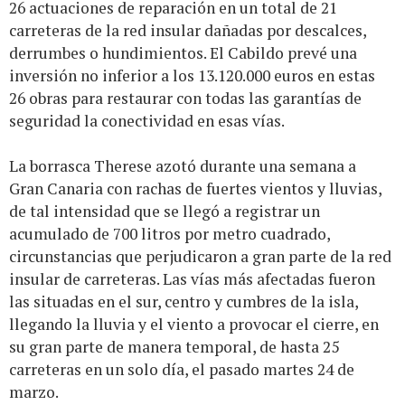
26 actuaciones de reparación en un total de 21
carreteras de la red insular dañadas por descalces,
derrumbes o hundimientos. El Cabildo prevé una
inversión no inferior a los 13.120.000 euros en estas
26 obras para restaurar con todas las garantías de
seguridad la conectividad en esas vías.
La borrasca Therese azotó durante una semana a
Gran Canaria con rachas de fuertes vientos y lluvias,
de tal intensidad que se llegó a registrar un
acumulado de 700 litros por metro cuadrado,
circunstancias que perjudicaron a gran parte de la red
insular de carreteras. Las vías más afectadas fueron
las situadas en el sur, centro y cumbres de la isla,
llegando la lluvia y el viento a provocar el cierre, en
su gran parte de manera temporal, de hasta 25
carreteras en un solo día, el pasado martes 24 de
marzo.