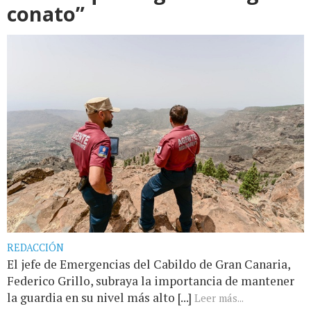
conato”
REDACCIÓN
El jefe de Emergencias del Cabildo de Gran Canaria,
Federico Grillo, subraya la importancia de mantener
la guardia en su nivel más alto [...]
Leer más...