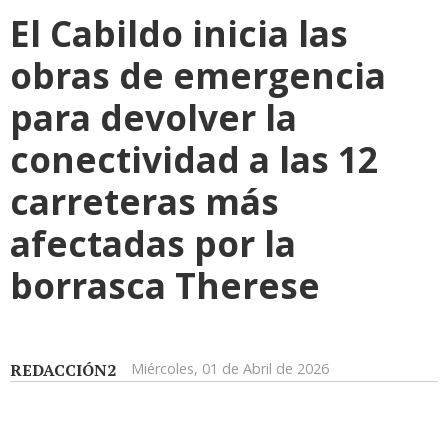
El Cabildo inicia las
obras de emergencia
para devolver la
conectividad a las 12
carreteras más
afectadas por la
borrasca Therese
REDACCIÓN2
Miércoles, 01 de Abril de 2026