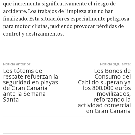
que incrementa significativamente el riesgo de
accidente. Los trabajos de limpieza aún no han
finalizado. Esta situación es especialmente peligrosa
para motociclistas, pudiendo provocar pérdidas de
control y deslizamientos.
Noticia anterior:
Noticia siguiente:
Los tótems de
Los Bonos de
rescate refuerzan la
Consumo del
seguridad en playas
Cabildo superan ya
de Gran Canaria
los 800.000 euros
ante la Semana
movilizados,
Santa
reforzando la
actividad comercial
en Gran Canaria