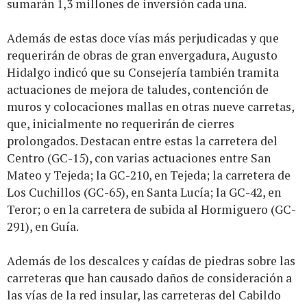
sumarán 1,3 millones de inversión cada una.
Además de estas doce vías más perjudicadas y que
requerirán de obras de gran envergadura, Augusto
Hidalgo indicó que su Consejería también tramita
actuaciones de mejora de taludes, contención de
muros y colocaciones mallas en otras nueve carretas,
que, inicialmente no requerirán de cierres
prolongados. Destacan entre estas la carretera del
Centro (GC-15), con varias actuaciones entre San
Mateo y Tejeda; la GC-210, en Tejeda; la carretera de
Los Cuchillos (GC-65), en Santa Lucía; la GC-42, en
Teror; o en la carretera de subida al Hormiguero (GC-
291), en Guía.
Además de los descalces y caídas de piedras sobre las
carreteras que han causado daños de consideración a
las vías de la red insular, las carreteras del Cabildo