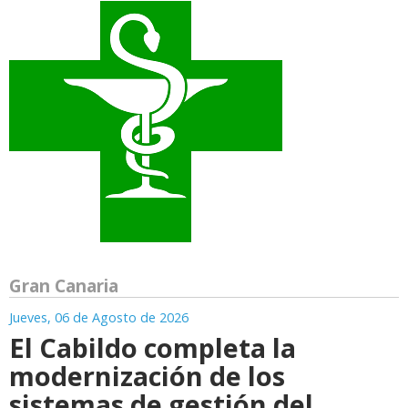
Gran Canaria
Jueves, 06 de Agosto de 2026
El Cabildo completa la
modernización de los
sistemas de gestión del