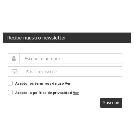
Recibe nuestro newsletter
Acepto los terminos de uso
Ver
Acepto la política de privacidad
Ver
Suscribir