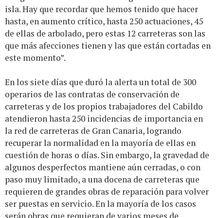
isla. Hay que recordar que hemos tenido que hacer
hasta, en aumento crítico, hasta 250 actuaciones, 45
de ellas de arbolado, pero estas 12 carreteras son las
que más afecciones tienen y las que están cortadas en
este momento”.
En los siete días que duró la alerta un total de 300
operarios de las contratas de conservación de
carreteras y de los propios trabajadores del Cabildo
atendieron hasta 250 incidencias de importancia en
la red de carreteras de Gran Canaria, logrando
recuperar la normalidad en la mayoría de ellas en
cuestión de horas o días. Sin embargo, la gravedad de
algunos desperfectos mantiene aún cerradas, o con
paso muy limitado, a una docena de carreteras que
requieren de grandes obras de reparación para volver
ser puestas en servicio. En la mayoría de los casos
serán obras que requieran de varios meses de