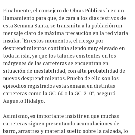
Finalmente, el consejero de Obras Públicas hizo un
llamamiento para que, de cara a los días festivos de
esta Semana Santa, se transmita a la población un
mensaje claro de máxima precaución en la red viaria
insular. “En estos momentos, el riesgo por
desprendimientos continúa siendo muy elevado en
toda la isla, ya que los taludes existentes en los
márgenes de las carreteras se encuentran en
situación de inestabilidad, con alta probabilidad de
nuevos desprendimientos. Prueba de ello son los
episodios registrados esta semana en distintas
carreteras como la GC-60 o la GC-210”, aseguró
Augusto Hidalgo.
Asimismo, es importante insistir en que muchas
carreteras siguen presentando acumulaciones de
barro, arrastres y material suelto sobre la calzada, lo