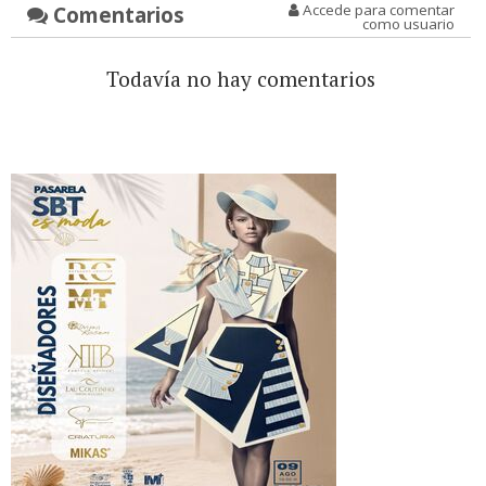
Comentarios
Accede para comentar
como usuario
Todavía no hay comentarios