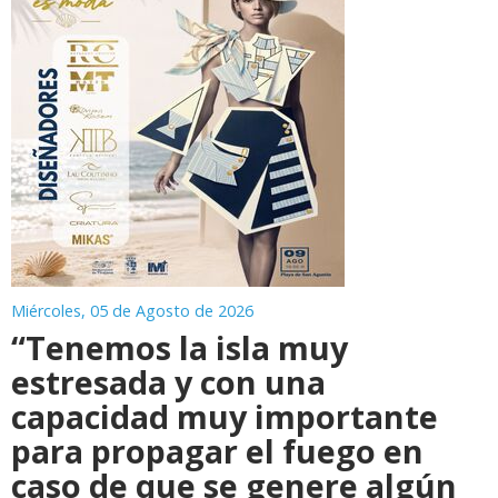
Miércoles, 05 de Agosto de 2026
“Tenemos la isla muy
estresada y con una
capacidad muy importante
para propagar el fuego en
caso de que se genere algún