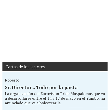
Cartas de los lectores
Roberto
Sr. Director... Todo por la pasta
La organización del Eurovision Pride Maspalomas que va
a desarrollarse entre el 14 y 17 de mayo en el Yumbo, ha
anunciado que va a boicotear la...