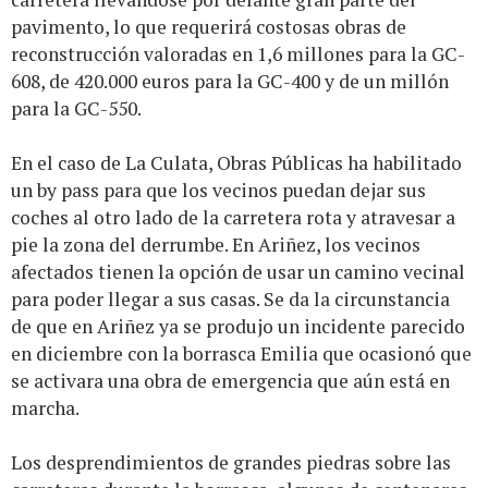
pavimento, lo que requerirá costosas obras de
reconstrucción valoradas en 1,6 millones para la GC-
608, de 420.000 euros para la GC-400 y de un millón
para la GC-550.
En el caso de La Culata, Obras Públicas ha habilitado
un by pass para que los vecinos puedan dejar sus
coches al otro lado de la carretera rota y atravesar a
pie la zona del derrumbe. En Ariñez, los vecinos
afectados tienen la opción de usar un camino vecinal
para poder llegar a sus casas. Se da la circunstancia
de que en Ariñez ya se produjo un incidente parecido
en diciembre con la borrasca Emilia que ocasionó que
se activara una obra de emergencia que aún está en
marcha.
Los desprendimientos de grandes piedras sobre las