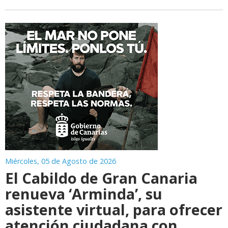
Miércoles, 05 de Agosto de 2026
El Cabildo de Gran Canaria
renueva ‘Arminda’, su
asistente virtual, para ofrecer
atención ciudadana con