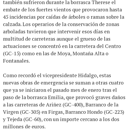
también sufrieron durante la borrasca Therese el
embate de los fuertes vientos que provocaron hasta
45 incidencias por caídas de árboles o ramas sobre la
calzada. Los operarios de la conservación de zonas
arboladas tuvieron que intervenir esos días en
multitud de carreteras aunque el grueso de las
actuaciones se concentró en la carretera del Centro
(GC-15) como en las de Moya, Montaña Alta o
Fontanales.
Como recordó el vicepresidente Hidalgo, estas
nuevas obras de emergencia se suman a otras cuatro
que ya se iniciaron el pasado mes de enero tras el
paso de la borrasca Emilia, que provocó graves daños
a las carreteras de Ariñez (GC-400), Barranco de la
Virgen (GC-305) en Firgas, Barranco Hondo (GC-223)
y Tejeda (GC-60), con un importe cercano a los dos
millones de euros.