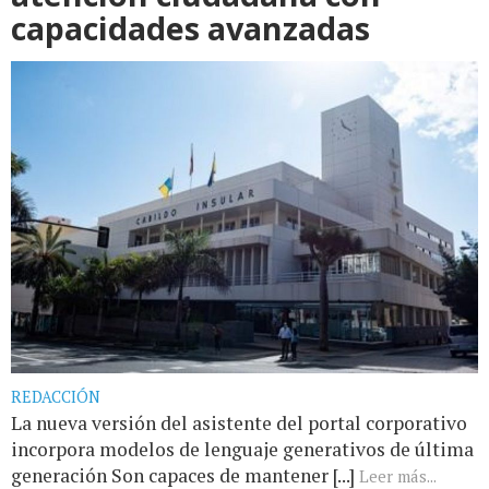
capacidades avanzadas
REDACCIÓN
La nueva versión del asistente del portal corporativo
incorpora modelos de lenguaje generativos de última
generación Son capaces de mantener [...]
Leer más...