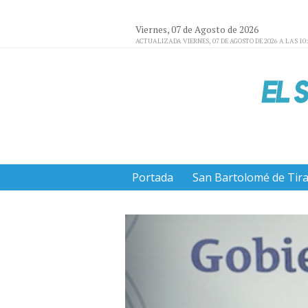
Viernes, 07 de Agosto de 2026
ACTUALIZADA VIERNES, 07 DE AGOSTO DE 2026 A LAS 10
Portada
San Bartolomé de Tir