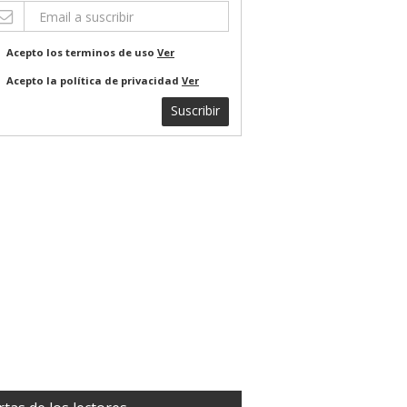
Acepto los terminos de uso
Ver
Acepto la política de privacidad
Ver
Suscribir