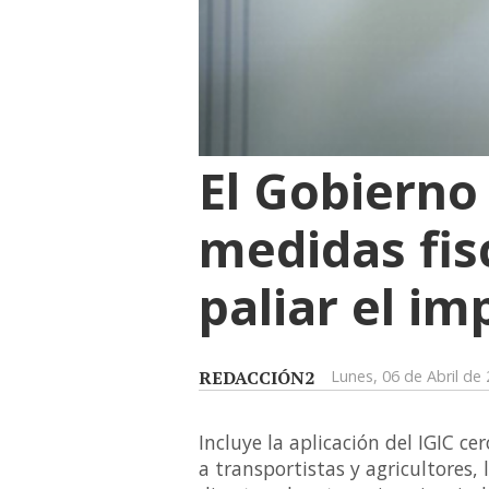
El Gobierno
medidas fis
paliar el im
REDACCIÓN2
Lunes, 06 de Abril de
Incluye la aplicación del IGIC ce
a transportistas y agricultores,