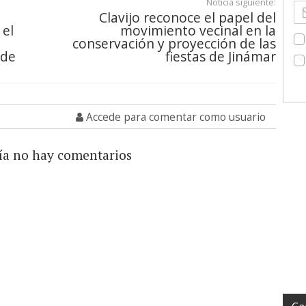
Noticia siguiente:
Clavijo reconoce el papel del
 el
movimiento vecinal en la
conservación y proyección de las
 de
fiestas de Jinámar
Accede para comentar como usuario
ía no hay comentarios