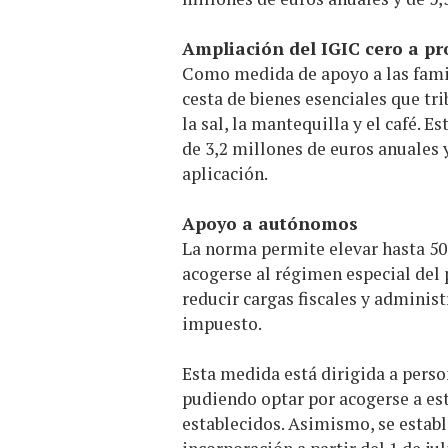
Ampliación del IGIC cero a pr
Como medida de apoyo a las famil
cesta de bienes esenciales que tri
la sal, la mantequilla y el café.
de 3,2 millones de euros anuales y
aplicación.
Apoyo a autónomos
La norma permite elevar hasta 50.
acogerse al régimen especial del
reducir cargas fiscales y adminis
impuesto.
Esta medida está dirigida a perso
pudiendo optar por acogerse a es
establecidos. Asimismo, se establ