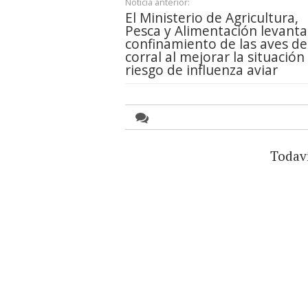
Noticia anterior:
El Ministerio de Agricultura,
Pesca y Alimentación levanta
confinamiento de las aves de
corral al mejorar la situación
riesgo de influenza aviar
Todav