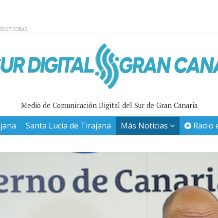
:05:57 HORAS
Medio de Comunicación Digital del Sur de Gran Canaria
ajana
Santa Lucía de Tirajana
Más Noticias
Radio 