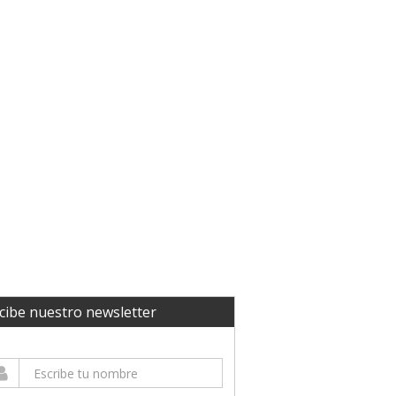
cibe nuestro newsletter