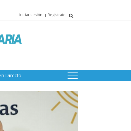
Iniciar sesión
Regístrate
en Directo