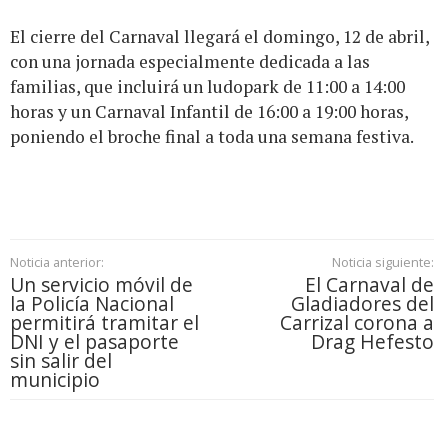
El cierre del Carnaval llegará el domingo, 12 de abril,
con una jornada especialmente dedicada a las
familias, que incluirá un ludopark de 11:00 a 14:00
horas y un Carnaval Infantil de 16:00 a 19:00 horas,
poniendo el broche final a toda una semana festiva.
Noticia anterior:
Noticia siguiente:
Un servicio móvil de
El Carnaval de
la Policía Nacional
Gladiadores del
permitirá tramitar el
Carrizal corona a
DNI y el pasaporte
Drag Hefesto
sin salir del
municipio