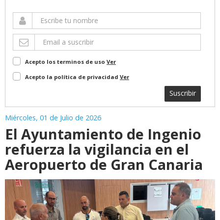
Acepto los terminos de uso
Ver
Acepto la política de privacidad
Ver
Suscribir
Miércoles, 01 de Julio de 2026
El Ayuntamiento de Ingenio
refuerza la vigilancia en el
Aeropuerto de Gran Canaria