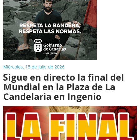
Miércoles, 15 de Julio de 2026
Sigue en directo la final del
Mundial en la Plaza de La
Candelaria en Ingenio