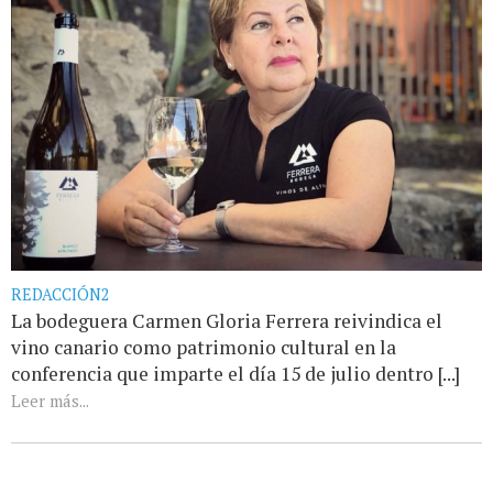
REDACCIÓN2
La bodeguera Carmen Gloria Ferrera reivindica el
vino canario como patrimonio cultural en la
conferencia que imparte el día 15 de julio dentro [...]
Leer más...