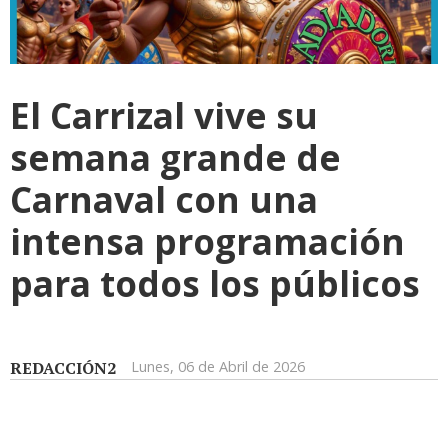
El Carrizal vive su
semana grande de
Carnaval con una
intensa programación
para todos los públicos
REDACCIÓN2
Lunes, 06 de Abril de 2026