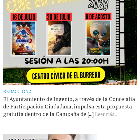
REDACCIÓN2
El Ayuntamiento de Ingenio, a través de la Concejalía
de Participación Ciudadana, impulsa esta propuesta
gratuita dentro de la Campaña de [...]
Leer más...