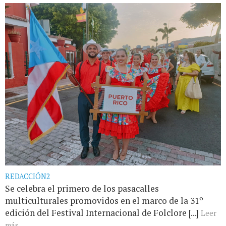
REDACCIÓN2
Se celebra el primero de los pasacalles
multiculturales promovidos en el marco de la 31º
edición del Festival Internacional de Folclore [...]
Leer
más...