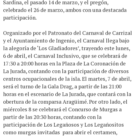
Sardina, el pasado 14 de marzo, y el pregón,
celebrado el 26 de marzo, ambos con una destacada
participación.
Organizado por el Patronato del Carnaval de Carrizal
y el Ayuntamiento de Ingenio, el Carnaval llega bajo
la alegoría de ‘Los Gladiadores’, trayendo este lunes,
6 de abril, el Carnaval Inclusivo, que se celebrará de
17:30 a 20:00 horas en la Plaza de La Coronación de
La Jurada, contando con la participación de diversos
centros ocupacionales de la isla. El martes, 7 de abril,
será el turno de la Gala Drag, a partir de las 21:00
horas en el escenario de La Jurada, que contará con la
obertura de la comparsa Aragüimé. Por otro lado, el
miércoles 8 se celebrará el Concurso de Murgas a
partir de las 20:30 horas, contando con la
participación de Los Legañosos y Los Legañositos
como murgas invitadas para abrir el certamen,