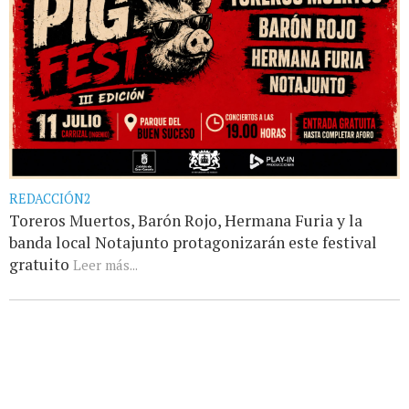
REDACCIÓN2
Toreros Muertos, Barón Rojo, Hermana Furia y la
banda local Notajunto protagonizarán este festival
gratuito
Leer más...