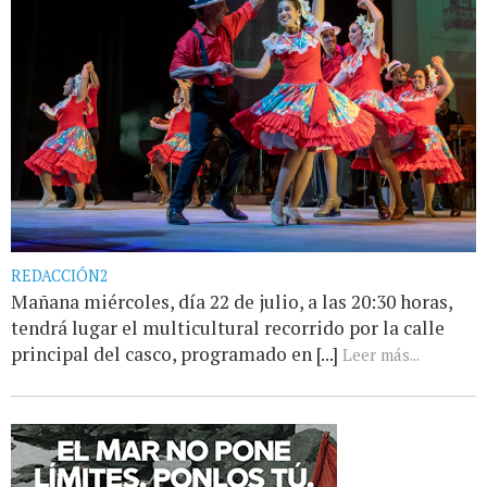
REDACCIÓN2
Mañana miércoles, día 22 de julio, a las 20:30 horas,
tendrá lugar el multicultural recorrido por la calle
principal del casco, programado en [...]
Leer más...