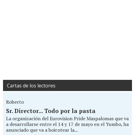
Cartas de los lectores
Roberto
Sr. Director... Todo por la pasta
La organización del Eurovision Pride Maspalomas que va
a desarrollarse entre el 14 y 17 de mayo en el Yumbo, ha
anunciado que va a boicotear la...