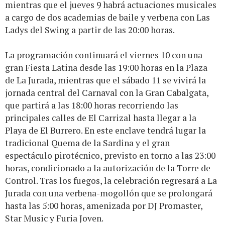
mientras que el jueves 9 habrá actuaciones musicales
a cargo de dos academias de baile y verbena con Las
Ladys del Swing a partir de las 20:00 horas.
La programación continuará el viernes 10 con una
gran Fiesta Latina desde las 19:00 horas en la Plaza
de La Jurada, mientras que el sábado 11 se vivirá la
jornada central del Carnaval con la Gran Cabalgata,
que partirá a las 18:00 horas recorriendo las
principales calles de El Carrizal hasta llegar a la
Playa de El Burrero. En este enclave tendrá lugar la
tradicional Quema de la Sardina y el gran
espectáculo pirotécnico, previsto en torno a las 23:00
horas, condicionado a la autorización de la Torre de
Control. Tras los fuegos, la celebración regresará a La
Jurada con una verbena-mogollón que se prolongará
hasta las 5:00 horas, amenizada por DJ Promaster,
Star Music y Furia Joven.