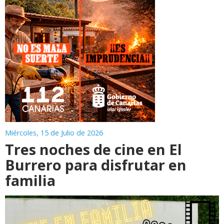
Miércoles, 15 de Julio de 2026
Tres noches de cine en El
Burrero para disfrutar en
familia