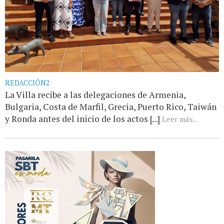
REDACCIÓN2
La Villa recibe a las delegaciones de Armenia,
Bulgaria, Costa de Marfil, Grecia, Puerto Rico, Taiwán
y Ronda antes del inicio de los actos [...]
Leer más...