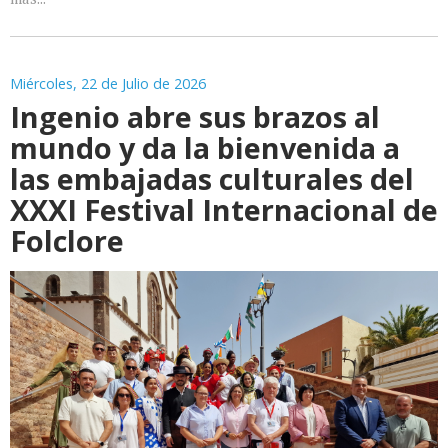
Miércoles, 22 de Julio de 2026
Ingenio abre sus brazos al
mundo y da la bienvenida a
las embajadas culturales del
XXXI Festival Internacional de
Folclore