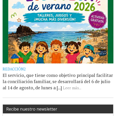
REDACCIÓN2
El servicio, que tiene como objetivo principal facilitar
la conciliación familiar, se desarrollará del 6 de julio
al 14 de agosto, de lunes a [...]
Leer más...
Recibe nuestro newsletter