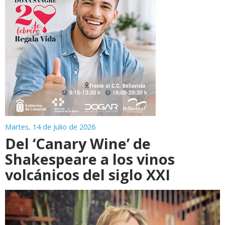
Martes, 14 de Julio de 2026
Del ‘Canary Wine’ de
Shakespeare a los vinos
volcánicos del siglo XXI