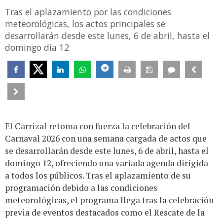
Tras el aplazamiento por las condiciones
meteorológicas, los actos principales se
desarrollarán desde este lunes, 6 de abril, hasta el
domingo día 12
El Carrizal retoma con fuerza la celebración del
Carnaval 2026 con una semana cargada de actos que
se desarrollarán desde este lunes, 6 de abril, hasta el
domingo 12, ofreciendo una variada agenda dirigida
a todos los públicos. Tras el aplazamiento de su
programación debido a las condiciones
meteorológicas, el programa llega tras la celebración
previa de eventos destacados como el Rescate de la