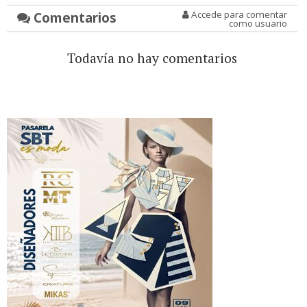
Comentarios
Accede para comentar
como usuario
Todavía no hay comentarios