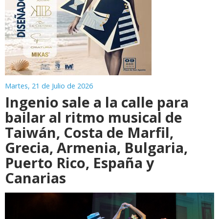
Martes, 21 de Julio de 2026
Ingenio sale a la calle para
bailar al ritmo musical de
Taiwán, Costa de Marfil,
Grecia, Armenia, Bulgaria,
Puerto Rico, España y
Canarias