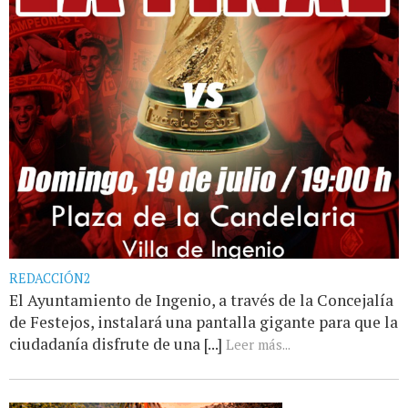
REDACCIÓN2
El Ayuntamiento de Ingenio, a través de la Concejalía
de Festejos, instalará una pantalla gigante para que la
ciudadanía disfrute de una [...]
Leer más...