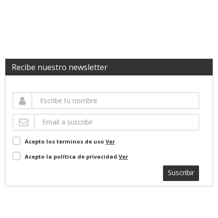
Recibe nuestro newsletter
Acepto los terminos de uso
Ver
Acepto la política de privacidad
Ver
Suscribir