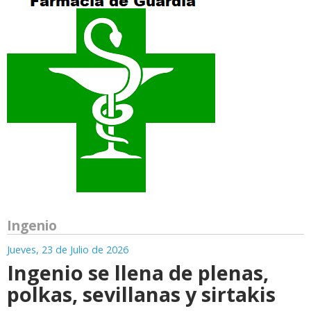
Ingenio
Jueves, 23 de Julio de 2026
Ingenio se llena de plenas,
polkas, sevillanas y sirtakis