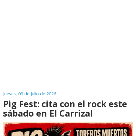
Jueves, 09 de Julio de 2026
Pig Fest: cita con el rock este
sábado en El Carrizal