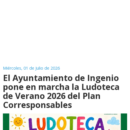
Miércoles, 01 de Julio de 2026
El Ayuntamiento de Ingenio
pone en marcha la Ludoteca
de Verano 2026 del Plan
Corresponsables