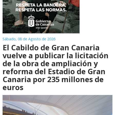
Sábado, 08 de Agosto de 2026
El Cabildo de Gran Canaria
vuelve a publicar la licitación
de la obra de ampliación y
reforma del Estadio de Gran
Canaria por 235 millones de
euros