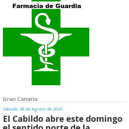
Gran Canaria
Sábado, 08 de Agosto de 2026
El Cabildo abre este domingo
el sentido norte de la