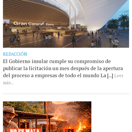
REDACCIÓN
El Gobierno insular cumple su compromiso de
publicar la licitación un mes después de la apertura
del proceso a empresas de todo el mundo La [...]
Leer
más...