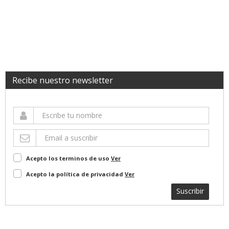
Recibe nuestro newsletter
Acepto los terminos de uso
Ver
Acepto la política de privacidad
Ver
Suscribir