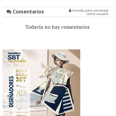
Comentarios
Accede para comentar
como usuario
Todavía no hay comentarios