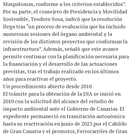
Maspalomas, conforme a los criterios establecidos”.
Por su parte, el consejero de Presidencia y Movilidad
Sostenible, Teodoro Sosa, indicó que la resolución
llega tras “un proceso de evaluación que ha incluido
numerosas sesiones del órgano ambiental y la
revisión de los distintos proyectos que conforman la
infraestructura”. Además, señaló que este avance
permite continuar con la planificación necesaria para
la financiación y el desarrollo de las actuaciones
previstas, tras el trabajo realizado en los últimos
años para reactivar el proyecto.
Un procedimiento abierto desde 2010
El trámite para la obtención de la DIA se inició en
2010 con la solicitud del alcance del estudio de
impacto ambiental ante el Gobierno de Canarias. El
expediente permaneció en tramitación autonómica
hasta su reactivación en junio de 2023 por el Cabildo
de Gran Canaria y el promotor, Ferrocarriles de Gran