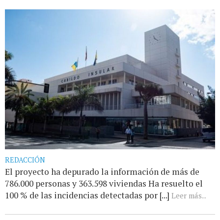
REDACCIÓN
El proyecto ha depurado la información de más de
786.000 personas y 363.598 viviendas Ha resuelto el
100 % de las incidencias detectadas por [...]
Leer más...