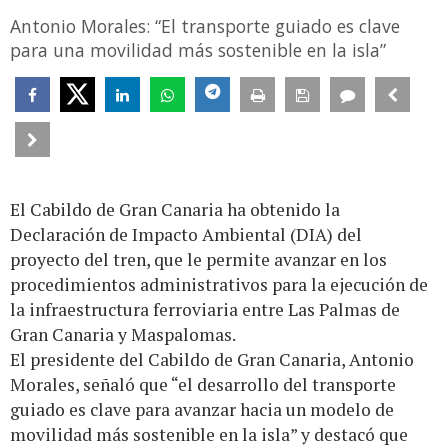
Antonio Morales: “El transporte guiado es clave
para una movilidad más sostenible en la isla”
El Cabildo de Gran Canaria ha obtenido la
Declaración de Impacto Ambiental (DIA) del
proyecto del tren, que le permite avanzar en los
procedimientos administrativos para la ejecución de
la infraestructura ferroviaria entre Las Palmas de
Gran Canaria y Maspalomas.
El presidente del Cabildo de Gran Canaria, Antonio
Morales, señaló que “el desarrollo del transporte
guiado es clave para avanzar hacia un modelo de
movilidad más sostenible en la isla” y destacó que