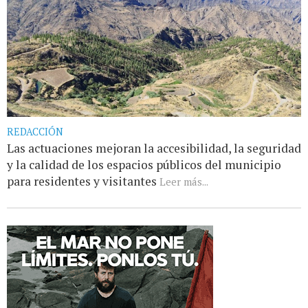
REDACCIÓN
Las actuaciones mejoran la accesibilidad, la seguridad
y la calidad de los espacios públicos del municipio
para residentes y visitantes
Leer más...