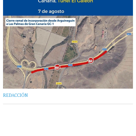
REDACCIÓN