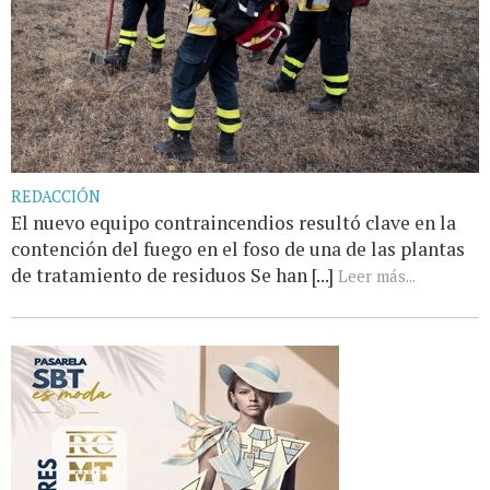
REDACCIÓN
El nuevo equipo contraincendios resultó clave en la
contención del fuego en el foso de una de las plantas
de tratamiento de residuos Se han [...]
Leer más...