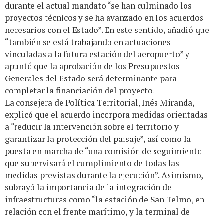
durante el actual mandato “se han culminado los
proyectos técnicos y se ha avanzado en los acuerdos
necesarios con el Estado”. En este sentido, añadió que
“también se está trabajando en actuaciones
vinculadas a la futura estación del aeropuerto” y
apuntó que la aprobación de los Presupuestos
Generales del Estado será determinante para
completar la financiación del proyecto.
La consejera de Política Territorial, Inés Miranda,
explicó que el acuerdo incorpora medidas orientadas
a “reducir la intervención sobre el territorio y
garantizar la protección del paisaje”, así como la
puesta en marcha de “una comisión de seguimiento
que supervisará el cumplimiento de todas las
medidas previstas durante la ejecución”. Asimismo,
subrayó la importancia de la integración de
infraestructuras como “la estación de San Telmo, en
relación con el frente marítimo, y la terminal de