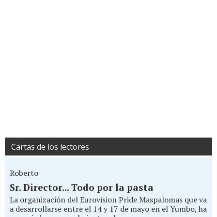
Cartas de los lectores
Roberto
Sr. Director... Todo por la pasta
La organización del Eurovision Pride Maspalomas que va
a desarrollarse entre el 14 y 17 de mayo en el Yumbo, ha