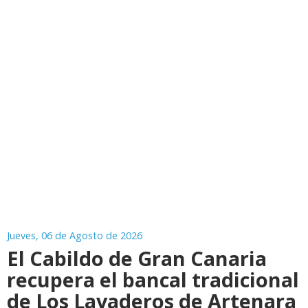
Jueves, 06 de Agosto de 2026
El Cabildo de Gran Canaria
recupera el bancal tradicional
de Los Lavaderos de Artenara