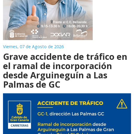
Viernes, 07 de Agosto de 2026
Grave accidente de tráfico en
el ramal de incorporación
desde Arguineguín a Las
Palmas de GC