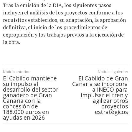
Tras la emisión de la DIA, los siguientes pasos
incluyen el análisis de los proyectos conforme a los
requisitos establecidos, su adaptación, la aprobación
definitiva, el inicio de los procedimientos de
expropiación y los trabajos previos a la ejecución de
la obra.
Noticia anterior:
Noticia siguiente:
El Cabildo mantiene
El Cabildo de Gran
su impulso al
Canaria se incorpora
desarrollo del sector
a INECO para
ganadero de Gran
impulsar el tren y
Canaria con la
agilizar otros
concesión de
proyectos
188.000 euros en
estratégicos
ayudas en 2026