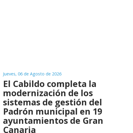
Jueves, 06 de Agosto de 2026
El Cabildo completa la
modernización de los
sistemas de gestión del
Padrón municipal en 19
ayuntamientos de Gran
Canaria