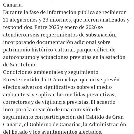
Canaria.
Durante la fase de información pública se recibieron
21 alegaciones y 23 informes, que fueron analizados y
respondidos. Entre 2023 y enero de 2026 se
atendieron seis requerimientos de subsanación,
incorporando documentación adicional sobre
patrimonio histórico-cultural, parque eólico de
autoconsumo y actuaciones previstas en la estación
de San Telmo.
Condiciones ambientales y seguimiento
En este sentido, la DIA concluye que no se prevén
efectos adversos significativos sobre el medio
ambiente si se aplican las medidas preventivas,
correctoras y de vigilancia previstas. El acuerdo
incorpora la creación de una comisión de
seguimiento con participación del Cabildo de Gran
Canaria, el Gobierno de Canarias, la Administración
del Estado y los ayuntamientos afectados.