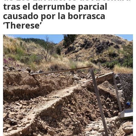
tras el derrumbe parcial
causado por la borrasca
‘Therese’