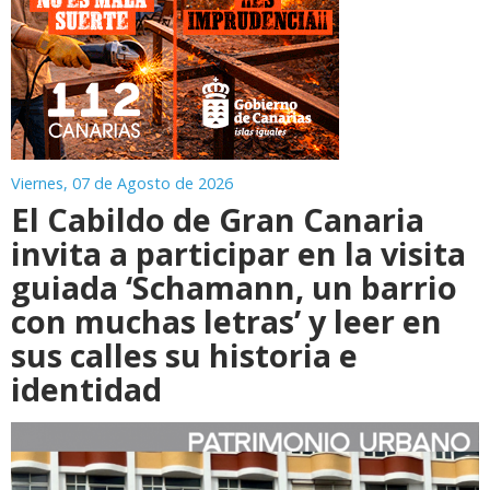
Viernes, 07 de Agosto de 2026
El Cabildo de Gran Canaria
invita a participar en la visita
guiada ‘Schamann, un barrio
con muchas letras’ y leer en
sus calles su historia e
identidad