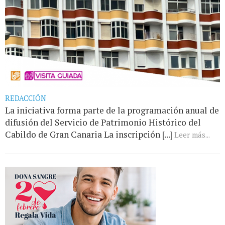
REDACCIÓN
La iniciativa forma parte de la programación anual de
difusión del Servicio de Patrimonio Histórico del
Cabildo de Gran Canaria La inscripción [...]
Leer más...