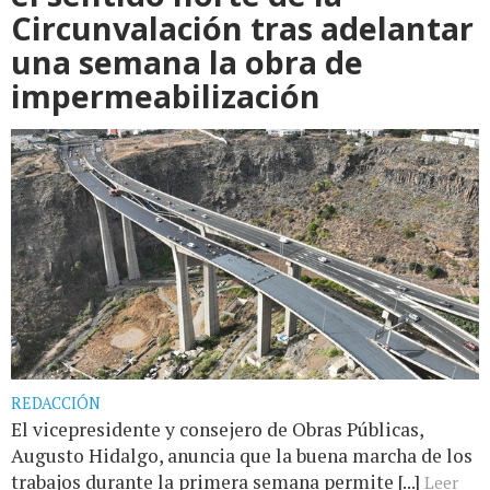
Circunvalación tras adelantar
una semana la obra de
impermeabilización
REDACCIÓN
El vicepresidente y consejero de Obras Públicas,
Augusto Hidalgo, anuncia que la buena marcha de los
trabajos durante la primera semana permite [...]
Leer