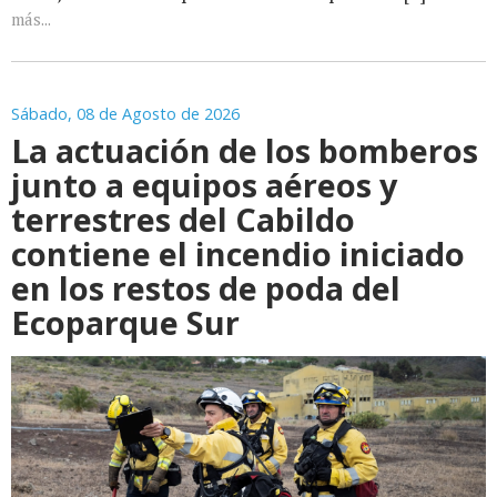
más...
Sábado, 08 de Agosto de 2026
La actuación de los bomberos
junto a equipos aéreos y
terrestres del Cabildo
contiene el incendio iniciado
en los restos de poda del
Ecoparque Sur