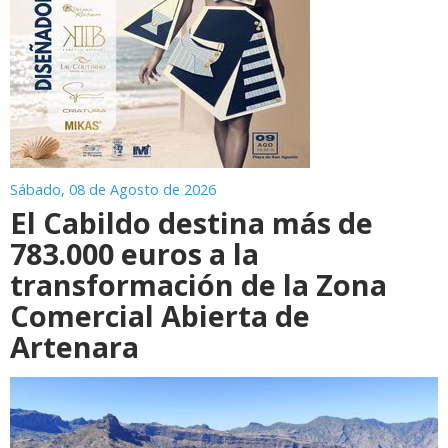
Sábado, 08 de Agosto de 2026
El Cabildo destina más de
783.000 euros a la
transformación de la Zona
Comercial Abierta de
Artenara