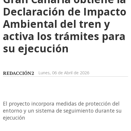
Declaración de Impacto
Ambiental del tren y
activa los trámites para
su ejecución
REDACCIÓN2
Lunes, 06 de Abril de 2026
El proyecto incorpora medidas de protección del
entorno y un sistema de seguimiento durante su
ejecución