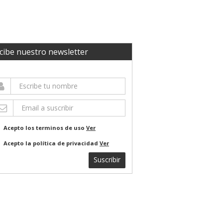
cibe nuestro newsletter
Acepto los terminos de uso
Ver
Acepto la política de privacidad
Ver
Suscribir