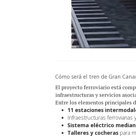
Cómo será el tren de Gran Cana
El proyecto ferroviario está com
infraestructuras y servicios asoci
Entre los elementos principales 
11 estaciones intermodal
Infraestructuras ferroviarias 
Sistema eléctrico median
Talleres y cocheras
para ma