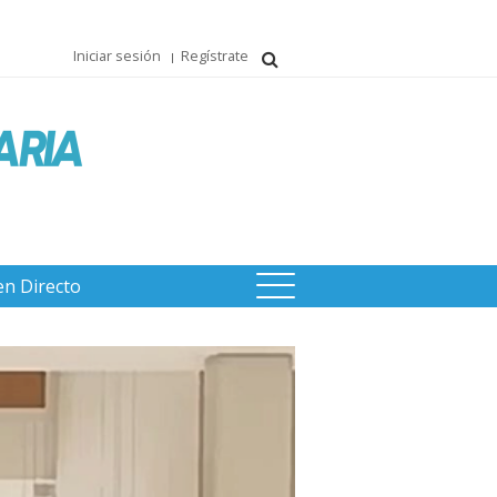
Iniciar sesión
Regístrate
en Directo