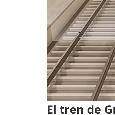
El tren de 