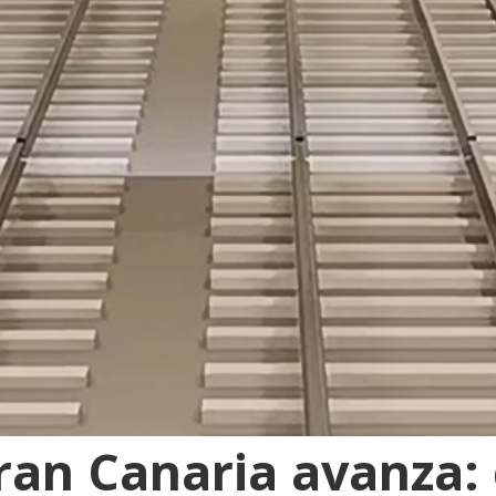
Gran Canaria avanza: 