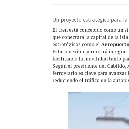
Un proyecto estratégico para la 
El tren está concebido como un s
que conectará la capital de la isl
estratégicos como el
Aeropuerto
Esta conexión permitirá integrar
facilitando la movilidad tanto pa
Según el presidente del Cabildo, 
ferroviario es clave para avanzar
reduciendo el tráfico en la autop