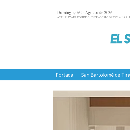
Domingo, 09 de Agosto de 2026
ACTUALIZADA DOMINGO, 09 DE AGOSTO DE 2026 A LAS 11
Portada
San Bartolomé de Tir