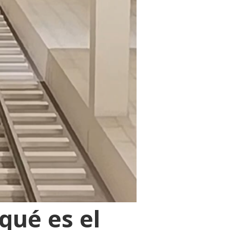
qué es el