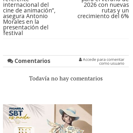
internacional del
2026 con nuevas
cine de animación”,
rutas y un
asegura Antonio
crecimiento del 6%
Morales en la
presentación del
festival
Comentarios
Accede para comentar
como usuario
Todavía no hay comentarios