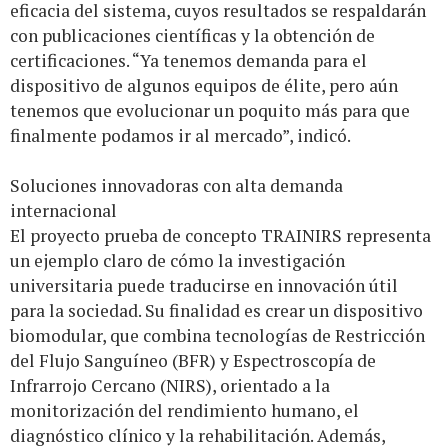
eficacia del sistema, cuyos resultados se respaldarán
con publicaciones científicas y la obtención de
certificaciones. “Ya tenemos demanda para el
dispositivo de algunos equipos de élite, pero aún
tenemos que evolucionar un poquito más para que
finalmente podamos ir al mercado”, indicó.
Soluciones innovadoras con alta demanda
internacional
El proyecto prueba de concepto TRAINIRS representa
un ejemplo claro de cómo la investigación
universitaria puede traducirse en innovación útil
para la sociedad. Su finalidad es crear un dispositivo
biomodular, que combina tecnologías de Restricción
del Flujo Sanguíneo (BFR) y Espectroscopía de
Infrarrojo Cercano (NIRS), orientado a la
monitorización del rendimiento humano, el
diagnóstico clínico y la rehabilitación. Además,