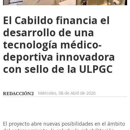
El Cabildo financia el
desarrollo de una
tecnología médico-
deportiva innovadora
con sello de la ULPGC
REDACCIÓN2
Miércoles, 08 de Abril de 2026
El proyecto abre nuevas posibilidades en el ámbito