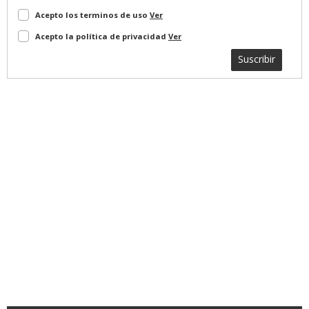
Acepto los terminos de uso
Ver
Acepto la política de privacidad
Ver
Suscribir