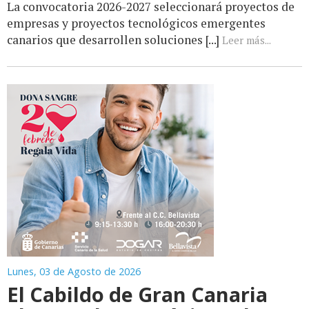
La convocatoria 2026-2027 seleccionará proyectos de
empresas y proyectos tecnológicos emergentes
canarios que desarrollen soluciones [...]
Leer más...
Lunes, 03 de Agosto de 2026
El Cabildo de Gran Canaria