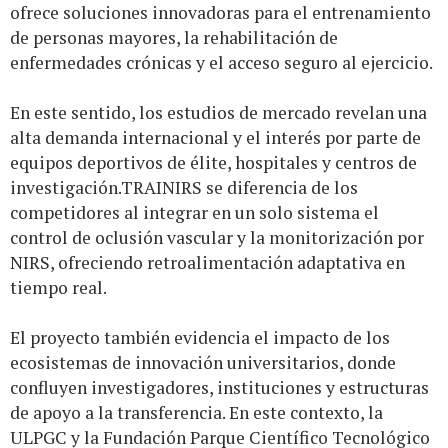
ofrece soluciones innovadoras para el entrenamiento
de personas mayores, la rehabilitación de
enfermedades crónicas y el acceso seguro al ejercicio.
En este sentido, los estudios de mercado revelan una
alta demanda internacional y el interés por parte de
equipos deportivos de élite, hospitales y centros de
investigación.TRAINIRS se diferencia de los
competidores al integrar en un solo sistema el
control de oclusión vascular y la monitorización por
NIRS, ofreciendo retroalimentación adaptativa en
tiempo real.
El proyecto también evidencia el impacto de los
ecosistemas de innovación universitarios, donde
confluyen investigadores, instituciones y estructuras
de apoyo a la transferencia. En este contexto, la
ULPGC y la Fundación Parque Científico Tecnológico