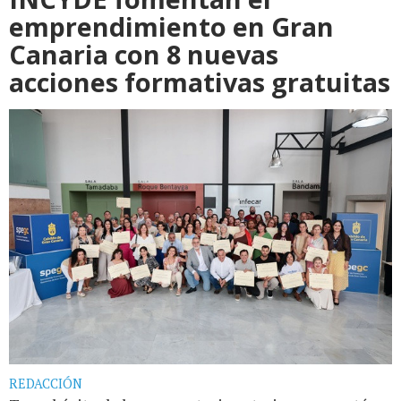
emprendimiento en Gran
Canaria con 8 nuevas
acciones formativas gratuitas
REDACCIÓN