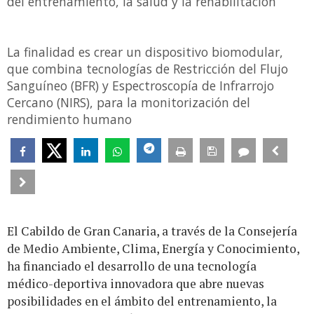
del entrenamiento, la salud y la rehabilitación
La finalidad es crear un dispositivo biomodular,
que combina tecnologías de Restricción del Flujo
Sanguíneo (BFR) y Espectroscopía de Infrarrojo
Cercano (NIRS), para la monitorización del
rendimiento humano
El Cabildo de Gran Canaria, a través de la Consejería
de Medio Ambiente, Clima, Energía y Conocimiento,
ha financiado el desarrollo de una tecnología
médico-deportiva innovadora que abre nuevas
posibilidades en el ámbito del entrenamiento, la