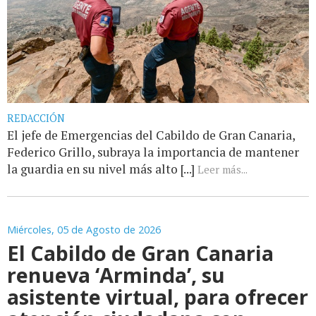
REDACCIÓN
El jefe de Emergencias del Cabildo de Gran Canaria,
Federico Grillo, subraya la importancia de mantener
la guardia en su nivel más alto [...]
Leer más...
Miércoles, 05 de Agosto de 2026
El Cabildo de Gran Canaria
renueva ‘Arminda’, su
asistente virtual, para ofrecer