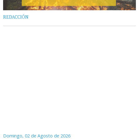
REDACCIÓN
Domingo, 02 de Agosto de 2026