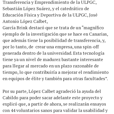
Transferencia y Emprendimiento de la ULPGC,
Sebastián López Suárez, y el catedrático de
Educación Física y Deportiva de la ULPGC, José
Antonio López Calbet,
García Brink destacó que se trata de un “magnífico
ejemplo de la investigación que se hace en Canarias,
que además tiene la posibilidad de transferencia, y,
por lo tanto, de crear una empresa, una spin-off
generada dentro de la universidad. Esta tecnología
tiene ya un nivel de madurez bastante interesante
para llegar al mercado en un plazo razonable de
tiempo, lo que contribuiría a mejorar el rendimiento
en equipos de élite y también para otras facultades”.
Por su parte, López Calbet agradeció la ayuda del
Cabildo para poder sacar adelante este proyecto y
explicó que, a partir de ahora, se realizarán ensayos
con 44 voluntarios sanos para validar la usabilidad y