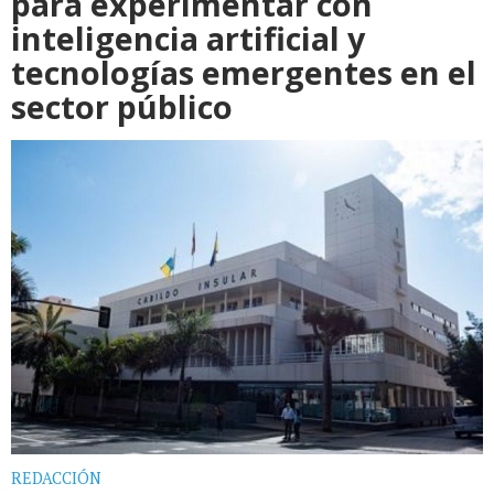
para experimentar con
inteligencia artificial y
tecnologías emergentes en el
sector público
REDACCIÓN