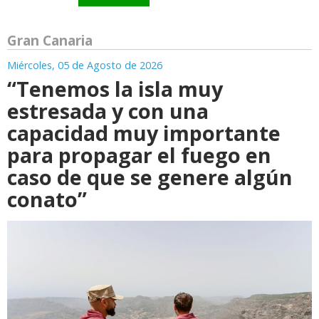
Gran Canaria
Miércoles, 05 de Agosto de 2026
“Tenemos la isla muy
estresada y con una
capacidad muy importante
para propagar el fuego en
caso de que se genere algún
conato”