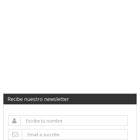
Recibe nuestro newsletter