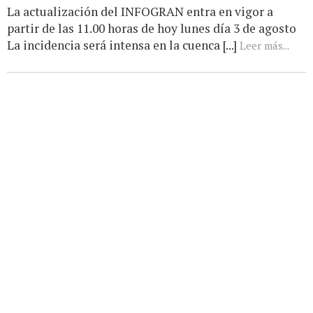
La actualización del INFOGRAN entra en vigor a
partir de las 11.00 horas de hoy lunes día 3 de agosto
La incidencia será intensa en la cuenca [...]
Leer más...