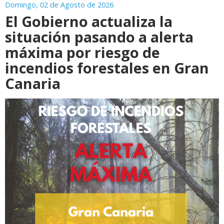
Domingo, 02 de Agosto de 2026
El Gobierno actualiza la
situación pasando a alerta
máxima por riesgo de
incendios forestales en Gran
Canaria