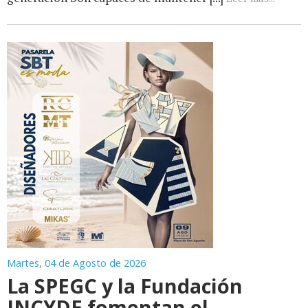
Martes, 04 de Agosto de 2026
La SPEGC y la Fundación
INCYDE fomentan el