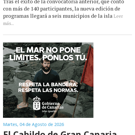
Tras el éxito de la convocatoria anterior, que contó
con más de 140 participantes, la nueva edición de
programas llegará a seis municipios de la isla
Leer
más...
Martes, 04 de Agosto de 2026
El Cabildo de Gran Canaria