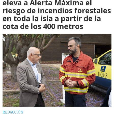
eleva a Alerta Máxima el
riesgo de incendios forestales
en toda la isla a partir de la
cota de los 400 metros
REDACCIÓN