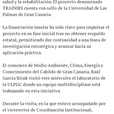
salud y la rehabilitación. El proyecto denominado
TRAINIRS cuenta con sello de la Universidad de Las
Palmas de Gran Canaria.
La financiación insular ha sido clave para impulsar el
proyecto en su fase inicial tras no obtener respaldo
estatal, permitiendo dar continuidad a una línea de
investigación estratégica y avanzar hacia su
aplicación práctica.
El consejero de Medio Ambiente, Clima, Energía y
Conocimiento del Cabildo de Gran Canaria, Raúl
García Brink visitó este miércoles el laboratorio de
la ULPGC donde un equipo multidisciplinar está
trabajando en esta iniciativa.
Durante la visita, en la que estuvo acompañado por
el vicerrector de Coordinación Institucional,