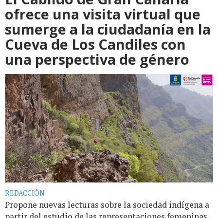
ofrece una visita virtual que
sumerge a la ciudadanía en la
Cueva de Los Candiles con
una perspectiva de género
REDACCIÓN
Propone nuevas lecturas sobre la sociedad indígena a
partir del estudio de las representaciones femeninas