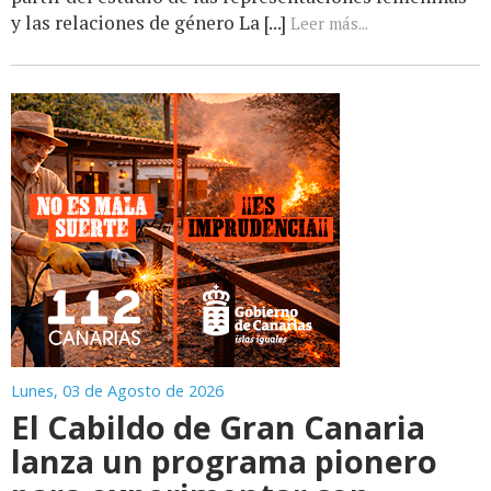
y las relaciones de género La [...]
Leer más...
Lunes, 03 de Agosto de 2026
El Cabildo de Gran Canaria
lanza un programa pionero