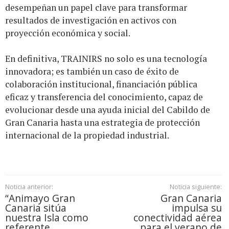
desempeñan un papel clave para transformar
resultados de investigación en activos con
proyección económica y social.
En definitiva, TRAINIRS no solo es una tecnología
innovadora; es también un caso de éxito de
colaboración institucional, financiación pública
eficaz y transferencia del conocimiento, capaz de
evolucionar desde una ayuda inicial del Cabildo de
Gran Canaria hasta una estrategia de protección
internacional de la propiedad industrial.
Noticia anterior:
Noticia siguiente:
“Animayo Gran
Gran Canaria
Canaria sitúa
impulsa su
nuestra Isla como
conectividad aérea
referente
para el verano de