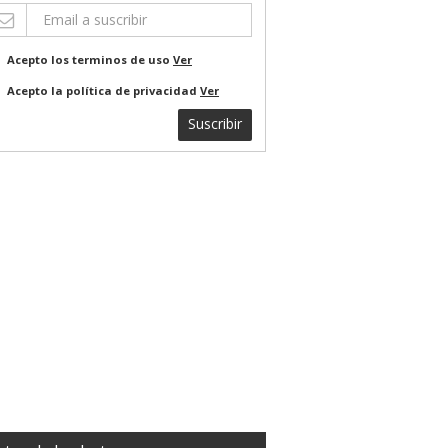
Acepto los terminos de uso
Ver
Acepto la política de privacidad
Ver
Suscribir