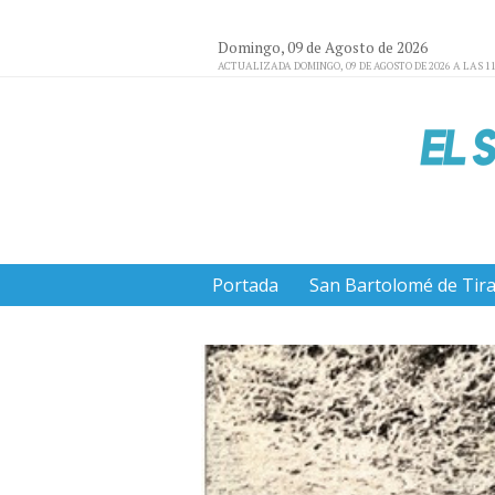
Domingo, 09 de Agosto de 2026
ACTUALIZADA DOMINGO, 09 DE AGOSTO DE 2026 A LAS 11
Portada
San Bartolomé de Tir