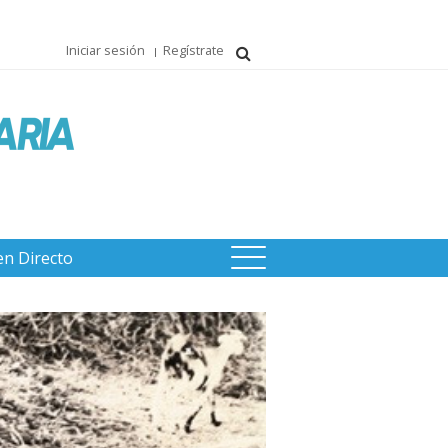
Iniciar sesión
Regístrate
en Directo