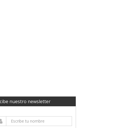
cibe nuestro newsletter