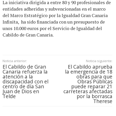
La iniciativa dirigida a entre 80 y 90 profesionales de
entidades adheridas y subvencionadas en el marco
del Marco Estratégico por la Igualdad Gran Canaria
Infinita, ha sido financiada con un presupuesto de
unos 10.000 euros por el Servicio de Igualdad del
Cabildo de Gran Canaria.
Noticia anterior:
Noticia siguiente:
El Cabildo de Gran
El Cabildo aprueba
Canaria refuerza la
la emergencia de 18
atención a la
obras para que
discapacidad con el
Obras Públicas
centro de día San
puede reparar 21
Juan de Dios en
carreteras afectadas
Telde
por la borrasca
Therese