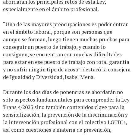
abordaran los principales retos de esta Ley,
especialmente en el ámbito profesional.
“Una de las mayores preocupaciones es poder entrar
en el ámbito laboral, porque son personas que
aunque se forman, luego tienen muchas pruebas para
conseguir un puesto de trabajo, y cuando lo
consiguen, se encuentran con muchas dificultades
para estar en ese puesto de trabajo con total garantía
y no sufrir ningún tipo de acoso”, destacó la consejera
de Igualdad y Diversidad, Isabel Mena.
Durante los dos días de ponencias se abordarán no
solo aspectos fundamentales para comprender la Ley
Trans 4/2023 sino también contenidos clave para la
sensibilización, la prevención de la discriminación y
la intervención profesional con el colectivo LGTBI+,
así como cuestiones e materia de prevención,