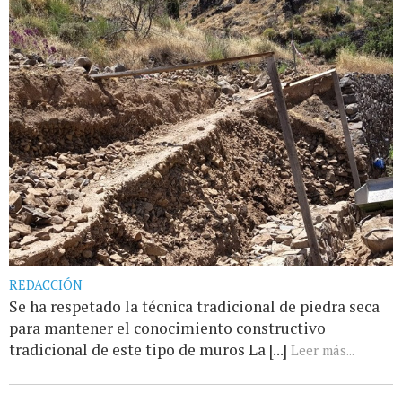
REDACCIÓN
Se ha respetado la técnica tradicional de piedra seca
para mantener el conocimiento constructivo
tradicional de este tipo de muros La [...]
Leer más...