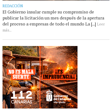
REDACCIÓN
El Gobierno insular cumple su compromiso de
publicar la licitación un mes después de la apertura
del proceso a empresas de todo el mundo La [...]
Leer
más...