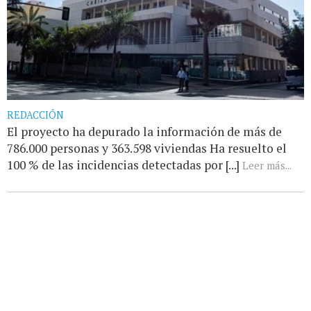
REDACCIÓN
El proyecto ha depurado la información de más de
786.000 personas y 363.598 viviendas Ha resuelto el
100 % de las incidencias detectadas por [...]
Leer más...