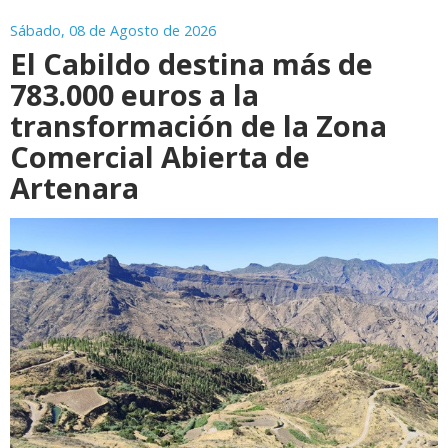
Sábado, 08 de Agosto de 2026
El Cabildo destina más de
783.000 euros a la
transformación de la Zona
Comercial Abierta de
Artenara