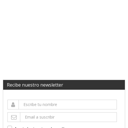
Recibe nuestro newsletter