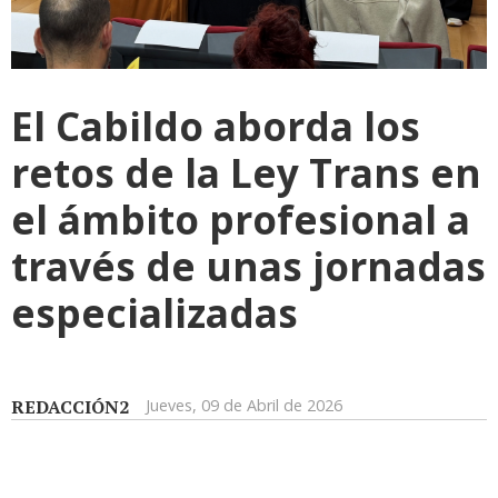
El Cabildo aborda los
retos de la Ley Trans en
el ámbito profesional a
través de unas jornadas
especializadas
REDACCIÓN2
Jueves, 09 de Abril de 2026