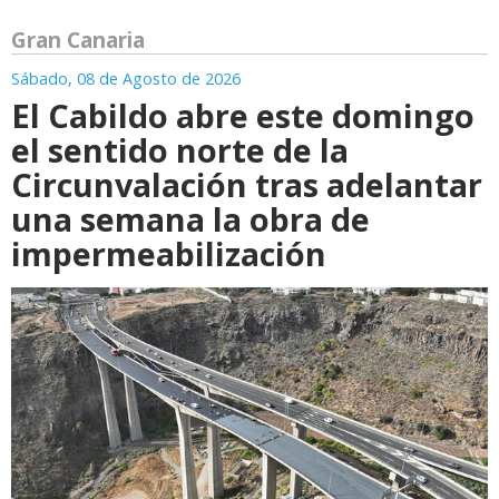
Gran Canaria
Sábado, 08 de Agosto de 2026
El Cabildo abre este domingo
el sentido norte de la
Circunvalación tras adelantar
una semana la obra de
impermeabilización