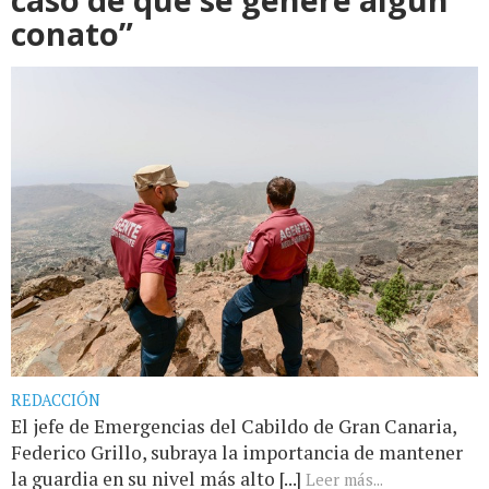
conato”
REDACCIÓN
El jefe de Emergencias del Cabildo de Gran Canaria,
Federico Grillo, subraya la importancia de mantener
la guardia en su nivel más alto [...]
Leer más...