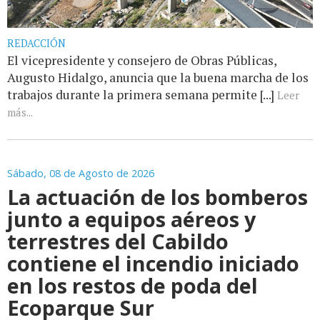
REDACCIÓN
El vicepresidente y consejero de Obras Públicas,
Augusto Hidalgo, anuncia que la buena marcha de los
trabajos durante la primera semana permite [...]
Leer
más...
Sábado, 08 de Agosto de 2026
La actuación de los bomberos
junto a equipos aéreos y
terrestres del Cabildo
contiene el incendio iniciado
en los restos de poda del
Ecoparque Sur