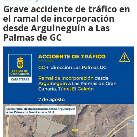
Grave accidente de tráfico en
el ramal de incorporación
desde Arguineguín a Las
Palmas de GC