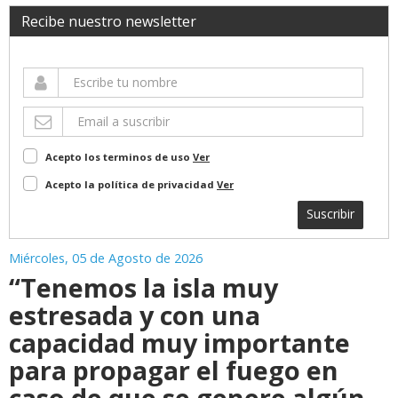
Recibe nuestro newsletter
Acepto los terminos de uso
Ver
Acepto la política de privacidad
Ver
Suscribir
Miércoles, 05 de Agosto de 2026
“Tenemos la isla muy
estresada y con una
capacidad muy importante
para propagar el fuego en
caso de que se genere algún