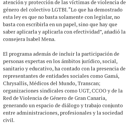
atención y protección de las víctimas de violencia de
género del colectivo LGTBI. “Lo que ha demostrado
esta ley es que no basta solamente con legislar, no
basta con escribirla en un papel, sino que hay que
saber aplicarla y aplicarla con efectividad”, añadió la
consejera Isabel Mena.
El programa además de incluir la participación de
personas expertas en los ámbitos jurídico, social,
sanitario y educativo, ha contado con la presencia de
representantes de entidades sociales como Gamá,
Chrysallis, Médicos del Mundo, Transcan;
organizaciones sindicales como UGT, CCOO y de la
Red de Violencia de Género de Gran Canaria,
generando un espacio de diálogo y trabajo conjunto
entre administraciones, profesionales y la sociedad
civil.