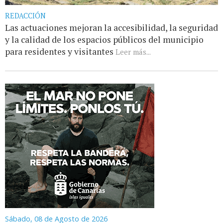
REDACCIÓN
Las actuaciones mejoran la accesibilidad, la seguridad
y la calidad de los espacios públicos del municipio
para residentes y visitantes
Leer más...
Sábado, 08 de Agosto de 2026