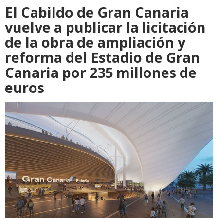
El Cabildo de Gran Canaria
vuelve a publicar la licitación
de la obra de ampliación y
reforma del Estadio de Gran
Canaria por 235 millones de
euros