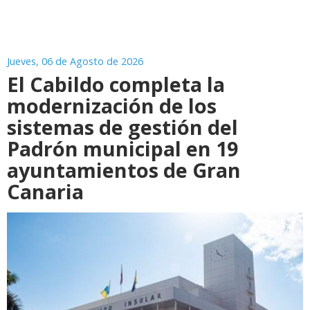
Jueves, 06 de Agosto de 2026
El Cabildo completa la
modernización de los
sistemas de gestión del
Padrón municipal en 19
ayuntamientos de Gran
Canaria