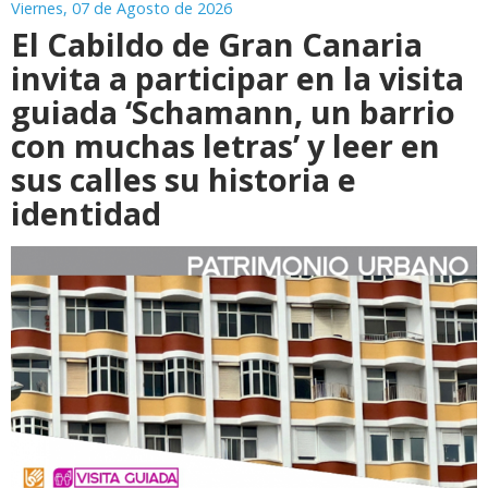
Viernes, 07 de Agosto de 2026
El Cabildo de Gran Canaria
invita a participar en la visita
guiada ‘Schamann, un barrio
con muchas letras’ y leer en
sus calles su historia e
identidad