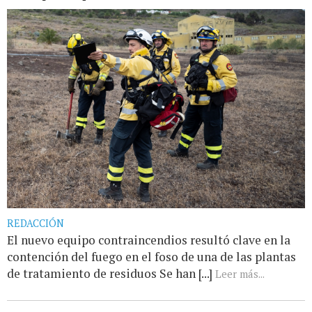
REDACCIÓN
El nuevo equipo contraincendios resultó clave en la
contención del fuego en el foso de una de las plantas
de tratamiento de residuos Se han [...]
Leer más...