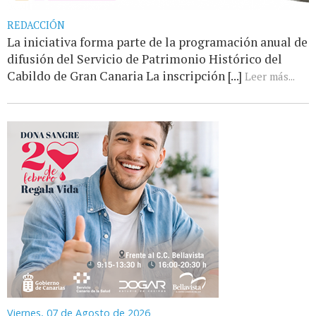
REDACCIÓN
La iniciativa forma parte de la programación anual de
difusión del Servicio de Patrimonio Histórico del
Cabildo de Gran Canaria La inscripción [...]
Leer más...
Viernes, 07 de Agosto de 2026