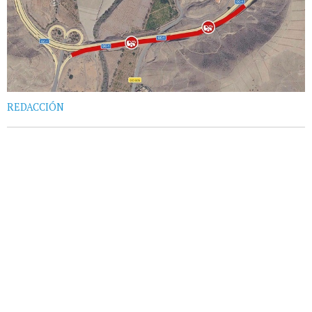
REDACCIÓN