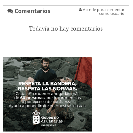
Comentarios
Accede para comentar
como usuario
Todavía no hay comentarios