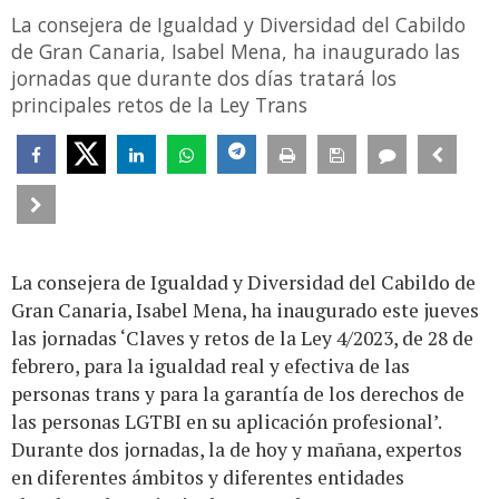
La consejera de Igualdad y Diversidad del Cabildo
de Gran Canaria, Isabel Mena, ha inaugurado las
jornadas que durante dos días tratará los
principales retos de la Ley Trans
La consejera de Igualdad y Diversidad del Cabildo de
Gran Canaria, Isabel Mena, ha inaugurado este jueves
las jornadas ‘Claves y retos de la Ley 4/2023, de 28 de
febrero, para la igualdad real y efectiva de las
personas trans y para la garantía de los derechos de
las personas LGTBI en su aplicación profesional’.
Durante dos jornadas, la de hoy y mañana, expertos
en diferentes ámbitos y diferentes entidades