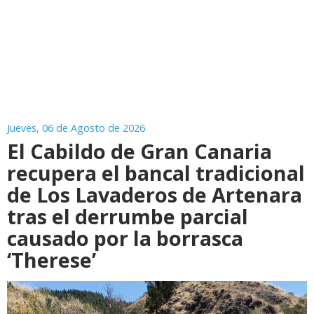
Jueves, 06 de Agosto de 2026
El Cabildo de Gran Canaria
recupera el bancal tradicional
de Los Lavaderos de Artenara
tras el derrumbe parcial
causado por la borrasca
‘Therese’