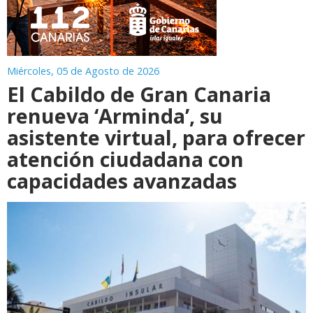
Miércoles, 05 de Agosto de 2026
El Cabildo de Gran Canaria
renueva ‘Arminda’, su
asistente virtual, para ofrecer
atención ciudadana con
capacidades avanzadas