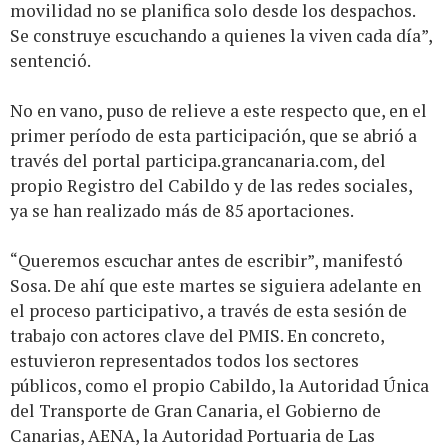
movilidad no se planifica solo desde los despachos.
Se construye escuchando a quienes la viven cada día”,
sentenció.
No en vano, puso de relieve a este respecto que, en el
primer período de esta participación, que se abrió a
través del portal
participa.grancanaria.com
, del
propio Registro del Cabildo y de las redes sociales,
ya se han realizado más de 85 aportaciones.
“Queremos escuchar antes de escribir”, manifestó
Sosa. De ahí que este martes se siguiera adelante en
el proceso participativo, a través de esta sesión de
trabajo con actores clave del PMIS. En concreto,
estuvieron representados todos los sectores
públicos, como el propio Cabildo, la Autoridad Única
del Transporte de Gran Canaria, el Gobierno de
Canarias, AENA, la Autoridad Portuaria de Las