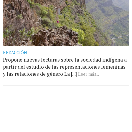
REDACCIÓN
Propone nuevas lecturas sobre la sociedad indígena a
partir del estudio de las representaciones femeninas
y las relaciones de género La [...]
Leer más...