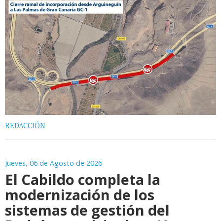
REDACCIÓN
Jueves, 06 de Agosto de 2026
El Cabildo completa la
modernización de los
sistemas de gestión del