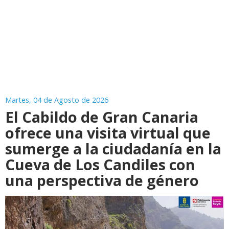
Martes, 04 de Agosto de 2026
El Cabildo de Gran Canaria
ofrece una visita virtual que
sumerge a la ciudadanía en la
Cueva de Los Candiles con
una perspectiva de género