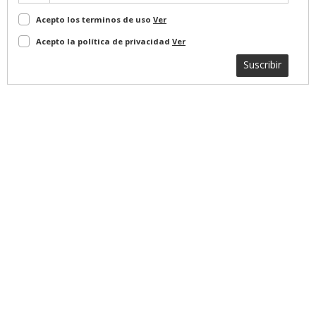
Acepto los terminos de uso
Ver
Acepto la política de privacidad
Ver
Suscribir