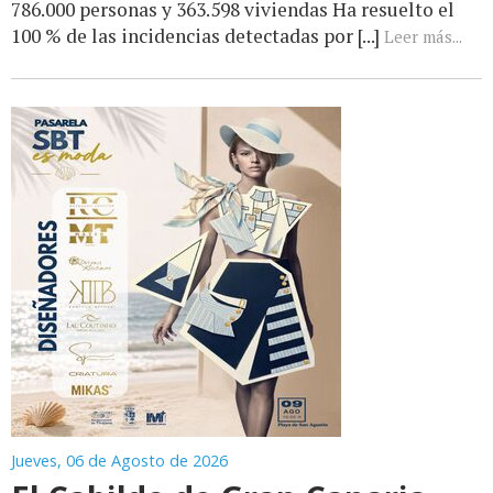
786.000 personas y 363.598 viviendas Ha resuelto el
100 % de las incidencias detectadas por [...]
Leer más...
Jueves, 06 de Agosto de 2026