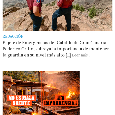
REDACCIÓN
El jefe de Emergencias del Cabildo de Gran Canaria,
Federico Grillo, subraya la importancia de mantener
la guardia en su nivel más alto [...]
Leer más...