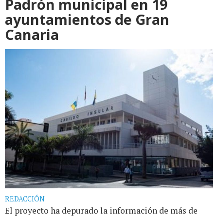
Padrón municipal en 19
ayuntamientos de Gran
Canaria
REDACCIÓN
El proyecto ha depurado la información de más de