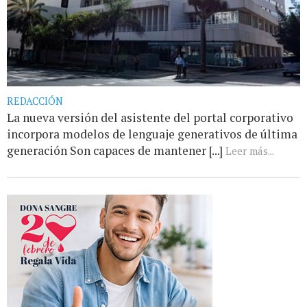
REDACCIÓN
La nueva versión del asistente del portal corporativo
incorpora modelos de lenguaje generativos de última
generación Son capaces de mantener [...]
Leer más...