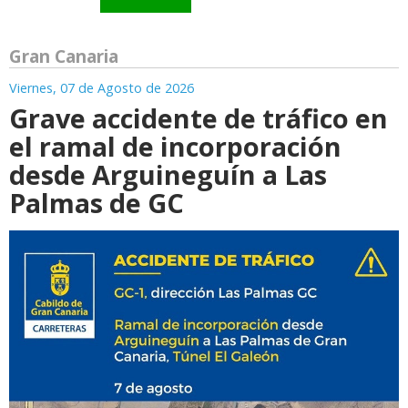
Gran Canaria
Viernes, 07 de Agosto de 2026
Grave accidente de tráfico en
el ramal de incorporación
desde Arguineguín a Las
Palmas de GC