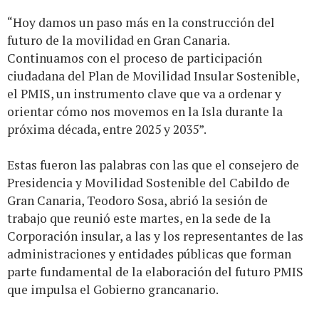
“Hoy damos un paso más en la construcción del
futuro de la movilidad en Gran Canaria.
Continuamos con el proceso de participación
ciudadana del Plan de Movilidad Insular Sostenible,
el PMIS, un instrumento clave que va a ordenar y
orientar cómo nos movemos en la Isla durante la
próxima década, entre 2025 y 2035”.
Estas fueron las palabras con las que el consejero de
Presidencia y Movilidad Sostenible del Cabildo de
Gran Canaria, Teodoro Sosa, abrió la sesión de
trabajo que reunió este martes, en la sede de la
Corporación insular, a las y los representantes de las
administraciones y entidades públicas que forman
parte fundamental de la elaboración del futuro PMIS
que impulsa el Gobierno grancanario.