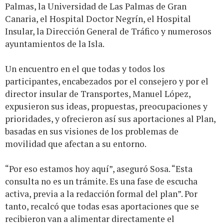
Palmas, la Universidad de Las Palmas de Gran
Canaria, el Hospital Doctor Negrín, el Hospital
Insular, la Dirección General de Tráfico y numerosos
ayuntamientos de la Isla.
Un encuentro en el que todas y todos los
participantes, encabezados por el consejero y por el
director insular de Transportes, Manuel López,
expusieron sus ideas, propuestas, preocupaciones y
prioridades, y ofrecieron así sus aportaciones al Plan,
basadas en sus visiones de los problemas de
movilidad que afectan a su entorno.
“Por eso estamos hoy aquí”, aseguró Sosa. “Esta
consulta no es un trámite. Es una fase de escucha
activa, previa a la redacción formal del plan”. Por
tanto, recalcó que todas esas aportaciones que se
recibieron van a alimentar directamente el