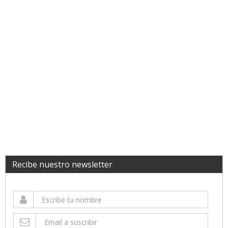
Recibe nuestro newsletter