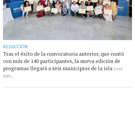
REDACCIÓN
Tras el éxito de la convocatoria anterior, que contó
con más de 140 participantes, la nueva edición de
programas llegará a seis municipios de la isla
Leer
más...