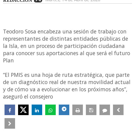
REDACCIÓN
Teodoro Sosa encabeza una sesión de trabajo con
representantes de distintas entidades públicas de
la Isla, en un proceso de participación ciudadana
para conocer sus aportaciones al que será el futuro
Plan
“El PMIS es una hoja de ruta estratégica, que parte
de un diagnóstico real de nuestra movilidad actual
y de cómo va a evolucionar en los próximos años”,
aseguró el consejero