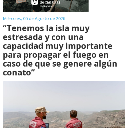
Miércoles, 05 de Agosto de 2026
“Tenemos la isla muy
estresada y con una
capacidad muy importante
para propagar el fuego en
caso de que se genere algún
conato”