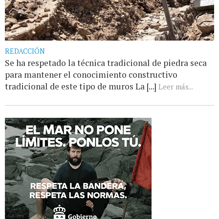
REDACCIÓN
Se ha respetado la técnica tradicional de piedra seca
para mantener el conocimiento constructivo
tradicional de este tipo de muros La [...]
Leer más...