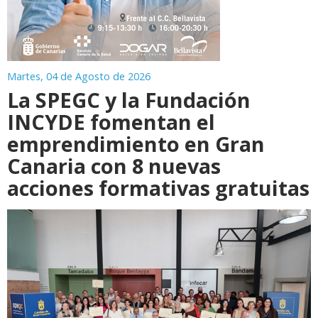
Martes, 04 de Agosto de 2026
La SPEGC y la Fundación
INCYDE fomentan el
emprendimiento en Gran
Canaria con 8 nuevas
acciones formativas gratuitas