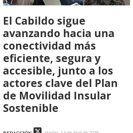
El Cabildo sigue
avanzando hacia una
conectividad más
eficiente, segura y
accesible, junto a los
actores clave del Plan
de Movilidad Insular
Sostenible
Martes, 14 de Abril de 2026