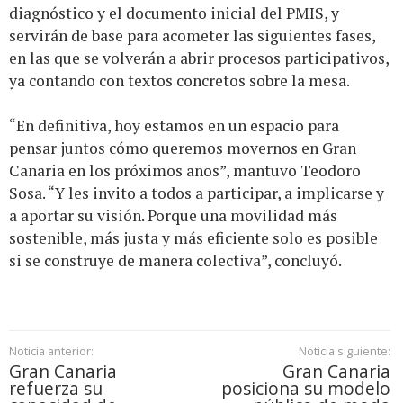
diagnóstico y el documento inicial del PMIS, y
servirán de base para acometer las siguientes fases,
en las que se volverán a abrir procesos participativos,
ya contando con textos concretos sobre la mesa.
“En definitiva, hoy estamos en un espacio para
pensar juntos cómo queremos movernos en Gran
Canaria en los próximos años”, mantuvo Teodoro
Sosa. “Y les invito a todos a participar, a implicarse y
a aportar su visión. Porque una movilidad más
sostenible, más justa y más eficiente solo es posible
si se construye de manera colectiva”, concluyó.
Noticia anterior:
Noticia siguiente:
Gran Canaria
Gran Canaria
refuerza su
posiciona su modelo