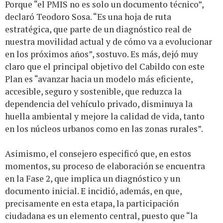
Porque “el PMIS no es solo un documento técnico”,
declaró Teodoro Sosa. “Es una hoja de ruta
estratégica, que parte de un diagnóstico real de
nuestra movilidad actual y de cómo va a evolucionar
en los próximos años”, sostuvo. Es más, dejó muy
claro que el principal objetivo del Cabildo con este
Plan es “avanzar hacia un modelo más eficiente,
accesible, seguro y sostenible, que reduzca la
dependencia del vehículo privado, disminuya la
huella ambiental y mejore la calidad de vida, tanto
en los núcleos urbanos como en las zonas rurales”.
Asimismo, el consejero especificó que, en estos
momentos, su proceso de elaboración se encuentra
en la Fase 2, que implica un diagnóstico y un
documento inicial. E incidió, además, en que,
precisamente en esta etapa, la participación
ciudadana es un elemento central, puesto que “la