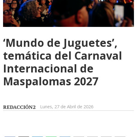
‘Mundo de Juguetes’,
temática del Carnaval
Internacional de
Maspalomas 2027
REDACCIÓN2
Lunes, 27 de Abril de 2026