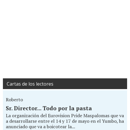
Cartas de los lectores
Roberto
Sr. Director... Todo por la pasta
La organización del Eurovision Pride Maspalomas que va
a desarrollarse entre el 14 y 17 de mayo en el Yumbo, ha
anunciado que va a boicotear la...