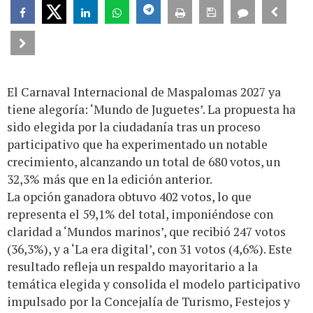
El Carnaval Internacional de Maspalomas 2027 ya
tiene alegoría: ‘Mundo de Juguetes’. La propuesta ha
sido elegida por la ciudadanía tras un proceso
participativo que ha experimentado un notable
crecimiento, alcanzando un total de 680 votos, un
32,3% más que en la edición anterior.
La opción ganadora obtuvo 402 votos, lo que
representa el 59,1% del total, imponiéndose con
claridad a ‘Mundos marinos’, que recibió 247 votos
(36,3%), y a ‘La era digital’, con 31 votos (4,6%). Este
resultado refleja un respaldo mayoritario a la
temática elegida y consolida el modelo participativo
impulsado por la Concejalía de Turismo, Festejos y