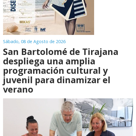
Sábado, 08 de Agosto de 2026
San Bartolomé de Tirajana
despliega una amplia
programación cultural y
juvenil para dinamizar el
verano