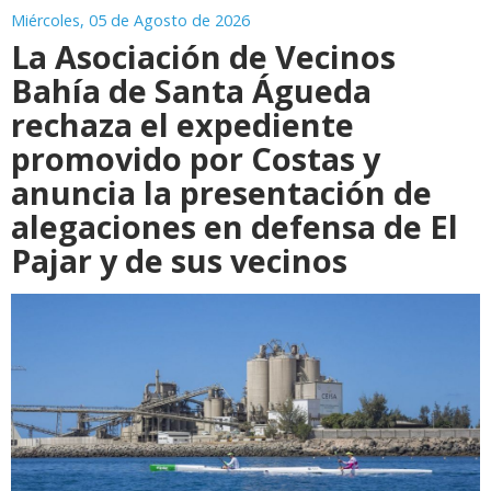
Miércoles, 05 de Agosto de 2026
La Asociación de Vecinos
Bahía de Santa Águeda
rechaza el expediente
promovido por Costas y
anuncia la presentación de
alegaciones en defensa de El
Pajar y de sus vecinos