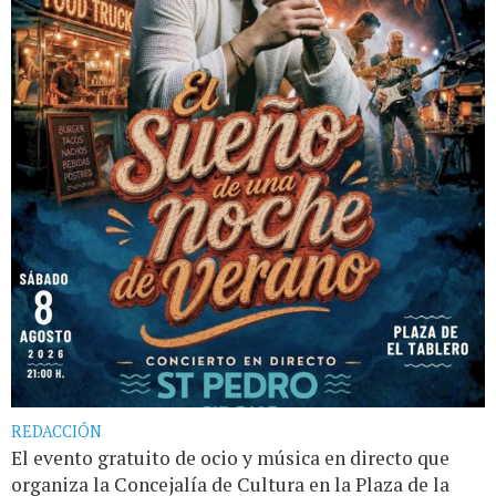
REDACCIÓN
El evento gratuito de ocio y música en directo que
organiza la Concejalía de Cultura en la Plaza de la