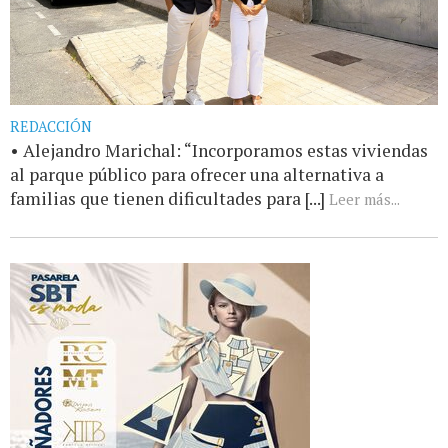
REDACCIÓN
• Alejandro Marichal: “Incorporamos estas viviendas
al parque público para ofrecer una alternativa a
familias que tienen dificultades para [...]
Leer más...