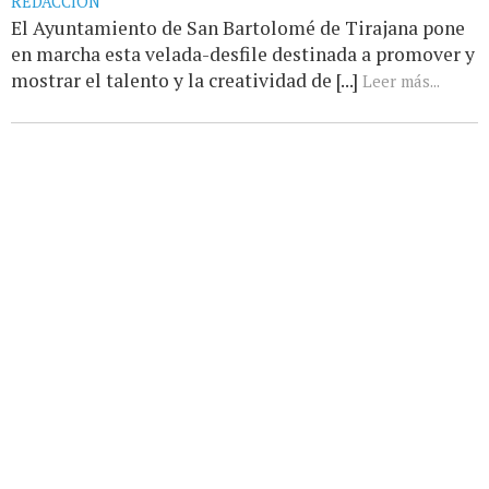
REDACCIÓN
El Ayuntamiento de San Bartolomé de Tirajana pone
en marcha esta velada-desfile destinada a promover y
mostrar el talento y la creatividad de [...]
Leer más...