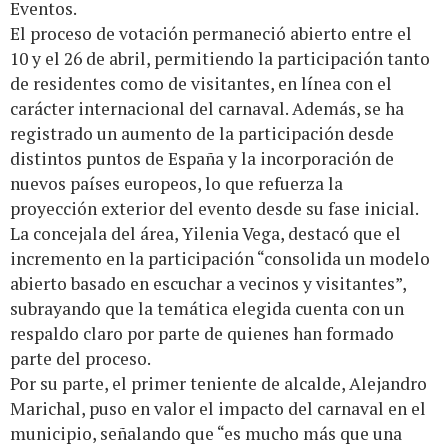
Eventos.
El proceso de votación permaneció abierto entre el
10 y el 26 de abril, permitiendo la participación tanto
de residentes como de visitantes, en línea con el
carácter internacional del carnaval. Además, se ha
registrado un aumento de la participación desde
distintos puntos de España y la incorporación de
nuevos países europeos, lo que refuerza la
proyección exterior del evento desde su fase inicial.
La concejala del área, Yilenia Vega, destacó que el
incremento en la participación “consolida un modelo
abierto basado en escuchar a vecinos y visitantes”,
subrayando que la temática elegida cuenta con un
respaldo claro por parte de quienes han formado
parte del proceso.
Por su parte, el primer teniente de alcalde, Alejandro
Marichal, puso en valor el impacto del carnaval en el
municipio, señalando que “es mucho más que una