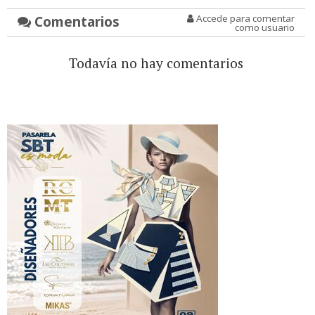
Comentarios
Accede para comentar
como usuario
Todavía no hay comentarios