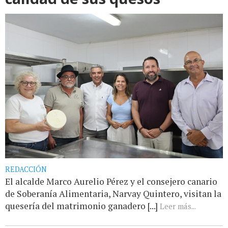
REDACCIÓN
El alcalde Marco Aurelio Pérez y el consejero canario
de Soberanía Alimentaria, Narvay Quintero, visitan la
quesería del matrimonio ganadero [...]
Leer más...