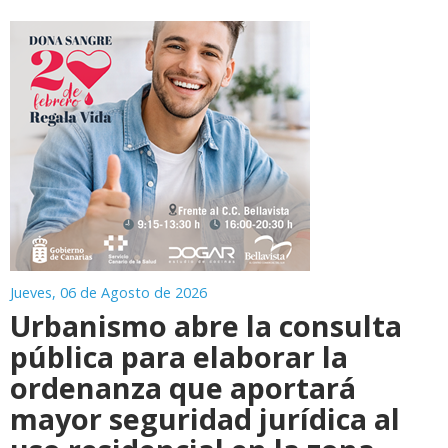
Jueves, 06 de Agosto de 2026
Urbanismo abre la consulta
pública para elaborar la
ordenanza que aportará
mayor seguridad jurídica al