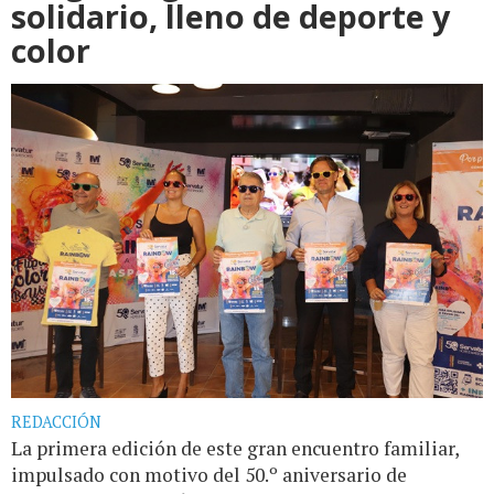
solidario, lleno de deporte y
color
REDACCIÓN
La primera edición de este gran encuentro familiar,
impulsado con motivo del 50.º aniversario de