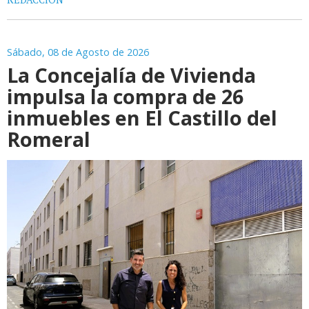
Sábado, 08 de Agosto de 2026
La Concejalía de Vivienda
impulsa la compra de 26
inmuebles en El Castillo del
Romeral