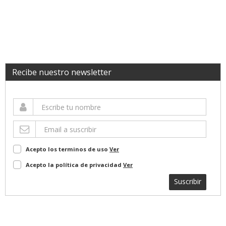
Recibe nuestro newsletter
Acepto los terminos de uso
Ver
Acepto la política de privacidad
Ver
Suscribir