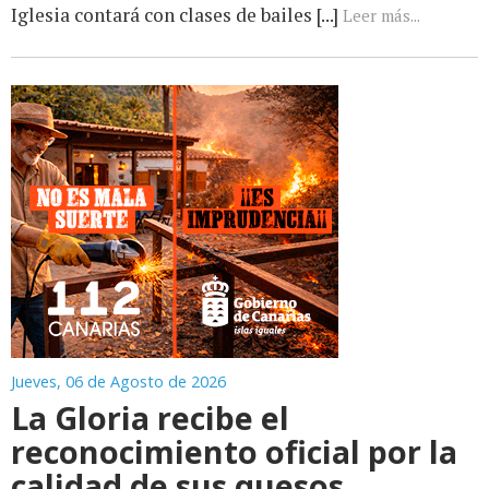
Iglesia contará con clases de bailes [...]
Leer más...
Jueves, 06 de Agosto de 2026
La Gloria recibe el
reconocimiento oficial por la
calidad de sus quesos