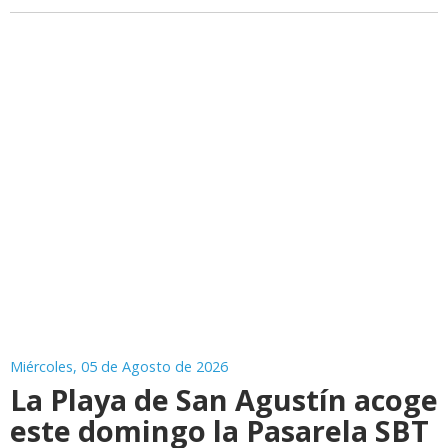
Miércoles, 05 de Agosto de 2026
La Playa de San Agustín acoge
este domingo la Pasarela SBT