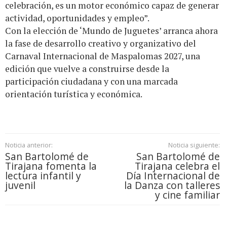
celebración, es un motor económico capaz de generar
actividad, oportunidades y empleo”.
Con la elección de ‘Mundo de Juguetes’ arranca ahora
la fase de desarrollo creativo y organizativo del
Carnaval Internacional de Maspalomas 2027, una
edición que vuelve a construirse desde la
participación ciudadana y con una marcada
orientación turística y económica.
Noticia anterior:
Noticia siguiente:
San Bartolomé de
San Bartolomé de
Tirajana fomenta la
Tirajana celebra el
lectura infantil y
Día Internacional de
juvenil
la Danza con talleres
y cine familiar