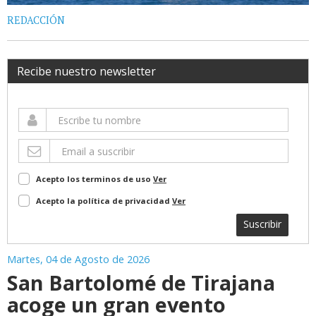
REDACCIÓN
Recibe nuestro newsletter
Acepto los terminos de uso
Ver
Acepto la política de privacidad
Ver
Suscribir
Martes, 04 de Agosto de 2026
San Bartolomé de Tirajana
acoge un gran evento