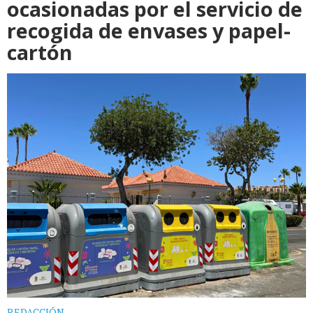
ocasionadas por el servicio de
recogida de envases y papel-
cartón
REDACCIÓN