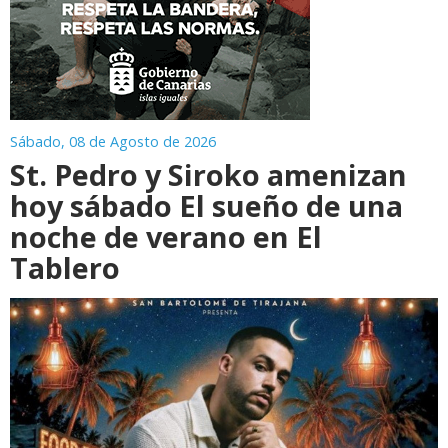
Sábado, 08 de Agosto de 2026
St. Pedro y Siroko amenizan
hoy sábado El sueño de una
noche de verano en El
Tablero