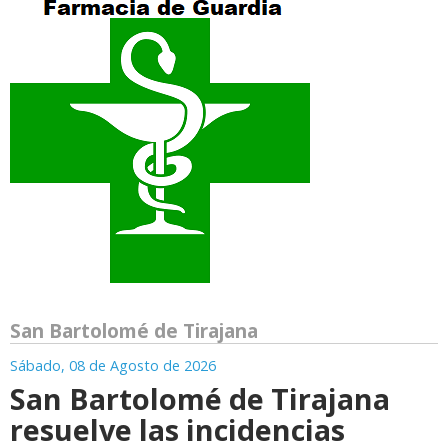
San Bartolomé de Tirajana
Sábado, 08 de Agosto de 2026
San Bartolomé de Tirajana
resuelve las incidencias