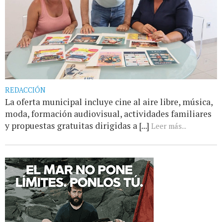
REDACCIÓN
La oferta municipal incluye cine al aire libre, música,
moda, formación audiovisual, actividades familiares
y propuestas gratuitas dirigidas a [...]
Leer más...