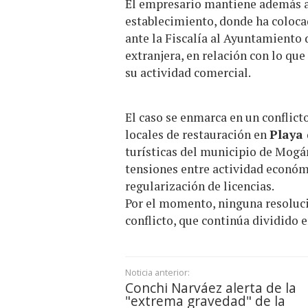
El empresario mantiene además ac
establecimiento, donde ha coloca
ante la Fiscalía al Ayuntamiento 
extranjera, en relación con lo qu
su actividad comercial.
El caso se enmarca en un conflict
locales de restauración en
Playa 
turísticas del municipio de Mogá
tensiones entre actividad económ
regularización de licencias.
Por el momento, ninguna resolució
conflicto, que continúa dividido e
Noticia anterior:
Conchi Narváez alerta de la
"extrema gravedad" de la