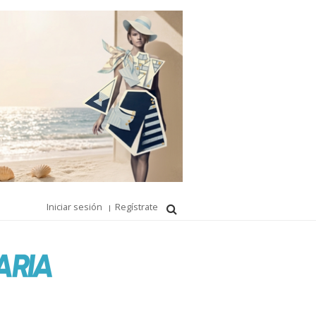
Iniciar sesión
Regístrate