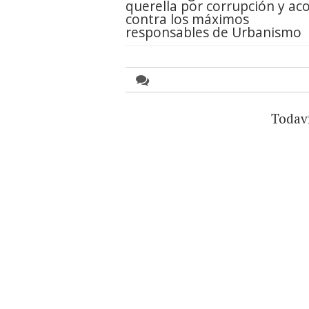
querella por corrupción y ac
contra los máximos
responsables de Urbanismo
Todav