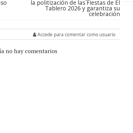
oso
la politización de las Fiestas de El
Tablero 2026 y garantiza su
celebración
Accede para comentar como usuario
ía no hay comentarios