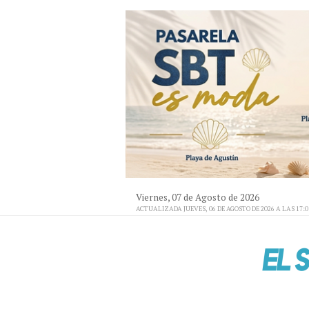
Viernes, 07 de Agosto de 2026
ACTUALIZADA JUEVES, 06 DE AGOSTO DE 2026 A LAS 17: