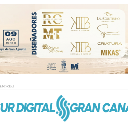
01:50 HORAS