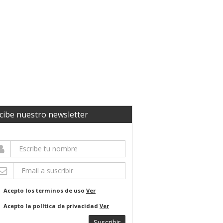
cibe nuestro newsletter
Acepto los terminos de uso
Ver
Acepto la política de privacidad
Ver
Suscribir