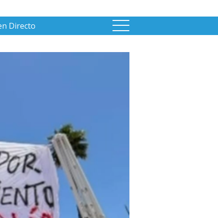
en Directo