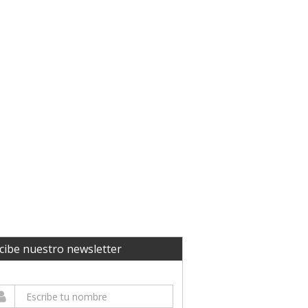
cibe nuestro newsletter