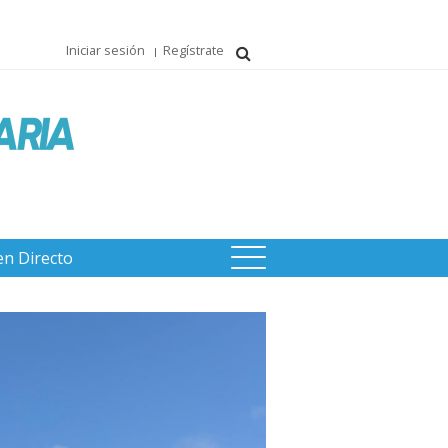
Iniciar sesión
Regístrate
en Directo