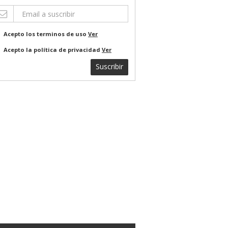
Acepto los terminos de uso
Ver
Acepto la política de privacidad
Ver
Suscribir