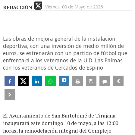
REDACCIÓN
Viernes, 08 de Mayo de 2026
Las obras de mejora general de la instalación
deportiva, con una inversión de medio millón de
euros, se estrenarán con un partido de fútbol que
enfrentará a los veteranos de la U.D. Las Palmas
con los veteranos de Cercados de Espino
El Ayuntamiento de San Bartolomé de Tirajana
inaugurará este domingo 10 de mayo, a las 12:00
horas, la remodelación integral del Complejo