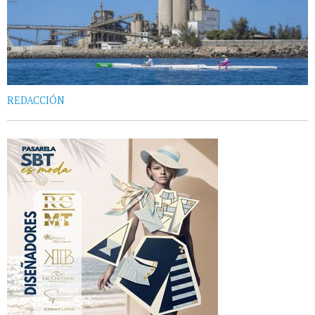
REDACCIÓN