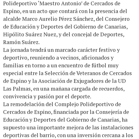
Polideportivo ‘Maestro Antonio’ de Cercados de
Espino, en un acto que contará con la presencia del
alcalde Marco Aurelio Pérez Sánchez, del Consejero
de Educación y Deportes del Gobierno de Canarias,
Hipólito Suárez Nuez, y del concejal de Deportes,
Ramón Suárez.
La jornada tendrá un marcado carácter festivo y
deportivo, reuniendo a vecinos, aficionados y
familias en torno a un encuentro de fútbol muy
especial entre la Selección de Veteranos de Cercados
de Espino y la Asociación de Exjugadores de la UD
Las Palmas, en una mañana cargada de recuerdos,
convivencia y pasión por el deporte.
La remodelación del Complejo Polideportivo de
Cercados de Espino, financiada por la Consejería de
Educación y Deportes del Gobierno de Canarias, ha
supuesto una importante mejora de las instalaciones
deportivas del barrio, con una inversión cercana a los