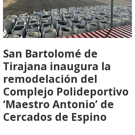
San Bartolomé de
Tirajana inaugura la
remodelación del
Complejo Polideportivo
‘Maestro Antonio’ de
Cercados de Espino