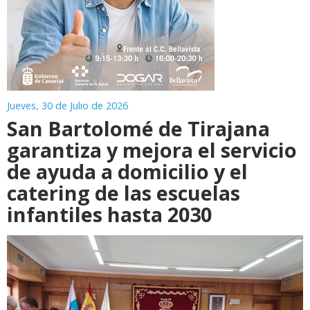
Jueves, 30 de Julio de 2026
San Bartolomé de Tirajana
garantiza y mejora el servicio
de ayuda a domicilio y el
catering de las escuelas
infantiles hasta 2030