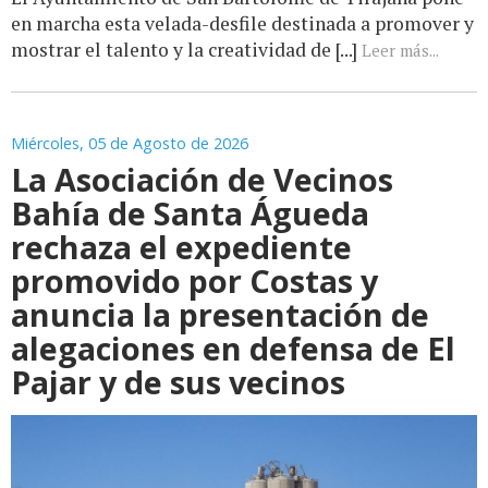
en marcha esta velada-desfile destinada a promover y
mostrar el talento y la creatividad de [...]
Leer más...
Miércoles, 05 de Agosto de 2026
La Asociación de Vecinos
Bahía de Santa Águeda
rechaza el expediente
promovido por Costas y
anuncia la presentación de
alegaciones en defensa de El
Pajar y de sus vecinos