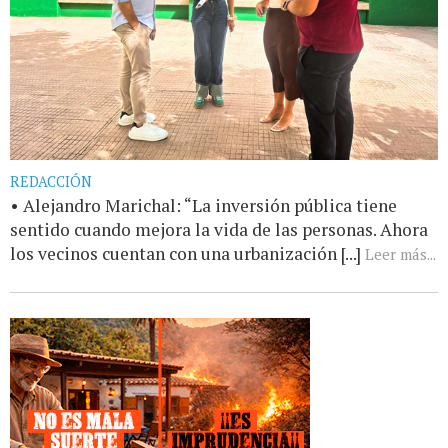
REDACCIÓN
• Alejandro Marichal: “La inversión pública tiene
sentido cuando mejora la vida de las personas. Ahora
los vecinos cuentan con una urbanización [...]
Leer más...