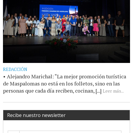
REDACCIÓN
• Alejandro Marichal: “La mejor promoción turística
de Maspalomas no está en los folletos, sino en las
personas que cada día reciben, cocinan, [...]
Leer más...
Recibe nuestro newsletter