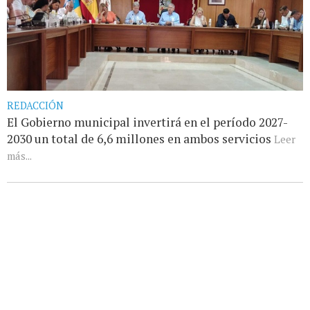
REDACCIÓN
El Gobierno municipal invertirá en el período 2027-
2030 un total de 6,6 millones en ambos servicios
Leer
más...