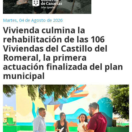
Martes, 04 de Agosto de 2026
Vivienda culmina la
rehabilitación de las 106
Viviendas del Castillo del
Romeral, la primera
actuación finalizada del plan
municipal