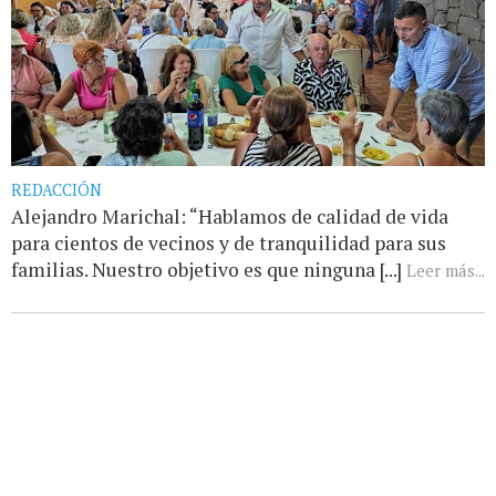
REDACCIÓN
Alejandro Marichal: “Hablamos de calidad de vida
para cientos de vecinos y de tranquilidad para sus
familias. Nuestro objetivo es que ninguna [...]
Leer más...