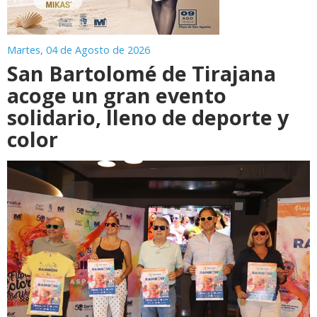
Martes, 04 de Agosto de 2026
San Bartolomé de Tirajana
acoge un gran evento
solidario, lleno de deporte y
color