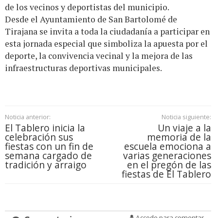
de los vecinos y deportistas del municipio.
Desde el Ayuntamiento de San Bartolomé de
Tirajana se invita a toda la ciudadanía a participar en
esta jornada especial que simboliza la apuesta por el
deporte, la convivencia vecinal y la mejora de las
infraestructuras deportivas municipales.
Noticia anterior:
Noticia siguiente:
El Tablero inicia la
Un viaje a la
celebración sus
memoria de la
fiestas con un fin de
escuela emociona a
semana cargado de
varias generaciones
tradición y arraigo
en el pregón de las
fiestas de El Tablero
Accede para comentar