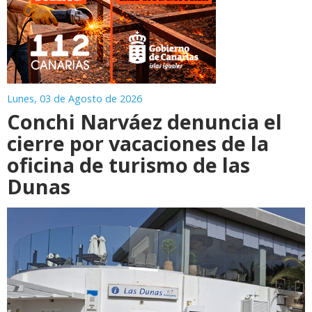
Lunes, 03 de Agosto de 2026
Conchi Narváez denuncia el
cierre por vacaciones de la
oficina de turismo de las
Dunas