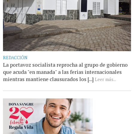
REDACCIÓN
La portavoz socialista reprocha al grupo de gobierno
que acuda "en manada" a las ferias internacionales
mientras mantiene clausurados los [...]
Leer más...