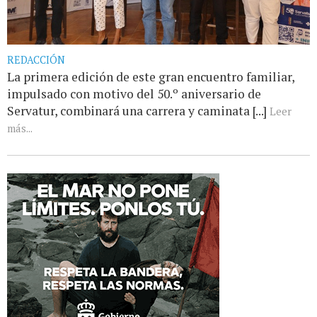
REDACCIÓN
La primera edición de este gran encuentro familiar,
impulsado con motivo del 50.º aniversario de
Servatur, combinará una carrera y caminata [...]
Leer
más...