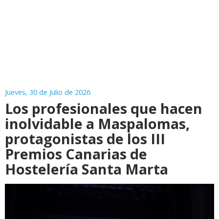
Jueves, 30 de Julio de 2026
Los profesionales que hacen
inolvidable a Maspalomas,
protagonistas de los III
Premios Canarias de
Hostelería Santa Marta