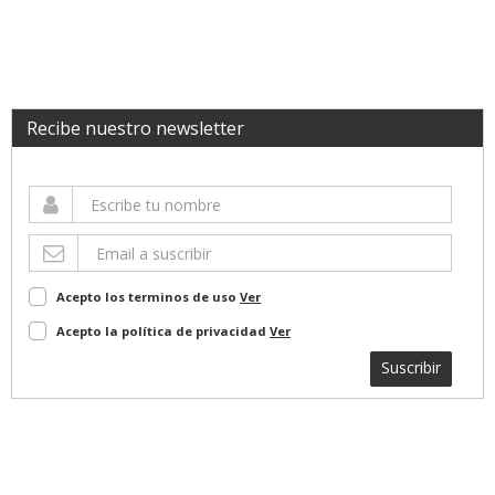
Recibe nuestro newsletter
Acepto los terminos de uso
Ver
Acepto la política de privacidad
Ver
Suscribir