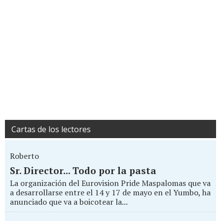
Cartas de los lectores
Roberto
Sr. Director... Todo por la pasta
La organización del Eurovision Pride Maspalomas que va
a desarrollarse entre el 14 y 17 de mayo en el Yumbo, ha
anunciado que va a boicotear la...