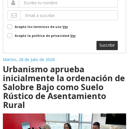
Acepto los terminos de uso
Ver
Acepto la política de privacidad
Ver
Suscribir
Martes, 28 de Julio de 2026
Urbanismo aprueba
inicialmente la ordenación de
Salobre Bajo como Suelo
Rústico de Asentamiento
Rural