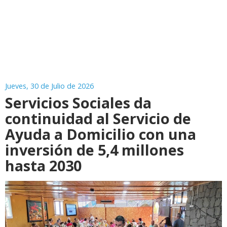
Jueves, 30 de Julio de 2026
Servicios Sociales da
continuidad al Servicio de
Ayuda a Domicilio con una
inversión de 5,4 millones
hasta 2030