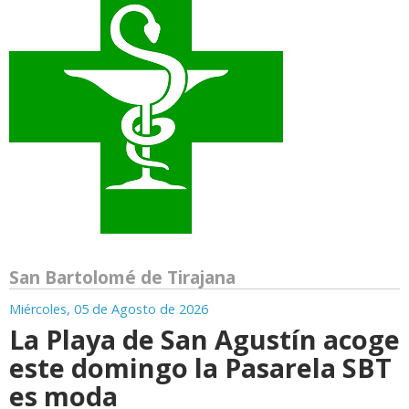
San Bartolomé de Tirajana
Miércoles, 05 de Agosto de 2026
La Playa de San Agustín acoge
este domingo la Pasarela SBT
es moda