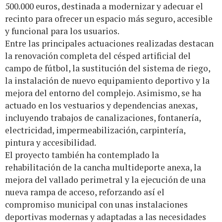
500.000 euros, destinada a modernizar y adecuar el
recinto para ofrecer un espacio más seguro, accesible
y funcional para los usuarios.
Entre las principales actuaciones realizadas destacan
la renovación completa del césped artificial del
campo de fútbol, la sustitución del sistema de riego,
la instalación de nuevo equipamiento deportivo y la
mejora del entorno del complejo. Asimismo, se ha
actuado en los vestuarios y dependencias anexas,
incluyendo trabajos de canalizaciones, fontanería,
electricidad, impermeabilización, carpintería,
pintura y accesibilidad.
El proyecto también ha contemplado la
rehabilitación de la cancha multideporte anexa, la
mejora del vallado perimetral y la ejecución de una
nueva rampa de acceso, reforzando así el
compromiso municipal con unas instalaciones
deportivas modernas y adaptadas a las necesidades