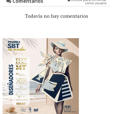
Comentarios
como usuario
Todavía no hay comentarios