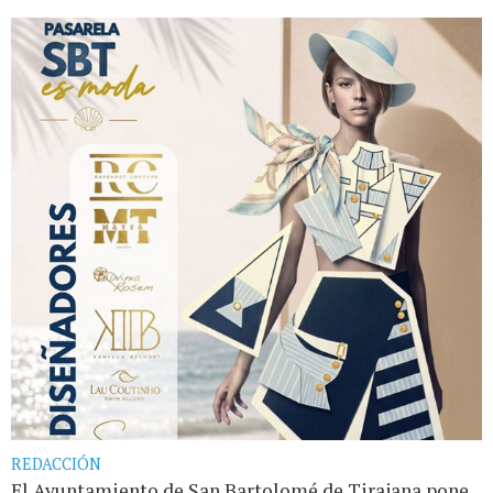
REDACCIÓN
El Ayuntamiento de San Bartolomé de Tirajana pone