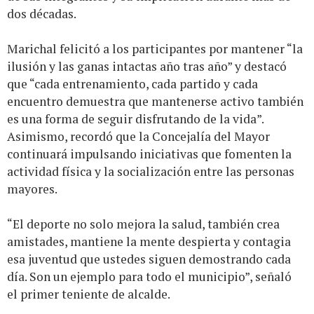
dos décadas.
Marichal felicitó a los participantes por mantener “la
ilusión y las ganas intactas año tras año” y destacó
que “cada entrenamiento, cada partido y cada
encuentro demuestra que mantenerse activo también
es una forma de seguir disfrutando de la vida”.
Asimismo, recordó que la Concejalía del Mayor
continuará impulsando iniciativas que fomenten la
actividad física y la socialización entre las personas
mayores.
“El deporte no solo mejora la salud, también crea
amistades, mantiene la mente despierta y contagia
esa juventud que ustedes siguen demostrando cada
día. Son un ejemplo para todo el municipio”, señaló
el primer teniente de alcalde.