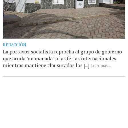
REDACCIÓN
La portavoz socialista reprocha al grupo de gobierno
que acuda "en manada" a las ferias internacionales
mientras mantiene clausurados los [...]
Leer más...