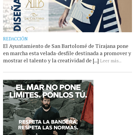
REDACCIÓN
El Ayuntamiento de San Bartolomé de Tirajana pone
en marcha esta velada-desfile destinada a promover y
mostrar el talento y la creatividad de [...]
Leer más...