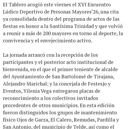
El Tablero acogió este viernes el XVI Encuentro
Lúdico Deportivo de Personas Mayores‘26, una cita
ya consolidada dentro del programa de actos de las
fiestas en honor a la Santísima Trinidad y que volvió
a reunir a más de 200 mayores en torno al deporte, la
convivencia y el envejecimiento activo.
La jornada arrancó con la recepción de los
participantes y el posterior acto institucional de
bienvenida, en el que el primer teniente de alcalde
del Ayuntamiento de San Bartolomé de Tirajana,
Alejandro Marichal; y la concejala de Festesjo y
Eventos, Yilenia Vega entregaron placas de
reconocimiento a los colectivos invitados
procedentes de otros municipios. En esta edición
fueron distinguidos los grupos de mantenimiento
físico Ojos de Garza, El Calero, Remudas, Pardilla y
San Antonio, del municipio de Telde, así como el