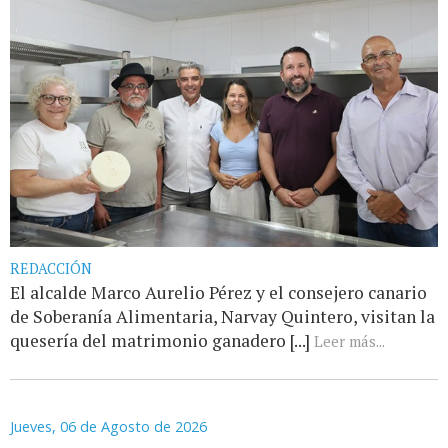
REDACCIÓN
El alcalde Marco Aurelio Pérez y el consejero canario
de Soberanía Alimentaria, Narvay Quintero, visitan la
quesería del matrimonio ganadero [...]
Leer más...
Jueves, 06 de Agosto de 2026