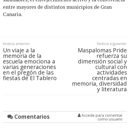
entre mayores de distintos municipios de Gran
Canaria.
Noticia anterior:
Noticia siguiente:
Un viaje a la
Maspalomas Pride
memoria de la
refuerza su
escuela emociona a
dimensión social y
varias generaciones
cultural con
en el pregón de las
actividades
fiestas de El Tablero
centradas en
memoria, diversidad
y literatura
Comentarios
Accede para comentar
como usuario