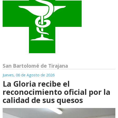
San Bartolomé de Tirajana
Jueves, 06 de Agosto de 2026
La Gloria recibe el
reconocimiento oficial por la
calidad de sus quesos