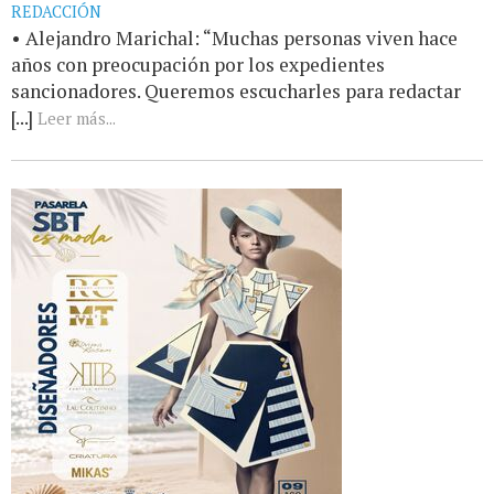
REDACCIÓN
• Alejandro Marichal: “Muchas personas viven hace
años con preocupación por los expedientes
sancionadores. Queremos escucharles para redactar
[...]
Leer más...