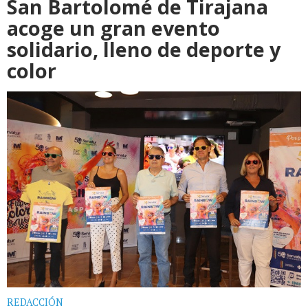
San Bartolomé de Tirajana
acoge un gran evento
solidario, lleno de deporte y
color
REDACCIÓN