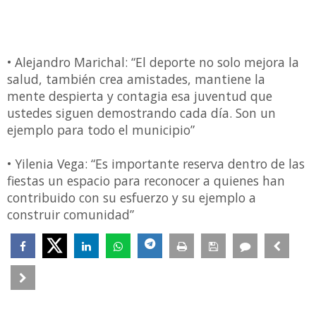
• Alejandro Marichal: “El deporte no solo mejora la
salud, también crea amistades, mantiene la
mente despierta y contagia esa juventud que
ustedes siguen demostrando cada día. Son un
ejemplo para todo el municipio”
• Yilenia Vega: “Es importante reserva dentro de las
fiestas un espacio para reconocer a quienes han
contribuido con su esfuerzo y su ejemplo a
construir comunidad”