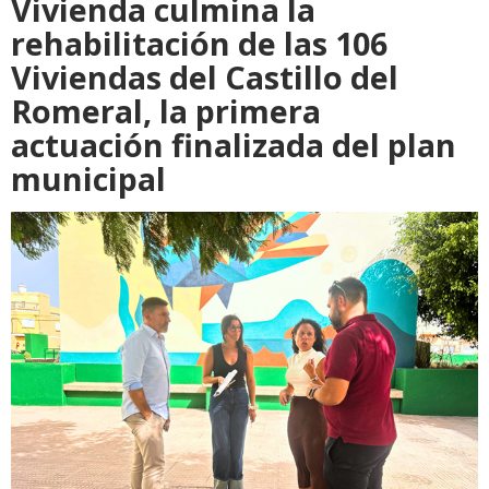
Vivienda culmina la
rehabilitación de las 106
Viviendas del Castillo del
Romeral, la primera
actuación finalizada del plan
municipal