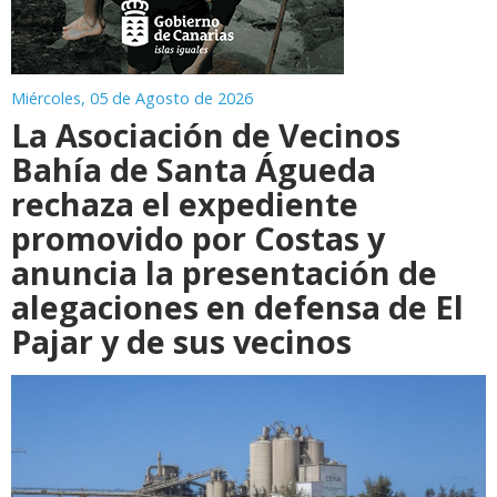
Miércoles, 05 de Agosto de 2026
La Asociación de Vecinos
Bahía de Santa Águeda
rechaza el expediente
promovido por Costas y
anuncia la presentación de
alegaciones en defensa de El
Pajar y de sus vecinos