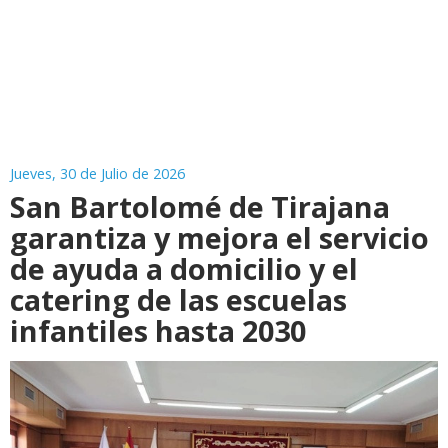
Jueves, 30 de Julio de 2026
San Bartolomé de Tirajana
garantiza y mejora el servicio
de ayuda a domicilio y el
catering de las escuelas
infantiles hasta 2030