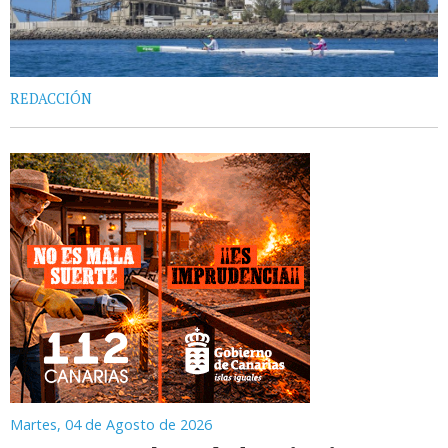
REDACCIÓN
Martes, 04 de Agosto de 2026