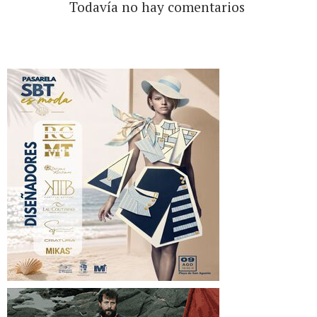
Todavía no hay comentarios