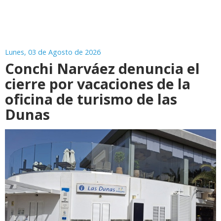
Lunes, 03 de Agosto de 2026
Conchi Narváez denuncia el
cierre por vacaciones de la
oficina de turismo de las
Dunas