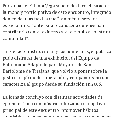
Por su parte, Yilenia Vega señaló destacó el carácter
humano y participativo de este encuentro, integrado
dentro de unas fiestas que “también reservan un
espacio importante para reconocer a quienes han
contribuido con su esfuerzo y su ejemplo a construir
comunidad”.
Tras el acto institucional y los homenajes, el público
pudo disfrutar de una exhibición del Equipo de
Balonmano Adaptado para Mayores de San
Bartolomé de Tirajana, que volvió a poner sobre la
pista el espíritu de superación y compañerismo que
caracteriza al grupo desde su fundación en 2005.
La jornada concluyó con distintas actividades de
ejercicio físico con música, reforzando el objetivo
principal de este encuentro: promover hábitos
saludables, el envejecimiento activo y la convivencia