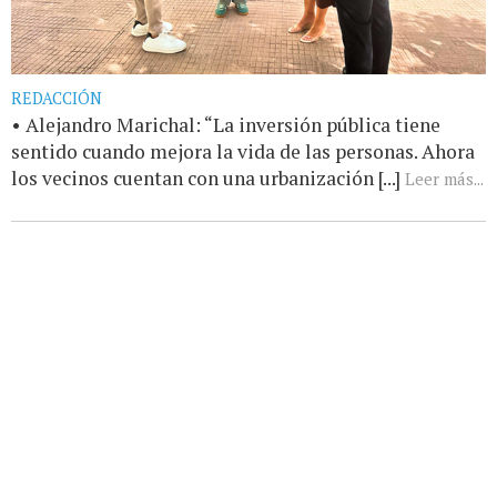
REDACCIÓN
• Alejandro Marichal: “La inversión pública tiene
sentido cuando mejora la vida de las personas. Ahora
los vecinos cuentan con una urbanización [...]
Leer más...