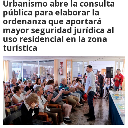
Urbanismo abre la consulta
pública para elaborar la
ordenanza que aportará
mayor seguridad jurídica al
uso residencial en la zona
turística