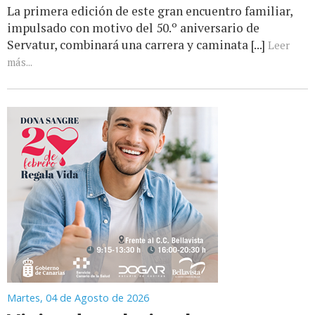
La primera edición de este gran encuentro familiar,
impulsado con motivo del 50.º aniversario de
Servatur, combinará una carrera y caminata [...]
Leer
más...
Martes, 04 de Agosto de 2026