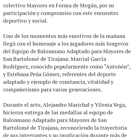
colectivo Mayores en Forma de Mogán, por su
participación y compromiso con este encuentro
deportivo y social.
Uno de los momentos más emotivos de la mañana
llegó con el homenaje a los jugadores más longevos
del Equipo de Balonmano Adaptado para Mayores de
San Bartolomé de Tirajana: Marcial García
Rodríguez, conocido popularmente como “Antoñón”,
y Estebana Peña Gómez, referentes del deporte
adaptado y ejemplo de constancia, vitalidad y
compañerismo para varias generaciones.
Durante el acto, Alejandro Marichal y Yilenia Vega,
hicieron entrega de las medallas al equipo de
Balonmano Adaptado para Mayores de San
Bartolomé de Tirajana, reconociendo la trayectoria
de sus integrantes y su implicación durante más de