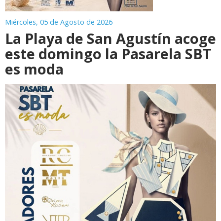
Miércoles, 05 de Agosto de 2026
La Playa de San Agustín acoge
este domingo la Pasarela SBT
es moda