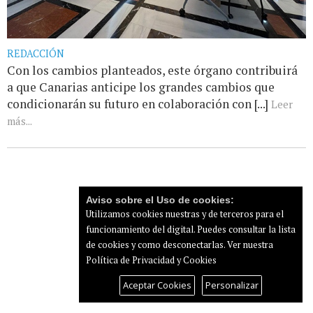
REDACCIÓN
Con los cambios planteados, este órgano contribuirá
a que Canarias anticipe los grandes cambios que
condicionarán su futuro en colaboración con [...]
Leer
más...
Aviso sobre el Uso de cookies:
Utilizamos cookies nuestras y de terceros para el
funcionamiento del digital. Puedes consultar la lista
de cookies y como desconectarlas.
Ver nuestra
Política de Privacidad y Cookies
Aceptar Cookies
Personalizar