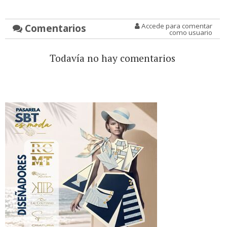
Comentarios
Accede para comentar
como usuario
Todavía no hay comentarios