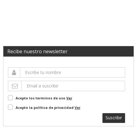
Recibe nuestro newsletter
Acepto los terminos de uso
Ver
Acepto la política de privacidad
Ver
Suscribir