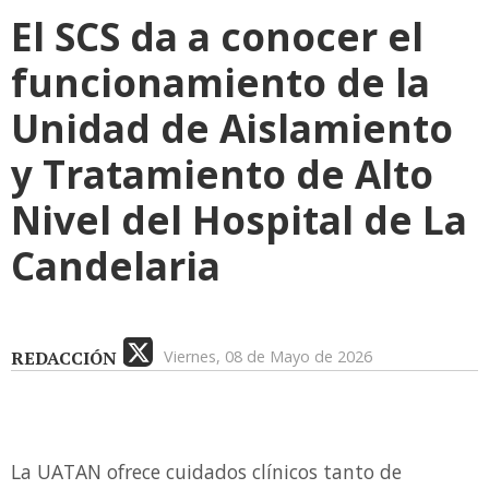
El SCS da a conocer el
funcionamiento de la
Unidad de Aislamiento
y Tratamiento de Alto
Nivel del Hospital de La
Candelaria
REDACCIÓN
Viernes, 08 de Mayo de 2026
La UATAN ofrece cuidados clínicos tanto de