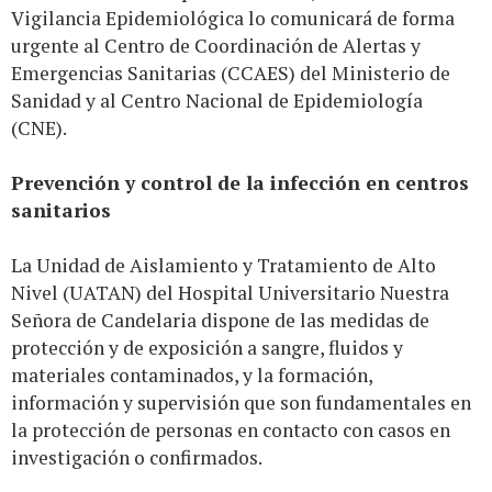
Vigilancia Epidemiológica lo comunicará de forma
urgente al Centro de Coordinación de Alertas y
Emergencias Sanitarias (CCAES) del Ministerio de
Sanidad y al Centro Nacional de Epidemiología
(CNE).
Prevención y control de la infección en centros
sanitarios
La Unidad de Aislamiento y Tratamiento de Alto
Nivel (UATAN) del Hospital Universitario Nuestra
Señora de Candelaria dispone de las medidas de
protección y de exposición a sangre, fluidos y
materiales contaminados, y la formación,
información y supervisión que son fundamentales en
la protección de personas en contacto con casos en
investigación o confirmados.