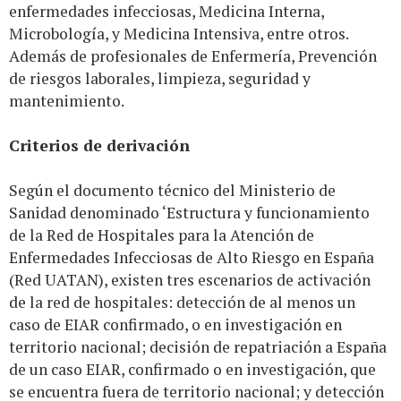
enfermedades infecciosas, Medicina Interna,
Microbología, y Medicina Intensiva, entre otros.
Además de profesionales de Enfermería, Prevención
de riesgos laborales, limpieza, seguridad y
mantenimiento.
Criterios de derivación
Según el documento técnico del Ministerio de
Sanidad denominado ‘Estructura y funcionamiento
de la Red de Hospitales para la Atención de
Enfermedades Infecciosas de Alto Riesgo en España
(Red UATAN), existen tres escenarios de activación
de la red de hospitales: detección de al menos un
caso de EIAR confirmado, o en investigación en
territorio nacional; decisión de repatriación a España
de un caso EIAR, confirmado o en investigación, que
se encuentra fuera de territorio nacional; y detección