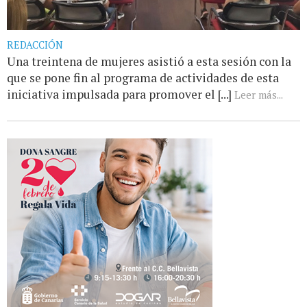
REDACCIÓN
Una treintena de mujeres asistió a esta sesión con la
que se pone fin al programa de actividades de esta
iniciativa impulsada para promover el [...]
Leer más...