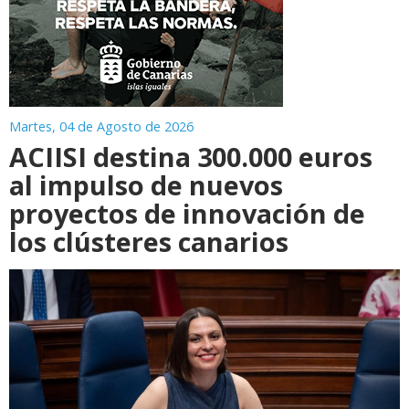
Martes, 04 de Agosto de 2026
ACIISI destina 300.000 euros
al impulso de nuevos
proyectos de innovación de
los clústeres canarios