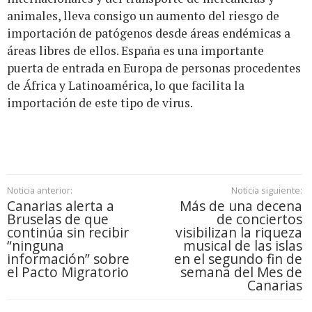
animales, lleva consigo un aumento del riesgo de
importación de patógenos desde áreas endémicas a
áreas libres de ellos. España es una importante
puerta de entrada en Europa de personas procedentes
de África y Latinoamérica, lo que facilita la
importación de este tipo de virus.
Noticia anterior:
Noticia siguiente:
Canarias alerta a
Más de una decena
Bruselas de que
de conciertos
continúa sin recibir
visibilizan la riqueza
“ninguna
musical de las islas
información” sobre
en el segundo fin de
el Pacto Migratorio
semana del Mes de
Canarias