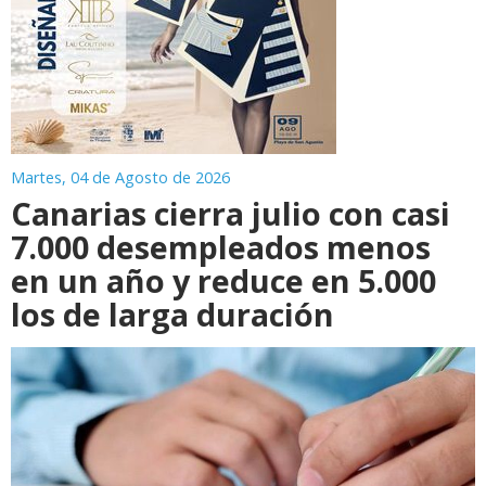
Martes, 04 de Agosto de 2026
Canarias cierra julio con casi
7.000 desempleados menos
en un año y reduce en 5.000
los de larga duración