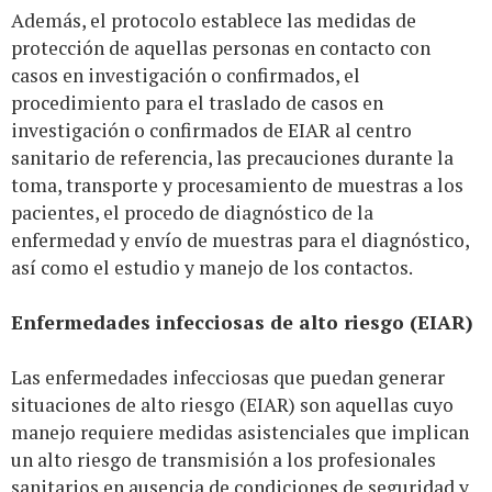
Además, el protocolo establece las medidas de
protección de aquellas personas en contacto con
casos en investigación o confirmados, el
procedimiento para el traslado de casos en
investigación o confirmados de EIAR al centro
sanitario de referencia, las precauciones durante la
toma, transporte y procesamiento de muestras a los
pacientes, el procedo de diagnóstico de la
enfermedad y envío de muestras para el diagnóstico,
así como el estudio y manejo de los contactos.
Enfermedades infecciosas de alto riesgo (EIAR)
Las enfermedades infecciosas que puedan generar
situaciones de alto riesgo (EIAR) son aquellas cuyo
manejo requiere medidas asistenciales que implican
un alto riesgo de transmisión a los profesionales
sanitarios en ausencia de condiciones de seguridad y