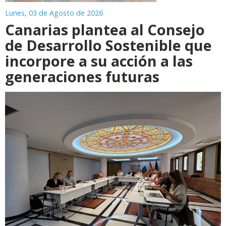
Lunes, 03 de Agosto de 2026
Canarias plantea al Consejo
de Desarrollo Sostenible que
incorpore a su acción a las
generaciones futuras