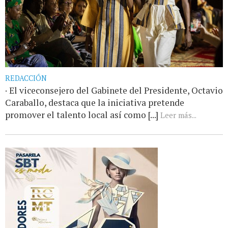
REDACCIÓN
· El viceconsejero del Gabinete del Presidente, Octavio
Caraballo, destaca que la iniciativa pretende
promover el talento local así como [...]
Leer más...