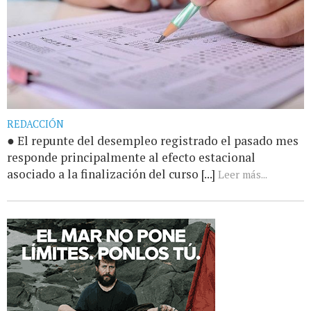
REDACCIÓN
● El repunte del desempleo registrado el pasado mes
responde principalmente al efecto estacional
asociado a la finalización del curso [...]
Leer más...