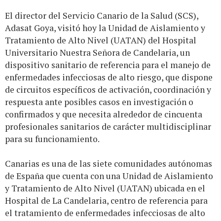
El director del Servicio Canario de la Salud (SCS),
Adasat Goya, visitó hoy la Unidad de Aislamiento y
Tratamiento de Alto Nivel (UATAN) del Hospital
Universitario Nuestra Señora de Candelaria, un
dispositivo sanitario de referencia para el manejo de
enfermedades infecciosas de alto riesgo, que dispone
de circuitos específicos de activación, coordinación y
respuesta ante posibles casos en investigación o
confirmados y que necesita alrededor de cincuenta
profesionales sanitarios de carácter multidisciplinar
para su funcionamiento.
Canarias es una de las siete comunidades autónomas
de España que cuenta con una Unidad de Aislamiento
y Tratamiento de Alto Nivel (UATAN) ubicada en el
Hospital de La Candelaria, centro de referencia para
el tratamiento de enfermedades infecciosas de alto