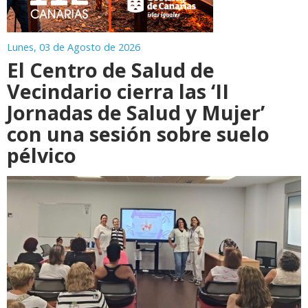
Lunes, 03 de Agosto de 2026
El Centro de Salud de
Vecindario cierra las ‘II
Jornadas de Salud y Mujer’
con una sesión sobre suelo
pélvico