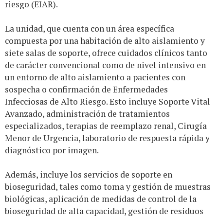
riesgo (EIAR).
La unidad, que cuenta con un área específica
compuesta por una habitación de alto aislamiento y
siete salas de soporte, ofrece cuidados clínicos tanto
de carácter convencional como de nivel intensivo en
un entorno de alto aislamiento a pacientes con
sospecha o confirmación de Enfermedades
Infecciosas de Alto Riesgo. Esto incluye Soporte Vital
Avanzado, administración de tratamientos
especializados, terapias de reemplazo renal, Cirugía
Menor de Urgencia, laboratorio de respuesta rápida y
diagnóstico por imagen.
Además, incluye los servicios de soporte en
bioseguridad, tales como toma y gestión de muestras
biológicas, aplicación de medidas de control de la
bioseguridad de alta capacidad, gestión de residuos