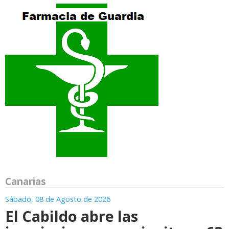
Canarias
Sábado, 08 de Agosto de 2026
El Cabildo abre las