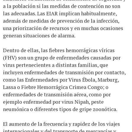
a la población si las medidas de contención no son
las adecuadas. Las EIAR implican habitualmente,
además de medidas de prevención de la infección,
una priorización de recursos y en muchas ocasiones
generan situaciones de alarma.
Dentro de ellas, las fiebres hemorrágicas víricas
(FHV) son un grupo de enfermedades causadas por
virus pertenecientes a distintas familias, que
incluyen enfermedades de transmisión por contacto,
como las Enfermedades por Virus Ébola, Marburg,
Lassa o Fiebre Hemorrágica Crimea Congo; o
enfermedades de transmisión aérea, como por
ejemplo enfermedad por virus Nipah, peste
neumónica o diferentes tipos de gripe zoonótica.
El aumento de la frecuencia y rapidez de los viajes
internacionales y del transporte de mercancías y