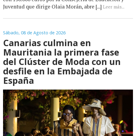
Juventud que dirige Olaia Morán, abre [...]
Leer más...
Sábado, 08 de Agosto de 2026
Canarias culmina en
Mauritania la primera fase
del Clúster de Moda con un
desfile en la Embajada de
España