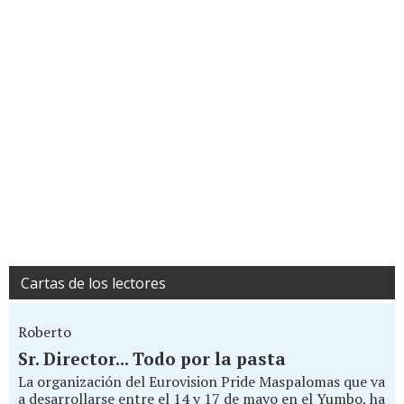
Cartas de los lectores
Roberto
Sr. Director... Todo por la pasta
La organización del Eurovision Pride Maspalomas que va
a desarrollarse entre el 14 y 17 de mayo en el Yumbo, ha