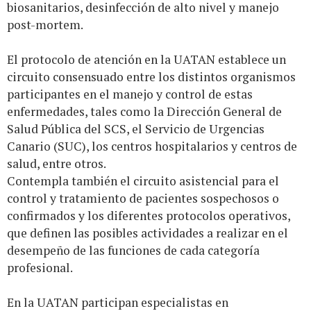
biosanitarios, desinfección de alto nivel y manejo
post-mortem.
El protocolo de atención en la UATAN establece un
circuito consensuado entre los distintos organismos
participantes en el manejo y control de estas
enfermedades, tales como la Dirección General de
Salud Pública del SCS, el Servicio de Urgencias
Canario (SUC), los centros hospitalarios y centros de
salud, entre otros.
Contempla también el circuito asistencial para el
control y tratamiento de pacientes sospechosos o
confirmados y los diferentes protocolos operativos,
que definen las posibles actividades a realizar en el
desempeño de las funciones de cada categoría
profesional.
En la UATAN participan especialistas en