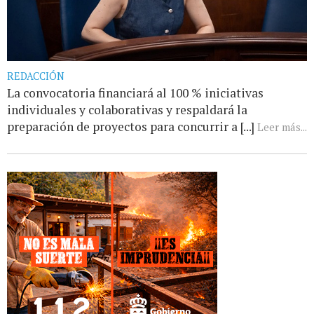
REDACCIÓN
La convocatoria financiará al 100 % iniciativas
individuales y colaborativas y respaldará la
preparación de proyectos para concurrir a [...]
Leer más...