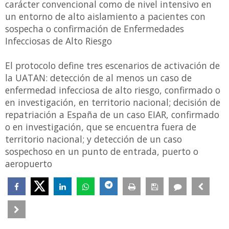
carácter convencional como de nivel intensivo en
un entorno de alto aislamiento a pacientes con
sospecha o confirmación de Enfermedades
Infecciosas de Alto Riesgo
El protocolo define tres escenarios de activación de
la UATAN: detección de al menos un caso de
enfermedad infecciosa de alto riesgo, confirmado o
en investigación, en territorio nacional; decisión de
repatriación a España de un caso EIAR, confirmado
o en investigación, que se encuentra fuera de
territorio nacional; y detección de un caso
sospechoso en un punto de entrada, puerto o
aeropuerto