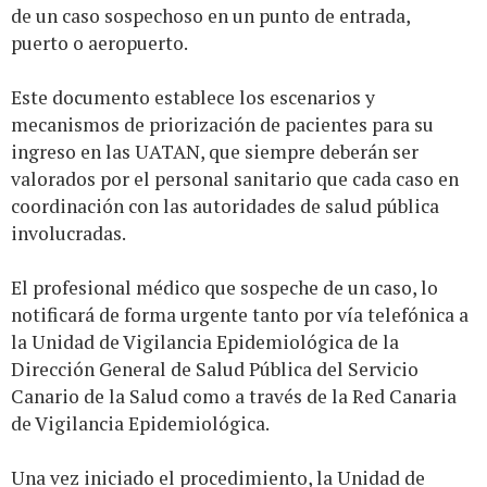
de un caso sospechoso en un punto de entrada,
puerto o aeropuerto.
Este documento establece los escenarios y
mecanismos de priorización de pacientes para su
ingreso en las UATAN, que siempre deberán ser
valorados por el personal sanitario que cada caso en
coordinación con las autoridades de salud pública
involucradas.
El profesional médico que sospeche de un caso, lo
notificará de forma urgente tanto por vía telefónica a
la Unidad de Vigilancia Epidemiológica de la
Dirección General de Salud Pública del Servicio
Canario de la Salud como a través de la Red Canaria
de Vigilancia Epidemiológica.
Una vez iniciado el procedimiento, la Unidad de