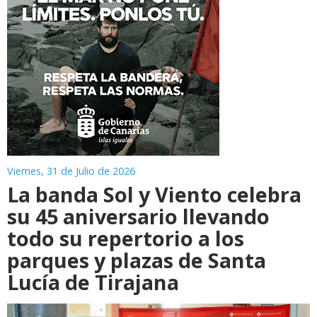
Viernes, 31 de Julio de 2026
La banda Sol y Viento celebra
su 45 aniversario llevando
todo su repertorio a los
parques y plazas de Santa
Lucía de Tirajana