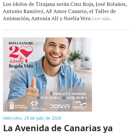
Los ídolos de Tirajana serán Cruz Roja, José Bolaños,
Antonio Ramírez, AF Amor Canario, el Taller de
Animación, Antonia Alí y Noelia Vera
Leer más...
Miércoles, 29 de Julio de 2026
La Avenida de Canarias ya