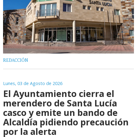
REDACCIÓN
Lunes, 03 de Agosto de 2026
El Ayuntamiento cierra el
merendero de Santa Lucía
casco y emite un bando de
Alcaldía pidiendo precaución
por la alerta