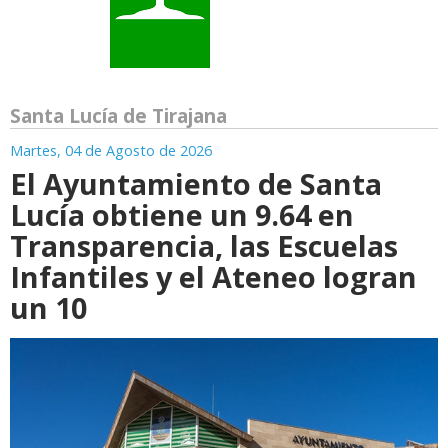
Santa Lucía de Tirajana
Martes, 04 de Agosto de 2026
El Ayuntamiento de Santa
Lucía obtiene un 9.64 en
Transparencia, las Escuelas
Infantiles y el Ateneo logran
un 10