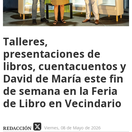
Talleres,
presentaciones de
libros, cuentacuentos y
David de María este fin
de semana en la Feria
de Libro en Vecindario
REDACCIÓN
Viernes, 08 de Mayo de 2026