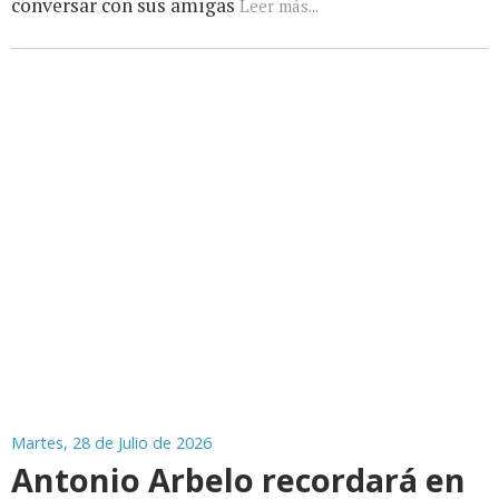
conversar con sus amigas
Leer más...
Martes, 28 de Julio de 2026
Antonio Arbelo recordará en