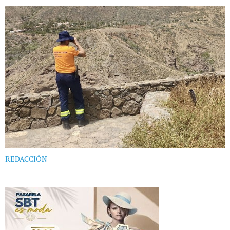
REDACCIÓN