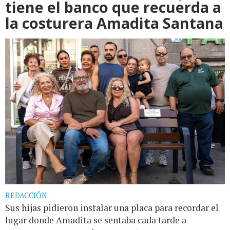
tiene el banco que recuerda a
la costurera Amadita Santana
REDACCIÓN
Sus hijas pidieron instalar una placa para recordar el
lugar donde Amadita se sentaba cada tarde a