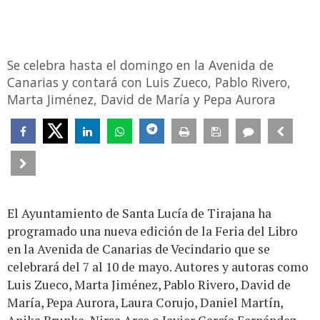
Se celebra hasta el domingo en la Avenida de
Canarias y contará con Luis Zueco, Pablo Rivero,
Marta Jiménez, David de María y Pepa Aurora
El Ayuntamiento de Santa Lucía de Tirajana ha
programado una nueva edición de la Feria del Libro
en la Avenida de Canarias de Vecindario que se
celebrará del 7 al 10 de mayo. Autores y autoras como
Luis Zueco, Marta Jiménez, Pablo Rivero, David de
María, Pepa Aurora, Laura Corujo, Daniel Martín,