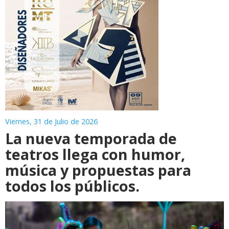
Viernes, 31 de Julio de 2026
La nueva temporada de
teatros llega con humor,
música y propuestas para
todos los públicos.