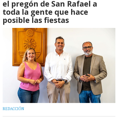
el pregón de San Rafael a
toda la gente que hace
posible las fiestas
REDACCIÓN