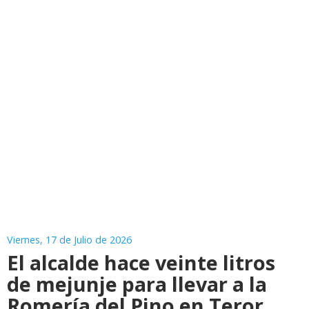
Viernes, 17 de Julio de 2026
El alcalde hace veinte litros
de mejunje para llevar a la
Romería del Pino en Teror