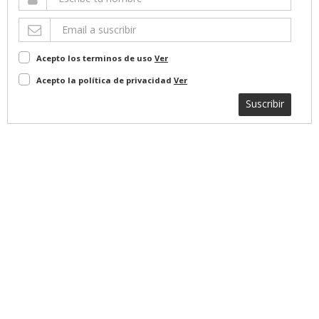
Acepto los terminos de uso
Ver
Acepto la política de privacidad
Ver
Suscribir