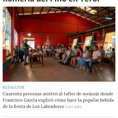
REDACCIÓN
Cuarenta personas asisten al taller de mejunje donde
Francisco García explicó cómo hace la popular bebida
de la fiesta de Los Labradores
Leer más...