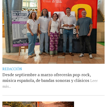
REDACCIÓN
Desde septiembre a marzo ofrecerán pop-rock,
música española, de bandas sonoras y clásicos
Leer
más...