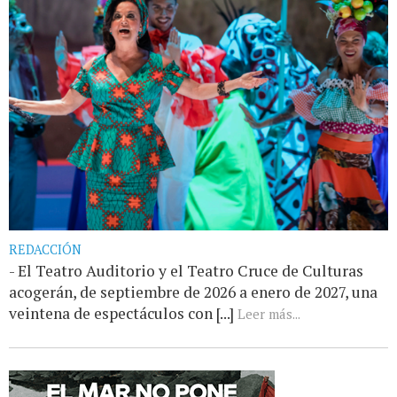
REDACCIÓN
- El Teatro Auditorio y el Teatro Cruce de Culturas
acogerán, de septiembre de 2026 a enero de 2027, una
veintena de espectáculos con [...]
Leer más...