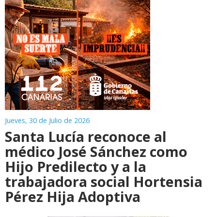
Jueves, 30 de Julio de 2026
Santa Lucía reconoce al
médico José Sánchez como
Hijo Predilecto y a la
trabajadora social Hortensia
Pérez Hija Adoptiva