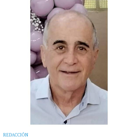
REDACCIÓN