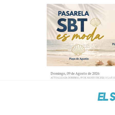
Domingo, 09 de Agosto de 2026
ACTUALIZADA DOMINGO, 09 DE AGOSTO DE 2026 A LAS 11