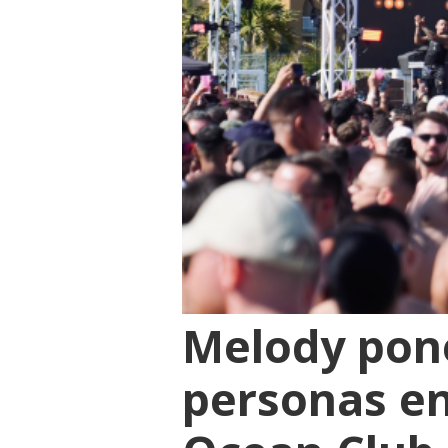
Melody pone
personas en