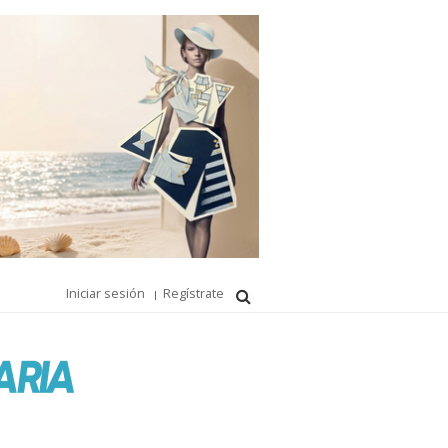
Iniciar sesión
Regístrate