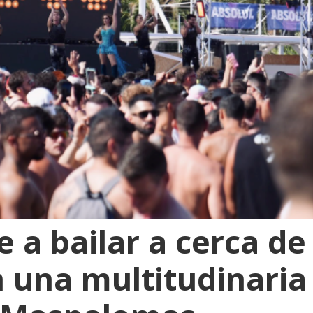
 a bailar a cerca de
 una multitudinaria 