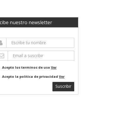
cibe nuestro newsletter
Acepto los terminos de uso
Ver
Acepto la política de privacidad
Ver
Suscribir