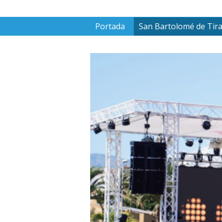
Portada
San Bartolomé de Tir