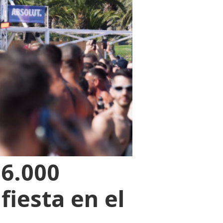
 6.000
fiesta en el