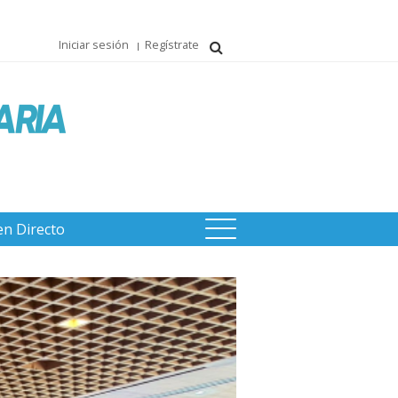
Iniciar sesión
Regístrate
en Directo