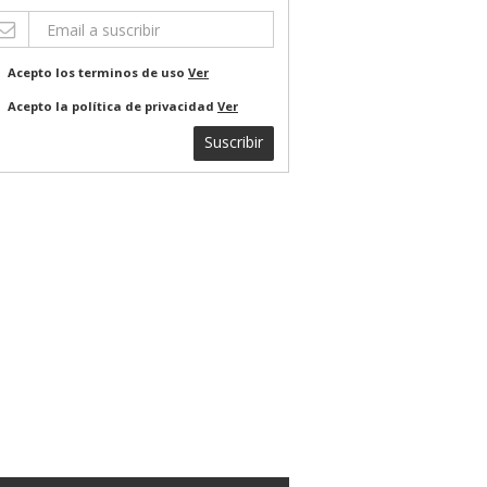
Acepto los terminos de uso
Ver
Acepto la política de privacidad
Ver
Suscribir