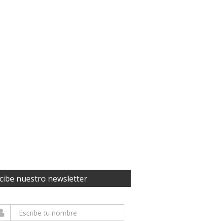
cibe nuestro newsletter