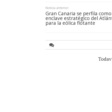
Noticia anterior:
Gran Canaria se perfila como
enclave estratégico del Atlán
para la eólica flotante
Todav