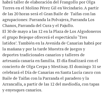
habrá taller de elaboración del Frangollo por Olga
Torres en el Molino Pérez Gil en Vecindario. A partir
de las 20 horas será el Gran Baile de Taifas con las
agrupaciones: Parranda la Polvajera, Parranda Los
Chanos, Parranda del Cura y el Pajullo.
El 30 de mayo a las 12 en la Plaza de Los Algodoneros
el grupo Bejeque ofrecerá el espectáculo ‘Tres
latidos’. También en la Avenida de Canarias habrá por
la mañana y por la tarde Muestra de juegos y
deportes tradicionales canarios y talleres de
artesanía canaria en familia. El día finalizará con el
concierto de Olga Cerpa y Mestisay. El domingo 31 se
celebrará el Día de Canarias en Santa Lucía casco con
Baile de Taifas con la Parranda el paradero y la
Arrancalla, a partir de las 12 del mediodía, con tapas
y enyesques canarios.