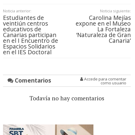
Noticia anterior:
Noticia siguiente:
Estudiantes de
Carolina Mejías
veintiún centros
expone en el Museo
educativos de
La Fortaleza
Canarias participan
‘Naturaleza de Gran
en el I Encuentro de
Canaria’
Espacios Solidarios
en el IES Doctoral
Comentarios
Accede para comentar
como usuario
Todavía no hay comentarios