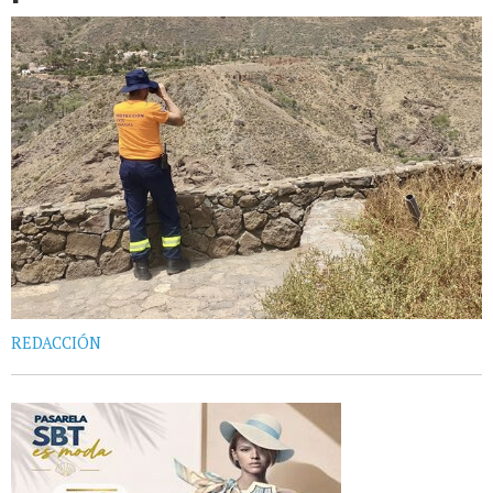
REDACCIÓN