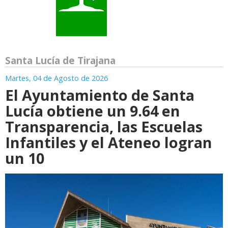
Santa Lucía de Tirajana
Martes, 04 de Agosto de 2026
El Ayuntamiento de Santa
Lucía obtiene un 9.64 en
Transparencia, las Escuelas
Infantiles y el Ateneo logran
un 10