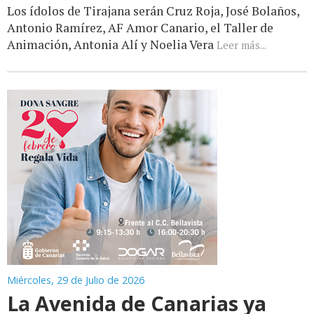
Los ídolos de Tirajana serán Cruz Roja, José Bolaños,
Antonio Ramírez, AF Amor Canario, el Taller de
Animación, Antonia Alí y Noelia Vera
Leer más...
Miércoles, 29 de Julio de 2026
La Avenida de Canarias ya