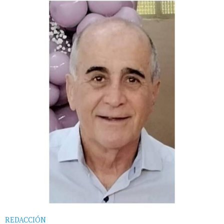
REDACCIÓN