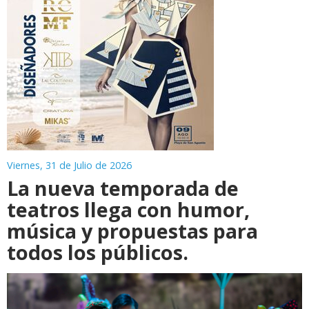
Viernes, 31 de Julio de 2026
La nueva temporada de
teatros llega con humor,
música y propuestas para
todos los públicos.