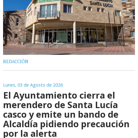
REDACCIÓN
Lunes, 03 de Agosto de 2026
El Ayuntamiento cierra el
merendero de Santa Lucía
casco y emite un bando de
Alcaldía pidiendo precaución
por la alerta