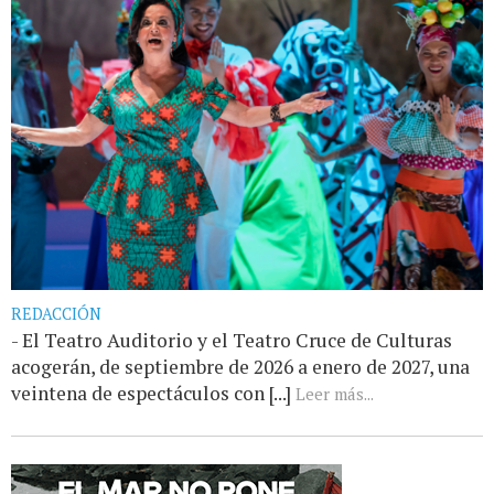
REDACCIÓN
- El Teatro Auditorio y el Teatro Cruce de Culturas
acogerán, de septiembre de 2026 a enero de 2027, una
veintena de espectáculos con [...]
Leer más...