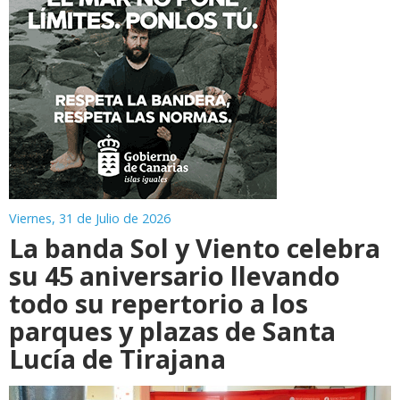
Viernes, 31 de Julio de 2026
La banda Sol y Viento celebra
su 45 aniversario llevando
todo su repertorio a los
parques y plazas de Santa
Lucía de Tirajana