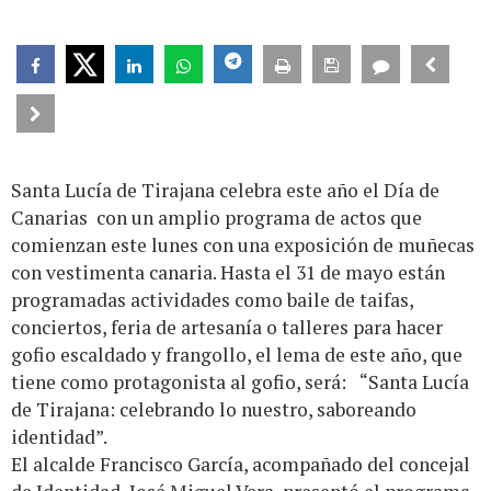
Santa Lucía de Tirajana celebra este año el Día de
Canarias con un amplio programa de actos que
comienzan este lunes con una exposición de muñecas
con vestimenta canaria. Hasta el 31 de mayo están
programadas actividades como baile de taifas,
conciertos, feria de artesanía o talleres para hacer
gofio escaldado y frangollo, el lema de este año, que
tiene como protagonista al gofio, será:
“Santa Lucía
de Tirajana: celebrando lo nuestro, saboreando
identidad”.
El alcalde Francisco García, acompañado del concejal