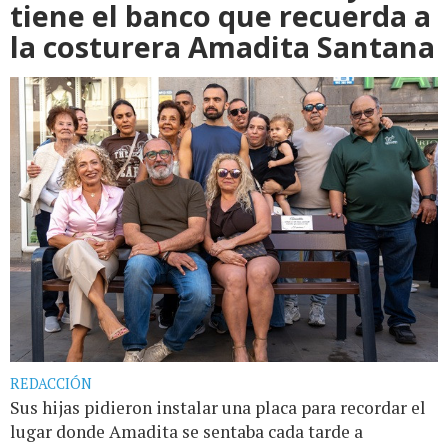
tiene el banco que recuerda a
la costurera Amadita Santana
REDACCIÓN
Sus hijas pidieron instalar una placa para recordar el
lugar donde Amadita se sentaba cada tarde a