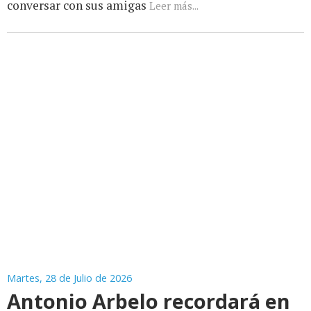
conversar con sus amigas
Leer más...
Martes, 28 de Julio de 2026
Antonio Arbelo recordará en