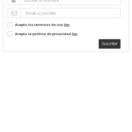
Acepto los terminos de uso
Ver
Acepto la política de privacidad
Ver
Suscribir