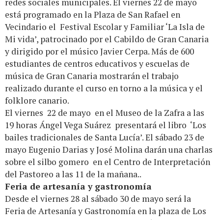
redes sociales municipales. El viernes 22 de mayo
está programado en la Plaza de San Rafael en
Vecindario el Festival Escolar y Familiar ‘La Isla de
Mi vida’, patrocinado por el Cabildo de Gran Canaria
y dirigido por el músico Javier Cerpa. Más de 600
estudiantes de centros educativos y escuelas de
música de Gran Canaria mostrarán el trabajo
realizado durante el curso en torno a la música y el
folklore canario.
El viernes 22 de mayo en el Museo de la Zafra a las
19 horas Ángel Vega Suárez presentará el libro ‘Los
bailes tradicionales de Santa Lucía’. El sábado 23 de
mayo Eugenio Darias y José Molina darán una charlas
sobre el silbo gomero en el Centro de Interpretación
del Pastoreo a las 11 de la mañana..
Feria de artesanía y gastronomía
Desde el viernes 28 al sábado 30 de mayo será la
Feria de Artesanía y Gastronomía en la plaza de Los