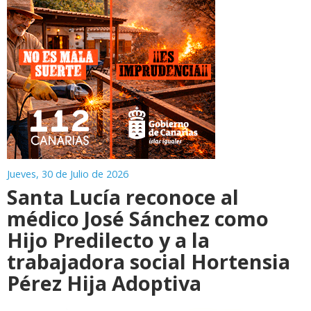
Jueves, 30 de Julio de 2026
Santa Lucía reconoce al
médico José Sánchez como
Hijo Predilecto y a la
trabajadora social Hortensia
Pérez Hija Adoptiva