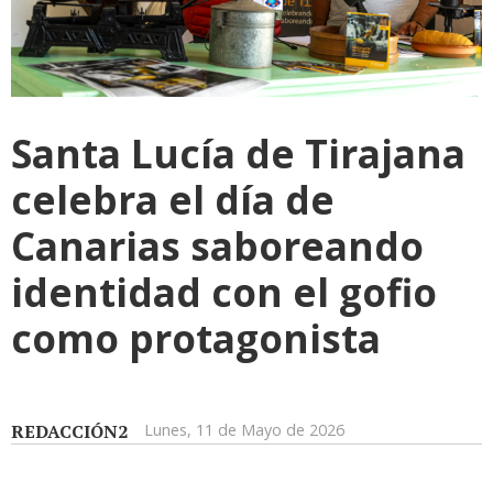
Santa Lucía de Tirajana
celebra el día de
Canarias saboreando
identidad con el gofio
como protagonista
REDACCIÓN2
Lunes, 11 de Mayo de 2026