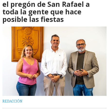
el pregón de San Rafael a
toda la gente que hace
posible las fiestas
REDACCIÓN