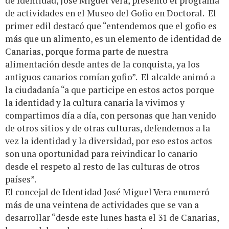
de Identidad, José Miguel Vera, presentó el programa
de actividades en el Museo del Gofio en Doctoral. El
primer edil destacó que “entendemos que el gofio es
más que un alimento, es un elemento de identidad de
Canarias, porque forma parte de nuestra
alimentación desde antes de la conquista, ya los
antiguos canarios comían gofio”. El alcalde animó a
la ciudadanía “a que participe en estos actos porque
la identidad y la cultura canaria la vivimos y
compartimos día a día, con personas que han venido
de otros sitios y de otras culturas, defendemos a la
vez la identidad y la diversidad, por eso estos actos
son una oportunidad para reivindicar lo canario
desde el respeto al resto de las culturas de otros
países”.
El concejal de Identidad José Miguel Vera enumeró
más de una veintena de actividades que se van a
desarrollar “desde este lunes hasta el 31 de Canarias,