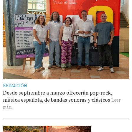
REDACCIÓN
Desde septiembre a marzo ofrecerán pop-rock,
música española, de bandas sonoras y clásicos
Leer
más...