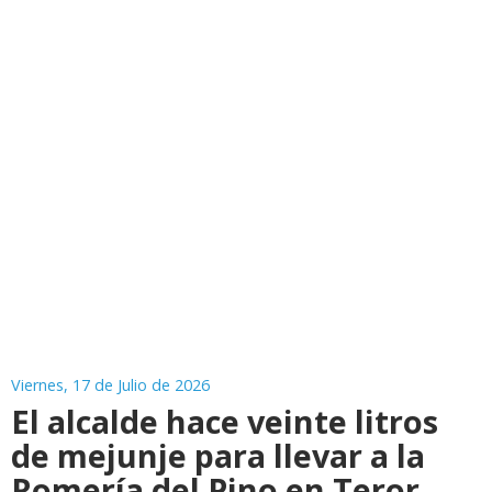
Viernes, 17 de Julio de 2026
El alcalde hace veinte litros
de mejunje para llevar a la
Romería del Pino en Teror