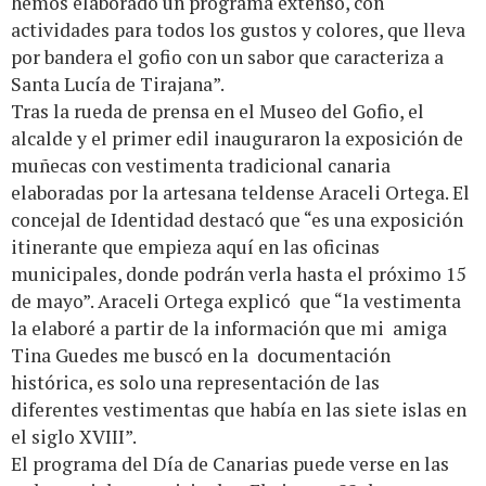
hemos elaborado un programa extenso, con
actividades para todos los gustos y colores, que lleva
por bandera el gofio con un sabor que caracteriza a
Santa Lucía de Tirajana”.
Tras la rueda de prensa en el Museo del Gofio, el
alcalde y el primer edil inauguraron la exposición de
muñecas con vestimenta tradicional canaria
elaboradas por la artesana teldense Araceli Ortega. El
concejal de Identidad destacó que “es una exposición
itinerante que empieza aquí en las oficinas
municipales, donde podrán verla hasta el próximo 15
de mayo”. Araceli Ortega explicó que “la vestimenta
la elaboré a partir de la información que mi amiga
Tina Guedes me buscó en la documentación
histórica, es solo una representación de las
diferentes vestimentas que había en las siete islas en
el siglo XVIII”.
El programa del Día de Canarias puede verse en las