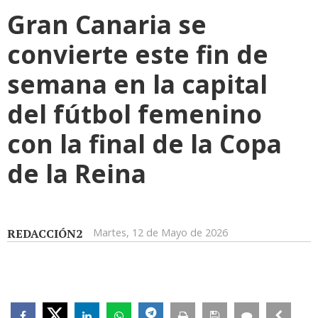
Gran Canaria se
convierte este fin de
semana en la capital
del fútbol femenino
con la final de la Copa
de la Reina
REDACCIÓN2
Martes, 12 de Mayo de 2026