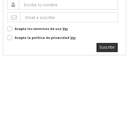
Acepto los terminos de uso
Ver
Acepto la política de privacidad
Ver
Suscribir