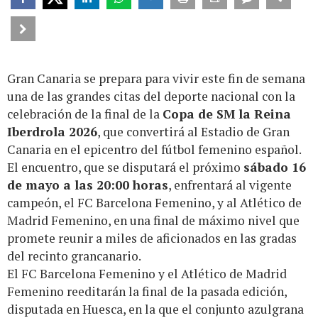
Gran Canaria se prepara para vivir este fin de semana
una de las grandes citas del deporte nacional con la
celebración de la final de la
Copa de SM la Reina
Iberdrola 2026
, que convertirá al Estadio de Gran
Canaria en el epicentro del fútbol femenino español.
El encuentro, que se disputará el próximo
sábado 16
de mayo a las 20:00 horas
, enfrentará al vigente
campeón, el FC Barcelona Femenino, y al Atlético de
Madrid Femenino, en una final de máximo nivel que
promete reunir a miles de aficionados en las gradas
del recinto grancanario.
El FC Barcelona Femenino y el Atlético de Madrid
Femenino reeditarán la final de la pasada edición,
disputada en Huesca, en la que el conjunto azulgrana