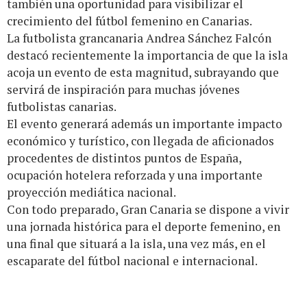
también una oportunidad para visibilizar el
crecimiento del fútbol femenino en Canarias.
La futbolista grancanaria Andrea Sánchez Falcón
destacó recientemente la importancia de que la isla
acoja un evento de esta magnitud, subrayando que
servirá de inspiración para muchas jóvenes
futbolistas canarias.
El evento generará además un importante impacto
económico y turístico, con llegada de aficionados
procedentes de distintos puntos de España,
ocupación hotelera reforzada y una importante
proyección mediática nacional.
Con todo preparado, Gran Canaria se dispone a vivir
una jornada histórica para el deporte femenino, en
una final que situará a la isla, una vez más, en el
escaparate del fútbol nacional e internacional.