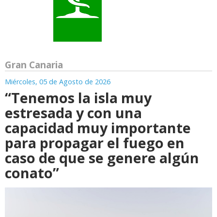
Gran Canaria
Miércoles, 05 de Agosto de 2026
“Tenemos la isla muy
estresada y con una
capacidad muy importante
para propagar el fuego en
caso de que se genere algún
conato”