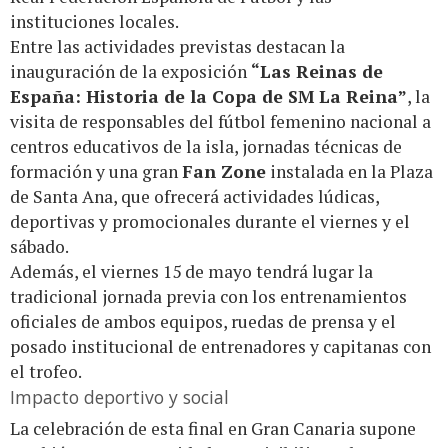
instituciones locales.
Entre las actividades previstas destacan la
inauguración de la exposición
“Las Reinas de
España: Historia de la Copa de SM La Reina”
, la
visita de responsables del fútbol femenino nacional a
centros educativos de la isla, jornadas técnicas de
formación y una gran
Fan Zone
instalada en la Plaza
de Santa Ana, que ofrecerá actividades lúdicas,
deportivas y promocionales durante el viernes y el
sábado.
Además, el viernes 15 de mayo tendrá lugar la
tradicional jornada previa con los entrenamientos
oficiales de ambos equipos, ruedas de prensa y el
posado institucional de entrenadores y capitanas con
el trofeo.
Impacto deportivo y social
La celebración de esta final en Gran Canaria supone