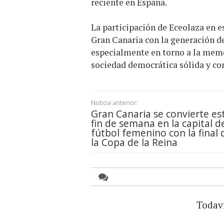
reciente en España.
La participación de Eceolaza en e
Gran Canaria con la generación de
especialmente en torno a la memor
sociedad democrática sólida y co
Noticia anterior:
Gran Canaria se convierte es
fin de semana en la capital d
fútbol femenino con la final 
la Copa de la Reina
Todav