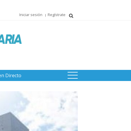
Iniciar sesión
Regístrate
en Directo