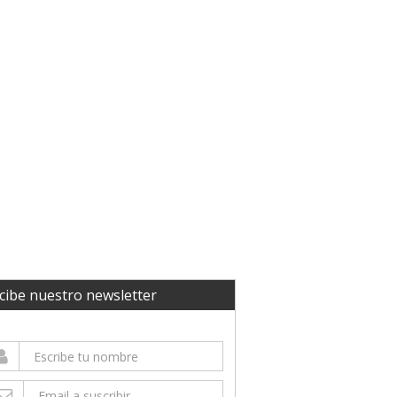
cibe nuestro newsletter