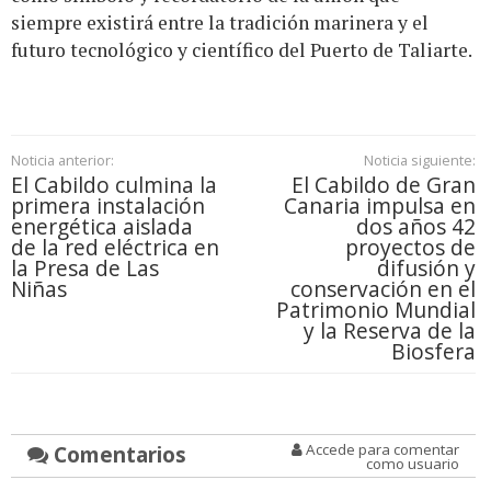
siempre existirá entre la tradición marinera y el
futuro tecnológico y científico del Puerto de Taliarte.
Noticia anterior:
Noticia siguiente:
El Cabildo culmina la
El Cabildo de Gran
primera instalación
Canaria impulsa en
energética aislada
dos años 42
de la red eléctrica en
proyectos de
la Presa de Las
difusión y
Niñas
conservación en el
Patrimonio Mundial
y la Reserva de la
Biosfera
Comentarios
Accede para comentar
como usuario