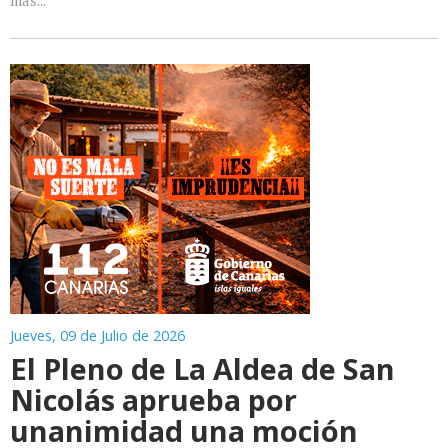
Jueves, 09 de Julio de 2026
El Pleno de La Aldea de San
Nicolás aprueba por
unanimidad una moción