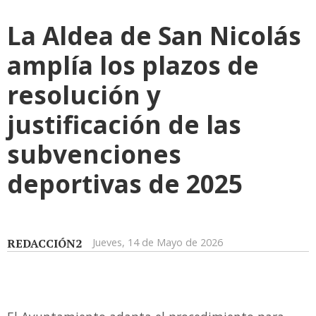
La Aldea de San Nicolás
amplía los plazos de
resolución y
justificación de las
subvenciones
deportivas de 2025
REDACCIÓN2
Jueves, 14 de Mayo de 2026