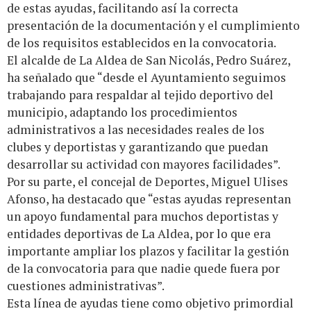
de estas ayudas, facilitando así la correcta
presentación de la documentación y el cumplimiento
de los requisitos establecidos en la convocatoria.
El alcalde de La Aldea de San Nicolás, Pedro Suárez,
ha señalado que “desde el Ayuntamiento seguimos
trabajando para respaldar al tejido deportivo del
municipio, adaptando los procedimientos
administrativos a las necesidades reales de los
clubes y deportistas y garantizando que puedan
desarrollar su actividad con mayores facilidades”.
Por su parte, el concejal de Deportes, Miguel Ulises
Afonso, ha destacado que “estas ayudas representan
un apoyo fundamental para muchos deportistas y
entidades deportivas de La Aldea, por lo que era
importante ampliar los plazos y facilitar la gestión
de la convocatoria para que nadie quede fuera por
cuestiones administrativas”.
Esta línea de ayudas tiene como objetivo primordial