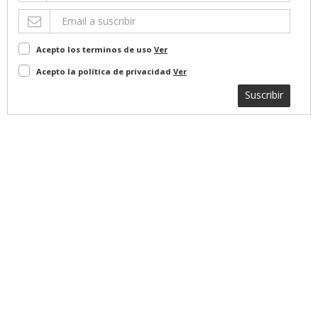
Acepto los terminos de uso
Ver
Acepto la política de privacidad
Ver
Suscribir