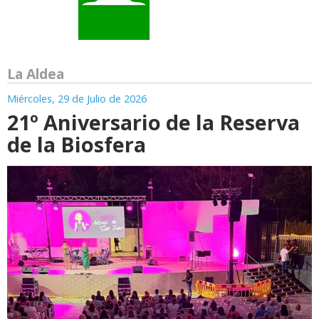
La Aldea
Miércoles, 29 de Julio de 2026
21º Aniversario de la Reserva
de la Biosfera