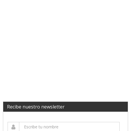
Recibe nuestro newsletter