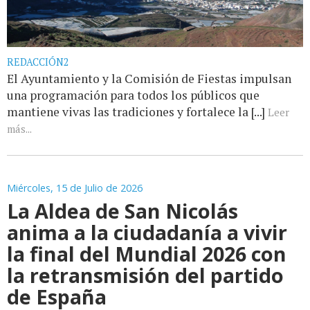
REDACCIÓN2
El Ayuntamiento y la Comisión de Fiestas impulsan
una programación para todos los públicos que
mantiene vivas las tradiciones y fortalece la [...]
Leer
más...
Miércoles, 15 de Julio de 2026
La Aldea de San Nicolás
anima a la ciudadanía a vivir
la final del Mundial 2026 con
la retransmisión del partido
de España