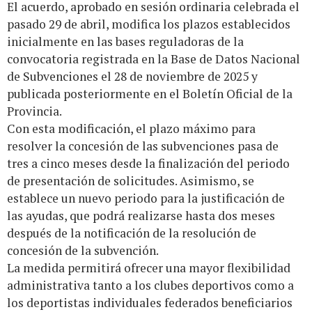
El acuerdo, aprobado en sesión ordinaria celebrada el
pasado 29 de abril, modifica los plazos establecidos
inicialmente en las bases reguladoras de la
convocatoria registrada en la Base de Datos Nacional
de Subvenciones el 28 de noviembre de 2025 y
publicada posteriormente en el Boletín Oficial de la
Provincia.
Con esta modificación, el plazo máximo para
resolver la concesión de las subvenciones pasa de
tres a cinco meses desde la finalización del periodo
de presentación de solicitudes. Asimismo, se
establece un nuevo periodo para la justificación de
las ayudas, que podrá realizarse hasta dos meses
después de la notificación de la resolución de
concesión de la subvención.
La medida permitirá ofrecer una mayor flexibilidad
administrativa tanto a los clubes deportivos como a
los deportistas individuales federados beneficiarios