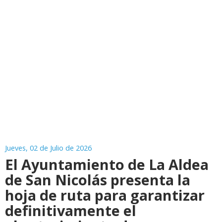
Jueves, 02 de Julio de 2026
El Ayuntamiento de La Aldea
de San Nicolás presenta la
hoja de ruta para garantizar
definitivamente el