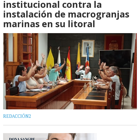
institucional contra la
instalación de macrogranjas
marinas en su litoral
REDACCIÓN2