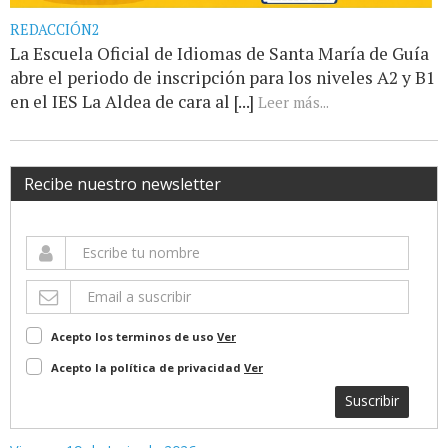
REDACCIÓN2
La Escuela Oficial de Idiomas de Santa María de Guía
abre el periodo de inscripción para los niveles A2 y B1
en el IES La Aldea de cara al [...]
Leer más...
Recibe nuestro newsletter
Acepto los terminos de uso
Ver
Acepto la política de privacidad
Ver
Suscribir