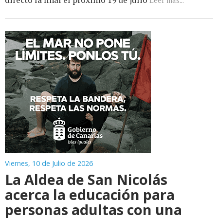
Leer más...
Viernes, 10 de Julio de 2026
La Aldea de San Nicolás
acerca la educación para
personas adultas con una