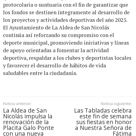
protocolaria o suntuaria con el fin de garantizar que
los fondos se destinen íntegramente al desarrollo de
los proyectos y actividades deportivas del año 2025.
El Ayuntamiento de La Aldea de San Nicolás
continúa así reforzando su compromiso con el
deporte municipal, promoviendo iniciativas y líneas
de apoyo orientadas a fomentar la actividad
deportiva, respaldar a los clubes y deportistas locales
y favorecer el desarrollo de hábitos de vida
saludables entre la ciudadanía.
Noticia anterior:
Noticia siguiente:
La Aldea de San
Las Tabladas celebra
Nicolás impulsa la
este fin de semana
renovación de la
sus fiestas en honor
Placita Galo Ponte
a Nuestra Señora de
con una nueva
Fátima