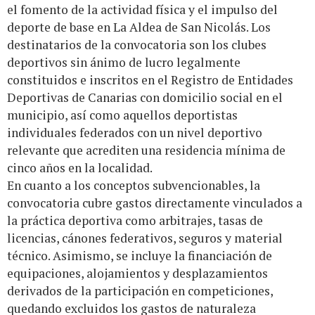
el fomento de la actividad física y el impulso del
deporte de base en La Aldea de San Nicolás. Los
destinatarios de la convocatoria son los clubes
deportivos sin ánimo de lucro legalmente
constituidos e inscritos en el Registro de Entidades
Deportivas de Canarias con domicilio social en el
municipio, así como aquellos deportistas
individuales federados con un nivel deportivo
relevante que acrediten una residencia mínima de
cinco años en la localidad.
En cuanto a los conceptos subvencionables, la
convocatoria cubre gastos directamente vinculados a
la práctica deportiva como arbitrajes, tasas de
licencias, cánones federativos, seguros y material
técnico. Asimismo, se incluye la financiación de
equipaciones, alojamientos y desplazamientos
derivados de la participación en competiciones,
quedando excluidos los gastos de naturaleza