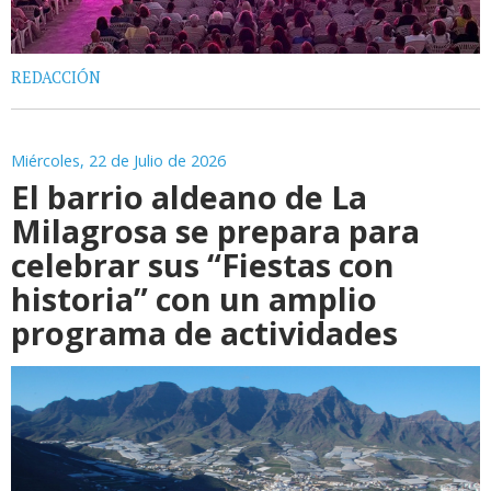
REDACCIÓN
Miércoles, 22 de Julio de 2026
El barrio aldeano de La
Milagrosa se prepara para
celebrar sus “Fiestas con
historia” con un amplio
programa de actividades