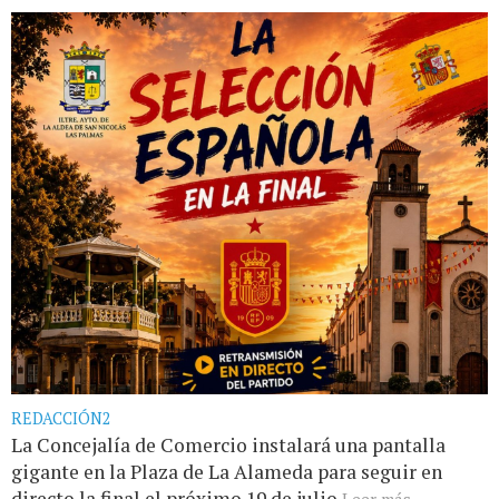
REDACCIÓN2
La Concejalía de Comercio instalará una pantalla
gigante en la Plaza de La Alameda para seguir en
directo la final el próximo 19 de julio