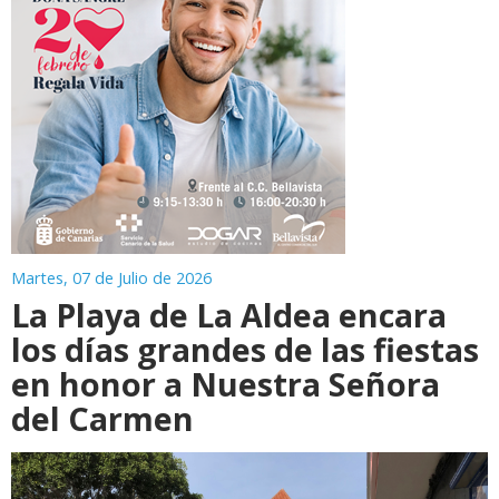
Martes, 07 de Julio de 2026
La Playa de La Aldea encara
los días grandes de las fiestas
en honor a Nuestra Señora
del Carmen