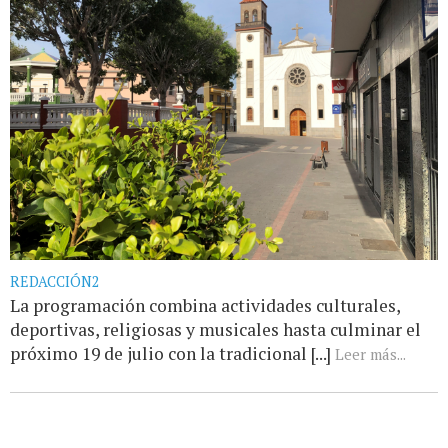
REDACCIÓN2
La programación combina actividades culturales,
deportivas, religiosas y musicales hasta culminar el
próximo 19 de julio con la tradicional [...]
Leer más...