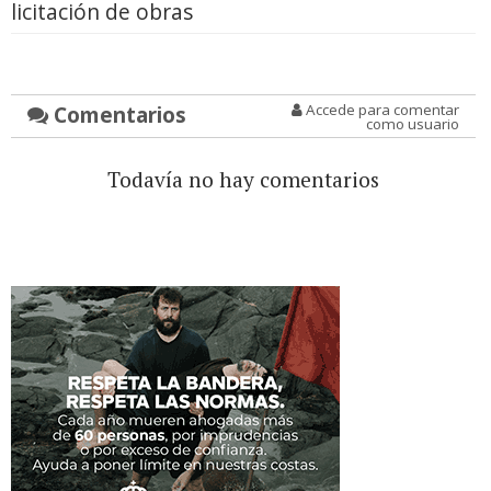
licitación de obras
Comentarios
Accede para comentar
como usuario
Todavía no hay comentarios