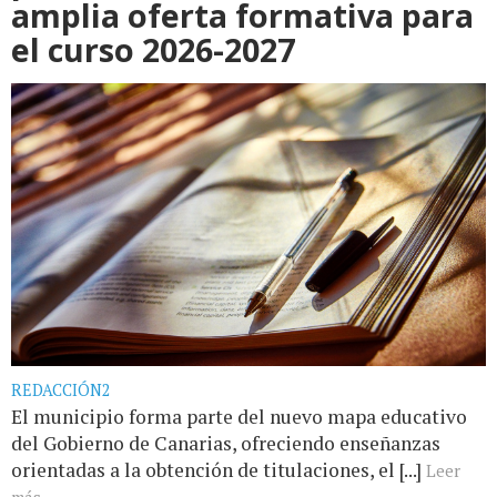
amplia oferta formativa para
el curso 2026-2027
REDACCIÓN2
El municipio forma parte del nuevo mapa educativo
del Gobierno de Canarias, ofreciendo enseñanzas
orientadas a la obtención de titulaciones, el [...]
Leer
más...