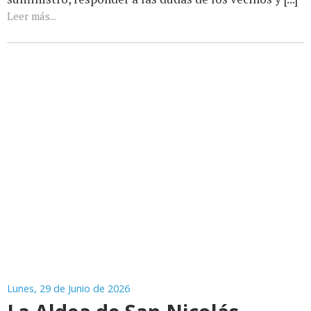
Leer más...
Lunes, 29 de Junio de 2026