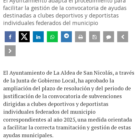
El Ayuntamiento adapta el procedimiento para
facilitar la gestión de la convocatoria de ayudas
destinadas a clubes deportivos y deportistas
individuales federados del municipio
El Ayuntamiento de La Aldea de San Nicolás, a través
de la Junta de Gobierno Local, ha aprobado la
ampliación del plazo de resolución y del periodo de
justificación de la convocatoria de subvenciones
dirigidas a clubes deportivos y deportistas
individuales federados del municipio
correspondientes al año 2025, una medida orientada
a facilitar la correcta tramitación y gestión de estas
ayudas municipales.