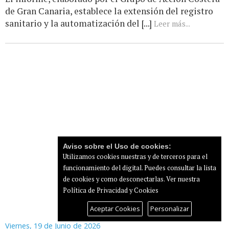
de Gran Canaria, establece la extensión del registro
sanitario y la automatización del [...]
Leer más...
Aviso sobre el Uso de cookies:
Utilizamos cookies nuestras y de terceros para el
funcionamiento del digital. Puedes consultar la lista
de cookies y como desconectarlas.
Ver nuestra
Política de Privacidad y Cookies
Aceptar Cookies
Personalizar
Viernes, 19 de Junio de 2026