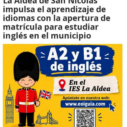
La Aldea de San Nicolás
impulsa el aprendizaje de
idiomas con la apertura de
matrícula para estudiar
inglés en el municipio