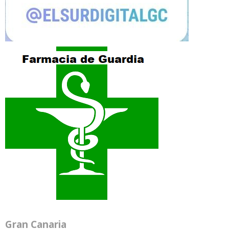
Gran Canaria