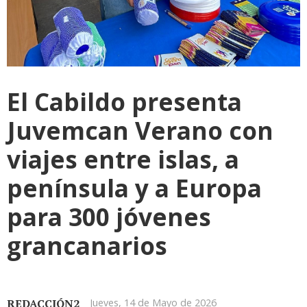
El Cabildo presenta
Juvemcan Verano con
viajes entre islas, a
península y a Europa
para 300 jóvenes
grancanarios
REDACCIÓN2
Jueves, 14 de Mayo de 2026