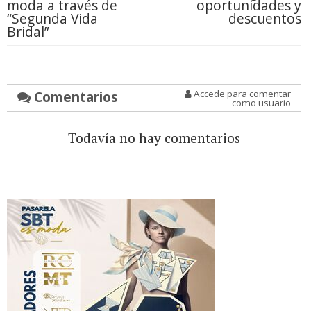
moda a través de
oportunidades y
“Segunda Vida
descuentos
Bridal”
Comentarios
Accede para comentar
como usuario
Todavía no hay comentarios