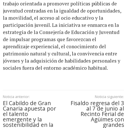
trabajo orientada a promover políticas públicas de
juventud centradas en la igualdad de oportunidades,
la movilidad, el acceso al ocio educativo y la
participación juvenil. La iniciativa se enmarca en la
estrategia de la Consejería de Educación y Juventud
de impulsar programas que favorezcan el
aprendizaje experiencial, el conocimiento del
patrimonio natural y cultural, la convivencia entre
jóvenes y la adquisición de habilidades personales y
sociales fuera del entorno académico habitual.
Noticia anterior:
Noticia siguiente:
El Cabildo de Gran
Fisaldo regresa del 3
Canaria apuesta por
al 7 de junio al
el talento
Recinto Ferial de
emergente y la
Agüimes con
sostenibilidad en la
grandes