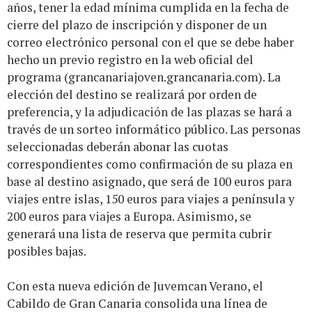
años, tener la edad mínima cumplida en la fecha de
cierre del plazo de inscripción y disponer de un
correo electrónico personal con el que se debe haber
hecho un previo registro en la web oficial del
programa (
grancanariajoven.grancanaria.com
). La
elección del destino se realizará por orden de
preferencia, y la adjudicación de las plazas se hará a
través de un sorteo informático público. Las personas
seleccionadas deberán abonar las cuotas
correspondientes como confirmación de su plaza en
base al destino asignado, que será de 100 euros para
viajes entre islas, 150 euros para viajes a península y
200 euros para viajes a Europa. Asimismo, se
generará una lista de reserva que permita cubrir
posibles bajas.
Con esta nueva edición de Juvemcan Verano, el
Cabildo de Gran Canaria consolida una línea de