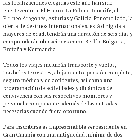
las localizaciones elegidas este año han sido
Fuerteventura, El Hierro, La Palma, Tenerife, el
Pirineo Aragonés, Asturias y Galicia. Por otro lado, la
oferta de destinos internacionales, está dirigida a
mayores de edad, tendrán una duración de seis días y
comprenderán ubicaciones como Berlín, Bulgaria,
Bretaña y Normandía.
Todos los viajes incluirán transporte y vuelos,
traslados terrestres, alojamiento, pensión completa,
seguro médico y de accidentes, así como una
programación de actividades y dinámicas de
convivencia con sus respectivos monitores y
personal acompañante además de las entradas
necesarias cuando fuera oportuno.
Para inscribirse es imprescindible ser residente en
Gran Canaria con una antigüedad mínima de dos