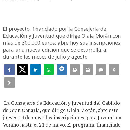
El proyecto, financiado por la Consejería de
Educación y Juventud que dirige Olaia Morán con
más de 300.000 euros, abre hoy sus inscripciones
para una nueva edición que se desarrollará
durante los meses de julio y agosto
La Consejería de Educación y Juventud del Cabildo
de Gran Canaria, que dirige Olaia Morán, abre este
jueves 14 de mayo las inscripciones para JuvemCan
Verano hasta el 21 de mayo. El programa financiado