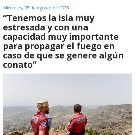
Miércoles, 05 de Agosto de 2026
“Tenemos la isla muy
estresada y con una
capacidad muy importante
para propagar el fuego en
caso de que se genere algún
conato”