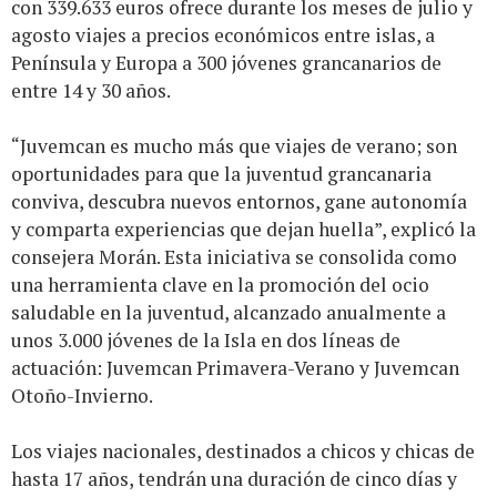
con 339.633 euros ofrece durante los meses de julio y
agosto viajes a precios económicos entre islas, a
Península y Europa a 300 jóvenes grancanarios de
entre 14 y 30 años.
“Juvemcan es mucho más que viajes de verano; son
oportunidades para que la juventud grancanaria
conviva, descubra nuevos entornos, gane autonomía
y comparta experiencias que dejan huella”, explicó la
consejera Morán. Esta iniciativa se consolida como
una herramienta clave en la promoción del ocio
saludable en la juventud, alcanzado anualmente a
unos 3.000 jóvenes de la Isla en dos líneas de
actuación: Juvemcan Primavera-Verano y Juvemcan
Otoño-Invierno.
Los viajes nacionales, destinados a chicos y chicas de
hasta 17 años, tendrán una duración de cinco días y