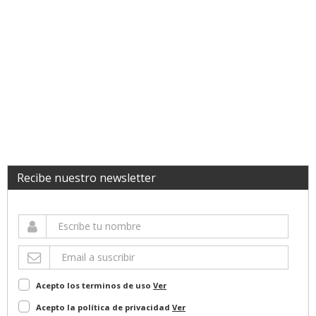
Recibe nuestro newsletter
Acepto los terminos de uso
Ver
Acepto la política de privacidad
Ver