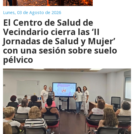
Lunes, 03 de Agosto de 2026
El Centro de Salud de
Vecindario cierra las ‘II
Jornadas de Salud y Mujer’
con una sesión sobre suelo
pélvico