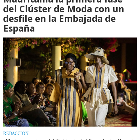
del Clúster de Moda con un
desfile en la Embajada de
España
REDACCIÓN