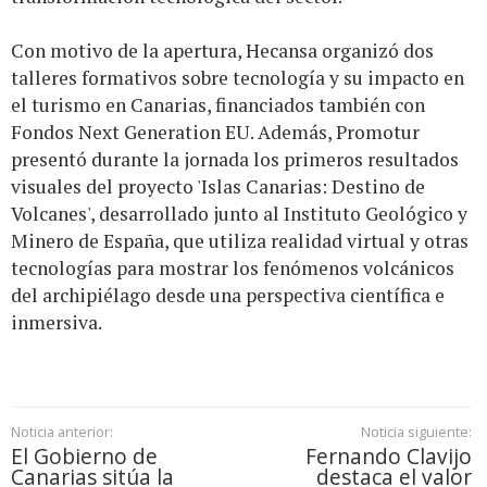
Con motivo de la apertura, Hecansa organizó dos
talleres formativos sobre tecnología y su impacto en
el turismo en Canarias, financiados también con
Fondos Next Generation EU. Además, Promotur
presentó durante la jornada los primeros resultados
visuales del proyecto 'Islas Canarias: Destino de
Volcanes', desarrollado junto al Instituto Geológico y
Minero de España, que utiliza realidad virtual y otras
tecnologías para mostrar los fenómenos volcánicos
del archipiélago desde una perspectiva científica e
inmersiva.
Noticia anterior:
Noticia siguiente:
El Gobierno de
Fernando Clavijo
Canarias sitúa la
destaca el valor