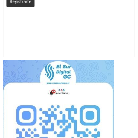
Registrarte