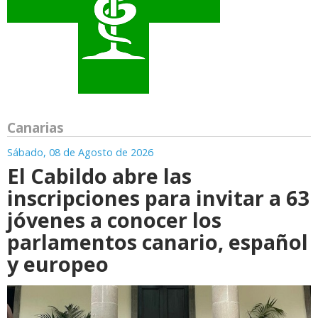
Canarias
Sábado, 08 de Agosto de 2026
El Cabildo abre las
inscripciones para invitar a 63
jóvenes a conocer los
parlamentos canario, español
y europeo