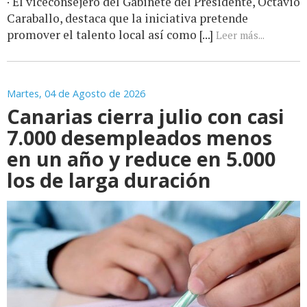
· El viceconsejero del Gabinete del Presidente, Octavio
Caraballo, destaca que la iniciativa pretende
promover el talento local así como [...]
Leer más...
Martes, 04 de Agosto de 2026
Canarias cierra julio con casi
7.000 desempleados menos
en un año y reduce en 5.000
los de larga duración