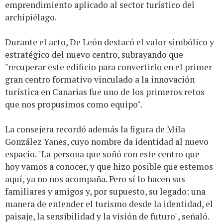
emprendimiento aplicado al sector turístico del
archipiélago.
Durante el acto, De León destacó el valor simbólico y
estratégico del nuevo centro, subrayando que
"recuperar este edificio para convertirlo en el primer
gran centro formativo vinculado a la innovación
turística en Canarias fue uno de los primeros retos
que nos propusimos como equipo".
La consejera recordó además la figura de Mila
González Yanes, cuyo nombre da identidad al nuevo
espacio. "La persona que soñó con este centro que
hoy vamos a conocer, y que hizo posible que estemos
aquí, ya no nos acompaña. Pero sí lo hacen sus
familiares y amigos y, por supuesto, su legado: una
manera de entender el turismo desde la identidad, el
paisaje, la sensibilidad y la visión de futuro", señaló.