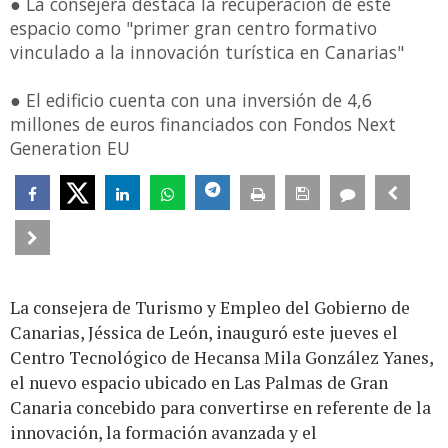
● La consejera destaca la recuperación de este
espacio como "primer gran centro formativo
vinculado a la innovación turística en Canarias"
● El edificio cuenta con una inversión de 4,6
millones de euros financiados con Fondos Next
Generation EU
La consejera de Turismo y Empleo del Gobierno de
Canarias, Jéssica de León, inauguró este jueves el
Centro Tecnológico de Hecansa Mila González Yanes,
el nuevo espacio ubicado en Las Palmas de Gran
Canaria concebido para convertirse en referente de la
innovación, la formación avanzada y el