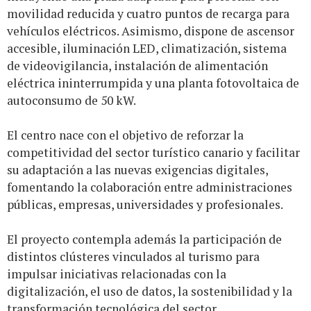
movilidad reducida y cuatro puntos de recarga para
vehículos eléctricos. Asimismo, dispone de ascensor
accesible, iluminación LED, climatización, sistema
de videovigilancia, instalación de alimentación
eléctrica ininterrumpida y una planta fotovoltaica de
autoconsumo de 50 kW.
El centro nace con el objetivo de reforzar la
competitividad del sector turístico canario y facilitar
su adaptación a las nuevas exigencias digitales,
fomentando la colaboración entre administraciones
públicas, empresas, universidades y profesionales.
El proyecto contempla además la participación de
distintos clústeres vinculados al turismo para
impulsar iniciativas relacionadas con la
digitalización, el uso de datos, la sostenibilidad y la
transformación tecnológica del sector.