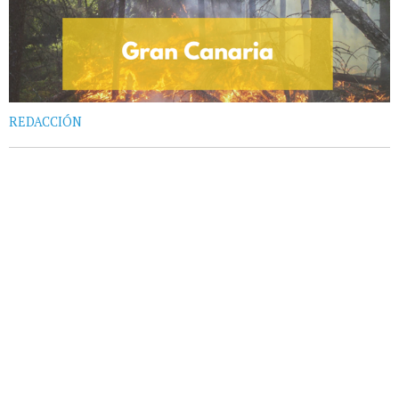
REDACCIÓN