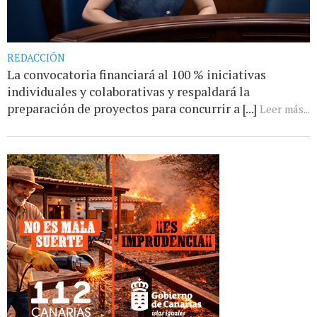
REDACCIÓN
La convocatoria financiará al 100 % iniciativas
individuales y colaborativas y respaldará la
preparación de proyectos para concurrir a [...]
Leer más...