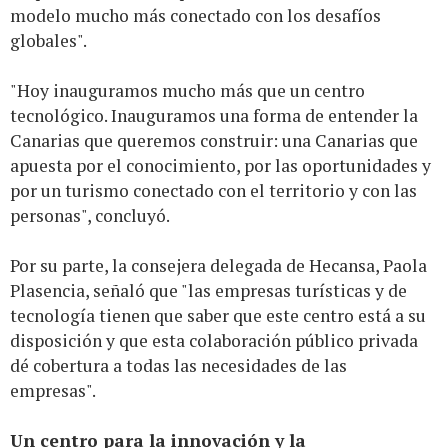
modelo mucho más conectado con los desafíos
globales".
"Hoy inauguramos mucho más que un centro
tecnológico. Inauguramos una forma de entender la
Canarias que queremos construir: una Canarias que
apuesta por el conocimiento, por las oportunidades y
por un turismo conectado con el territorio y con las
personas", concluyó.
Por su parte, la consejera delegada de Hecansa, Paola
Plasencia, señaló que "las empresas turísticas y de
tecnología tienen que saber que este centro está a su
disposición y que esta colaboración público privada
dé cobertura a todas las necesidades de las
empresas".
Un centro para la innovación y la