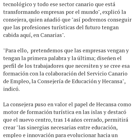
tecnológico y todo ese sector canario que está
transformando empresas por el mundo", explicó la
consejera, quien añadió que "así podremos conseguir
que las profesiones turísticas del futuro tengan
cabida aquí, en Canarias".
"Para ello, pretendemos que las empresas vengan y
tengan la primera palabra y la última; diseñen el
perfil de los trabajadores que necesiten y se cree esa
formación con la colaboración del Servicio Canario
de Empleo, la Consejería de Educación y Hecansa",
indicó.
La consejera puso en valor el papel de Hecansa como
motor de formación turística en las islas y destacó
que el nuevo centro, tras 14 años cerrado, permitirá
crear "las sinergias necesarias entre educación,
empleo e innovación para evolucionar hacia un