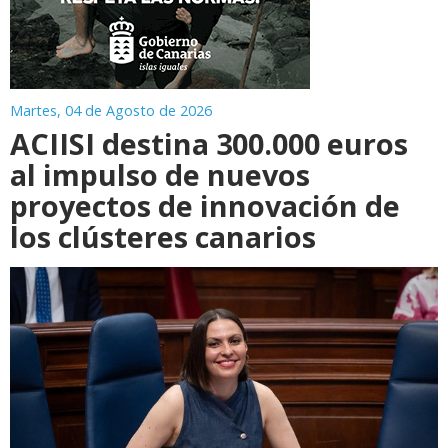
Martes, 04 de Agosto de 2026
ACIISI destina 300.000 euros
al impulso de nuevos
proyectos de innovación de
los clústeres canarios