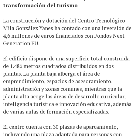
transformación del turismo
La construcción y dotación del Centro Tecnológico
Mila González Yanes ha contado con una inversión de
4,6 millones de euros financiados con Fondos Next
Generation EU.
El edificio dispone de una superficie total construida
de 1.486 metros cuadrados distribuidos en dos
plantas. La planta baja alberga el área de
emprendimiento, espacios de asesoramiento,
administración y zonas comunes, mientras que la
planta alta acoge las áreas de desarrollo curricular,
inteligencia turística e innovación educativa, además
de varias aulas de formación especializadas.
El centro cuenta con 30 plazas de aparcamiento,
incluyendo una plaza adaptada para personas con