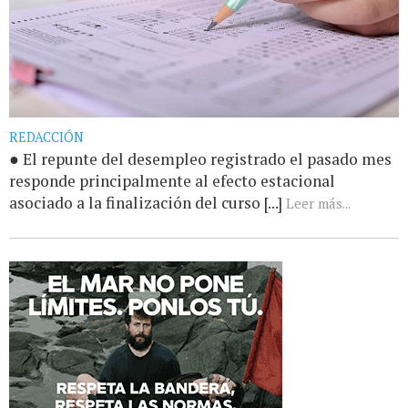
REDACCIÓN
● El repunte del desempleo registrado el pasado mes
responde principalmente al efecto estacional
asociado a la finalización del curso [...]
Leer más...