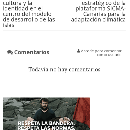
cultura y la
estratégico de la
identidad en el
plataforma SICMA-
centro del modelo
Canarias para la
de desarrollo de las
adaptación climática
islas
Comentarios
Accede para comentar
como usuario
Todavía no hay comentarios