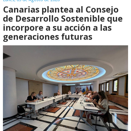
Canarias plantea al Consejo
de Desarrollo Sostenible que
incorpore a su acción a las
generaciones futuras