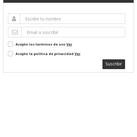
Acepto los terminos de uso
Ver
Acepto la política de privacidad
Ver
Suscribir