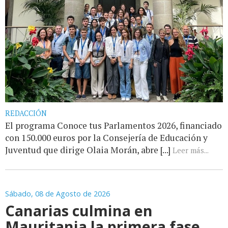
REDACCIÓN
El programa Conoce tus Parlamentos 2026, financiado
con 150.000 euros por la Consejería de Educación y
Juventud que dirige Olaia Morán, abre [...]
Leer más...
Sábado, 08 de Agosto de 2026
Canarias culmina en
Mauritania la primera fase