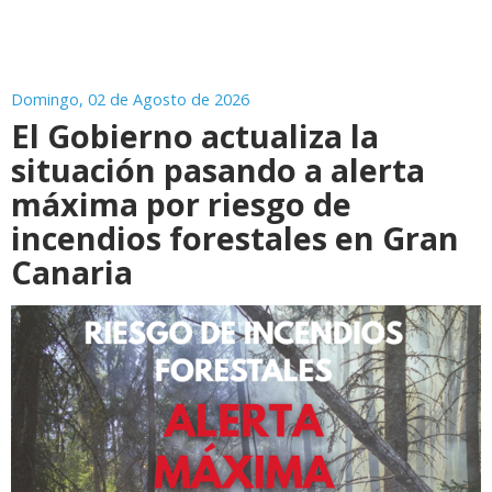
Domingo, 02 de Agosto de 2026
El Gobierno actualiza la
situación pasando a alerta
máxima por riesgo de
incendios forestales en Gran
Canaria