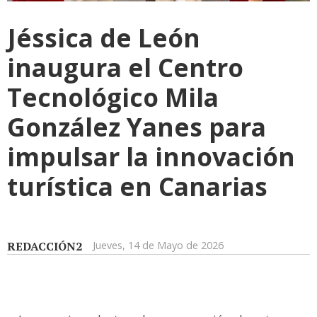
Jéssica de León
inaugura el Centro
Tecnológico Mila
González Yanes para
impulsar la innovación
turística en Canarias
REDACCIÓN2
Jueves, 14 de Mayo de 2026