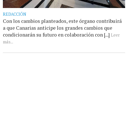
REDACCIÓN
Con los cambios planteados, este órgano contribuirá
a que Canarias anticipe los grandes cambios que
condicionarán su futuro en colaboración con [...]
Leer
más...