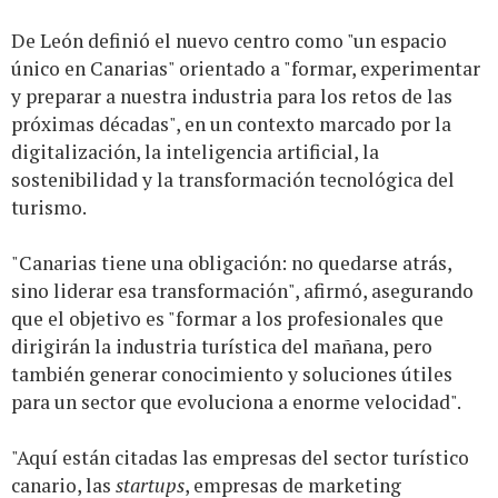
De León definió el nuevo centro como "un espacio
único en Canarias" orientado a "formar, experimentar
y preparar a nuestra industria para los retos de las
próximas décadas", en un contexto marcado por la
digitalización, la inteligencia artificial, la
sostenibilidad y la transformación tecnológica del
turismo.
"Canarias tiene una obligación: no quedarse atrás,
sino liderar esa transformación", afirmó, asegurando
que el objetivo es "formar a los profesionales que
dirigirán la industria turística del mañana, pero
también generar conocimiento y soluciones útiles
para un sector que evoluciona a enorme velocidad".
"Aquí están citadas las empresas del sector turístico
canario, las
startups
, empresas de marketing