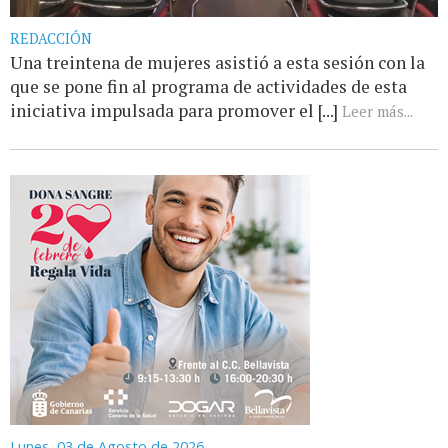
REDACCIÓN
Una treintena de mujeres asistió a esta sesión con la
que se pone fin al programa de actividades de esta
iniciativa impulsada para promover el [...]
Leer más...
Lunes, 03 de Agosto de 2026