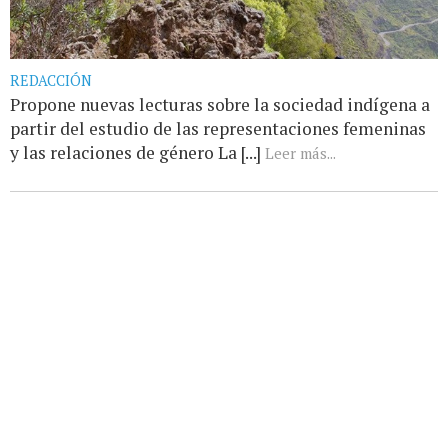
REDACCIÓN
Propone nuevas lecturas sobre la sociedad indígena a
partir del estudio de las representaciones femeninas
y las relaciones de género La [...]
Leer más...