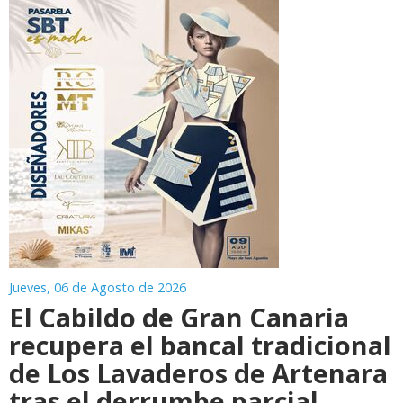
Jueves, 06 de Agosto de 2026
El Cabildo de Gran Canaria
recupera el bancal tradicional
de Los Lavaderos de Artenara
tras el derrumbe parcial