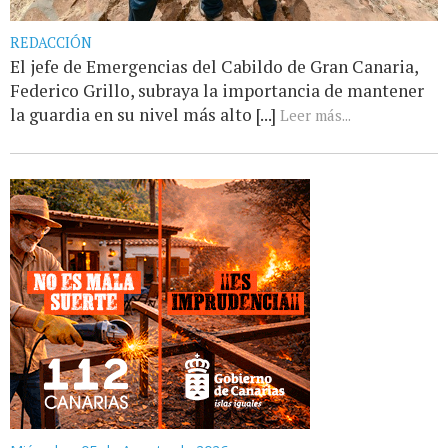
REDACCIÓN
El jefe de Emergencias del Cabildo de Gran Canaria,
Federico Grillo, subraya la importancia de mantener
la guardia en su nivel más alto [...]
Leer más...