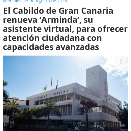
Miércoles, 05 de Agosto de 2026
El Cabildo de Gran Canaria
renueva ‘Arminda’, su
asistente virtual, para ofrecer
atención ciudadana con
capacidades avanzadas