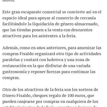
Este gran escaparate comercial se convierte así en el
espacio ideal para apoyar al comercio de cercanía
facilitándole la liquidación de género almacenado,
que las tiendas ponen a la venta con descuentos
atractivos para los asistentes a la feria.
Además, como en años anteriores, para amenizar las
compras Fisaldo organizará otro tipo de actividades
paralelas y contará con ludoteca y una zona de
restauración en la que disfrutar de una variada
gastronomía y reponer fuerzas para continuar las
compras.
Otro de los atractivos de la feria son los sorteos de
Dinero Fisaldo, cheques regalo de 100 euros, que
pueden canjearse por compras en cualquiera de los