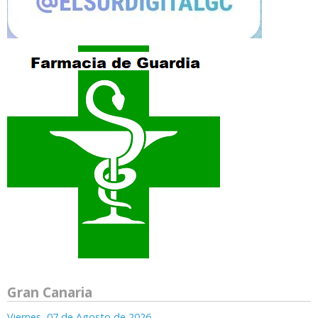
Gran Canaria
Viernes, 07 de Agosto de 2026