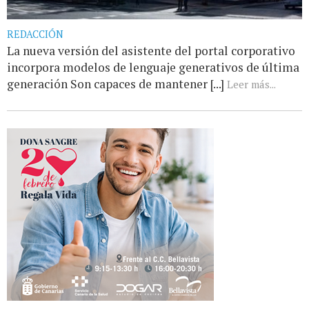
REDACCIÓN
La nueva versión del asistente del portal corporativo
incorpora modelos de lenguaje generativos de última
generación Son capaces de mantener [...]
Leer más...