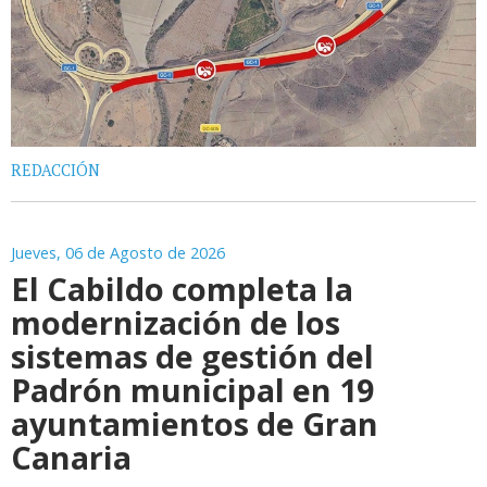
REDACCIÓN
Jueves, 06 de Agosto de 2026
El Cabildo completa la
modernización de los
sistemas de gestión del
Padrón municipal en 19
ayuntamientos de Gran
Canaria