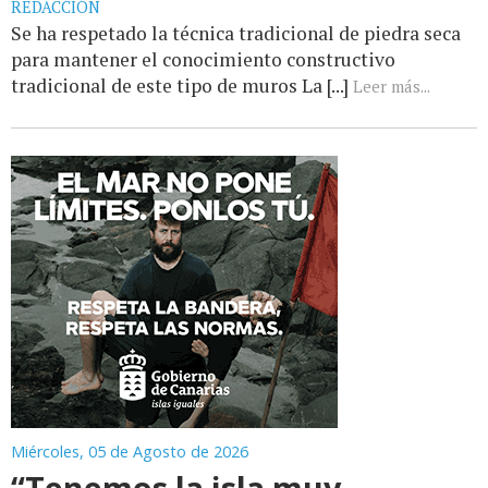
REDACCIÓN
Se ha respetado la técnica tradicional de piedra seca
para mantener el conocimiento constructivo
tradicional de este tipo de muros La [...]
Leer más...
Miércoles, 05 de Agosto de 2026
“Tenemos la isla muy