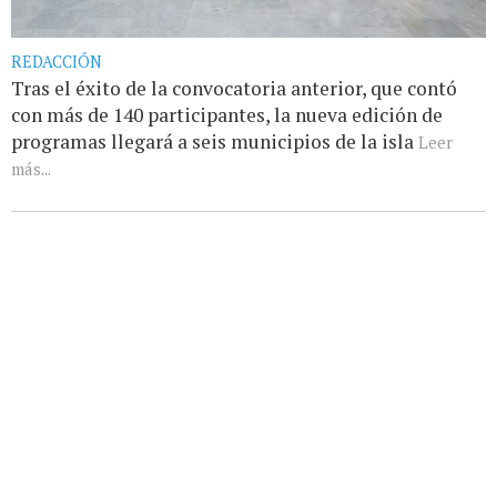
REDACCIÓN
Tras el éxito de la convocatoria anterior, que contó
con más de 140 participantes, la nueva edición de
programas llegará a seis municipios de la isla
Leer
más...