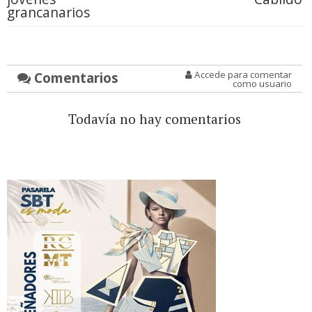
grancanarios
Comentarios
Accede para comentar
como usuario
Todavía no hay comentarios