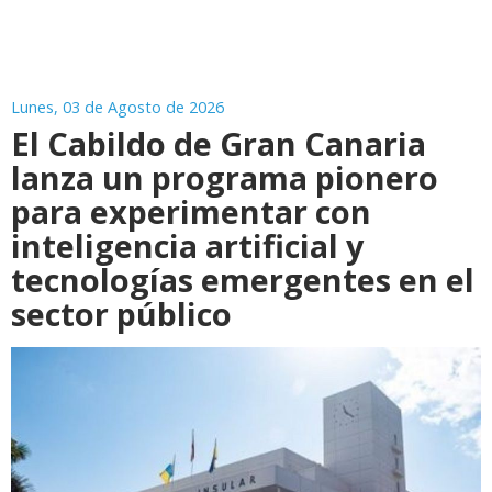
Lunes, 03 de Agosto de 2026
El Cabildo de Gran Canaria
lanza un programa pionero
para experimentar con
inteligencia artificial y
tecnologías emergentes en el
sector público