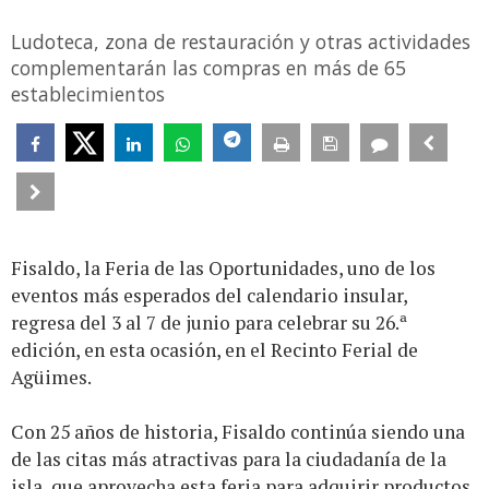
Ludoteca, zona de restauración y otras actividades
complementarán las compras en más de 65
establecimientos
Fisaldo, la Feria de las Oportunidades, uno de los
eventos más esperados del calendario insular,
regresa del 3 al 7 de junio para celebrar su 26.ª
edición, en esta ocasión, en el Recinto Ferial de
Agüimes.
Con 25 años de historia, Fisaldo continúa siendo una
de las citas más atractivas para la ciudadanía de la
isla, que aprovecha esta feria para adquirir productos