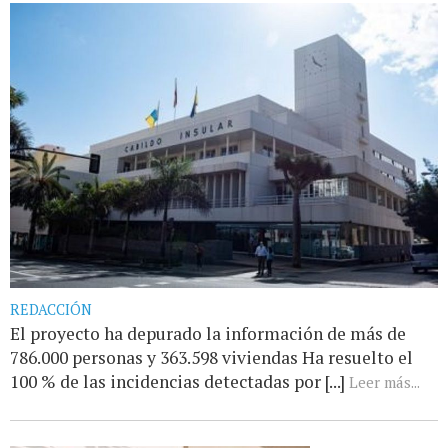
REDACCIÓN
El proyecto ha depurado la información de más de
786.000 personas y 363.598 viviendas Ha resuelto el
100 % de las incidencias detectadas por [...]
Leer más...