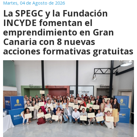
Martes, 04 de Agosto de 2026
La SPEGC y la Fundación
INCYDE fomentan el
emprendimiento en Gran
Canaria con 8 nuevas
acciones formativas gratuitas