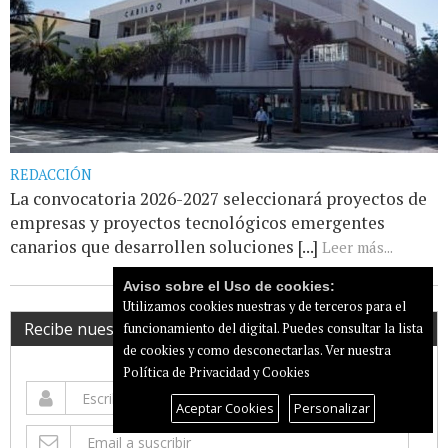
REDACCIÓN
La convocatoria 2026-2027 seleccionará proyectos de
empresas y proyectos tecnológicos emergentes
canarios que desarrollen soluciones [...]
Leer más...
Aviso sobre el Uso de cookies:
Utilizamos cookies nuestras y de terceros para el
Recibe nuestro newsletter
funcionamiento del digital. Puedes consultar la lista
de cookies y como desconectarlas.
Ver nuestra
Política de Privacidad y Cookies
Aceptar Cookies
Personalizar