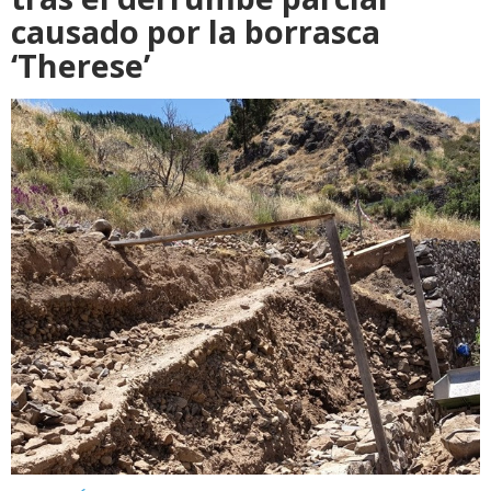
causado por la borrasca
‘Therese’