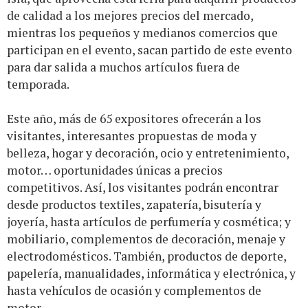
de calidad a los mejores precios del mercado,
mientras los pequeños y medianos comercios que
participan en el evento, sacan partido de este evento
para dar salida a muchos artículos fuera de
temporada.
Este año, más de 65 expositores ofrecerán a los
visitantes, interesantes propuestas de moda y
belleza, hogar y decoración, ocio y entretenimiento,
motor… oportunidades únicas a precios
competitivos. Así, los visitantes podrán encontrar
desde productos textiles, zapatería, bisutería y
joyería, hasta artículos de perfumería y cosmética; y
mobiliario, complementos de decoración, menaje y
electrodomésticos. También, productos de deporte,
papelería, manualidades, informática y electrónica, y
hasta vehículos de ocasión y complementos de
motor.