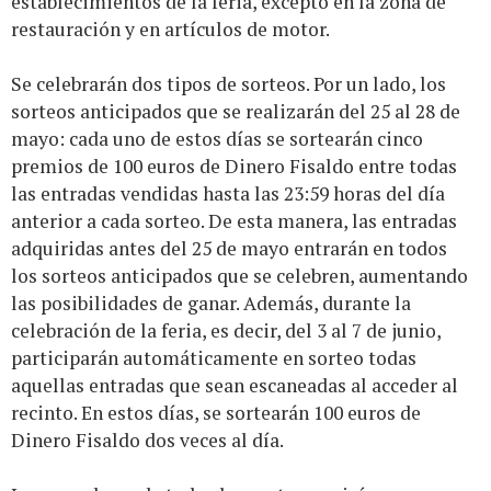
establecimientos de la feria, excepto en la zona de
restauración y en artículos de motor.
Se celebrarán dos tipos de sorteos. Por un lado, los
sorteos anticipados que se realizarán del 25 al 28 de
mayo: cada uno de estos días se sortearán cinco
premios de 100 euros de Dinero Fisaldo entre todas
las entradas vendidas hasta las 23:59 horas del día
anterior a cada sorteo. De esta manera, las entradas
adquiridas antes del 25 de mayo entrarán en todos
los sorteos anticipados que se celebren, aumentando
las posibilidades de ganar. Además, durante la
celebración de la feria, es decir, del 3 al 7 de junio,
participarán automáticamente en sorteo todas
aquellas entradas que sean escaneadas al acceder al
recinto. En estos días, se sortearán 100 euros de
Dinero Fisaldo dos veces al día.