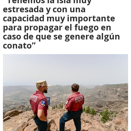
estresada y con una
capacidad muy importante
para propagar el fuego en
caso de que se genere algún
conato”