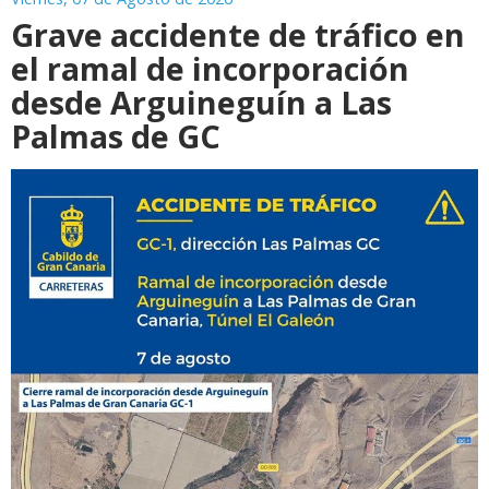
Grave accidente de tráfico en
el ramal de incorporación
desde Arguineguín a Las
Palmas de GC