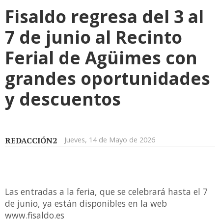
Fisaldo regresa del 3 al
7 de junio al Recinto
Ferial de Agüimes con
grandes oportunidades
y descuentos
REDACCIÓN2
Jueves, 14 de Mayo de 2026
Las entradas a la feria, que se celebrará hasta el 7
de junio, ya están disponibles en la web
www.fisaldo.es