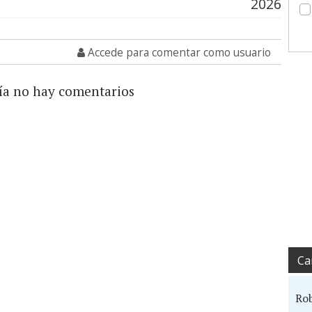
2026
Accede para comentar como usuario
ía no hay comentarios
Ca
Ro