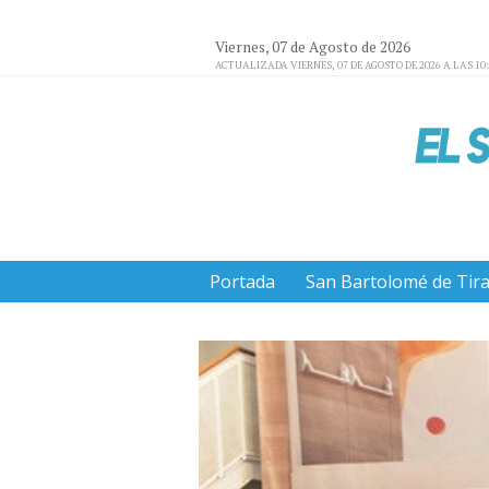
Viernes, 07 de Agosto de 2026
ACTUALIZADA VIERNES, 07 DE AGOSTO DE 2026 A LAS 10
Portada
San Bartolomé de Tir