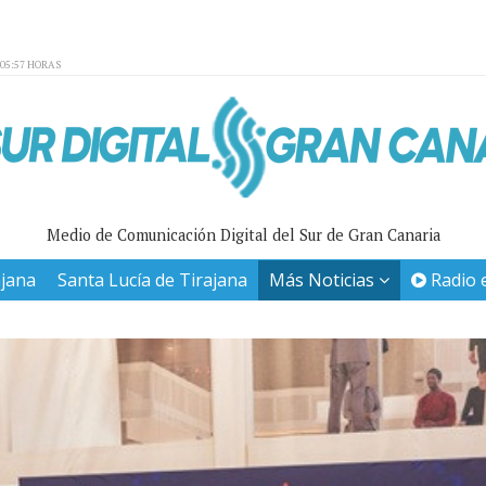
:05:57 HORAS
Medio de Comunicación Digital del Sur de Gran Canaria
ajana
Santa Lucía de Tirajana
Más Noticias
Radio 