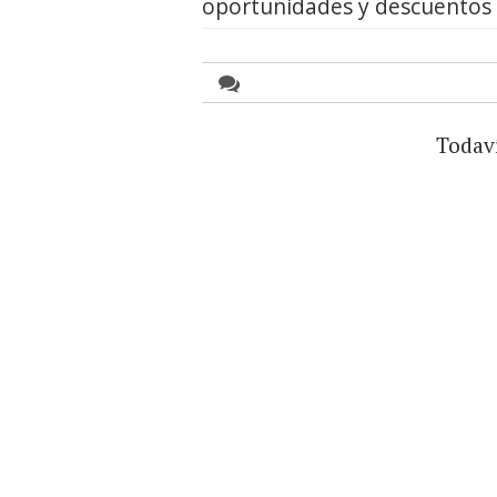
oportunidades y descuentos
Todav