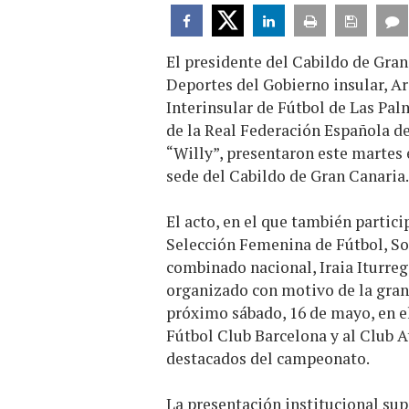
El presidente del Cabildo de Gran
Deportes del Gobierno insular, Ar
Interinsular de Fútbol de Las Pal
de la Real Federación Española de
“Willy”, presentaron este martes 
sede del Cabildo de Gran Canaria.
El acto, en el que también partic
Selección Femenina de Fútbol, So
combinado nacional, Iraia Iturre
organizado con motivo de la gran 
próximo sábado, 16 de mayo, en el
Fútbol Club Barcelona y al Club A
destacados del campeonato.
La presentación institucional sup