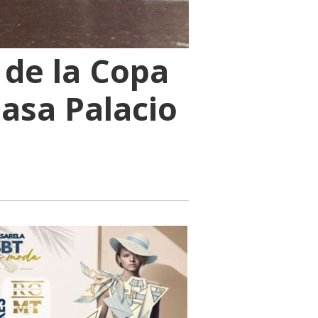
 de la Copa
Casa Palacio