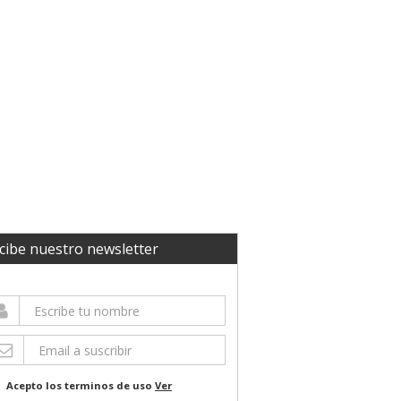
cibe nuestro newsletter
Acepto los terminos de uso
Ver