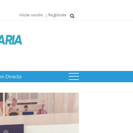
Iniciar sesión
Regístrate
en Directo