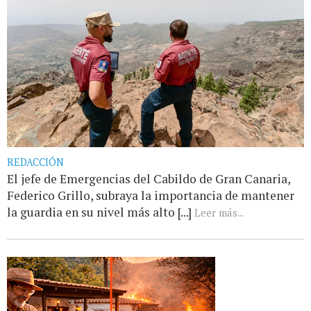
REDACCIÓN
El jefe de Emergencias del Cabildo de Gran Canaria,
Federico Grillo, subraya la importancia de mantener
la guardia en su nivel más alto [...]
Leer más...