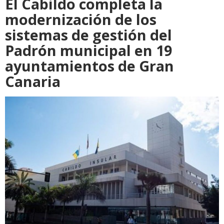
El Cabildo completa la
modernización de los
sistemas de gestión del
Padrón municipal en 19
ayuntamientos de Gran
Canaria