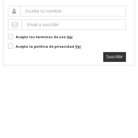
Acepto los terminos de uso
Ver
Acepto la política de privacidad
Ver
Suscribir