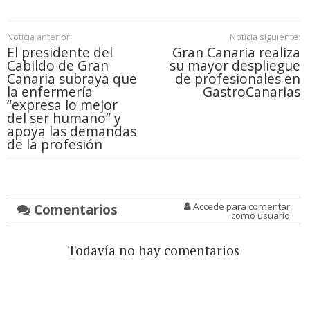
Noticia anterior:
Noticia siguiente:
El presidente del
Gran Canaria realiza
Cabildo de Gran
su mayor despliegue
Canaria subraya que
de profesionales en
la enfermería
GastroCanarias
“expresa lo mejor
del ser humano” y
apoya las demandas
de la profesión
Comentarios
Accede para comentar
como usuario
Todavía no hay comentarios