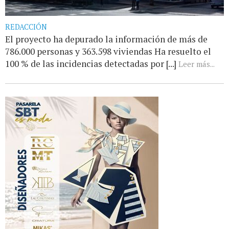
REDACCIÓN
El proyecto ha depurado la información de más de
786.000 personas y 363.598 viviendas Ha resuelto el
100 % de las incidencias detectadas por [...]
Leer más...