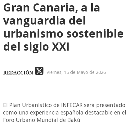
Gran Canaria, a la
vanguardia del
urbanismo sostenible
del siglo XXI
REDACCIÓN
Viernes, 15 de Mayo de 2026
El Plan Urbanístico de INFECAR será presentado
como una experiencia española destacable en el
Foro Urbano Mundial de Bakú