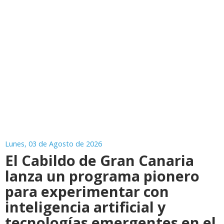
Lunes, 03 de Agosto de 2026
El Cabildo de Gran Canaria
lanza un programa pionero
para experimentar con
inteligencia artificial y
tecnologías emergentes en el