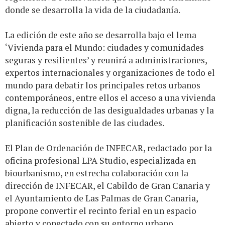
donde se desarrolla la vida de la ciudadanía.
La edición de este año se desarrolla bajo el lema
‘Vivienda para el Mundo: ciudades y comunidades
seguras y resilientes’ y reunirá a administraciones,
expertos internacionales y organizaciones de todo el
mundo para debatir los principales retos urbanos
contemporáneos, entre ellos el acceso a una vivienda
digna, la reducción de las desigualdades urbanas y la
planificación sostenible de las ciudades.
El Plan de Ordenación de INFECAR, redactado por la
oficina profesional LPA Studio, especializada en
biourbanismo, en estrecha colaboración con la
dirección de INFECAR, el Cabildo de Gran Canaria y
el Ayuntamiento de Las Palmas de Gran Canaria,
propone convertir el recinto ferial en un espacio
abierto y conectado con su entorno urbano,