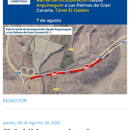
REDACCIÓN
Jueves, 06 de Agosto de 2026