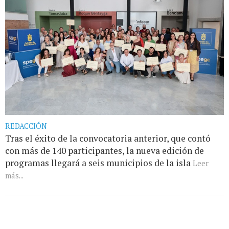
REDACCIÓN
Tras el éxito de la convocatoria anterior, que contó
con más de 140 participantes, la nueva edición de
programas llegará a seis municipios de la isla
Leer
más...