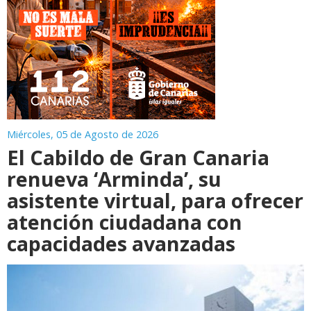
Miércoles, 05 de Agosto de 2026
El Cabildo de Gran Canaria
renueva ‘Arminda’, su
asistente virtual, para ofrecer
atención ciudadana con
capacidades avanzadas