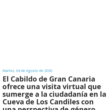
Martes, 04 de Agosto de 2026
El Cabildo de Gran Canaria
ofrece una visita virtual que
sumerge a la ciudadanía en la
Cueva de Los Candiles con
una perspectiva de género