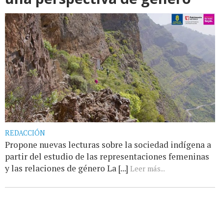
REDACCIÓN
Propone nuevas lecturas sobre la sociedad indígena a
partir del estudio de las representaciones femeninas
y las relaciones de género La [...]
Leer más...