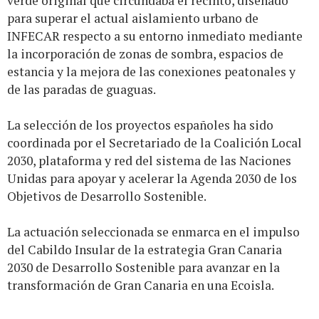
verde original que circundaba el recinto, diseñado
para superar el actual aislamiento urbano de
INFECAR respecto a su entorno inmediato mediante
la incorporación de zonas de sombra, espacios de
estancia y la mejora de las conexiones peatonales y
de las paradas de guaguas.
La selección de los proyectos españoles ha sido
coordinada por el Secretariado de la Coalición Local
2030, plataforma y red del sistema de las Naciones
Unidas para apoyar y acelerar la Agenda 2030 de los
Objetivos de Desarrollo Sostenible.
La actuación seleccionada se enmarca en el impulso
del Cabildo Insular de la estrategia Gran Canaria
2030 de Desarrollo Sostenible para avanzar en la
transformación de Gran Canaria en una Ecoisla.