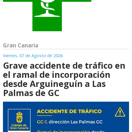
Gran Canaria
Viernes, 07 de Agosto de 2026
Grave accidente de tráfico en
el ramal de incorporación
desde Arguineguín a Las
Palmas de GC