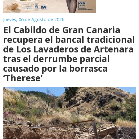
Jueves, 06 de Agosto de 2026
El Cabildo de Gran Canaria
recupera el bancal tradicional
de Los Lavaderos de Artenara
tras el derrumbe parcial
causado por la borrasca
‘Therese’