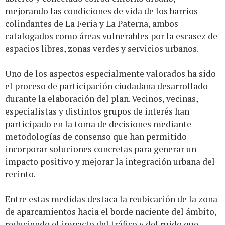
mejorando las condiciones de vida de los barrios
colindantes de La Feria y La Paterna, ambos
catalogados como áreas vulnerables por la escasez de
espacios libres, zonas verdes y servicios urbanos.
Uno de los aspectos especialmente valorados ha sido
el proceso de participación ciudadana desarrollado
durante la elaboración del plan. Vecinos, vecinas,
especialistas y distintos grupos de interés han
participado en la toma de decisiones mediante
metodologías de consenso que han permitido
incorporar soluciones concretas para generar un
impacto positivo y mejorar la integración urbana del
recinto.
Entre estas medidas destaca la reubicación de la zona
de aparcamientos hacia el borde naciente del ámbito,
reduciendo el impacto del tráfico y del ruido que