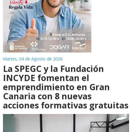
Martes, 04 de Agosto de 2026
La SPEGC y la Fundación
INCYDE fomentan el
emprendimiento en Gran
Canaria con 8 nuevas
acciones formativas gratuitas