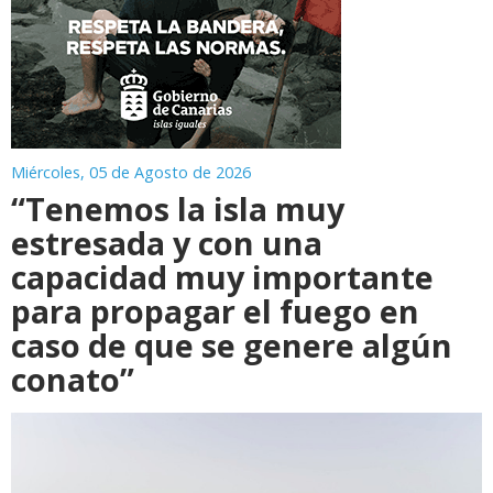
Miércoles, 05 de Agosto de 2026
“Tenemos la isla muy
estresada y con una
capacidad muy importante
para propagar el fuego en
caso de que se genere algún
conato”