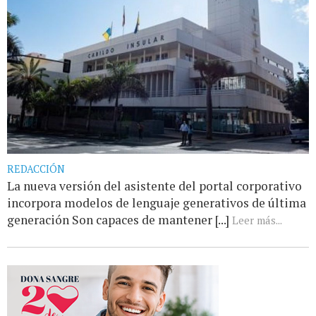
REDACCIÓN
La nueva versión del asistente del portal corporativo
incorpora modelos de lenguaje generativos de última
generación Son capaces de mantener [...]
Leer más...