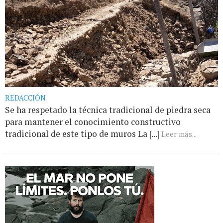
REDACCIÓN
Se ha respetado la técnica tradicional de piedra seca
para mantener el conocimiento constructivo
tradicional de este tipo de muros La [...]
Leer más...