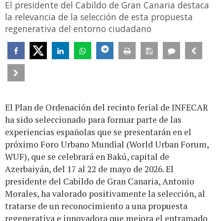
El presidente del Cabildo de Gran Canaria destaca
la relevancia de la selección de esta propuesta
regenerativa del entorno ciudadano
El Plan de Ordenación del recinto ferial de INFECAR
ha sido seleccionado para formar parte de las
experiencias españolas que se presentarán en el
próximo Foro Urbano Mundial (World Urban Forum,
WUF), que se celebrará en Bakú, capital de
Azerbaiyán, del 17 al 22 de mayo de 2026. El
presidente del Cabildo de Gran Canaria, Antonio
Morales, ha valorado positivamente la selección, al
tratarse de un reconocimiento a una propuesta
regenerativa e innovadora que mejora el entramado