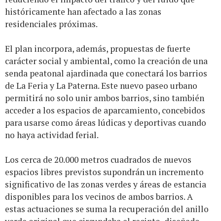
históricamente han afectado a las zonas
residenciales próximas.
El plan incorpora, además, propuestas de fuerte
carácter social y ambiental, como la creación de una
senda peatonal ajardinada que conectará los barrios
de La Feria y La Paterna. Este nuevo paseo urbano
permitirá no solo unir ambos barrios, sino también
acceder a los espacios de aparcamiento, concebidos
para usarse como áreas lúdicas y deportivas cuando
no haya actividad ferial.
Los cerca de 20.000 metros cuadrados de nuevos
espacios libres previstos supondrán un incremento
significativo de las zonas verdes y áreas de estancia
disponibles para los vecinos de ambos barrios. A
estas actuaciones se suma la recuperación del anillo