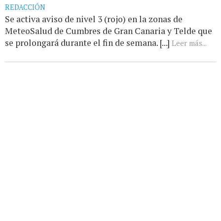
REDACCIÓN
Se activa aviso de nivel 3 (rojo) en la zonas de
MeteoSalud de Cumbres de Gran Canaria y Telde que
se prolongará durante el fin de semana. [...]
Leer más...