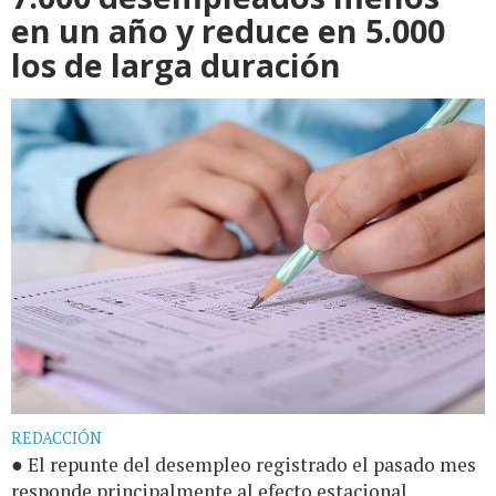
en un año y reduce en 5.000
los de larga duración
REDACCIÓN
● El repunte del desempleo registrado el pasado mes
responde principalmente al efecto estacional