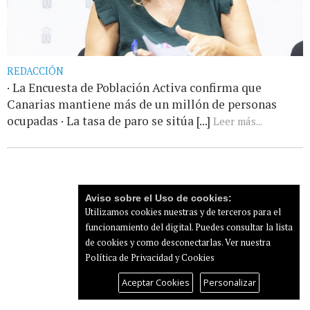
REDACCIÓN
· La Encuesta de Población Activa confirma que
Canarias mantiene más de un millón de personas
ocupadas · La tasa de paro se sitúa [...]
Leer más...
Aviso sobre el Uso de cookies:
Utilizamos cookies nuestras y de terceros para el
funcionamiento del digital. Puedes consultar la lista
de cookies y como desconectarlas.
Ver nuestra
Política de Privacidad y Cookies
Aceptar Cookies
Personalizar