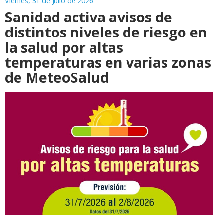
Viernes, 31 de Julio de 2026
Sanidad activa avisos de
distintos niveles de riesgo en
la salud por altas
temperaturas en varias zonas
de MeteoSalud