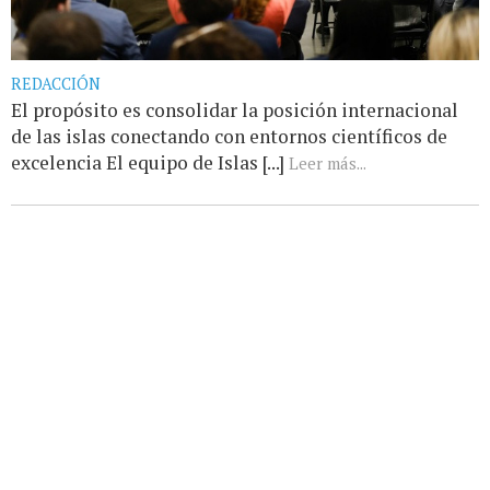
REDACCIÓN
El propósito es consolidar la posición internacional
de las islas conectando con entornos científicos de
excelencia El equipo de Islas [...]
Leer más...