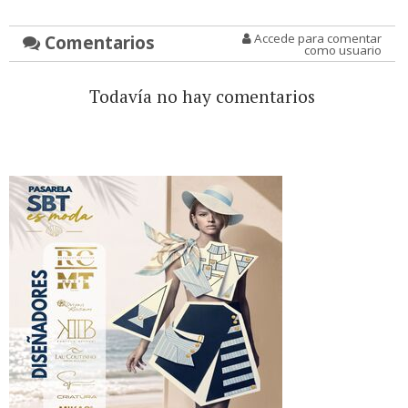
Comentarios
Accede para comentar
como usuario
Todavía no hay comentarios