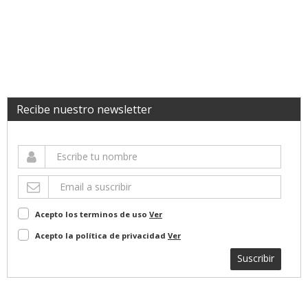
Recibe nuestro newsletter
Acepto los terminos de uso
Ver
Acepto la política de privacidad
Ver
Suscribir