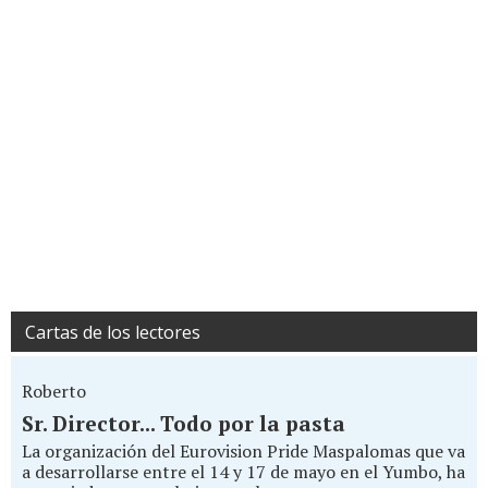
Cartas de los lectores
Roberto
Sr. Director... Todo por la pasta
La organización del Eurovision Pride Maspalomas que va
a desarrollarse entre el 14 y 17 de mayo en el Yumbo, ha