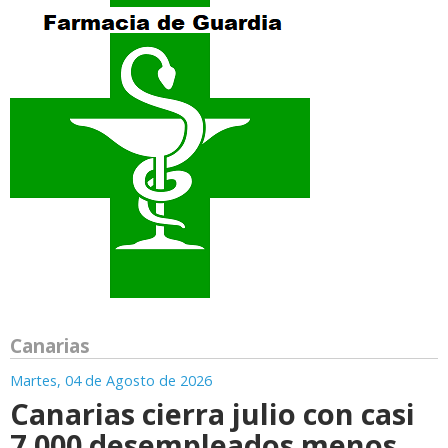
Canarias
Martes, 04 de Agosto de 2026
Canarias cierra julio con casi
7.000 desempleados menos