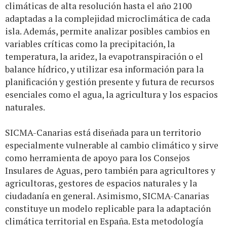
climáticas de alta resolución hasta el año 2100
adaptadas a la complejidad microclimática de cada
isla. Además, permite analizar posibles cambios en
variables críticas como la precipitación, la
temperatura, la aridez, la evapotranspiración o el
balance hídrico, y utilizar esa información para la
planificación y gestión presente y futura de recursos
esenciales como el agua, la agricultura y los espacios
naturales.
SICMA-Canarias está diseñada para un territorio
especialmente vulnerable al cambio climático y sirve
como herramienta de apoyo para los Consejos
Insulares de Aguas, pero también para agricultores y
agricultoras, gestores de espacios naturales y la
ciudadanía en general. Asimismo, SICMA-Canarias
constituye un modelo replicable para la adaptación
climática territorial en España. Esta metodología