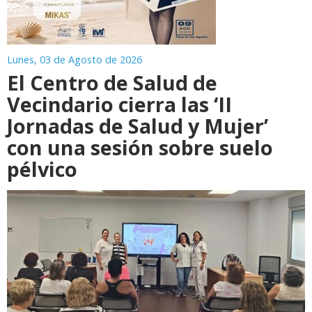
Lunes, 03 de Agosto de 2026
El Centro de Salud de
Vecindario cierra las ‘II
Jornadas de Salud y Mujer’
con una sesión sobre suelo
pélvico