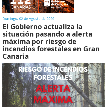
Domingo, 02 de Agosto de 2026
El Gobierno actualiza la
situación pasando a alerta
máxima por riesgo de
incendios forestales en Gran
Canaria