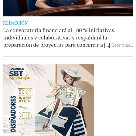
REDACCIÓN
La convocatoria financiará al 100 % iniciativas
individuales y colaborativas y respaldará la
preparación de proyectos para concurrir a [...]
Leer más...