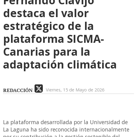
destaca el valor
estratégico de la
plataforma SICMA-
Canarias para la
adaptación climática
REDACCIÓN
Viernes, 15 de Mayo de 2026
La plataforma desarrollada por la Universidad de
La Laguna ha sido reconocida internacionalmente
por su contribución a la gestión sostenible del