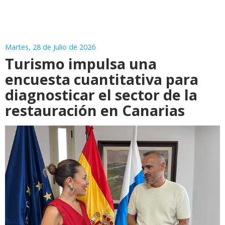
Martes, 28 de Julio de 2026
Turismo impulsa una
encuesta cuantitativa para
diagnosticar el sector de la
restauración en Canarias