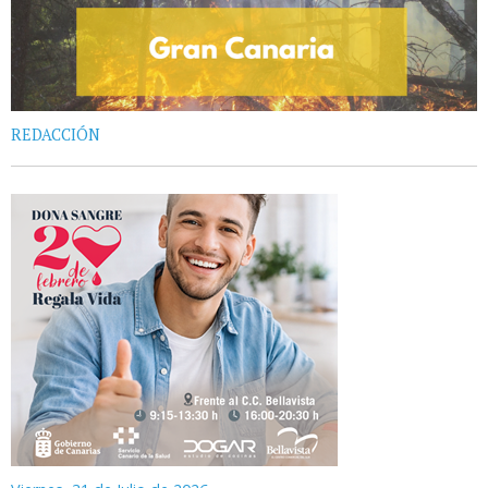
REDACCIÓN