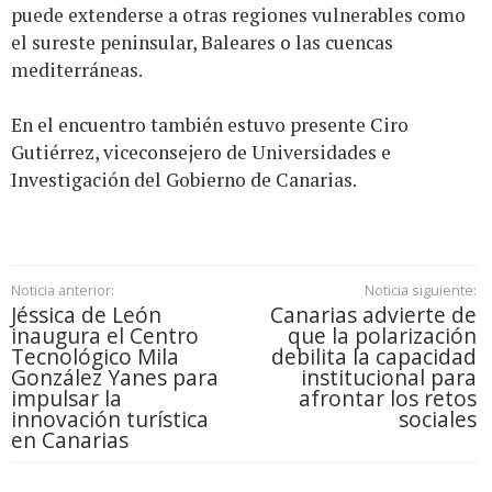
puede extenderse a otras regiones vulnerables como
el sureste peninsular, Baleares o las cuencas
mediterráneas.
En el encuentro también estuvo presente Ciro
Gutiérrez, viceconsejero de Universidades e
Investigación del Gobierno de Canarias.
Noticia anterior:
Noticia siguiente:
Jéssica de León
Canarias advierte de
inaugura el Centro
que la polarización
Tecnológico Mila
debilita la capacidad
González Yanes para
institucional para
impulsar la
afrontar los retos
innovación turística
sociales
en Canarias