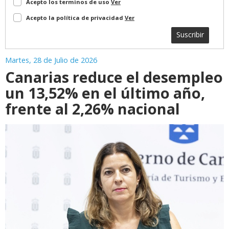
Acepto los terminos de uso
Ver
Acepto la política de privacidad
Ver
Suscribir
Martes, 28 de Julio de 2026
Canarias reduce el desempleo
un 13,52% en el último año,
frente al 2,26% nacional