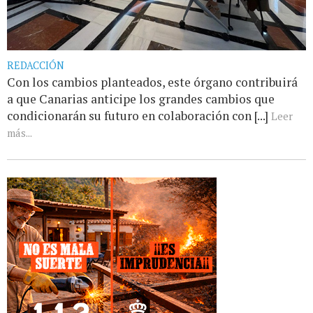
REDACCIÓN
Con los cambios planteados, este órgano contribuirá
a que Canarias anticipe los grandes cambios que
condicionarán su futuro en colaboración con [...]
Leer
más...