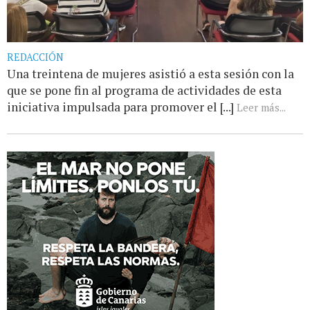
REDACCIÓN
Una treintena de mujeres asistió a esta sesión con la
que se pone fin al programa de actividades de esta
iniciativa impulsada para promover el [...]
Leer más...