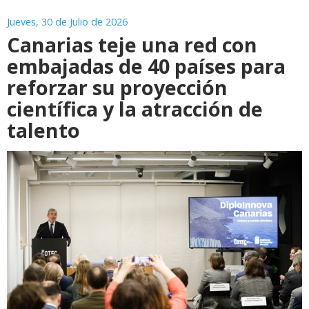
Jueves, 30 de Julio de 2026
Canarias teje una red con
embajadas de 40 países para
reforzar su proyección
científica y la atracción de
talento