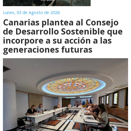
Lunes, 03 de Agosto de 2026
Canarias plantea al Consejo
de Desarrollo Sostenible que
incorpore a su acción a las
generaciones futuras