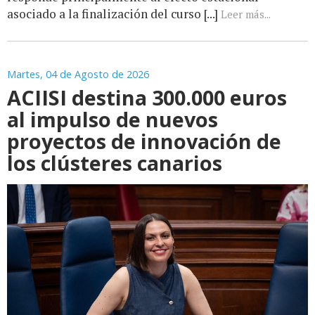
asociado a la finalización del curso [...]
Leer más...
Martes, 04 de Agosto de 2026
ACIISI destina 300.000 euros
al impulso de nuevos
proyectos de innovación de
los clústeres canarios