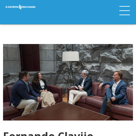
Fernando Clavijo