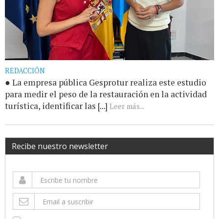
REDACCIÓN
● La empresa pública Gesprotur realiza este estudio
para medir el peso de la restauración en la actividad
turística, identificar las [...]
Leer más...
Recibe nuestro newsletter