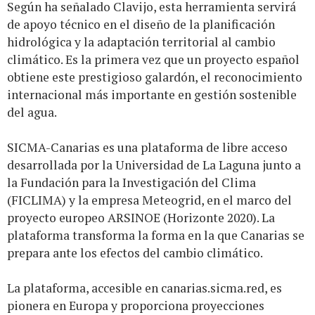
Según ha señalado Clavijo, esta herramienta servirá
de apoyo técnico en el diseño de la planificación
hidrológica y la adaptación territorial al cambio
climático. Es la primera vez que un proyecto español
obtiene este prestigioso galardón, el reconocimiento
internacional más importante en gestión sostenible
del agua.
SICMA-Canarias es una plataforma de libre acceso
desarrollada por la Universidad de La Laguna junto a
la Fundación para la Investigación del Clima
(FICLIMA) y la empresa Meteogrid, en el marco del
proyecto europeo ARSINOE (Horizonte 2020). La
plataforma transforma la forma en la que Canarias se
prepara ante los efectos del cambio climático.
La plataforma, accesible en canarias.sicma.red, es
pionera en Europa y proporciona proyecciones