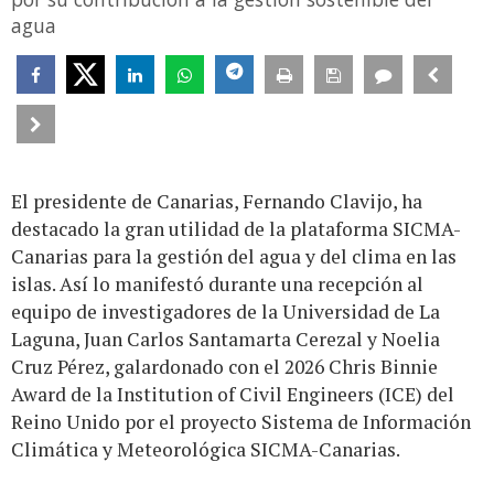
agua
El presidente de Canarias, Fernando Clavijo, ha
destacado la gran utilidad de la plataforma SICMA-
Canarias para la gestión del agua y del clima en las
islas. Así lo manifestó durante una recepción al
equipo de investigadores de la Universidad de La
Laguna, Juan Carlos Santamarta Cerezal y Noelia
Cruz Pérez, galardonado con el 2026 Chris Binnie
Award de la Institution of Civil Engineers (ICE) del
Reino Unido por el proyecto Sistema de Información
Climática y Meteorológica SICMA-Canarias.