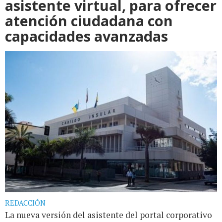
asistente virtual, para ofrecer
atención ciudadana con
capacidades avanzadas
REDACCIÓN
La nueva versión del asistente del portal corporativo