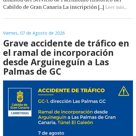
Cabildo de Gran Canaria La inscripción [...]
Leer más...
Viernes, 07 de Agosto de 2026
Grave accidente de tráfico en
el ramal de incorporación
desde Arguineguín a Las
Palmas de GC