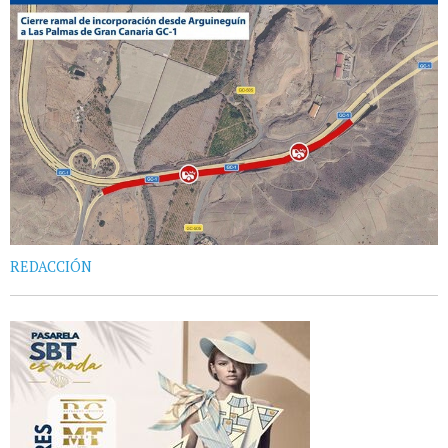
REDACCIÓN