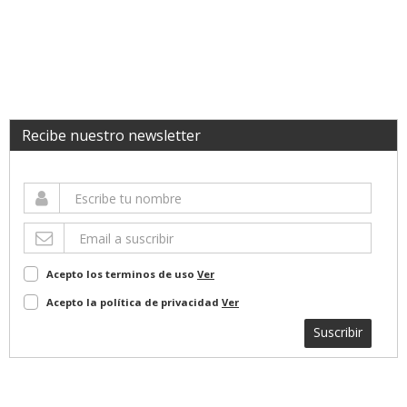
Recibe nuestro newsletter
Acepto los terminos de uso
Ver
Acepto la política de privacidad
Ver
Suscribir