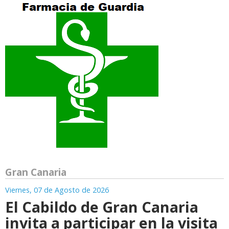
Gran Canaria
Viernes, 07 de Agosto de 2026
El Cabildo de Gran Canaria
invita a participar en la visita