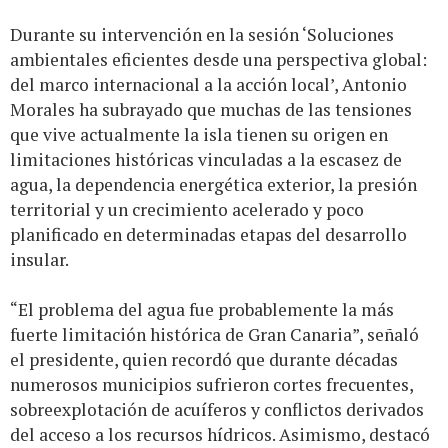
Durante su intervención en la sesión ‘Soluciones
ambientales eficientes desde una perspectiva global:
del marco internacional a la acción local’, Antonio
Morales ha subrayado que muchas de las tensiones
que vive actualmente la isla tienen su origen en
limitaciones históricas vinculadas a la escasez de
agua, la dependencia energética exterior, la presión
territorial y un crecimiento acelerado y poco
planificado en determinadas etapas del desarrollo
insular.
“El problema del agua fue probablemente la más
fuerte limitación histórica de Gran Canaria”, señaló
el presidente, quien recordó que durante décadas
numerosos municipios sufrieron cortes frecuentes,
sobreexplotación de acuíferos y conflictos derivados
del acceso a los recursos hídricos. Asimismo, destacó