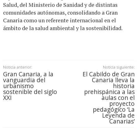
Salud, del Ministerio de Sanidad y de distintas
comunidades autónomas, consolidando a Gran
Canaria como un referente internacional en el
ámbito de la salud ambiental y la sostenibilidad.
Noticia anterior:
Noticia siguiente:
Gran Canaria, a la
El Cabildo de Gran
vanguardia del
Canaria lleva la
urbanismo
historia
sostenible del siglo
prehispánica a las
XXI
aulas con el
proyecto
pedagógico ‘La
Leyenda de
Canarias’