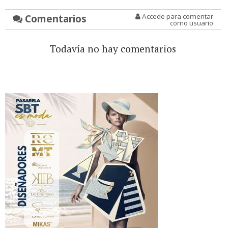
Comentarios
Accede para comentar
como usuario
Todavía no hay comentarios