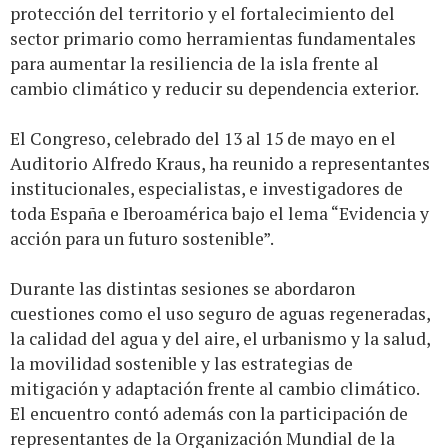
protección del territorio y el fortalecimiento del
sector primario como herramientas fundamentales
para aumentar la resiliencia de la isla frente al
cambio climático y reducir su dependencia exterior.
El Congreso, celebrado del 13 al 15 de mayo en el
Auditorio Alfredo Kraus, ha reunido a representantes
institucionales, especialistas, e investigadores de
toda España e Iberoamérica bajo el lema “Evidencia y
acción para un futuro sostenible”.
Durante las distintas sesiones se abordaron
cuestiones como el uso seguro de aguas regeneradas,
la calidad del agua y del aire, el urbanismo y la salud,
la movilidad sostenible y las estrategias de
mitigación y adaptación frente al cambio climático.
El encuentro contó además con la participación de
representantes de la Organización Mundial de la