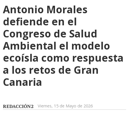
Antonio Morales
defiende en el
Congreso de Salud
Ambiental el modelo
ecoísla como respuesta
a los retos de Gran
Canaria
REDACCIÓN2
Viernes, 15 de Mayo de 2026