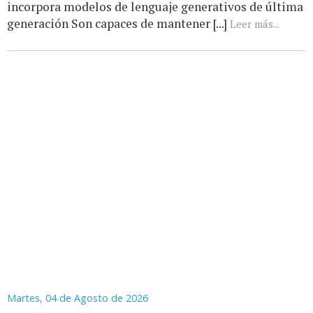
incorpora modelos de lenguaje generativos de última
generación Son capaces de mantener [...]
Leer más...
Martes, 04 de Agosto de 2026