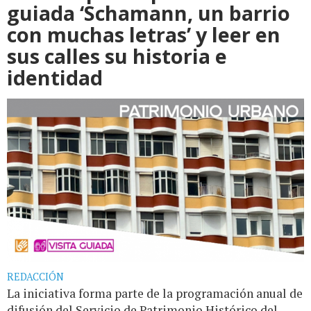
guiada ‘Schamann, un barrio
con muchas letras’ y leer en
sus calles su historia e
identidad
REDACCIÓN
La iniciativa forma parte de la programación anual de
difusión del Servicio de Patrimonio Histórico del