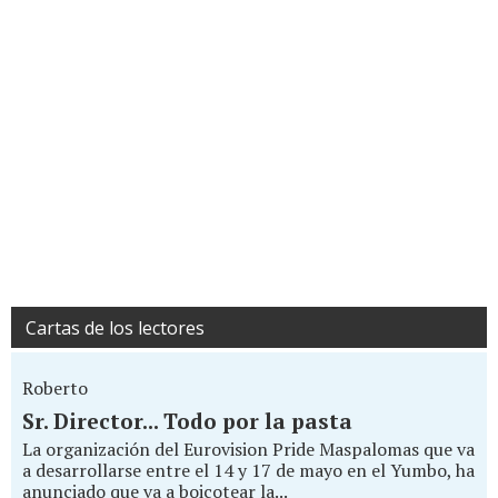
Cartas de los lectores
Roberto
Sr. Director... Todo por la pasta
La organización del Eurovision Pride Maspalomas que va
a desarrollarse entre el 14 y 17 de mayo en el Yumbo, ha
anunciado que va a boicotear la...