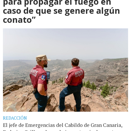
para propagar el fuego en
caso de que se genere algún
conato”
REDACCIÓN
El jefe de Emergencias del Cabildo de Gran Canaria,