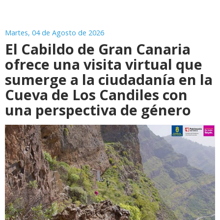
Martes, 04 de Agosto de 2026
El Cabildo de Gran Canaria
ofrece una visita virtual que
sumerge a la ciudadanía en la
Cueva de Los Candiles con
una perspectiva de género