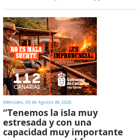
Miércoles, 05 de Agosto de 2026
“Tenemos la isla muy
estresada y con una
capacidad muy importante