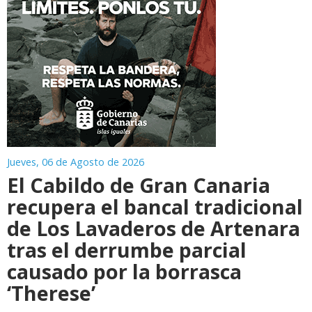
Jueves, 06 de Agosto de 2026
El Cabildo de Gran Canaria
recupera el bancal tradicional
de Los Lavaderos de Artenara
tras el derrumbe parcial
causado por la borrasca
‘Therese’