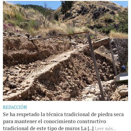
REDACCIÓN
Se ha respetado la técnica tradicional de piedra seca
para mantener el conocimiento constructivo
tradicional de este tipo de muros La [...]
Leer más...