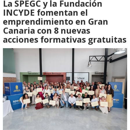
La SPEGC y la Fundación
INCYDE fomentan el
emprendimiento en Gran
Canaria con 8 nuevas
acciones formativas gratuitas