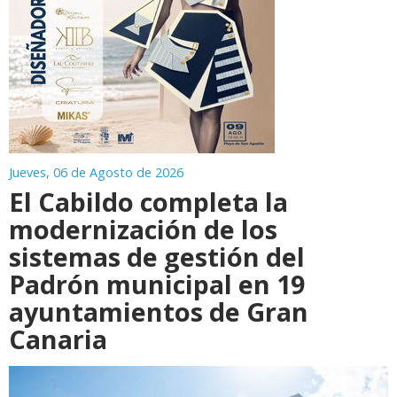
Jueves, 06 de Agosto de 2026
El Cabildo completa la
modernización de los
sistemas de gestión del
Padrón municipal en 19
ayuntamientos de Gran
Canaria