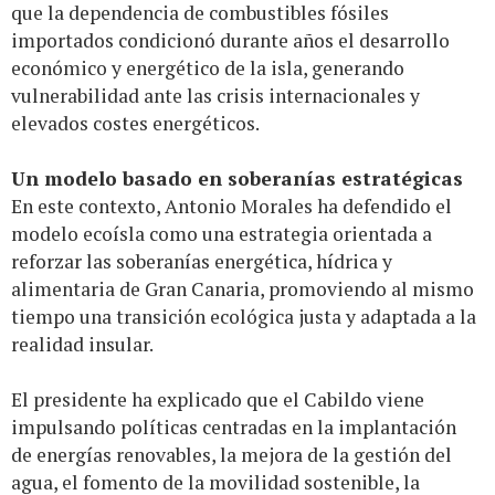
que la dependencia de combustibles fósiles
importados condicionó durante años el desarrollo
económico y energético de la isla, generando
vulnerabilidad ante las crisis internacionales y
elevados costes energéticos.
Un modelo basado en soberanías estratégicas
En este contexto, Antonio Morales ha defendido el
modelo ecoísla como una estrategia orientada a
reforzar las soberanías energética, hídrica y
alimentaria de Gran Canaria, promoviendo al mismo
tiempo una transición ecológica justa y adaptada a la
realidad insular.
El presidente ha explicado que el Cabildo viene
impulsando políticas centradas en la implantación
de energías renovables, la mejora de la gestión del
agua, el fomento de la movilidad sostenible, la