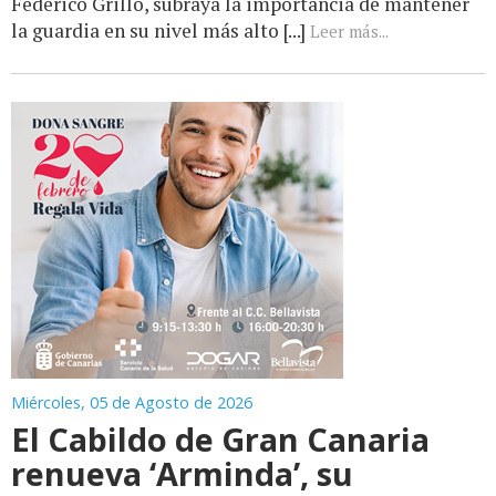
Federico Grillo, subraya la importancia de mantener
la guardia en su nivel más alto [...]
Leer más...
Miércoles, 05 de Agosto de 2026
El Cabildo de Gran Canaria
renueva ‘Arminda’, su