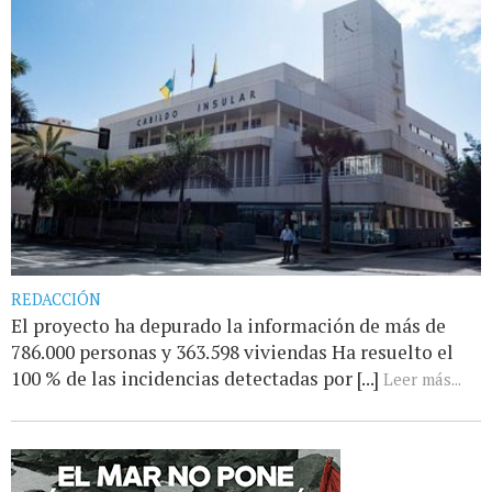
REDACCIÓN
El proyecto ha depurado la información de más de
786.000 personas y 363.598 viviendas Ha resuelto el
100 % de las incidencias detectadas por [...]
Leer más...