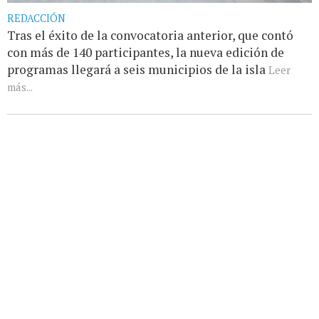
REDACCIÓN
Tras el éxito de la convocatoria anterior, que contó
con más de 140 participantes, la nueva edición de
programas llegará a seis municipios de la isla
Leer
más...