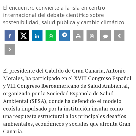
El encuentro convierte a la isla en centro
internacional del debate científico sobre
sostenibilidad, salud pública y cambio climático
El presidente del Cabildo de Gran Canaria, Antonio
Morales, ha participado en el XVIII Congreso Español
y VIII Congreso Iberoamericano de Salud Ambiental,
organizado por la Sociedad Española de Salud
Ambiental (SESA), donde ha defendido el modelo
ecoísla impulsado por la institución insular como
una respuesta estructural a los principales desafíos
ambientales, económicos y sociales que afronta Gran
Canaria.