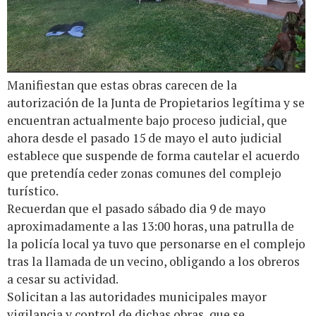
Manifiestan que estas obras carecen de la
autorización de la Junta de Propietarios legítima y se
encuentran actualmente bajo proceso judicial, que
ahora desde el pasado 15 de mayo el auto judicial
establece que suspende de forma cautelar el acuerdo
que pretendía ceder zonas comunes del complejo
turístico.
Recuerdan que el pasado sábado dia 9 de mayo
aproximadamente a las 13:00 horas, una patrulla de
la policía local ya tuvo que personarse en el complejo
tras la llamada de un vecino, obligando a los obreros
a cesar su actividad.
Solicitan a las autoridades municipales mayor
vigilancia y control de dichas obras, que se