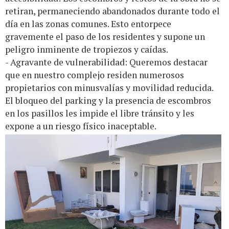
retiran, permaneciendo abandonados durante todo el
día en las zonas comunes. Esto entorpece
gravemente el paso de los residentes y supone un
peligro inminente de tropiezos y caídas.
- Agravante de vulnerabilidad: Queremos destacar
que en nuestro complejo residen numerosos
propietarios con minusvalías y movilidad reducida.
El bloqueo del parking y la presencia de escombros
en los pasillos les impide el libre tránsito y les
expone a un riesgo físico inaceptable.