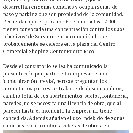
desarrollan en zonas comunes y ocupan zonas de
paso y parking que son propiedad de la comunidad.
Recuerdan que el próximo 6 de junio a las 12:00h
tienen convocada una concentración contra los usos
"abusivos" de Servatur en su comunidad, que
probablemente se celebre en la plaza del Centro
Comercial Shoping Center Puerto Rico.
Desde el consistorio se les ha comunicado la
presentación por parte de la empresa de una
'comunicación previa', pero se preguntan los
propietarios para estos trabajos de desemcombros,
cambio total de los apartamentos, suelos, fontaneria,
paredes, no se necesita una licencia de obra, que al
parecer hasta el momento la empresa no tiene
concedida. Además añaden el uso indebido de zonas
comunes con escombros, cubetas de obras, etc.