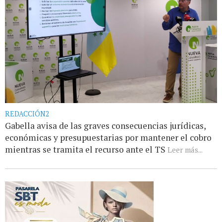
REDACCIÓN2
Gabella avisa de las graves consecuencias jurídicas,
económicas y presupuestarias por mantener el cobro
mientras se tramita el recurso ante el TS
Leer más...