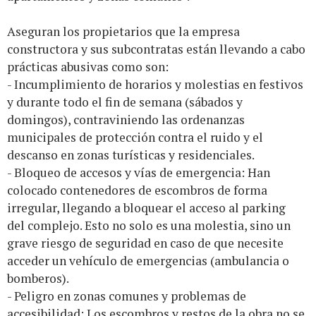
Aseguran los propietarios que la empresa
constructora y sus subcontratas están llevando a cabo
prácticas abusivas como son:
- Incumplimiento de horarios y molestias en festivos
y durante todo el fin de semana (sábados y
domingos), contraviniendo las ordenanzas
municipales de protección contra el ruido y el
descanso en zonas turísticas y residenciales.
- Bloqueo de accesos y vías de emergencia: Han
colocado contenedores de escombros de forma
irregular, llegando a bloquear el acceso al parking
del complejo. Esto no solo es una molestia, sino un
grave riesgo de seguridad en caso de que necesite
acceder un vehículo de emergencias (ambulancia o
bomberos).
- Peligro en zonas comunes y problemas de
accesibilidad: Los escombros y restos de la obra no se