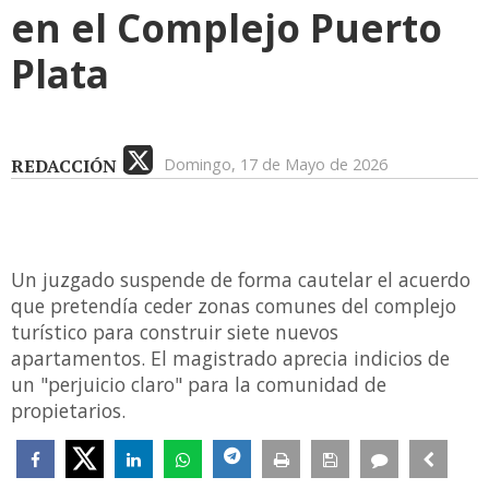
en el Complejo Puerto
Plata
REDACCIÓN
Domingo, 17 de Mayo de 2026
Un juzgado suspende de forma cautelar el acuerdo
que pretendía ceder zonas comunes del complejo
turístico para construir siete nuevos
apartamentos. El magistrado aprecia indicios de
un "perjuicio claro" para la comunidad de
propietarios.