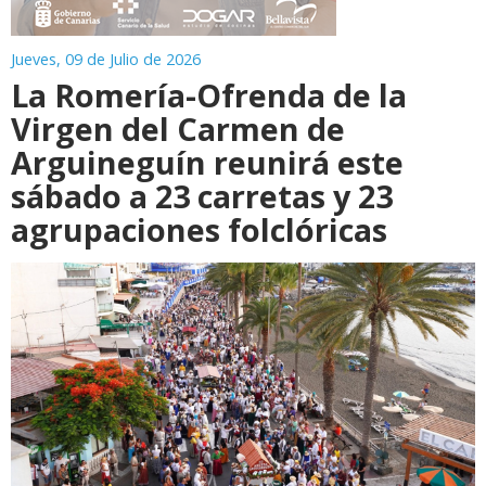
Jueves, 09 de Julio de 2026
La Romería-Ofrenda de la
Virgen del Carmen de
Arguineguín reunirá este
sábado a 23 carretas y 23
agrupaciones folclóricas