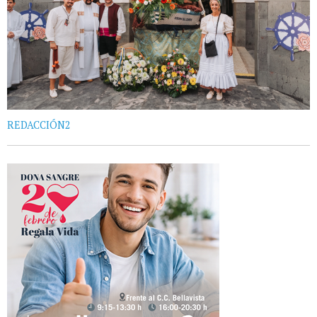
REDACCIÓN2