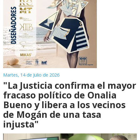
Martes, 14 de Julio de 2026
"La Justicia confirma el mayor
fracaso político de Onalia
Bueno y libera a los vecinos
de Mogán de una tasa
injusta"