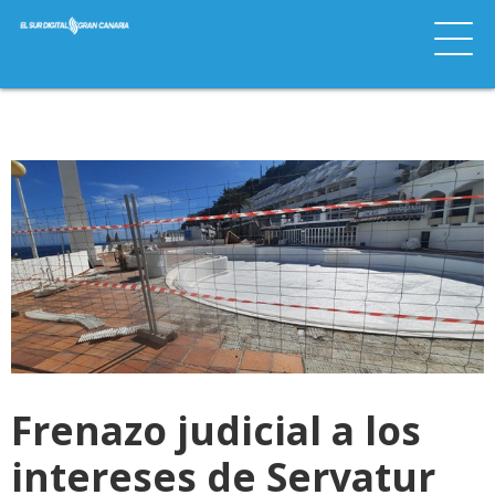
Frenazo judicial a los
intereses de Servatur