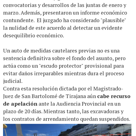
convocatorias y desarrollos de las juntas de enero y
marzo. Además, presentaron un informe económico
contundente. El juzgado ha considerado "plausible"
la nulidad de este acuerdo al detectar un evidente
desequilibrio económico.
Un auto de medidas cautelares previas no es una
sentencia definitiva sobre el fondo del asunto, pero
actúa como un "escudo protector" provisional para
evitar daños irreparables mientras dura el proceso
judicial.
Contra esta resolución dictada por el Magistrado-
Juez de San Bartolomé de Tirajana aún
cabe recurso
de apelación
ante la Audiencia Provincial en un
plazo de 20 días. Mientras tanto, las excavadoras y
los contratos de arrendamiento quedan suspendidos.