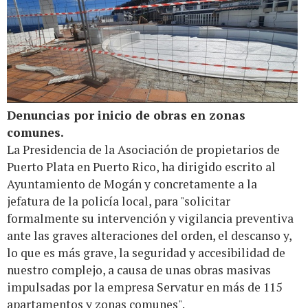
Denuncias por inicio de obras en zonas
comunes.
La Presidencia de la Asociación de propietarios de
Puerto Plata en Puerto Rico, ha dirigido escrito al
Ayuntamiento de Mogán y concretamente a la
jefatura de la policía local, para "solicitar
formalmente su intervención y vigilancia preventiva
ante las graves alteraciones del orden, el descanso y,
lo que es más grave, la seguridad y accesibilidad de
nuestro complejo, a causa de unas obras masivas
impulsadas por la empresa Servatur en más de 115
apartamentos y zonas comunes".