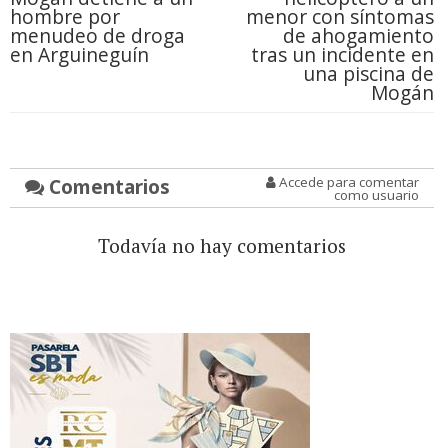
hombre por
menor con síntomas
menudeo de droga
de ahogamiento
en Arguineguín
tras un incidente en
una piscina de
Mogán
Comentarios
Accede para comentar
como usuario
Todavía no hay comentarios