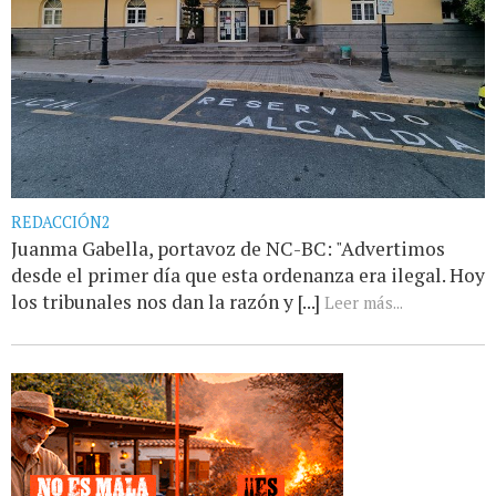
REDACCIÓN2
Juanma Gabella, portavoz de NC-BC: "Advertimos
desde el primer día que esta ordenanza era ilegal. Hoy
los tribunales nos dan la razón y [...]
Leer más...