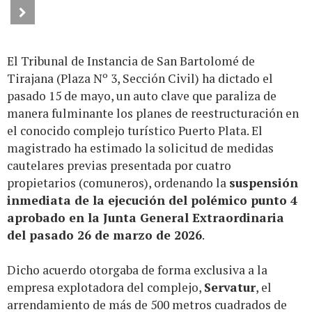
El Tribunal de Instancia de San Bartolomé de
Tirajana (Plaza Nº 3, Sección Civil) ha dictado el
pasado 15 de mayo, un auto clave que paraliza de
manera fulminante los planes de reestructuración en
el conocido complejo turístico Puerto Plata. El
magistrado ha estimado la solicitud de medidas
cautelares previas presentada por cuatro
propietarios (comuneros), ordenando la
suspensión
inmediata de la ejecución del polémico punto 4
aprobado en la Junta General Extraordinaria
del pasado 26 de marzo de 2026
.
Dicho acuerdo otorgaba de forma exclusiva a la
empresa explotadora del complejo,
Servatur
, el
arrendamiento de más de 500 metros cuadrados de