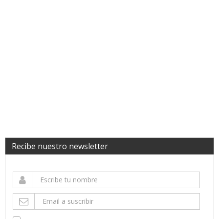
Recibe nuestro newsletter