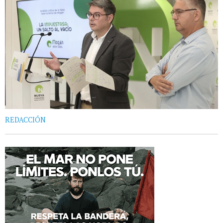
REDACCIÓN