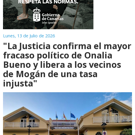
Lunes, 13 de Julio de 2026
"La Justicia confirma el mayor
fracaso político de Onalia
Bueno y libera a los vecinos
de Mogán de una tasa
injusta"