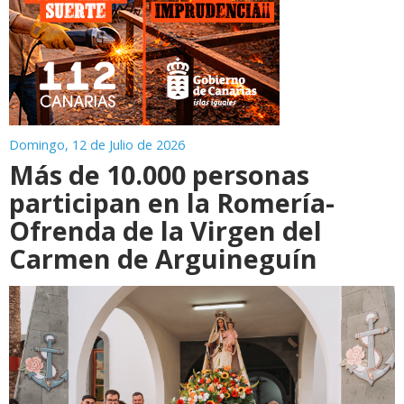
Domingo, 12 de Julio de 2026
Más de 10.000 personas
participan en la Romería-
Ofrenda de la Virgen del
Carmen de Arguineguín