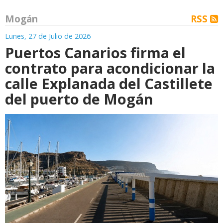
Mogán
RSS
Lunes, 27 de Julio de 2026
Puertos Canarios firma el
contrato para acondicionar la
calle Explanada del Castillete
del puerto de Mogán