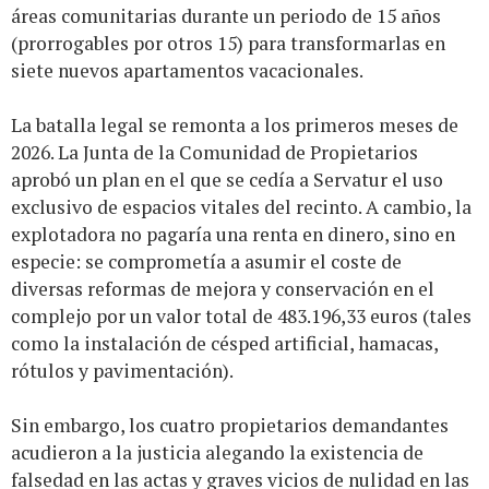
áreas comunitarias durante un periodo de 15 años
(prorrogables por otros 15) para transformarlas en
siete nuevos apartamentos vacacionales.
La batalla legal se remonta a los primeros meses de
2026. La Junta de la Comunidad de Propietarios
aprobó un plan en el que se cedía a Servatur el uso
exclusivo de espacios vitales del recinto. A cambio, la
explotadora no pagaría una renta en dinero, sino en
especie: se comprometía a asumir el coste de
diversas reformas de mejora y conservación en el
complejo por un valor total de 483.196,33 euros (tales
como la instalación de césped artificial, hamacas,
rótulos y pavimentación).
Sin embargo, los cuatro propietarios demandantes
acudieron a la justicia alegando la existencia de
falsedad en las actas y graves vicios de nulidad en las