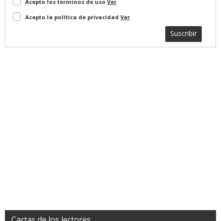
Acepto los terminos de uso
Ver
Acepto la política de privacidad
Ver
Suscribir
Cartas de los lectores